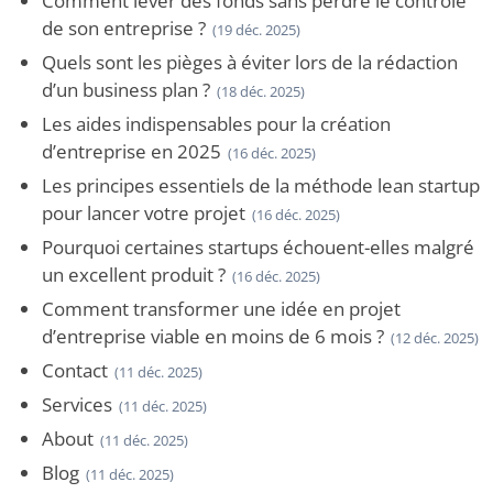
Comment lever des fonds sans perdre le contrôle
de son entreprise ?
(19 déc. 2025)
Quels sont les pièges à éviter lors de la rédaction
d’un business plan ?
(18 déc. 2025)
Les aides indispensables pour la création
d’entreprise en 2025
(16 déc. 2025)
Les principes essentiels de la méthode lean startup
pour lancer votre projet
(16 déc. 2025)
Pourquoi certaines startups échouent-elles malgré
un excellent produit ?
(16 déc. 2025)
Comment transformer une idée en projet
d’entreprise viable en moins de 6 mois ?
(12 déc. 2025)
Contact
(11 déc. 2025)
Services
(11 déc. 2025)
About
(11 déc. 2025)
Blog
(11 déc. 2025)