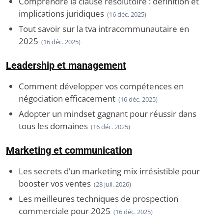
Comprendre la clause résolutoire : définition et
implications juridiques
(16 déc. 2025)
Tout savoir sur la tva intracommunautaire en
2025
(16 déc. 2025)
Leadership et management
Comment développer vos compétences en
négociation efficacement
(16 déc. 2025)
Adopter un mindset gagnant pour réussir dans
tous les domaines
(16 déc. 2025)
Marketing et communication
Les secrets d’un marketing mix irrésistible pour
booster vos ventes
(28 juil. 2026)
Les meilleures techniques de prospection
commerciale pour 2025
(16 déc. 2025)