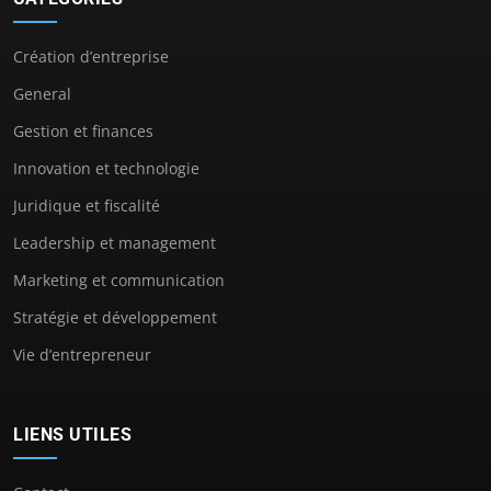
Création d’entreprise
General
Gestion et finances
Innovation et technologie
Juridique et fiscalité
Leadership et management
Marketing et communication
Stratégie et développement
Vie d’entrepreneur
LIENS UTILES