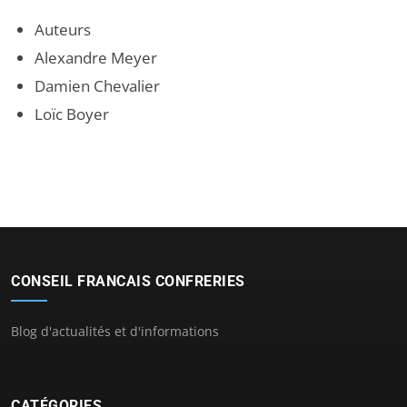
Auteurs
Alexandre Meyer
Damien Chevalier
Loïc Boyer
CONSEIL FRANCAIS CONFRERIES
Blog d'actualités et d'informations
CATÉGORIES