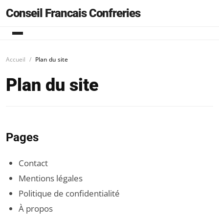
Conseil Francais Confreries
Accueil
Plan du site
Plan du site
Pages
Contact
Mentions légales
Politique de confidentialité
À propos