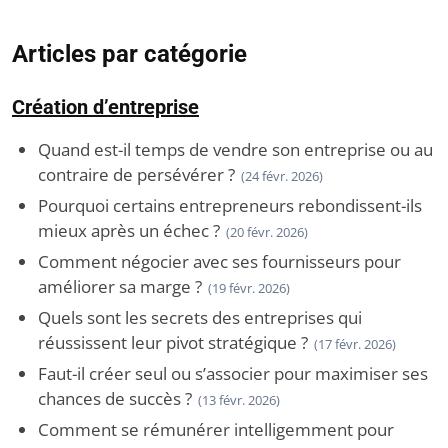
Articles par catégorie
Création d’entreprise
Quand est-il temps de vendre son entreprise ou au
contraire de persévérer ?
(24 févr. 2026)
Pourquoi certains entrepreneurs rebondissent-ils
mieux après un échec ?
(20 févr. 2026)
Comment négocier avec ses fournisseurs pour
améliorer sa marge ?
(19 févr. 2026)
Quels sont les secrets des entreprises qui
réussissent leur pivot stratégique ?
(17 févr. 2026)
Faut-il créer seul ou s’associer pour maximiser ses
chances de succès ?
(13 févr. 2026)
Comment se rémunérer intelligemment pour