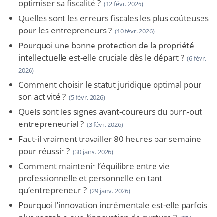
optimiser sa fiscalité ?
(12 févr. 2026)
Quelles sont les erreurs fiscales les plus coûteuses
pour les entrepreneurs ?
(10 févr. 2026)
Pourquoi une bonne protection de la propriété
intellectuelle est-elle cruciale dès le départ ?
(6 févr.
2026)
Comment choisir le statut juridique optimal pour
son activité ?
(5 févr. 2026)
Quels sont les signes avant-coureurs du burn-out
entrepreneurial ?
(3 févr. 2026)
Faut-il vraiment travailler 80 heures par semaine
pour réussir ?
(30 janv. 2026)
Comment maintenir l’équilibre entre vie
professionnelle et personnelle en tant
qu’entrepreneur ?
(29 janv. 2026)
Pourquoi l’innovation incrémentale est-elle parfois