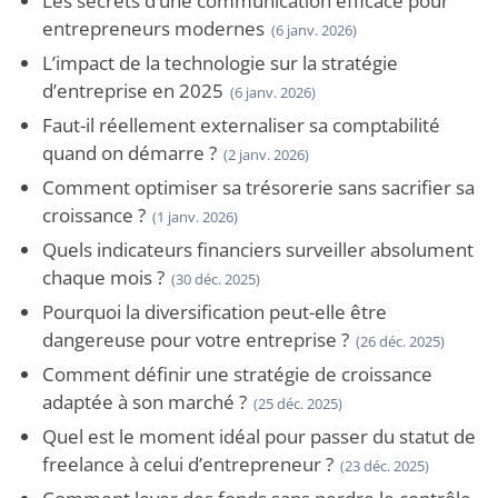
Les secrets d’une communication efficace pour
entrepreneurs modernes
(6 janv. 2026)
L’impact de la technologie sur la stratégie
d’entreprise en 2025
(6 janv. 2026)
Faut-il réellement externaliser sa comptabilité
quand on démarre ?
(2 janv. 2026)
Comment optimiser sa trésorerie sans sacrifier sa
croissance ?
(1 janv. 2026)
Quels indicateurs financiers surveiller absolument
chaque mois ?
(30 déc. 2025)
Pourquoi la diversification peut-elle être
dangereuse pour votre entreprise ?
(26 déc. 2025)
Comment définir une stratégie de croissance
adaptée à son marché ?
(25 déc. 2025)
Quel est le moment idéal pour passer du statut de
freelance à celui d’entrepreneur ?
(23 déc. 2025)