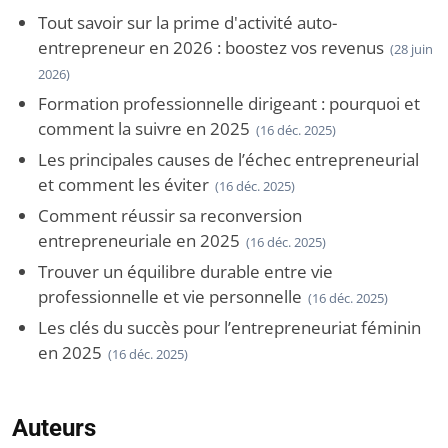
Tout savoir sur la prime d'activité auto-
entrepreneur en 2026 : boostez vos revenus
(28 juin
2026)
Formation professionnelle dirigeant : pourquoi et
comment la suivre en 2025
(16 déc. 2025)
Les principales causes de l’échec entrepreneurial
et comment les éviter
(16 déc. 2025)
Comment réussir sa reconversion
entrepreneuriale en 2025
(16 déc. 2025)
Trouver un équilibre durable entre vie
professionnelle et vie personnelle
(16 déc. 2025)
Les clés du succès pour l’entrepreneuriat féminin
en 2025
(16 déc. 2025)
Auteurs