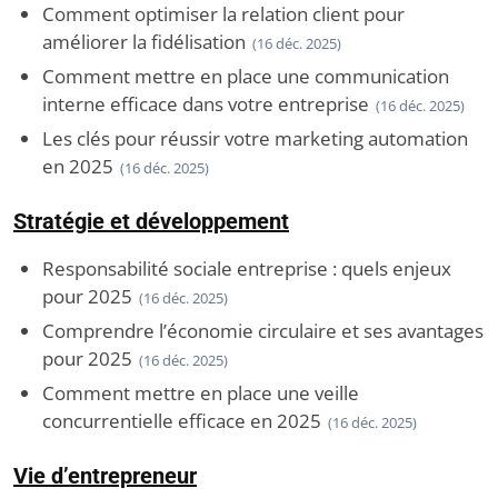
Comment optimiser la relation client pour
améliorer la fidélisation
(16 déc. 2025)
Comment mettre en place une communication
interne efficace dans votre entreprise
(16 déc. 2025)
Les clés pour réussir votre marketing automation
en 2025
(16 déc. 2025)
Stratégie et développement
Responsabilité sociale entreprise : quels enjeux
pour 2025
(16 déc. 2025)
Comprendre l’économie circulaire et ses avantages
pour 2025
(16 déc. 2025)
Comment mettre en place une veille
concurrentielle efficace en 2025
(16 déc. 2025)
Vie d’entrepreneur