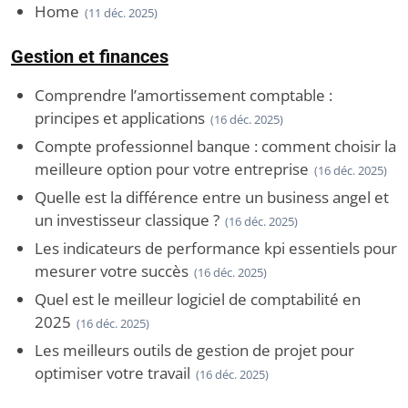
Home
(11 déc. 2025)
Gestion et finances
Comprendre l’amortissement comptable :
principes et applications
(16 déc. 2025)
Compte professionnel banque : comment choisir la
meilleure option pour votre entreprise
(16 déc. 2025)
Quelle est la différence entre un business angel et
un investisseur classique ?
(16 déc. 2025)
Les indicateurs de performance kpi essentiels pour
mesurer votre succès
(16 déc. 2025)
Quel est le meilleur logiciel de comptabilité en
2025
(16 déc. 2025)
Les meilleurs outils de gestion de projet pour
optimiser votre travail
(16 déc. 2025)