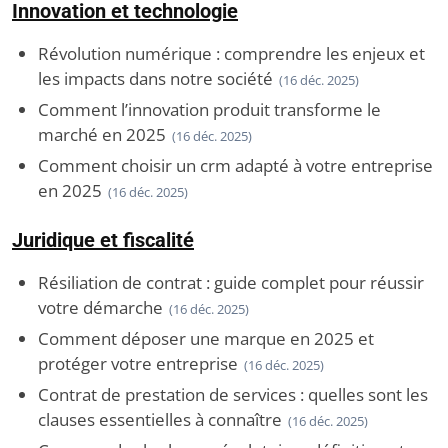
Innovation et technologie
Révolution numérique : comprendre les enjeux et
les impacts dans notre société
(16 déc. 2025)
Comment l’innovation produit transforme le
marché en 2025
(16 déc. 2025)
Comment choisir un crm adapté à votre entreprise
en 2025
(16 déc. 2025)
Juridique et fiscalité
Résiliation de contrat : guide complet pour réussir
votre démarche
(16 déc. 2025)
Comment déposer une marque en 2025 et
protéger votre entreprise
(16 déc. 2025)
Contrat de prestation de services : quelles sont les
clauses essentielles à connaître
(16 déc. 2025)