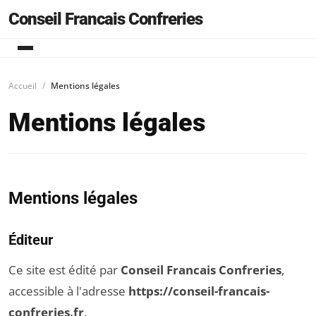
Conseil Francais Confreries
Accueil
Mentions légales
Mentions légales
Mentions légales
Éditeur
Ce site est édité par
Conseil Francais Confreries
,
accessible à l'adresse
https://conseil-francais-
confreries.fr
.