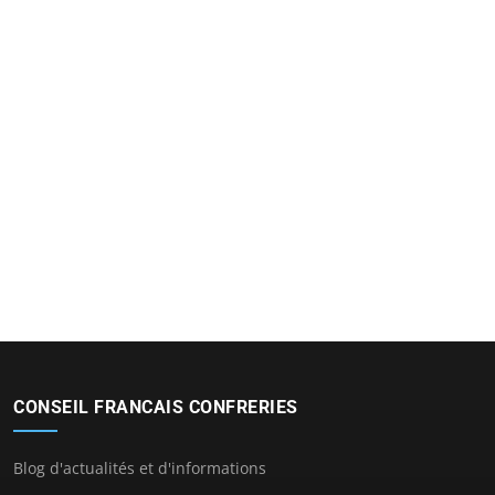
CONSEIL FRANCAIS CONFRERIES
Blog d'actualités et d'informations