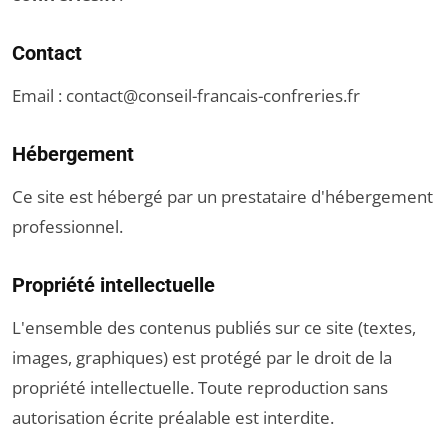
Contact
Email :
contact@conseil-francais-confreries.fr
Hébergement
Ce site est hébergé par un prestataire d'hébergement
professionnel.
Propriété intellectuelle
L'ensemble des contenus publiés sur ce site (textes,
images, graphiques) est protégé par le droit de la
propriété intellectuelle. Toute reproduction sans
autorisation écrite préalable est interdite.