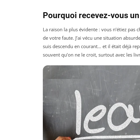
Pourquoi recevez-vous un 
La raison la plus évidente : vous n’étiez pas
de votre faute. J’ai vécu une situation absurde 
suis descendu en courant… et il était déjà rep
souvent qu’on ne le croit, surtout avec les li