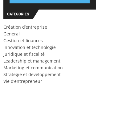
CATÉGORIES
Création d’entreprise
General
Gestion et finances
Innovation et technologie
Juridique et fiscalité
Leadership et management
Marketing et communication
Stratégie et développement
Vie d’entrepreneur