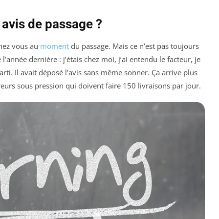
avis de passage ?
 chez vous au
moment
du passage. Mais ce n’est pas toujours
l’année dernière : j’étais chez moi, j’ai entendu le facteur, je
arti. Il avait déposé l’avis sans même sonner. Ça arrive plus
vreurs sous pression qui doivent faire 150 livraisons par jour.