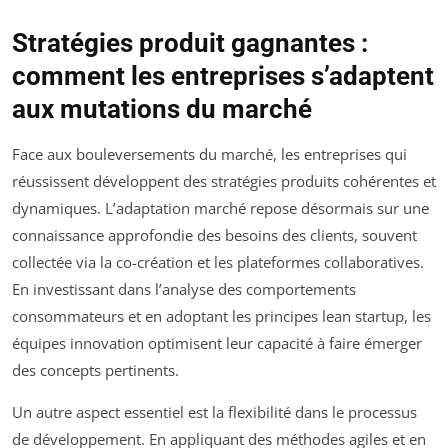
Stratégies produit gagnantes :
comment les entreprises s’adaptent
aux mutations du marché
Face aux bouleversements du marché, les entreprises qui
réussissent développent des stratégies produits cohérentes et
dynamiques. L’adaptation marché repose désormais sur une
connaissance approfondie des besoins des clients, souvent
collectée via la co-création et les plateformes collaboratives.
En investissant dans l’analyse des comportements
consommateurs et en adoptant les principes lean startup, les
équipes innovation optimisent leur capacité à faire émerger
des concepts pertinents.
Un autre aspect essentiel est la flexibilité dans le processus
de développement. En appliquant des méthodes agiles et en