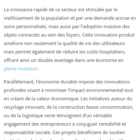
La croissance rapide de ce secteur est stimulée par le
vieillissement de la population et par une demande accrue en
soins personnalisés, mais aussi par l’adoption massive des
objets connectés au sein des foyers. Cette innovation produit
améliore non seulement la qualité de vie des utilisateurs
mais permet également de réduire les coûts hospitaliers,
offrant ainsi un double avantage dans une économie en
pleine mutation
.
Parallèlement, l’économie durable impose des innovations
profondes visant à minimiser l’impact environnemental tout
en créant de la valeur économique. Les initiatives autour du
recyclage innovant, de la construction basse consommation,
ou de la logistique verte témoignent d’un véritable
engagement des entrepreneurs à conjuguer rentabilité et
responsabilité sociale. Ces projets bénéficient de soutien