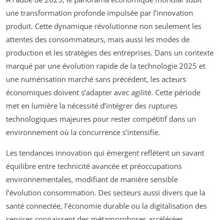
une transformation profonde impulsée par l’innovation
produit. Cette dynamique révolutionne non seulement les
attentes des consommateurs, mais aussi les modes de
production et les stratégies des entreprises. Dans un contexte
marqué par une évolution rapide de la technologie 2025 et
une numérisation marché sans précédent, les acteurs
économiques doivent s’adapter avec agilité. Cette période
met en lumière la nécessité d’intégrer des ruptures
technologiques majeures pour rester compétitif dans un
environnement où la concurrence s’intensifie.
Les tendances innovation qui émergent reflètent un savant
équilibre entre technicité avancée et préoccupations
environnementales, modifiant de manière sensible
l’évolution consommation. Des secteurs aussi divers que la
santé connectée, l’économie durable ou la digitalisation des
services connaissent des métamorphoses accélérées