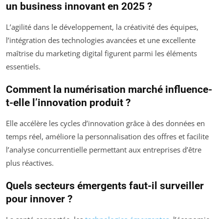
un business innovant en 2025 ?
L’agilité dans le développement, la créativité des équipes,
l’intégration des technologies avancées et une excellente
maîtrise du marketing digital figurent parmi les éléments
essentiels.
Comment la numérisation marché influence-
t-elle l’innovation produit ?
Elle accélère les cycles d’innovation grâce à des données en
temps réel, améliore la personnalisation des offres et facilite
l’analyse concurrentielle permettant aux entreprises d’être
plus réactives.
Quels secteurs émergents faut-il surveiller
pour innover ?