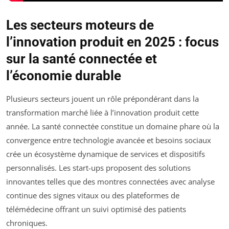
Les secteurs moteurs de
l’innovation produit en 2025 : focus
sur la santé connectée et
l’économie durable
Plusieurs secteurs jouent un rôle prépondérant dans la
transformation marché liée à l’innovation produit cette
année. La santé connectée constitue un domaine phare où la
convergence entre technologie avancée et besoins sociaux
crée un écosystème dynamique de services et dispositifs
personnalisés. Les start-ups proposent des solutions
innovantes telles que des montres connectées avec analyse
continue des signes vitaux ou des plateformes de
télémédecine offrant un suivi optimisé des patients
chroniques.