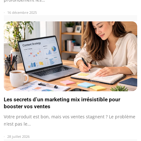
16 décembre 2025
Les secrets d’un marketing mix irrésistible pour
booster vos ventes
Votre produit est bon, mais vos ventes stagnent ? Le problème
n’est pas le…
28 juillet 2026