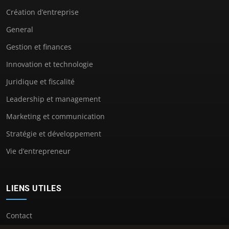
Création d’entreprise
General
Gestion et finances
Innovation et technologie
Juridique et fiscalité
Leadership et management
Marketing et communication
Stratégie et développement
Vie d’entrepreneur
LIENS UTILES
Contact