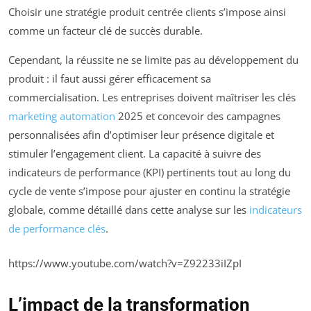
Choisir une stratégie produit centrée clients s’impose ainsi
comme un facteur clé de succès durable.
Cependant, la réussite ne se limite pas au développement du
produit : il faut aussi gérer efficacement sa
commercialisation. Les entreprises doivent maîtriser les clés
marketing automation
2025 et concevoir des campagnes
personnalisées afin d’optimiser leur présence digitale et
stimuler l’engagement client. La capacité à suivre des
indicateurs de performance (KPI) pertinents tout au long du
cycle de vente s’impose pour ajuster en continu la stratégie
globale, comme détaillé dans cette analyse sur les
indicateurs
de performance clés
.
https://www.youtube.com/watch?v=Z92233iIZpI
L’impact de la transformation