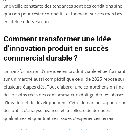
une veille constante des tendances sont des conditions sine
qua non pour rester compétitif et innovant sur ces marchés
en pleine effervescence.
Comment transformer une idée
d’innovation produit en succès
commercial durable ?
La transformation d’une idée en produit viable et performant
sur un marché aussi compétitif que celui de 2025 repose sur
plusieurs étapes clés. Tout d’abord, une compréhension fine
des besoins réels des consommateurs doit guider les phases
d’idéation et de développement. Cette démarche s’appuie sur
des outils d’analyse avancés et la collecte de données
qualitatives et quantitatives issues d’expériences terrain.