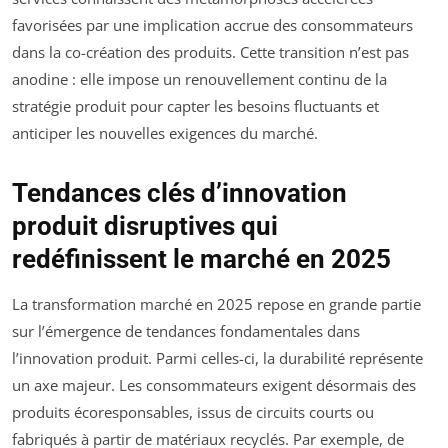
favorisées par une implication accrue des consommateurs
dans la co-création des produits. Cette transition n’est pas
anodine : elle impose un renouvellement continu de la
stratégie produit pour capter les besoins fluctuants et
anticiper les nouvelles exigences du marché.
Tendances clés d’innovation
produit disruptives qui
redéfinissent le marché en 2025
La transformation marché en 2025 repose en grande partie
sur l’émergence de tendances fondamentales dans
l’innovation produit. Parmi celles-ci, la durabilité représente
un axe majeur. Les consommateurs exigent désormais des
produits écoresponsables, issus de circuits courts ou
fabriqués à partir de matériaux recyclés. Par exemple, de