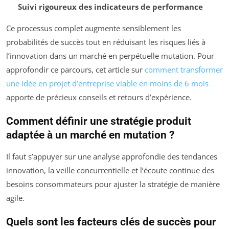
Suivi rigoureux des indicateurs de performance
Ce processus complet augmente sensiblement les
probabilités de succès tout en réduisant les risques liés à
l’innovation dans un marché en perpétuelle mutation. Pour
approfondir ce parcours, cet article sur
comment transformer
une idée en projet d’entreprise viable en moins de 6 mois
apporte de précieux conseils et retours d’expérience.
Comment définir une stratégie produit
adaptée à un marché en mutation ?
Il faut s’appuyer sur une analyse approfondie des tendances
innovation, la veille concurrentielle et l’écoute continue des
besoins consommateurs pour ajuster la stratégie de manière
agile.
Quels sont les facteurs clés de succès pour