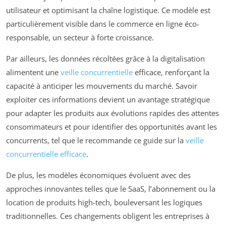
utilisateur et optimisant la chaîne logistique. Ce modèle est
particulièrement visible dans le commerce en ligne éco-
responsable, un secteur à forte croissance.
Par ailleurs, les données récoltées grâce à la digitalisation
alimentent une
veille concurrentielle
efficace, renforçant la
capacité à anticiper les mouvements du marché. Savoir
exploiter ces informations devient un avantage stratégique
pour adapter les produits aux évolutions rapides des attentes
consommateurs et pour identifier des opportunités avant les
concurrents, tel que le recommande ce guide sur la
veille
concurrentielle efficace
.
De plus, les modèles économiques évoluent avec des
approches innovantes telles que le SaaS, l’abonnement ou la
location de produits high-tech, bouleversant les logiques
traditionnelles. Ces changements obligent les entreprises à