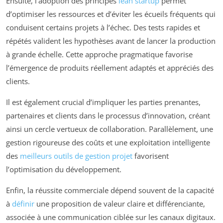
Ensuite, l’adoption des principes
lean startup
permet
d’optimiser les ressources et d’éviter les écueils fréquents qui
conduisent certains projets à l’échec. Des tests rapides et
répétés valident les hypothèses avant de lancer la production
à grande échelle. Cette approche pragmatique favorise
l’émergence de produits réellement adaptés et appréciés des
clients.
Il est également crucial d’impliquer les parties prenantes,
partenaires et clients dans le processus d’innovation, créant
ainsi un cercle vertueux de collaboration. Parallèlement, une
gestion rigoureuse des coûts et une exploitation intelligente
des
meilleurs outils de gestion projet
favorisent
l’optimisation du développement.
Enfin, la réussite commerciale dépend souvent de la capacité
à
définir
une proposition de valeur claire et différenciante,
associée à une communication ciblée sur les canaux digitaux.