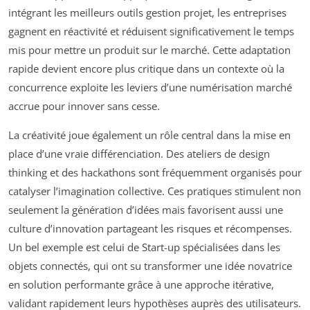
intégrant les meilleurs outils gestion projet, les entreprises
gagnent en réactivité et réduisent significativement le temps
mis pour mettre un produit sur le marché. Cette adaptation
rapide devient encore plus critique dans un contexte où la
concurrence exploite les leviers d’une numérisation marché
accrue pour innover sans cesse.
La créativité joue également un rôle central dans la mise en
place d’une vraie différenciation. Des ateliers de design
thinking et des hackathons sont fréquemment organisés pour
catalyser l’imagination collective. Ces pratiques stimulent non
seulement la génération d’idées mais favorisent aussi une
culture d’innovation partageant les risques et récompenses.
Un bel exemple est celui de Start-up spécialisées dans les
objets connectés, qui ont su transformer une idée novatrice
en solution performante grâce à une approche itérative,
validant rapidement leurs hypothèses auprès des utilisateurs.