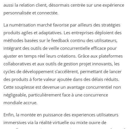
aussi la relation client, désormais centrée sur une expérience
personnalisée et connectée.
La numérisation marché favorise par ailleurs des stratégies
produits agiles et adaptatives. Les entreprises déploient des
méthodes basées sur le feedback continu des utilisateurs,
intégrant des outils de veille concurrentielle efficace pour
ajuster en temps réel leurs créations. Grâce aux plateformes
collaboratives et aux outils de gestion projet innovants, les
cycles de développement s’accélèrent, permettant de lancer
des produits à forte valeur ajoutée dans des délais réduits.
Cette souplesse est devenue un avantage concurrentiel non
négligeable, particulièrement face à une concurrence
mondiale accrue.
Enfin, la montée en puissance des experiences utilisateurs
immersives via la réalité virtuelle ou mixte ouvre de