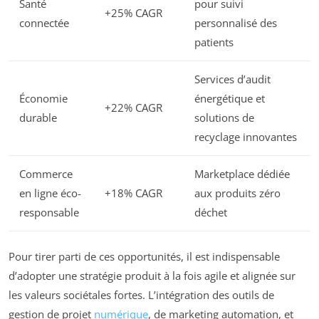
Santé
pour suivi
+25% CAGR
connectée
personnalisé des
patients
Services d’audit
Économie
énergétique et
+22% CAGR
durable
solutions de
recyclage innovantes
Commerce
Marketplace dédiée
en ligne éco-
+18% CAGR
aux produits zéro
responsable
déchet
Pour tirer parti de ces opportunités, il est indispensable
d’adopter une stratégie produit à la fois agile et alignée sur
les valeurs sociétales fortes. L’intégration des outils de
gestion de projet
numérique
, de marketing automation, et