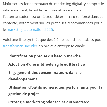
Maîtriser les fondamentaux du marketing digital, y compris le
référencement, la publicité ciblée et le recours à
l’automatisation, est un facteur déterminant renforcé dans ce
contexte, notamment sur les pratiques recommandées pour
le
marketing automation 2025
.
Voici une liste synthétique des éléments indispensables pour
transformer une idée
en projet d’entreprise viable :
Identification précise du besoin marché
Adoption d’une méthode agile et itérative
Engagement des consommateurs dans le
développement
Utilisation d’outils numériques performants pour la
gestion de projet
Stratégie marketing adaptée et automatisée