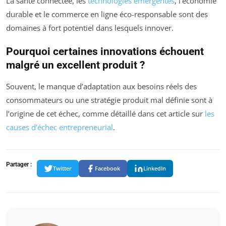
La santé connectée, les
technologies émergentes
, l’économie
durable et le commerce en ligne éco-responsable sont des
domaines à fort potentiel dans lesquels innover.
Pourquoi certaines innovations échouent
malgré un excellent produit ?
Souvent, le manque d’adaptation aux besoins réels des
consommateurs ou une stratégie produit mal définie sont à
l’origine de cet échec, comme détaillé dans cet article sur
les
causes d’échec entrepreneurial
.
Partager :
Twitter
Facebook
LinkedIn