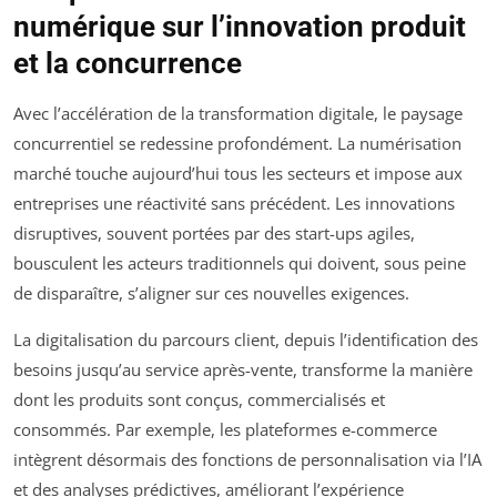
numérique sur l’innovation produit
et la concurrence
Avec l’accélération de la transformation digitale, le paysage
concurrentiel se redessine profondément. La numérisation
marché touche aujourd’hui tous les secteurs et impose aux
entreprises une réactivité sans précédent. Les innovations
disruptives, souvent portées par des start-ups agiles,
bousculent les acteurs traditionnels qui doivent, sous peine
de disparaître, s’aligner sur ces nouvelles exigences.
La digitalisation du parcours client, depuis l’identification des
besoins jusqu’au service après-vente, transforme la manière
dont les produits sont conçus, commercialisés et
consommés. Par exemple, les plateformes e-commerce
intègrent désormais des fonctions de personnalisation via l’IA
et des analyses prédictives, améliorant l’expérience