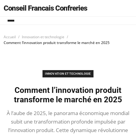
Conseil Francais Confreries
Accueil
Innovation et technologie
Comment l’innovation produit transforme le marché en 2025
INNOVATION ET TECHNOLOGIE
Comment l’innovation produit
transforme le marché en 2025
À l’aube de 2025, le panorama économique mondial
subit une transformation profonde impulsée par
l’innovation produit. Cette dynamique révolutionne