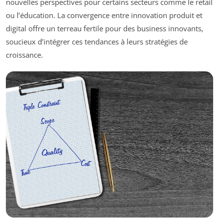
nouvelles perspectives pour certains secteurs comme le retail
ou l’éducation. La convergence entre innovation produit et
digital offre un terreau fertile pour des business innovants,
soucieux d’intégrer ces tendances à leurs stratégies de
croissance.