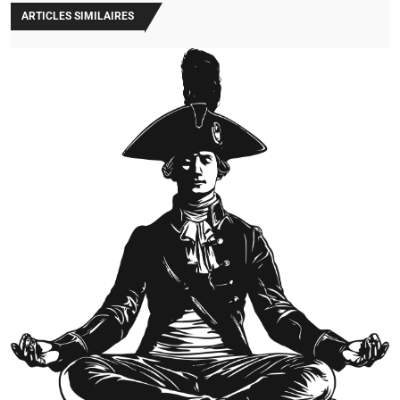
ARTICLES SIMILAIRES