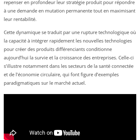
repenser en profondeur leur stratégie produit pour répondre
à une demande en mutation permanente tout en maximisant
leur rentabilité.
Cette dynamique se traduit par une rupture technologique où
la capacité à intégrer rapidement les nouvelles technologies
pour créer des produits différenciants conditionne
aujourd’hui la survie et la croissance des entreprises. Celle-ci
s’illustre notamment dans les secteurs de la santé connectée
et de l’économie circulaire, qui font figure d’exemples
paradigmatiques sur le marché actuel.