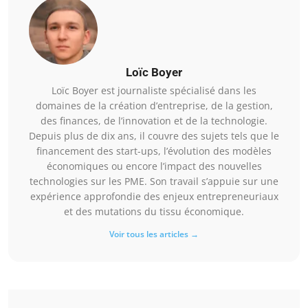
Loïc Boyer
Loïc Boyer est journaliste spécialisé dans les
domaines de la création d’entreprise, de la gestion,
des finances, de l’innovation et de la technologie.
Depuis plus de dix ans, il couvre des sujets tels que le
financement des start-ups, l’évolution des modèles
économiques ou encore l’impact des nouvelles
technologies sur les PME. Son travail s’appuie sur une
expérience approfondie des enjeux entrepreneuriaux
et des mutations du tissu économique.
Voir tous les articles →