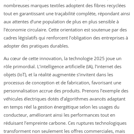
nombreuses marques textiles adoptent des fibres recyclées
tout en garantissant une traçabilité complète, répondant ainsi
aux attentes d’une population de plus en plus sensible à
l’économie circulaire. Cette orientation est soutenue par des
cadres législatifs qui renforcent l’obligation des entreprises à
adopter des pratiques durables.
Au cœur de cette innovation, la technologie 2025 joue un
rôle primordial. L’intelligence artificielle (IA), l’internet des
objets (IoT), et la réalité augmentée s’invitent dans les
processus de conception et de fabrication, favorisant une
personnalisation accrue des produits. Prenons l’exemple des
véhicules électriques dotés d’algorithmes avancés adaptant
en temps réel la gestion énergétique selon les usages du
conducteur, améliorant ainsi les performances tout en
réduisant l’empreinte carbone. Ces ruptures technologiques
transforment non seulement les offres commerciales, mais