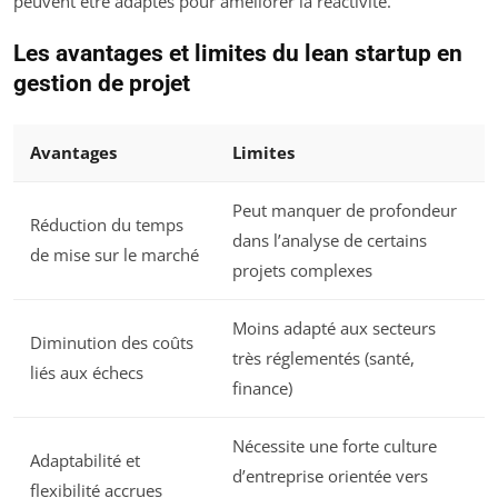
peuvent être adaptés pour améliorer la réactivité.
Les avantages et limites du lean startup en
gestion de projet
Avantages
Limites
Peut manquer de profondeur
Réduction du temps
dans l’analyse de certains
de mise sur le marché
projets complexes
Moins adapté aux secteurs
Diminution des coûts
très réglementés (santé,
liés aux échecs
finance)
Nécessite une forte culture
Adaptabilité et
d’entreprise orientée vers
flexibilité accrues