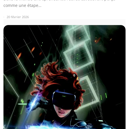
comme une étape…
20 février 2026