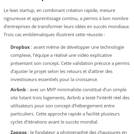
Le lean startup, en combinant création rapide, mesure
rigoureuse et apprentissage continu, a permis à bon nombre
d’entreprises de transformer leurs idées en succès mondiaux.
Trois cas emblématiques illustrent cette réussite :
Dropbox
: avant même de développer une technologie
complexe, l’équipe a réalisé une vidéo explicative
présentant son concept. Cette validation précoce a permis
d’ajuster le projet selon les retours et d’attirer des
investisseurs essentiels pour la croissance.
Airbnb
: avec un MVP minimaliste constitué d’un simple
site listant trois logements, Airbnb a testé l’intérêt réel des
utilisateurs pour son concept d’hébergement entre
particuliers. Cette approche rapide a facilité plusieurs
cycles d’itérations avant le succès mondial.
Zappos
: le fondateur a photographié des chaussures en