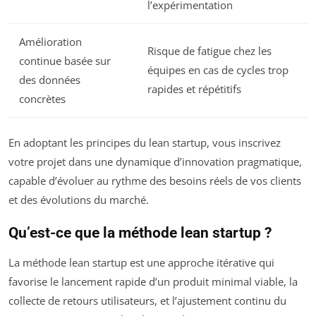
l’expérimentation
Amélioration
Risque de fatigue chez les
continue basée sur
équipes en cas de cycles trop
des données
rapides et répétitifs
concrètes
En adoptant les principes du lean startup, vous inscrivez
votre projet dans une dynamique d’innovation pragmatique,
capable d’évoluer au rythme des besoins réels de vos clients
et des évolutions du marché.
Qu’est-ce que la méthode lean startup ?
La méthode lean startup est une approche itérative qui
favorise le lancement rapide d’un produit minimal viable, la
collecte de retours utilisateurs, et l’ajustement continu du