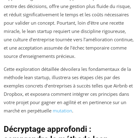
centre des décisions, offre une gestion plus fluide du risque,
et réduit significativement le temps et les coûts nécessaires
pour valider un concept. Pourtant, loin d’être une recette
miracle, le lean startup requiert une discipline rigoureuse,
une culture d’entreprise tournée vers l’amélioration continue,
et une acceptation assumée de l’échec temporaire comme
source d’enseignements précieux.
Cette exploration détaillée dévoilera les fondamentaux de la
méthode lean startup, illustrera ses étapes clés par des
exemples concrets d’entreprises à succès telles que Airbnb et
Dropbox, et exposera comment intégrer ces principes dans
votre projet pour gagner en agilité et en pertinence sur un
marché en perpétuelle
mutation
.
Décryptage approfondi :