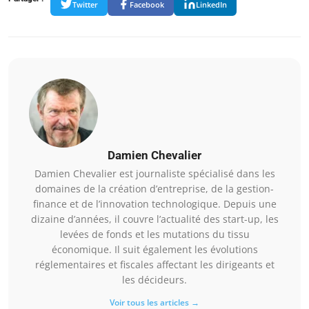
Twitter
Facebook
LinkedIn
Damien Chevalier
Damien Chevalier est journaliste spécialisé dans les
domaines de la création d’entreprise, de la gestion-
finance et de l’innovation technologique. Depuis une
dizaine d’années, il couvre l’actualité des start-up, les
levées de fonds et les mutations du tissu
économique. Il suit également les évolutions
réglementaires et fiscales affectant les dirigeants et
les décideurs.
Voir tous les articles →