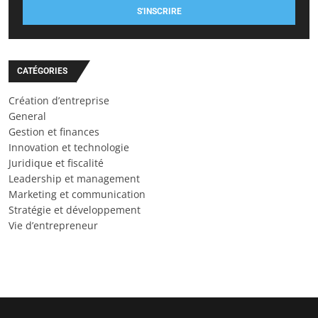
S'INSCRIRE
CATÉGORIES
Création d’entreprise
General
Gestion et finances
Innovation et technologie
Juridique et fiscalité
Leadership et management
Marketing et communication
Stratégie et développement
Vie d’entrepreneur