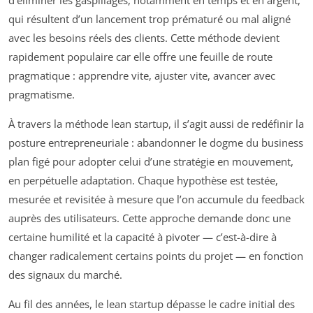
qui résultent d’un lancement trop prématuré ou mal aligné
avec les besoins réels des clients. Cette méthode devient
rapidement populaire car elle offre une feuille de route
pragmatique : apprendre vite, ajuster vite, avancer avec
pragmatisme.
À travers la méthode lean startup, il s’agit aussi de redéfinir la
posture entrepreneuriale : abandonner le dogme du business
plan figé pour adopter celui d’une stratégie en mouvement,
en perpétuelle adaptation. Chaque hypothèse est testée,
mesurée et revisitée à mesure que l’on accumule du feedback
auprès des utilisateurs. Cette approche demande donc une
certaine humilité et la capacité à pivoter — c’est-à-dire à
changer radicalement certains points du projet — en fonction
des signaux du marché.
Au fil des années, le lean startup dépasse le cadre initial des