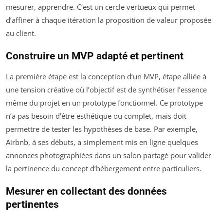
mesurer, apprendre. C’est un cercle vertueux qui permet
d’affiner à chaque itération la proposition de valeur proposée
au client.
Construire un MVP adapté et pertinent
La première étape est la conception d’un MVP, étape alliée à
une tension créative où l’objectif est de synthétiser l’essence
même du projet en un prototype fonctionnel. Ce prototype
n’a pas besoin d’être esthétique ou complet, mais doit
permettre de tester les hypothèses de base. Par exemple,
Airbnb, à ses débuts, a simplement mis en ligne quelques
annonces photographiées dans un salon partagé pour valider
la pertinence du concept d’hébergement entre particuliers.
Mesurer en collectant des données
pertinentes