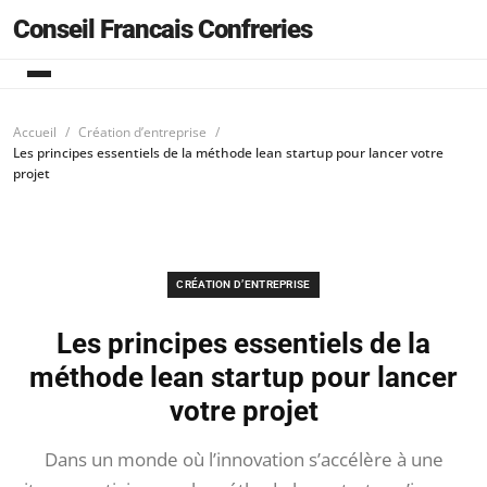
Conseil Francais Confreries
Accueil
Création d’entreprise
Les principes essentiels de la méthode lean startup pour lancer votre
projet
CRÉATION D’ENTREPRISE
Les principes essentiels de la
méthode lean startup pour lancer
votre projet
Dans un monde où l’innovation s’accélère à une