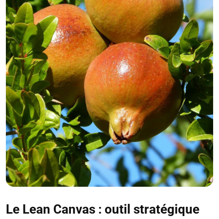
Le Lean Canvas : outil stratégique