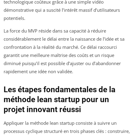
technologique coûteux grâce à une simple vidéo
démonstrative qui a suscité l’intérêt massif d’utilisateurs
potentiels.
La force du MVP réside dans sa capacité à réduire
considérablement le délai entre la naissance de l’idée et sa
confrontation à la réalité du marché. Ce délai raccourci
garantit une meilleure maîtrise des coûts et un risque
diminué puisqu’il est possible d’ajuster ou d’abandonner
rapidement une idée non validée.
Les étapes fondamentales de la
méthode lean startup pour un
projet innovant réussi
Appliquer la méthode lean startup consiste à suivre un
processus cyclique structuré en trois phases clés : construire,