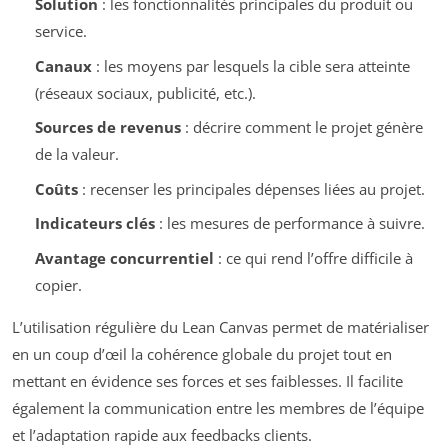
Solution
: les fonctionnalités principales du produit ou
service.
Canaux
: les moyens par lesquels la cible sera atteinte
(réseaux sociaux, publicité, etc.).
Sources de revenus
: décrire comment le projet génère
de la valeur.
Coûts
: recenser les principales dépenses liées au projet.
Indicateurs clés
: les mesures de performance à suivre.
Avantage concurrentiel
: ce qui rend l’offre difficile à
copier.
L’utilisation régulière du Lean Canvas permet de matérialiser
en un coup d’œil la cohérence globale du projet tout en
mettant en évidence ses forces et ses faiblesses. Il facilite
également la communication entre les membres de l’équipe
et l’adaptation rapide aux feedbacks clients.