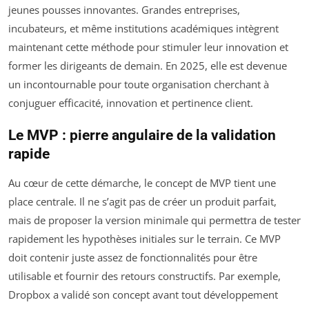
jeunes pousses innovantes. Grandes entreprises,
incubateurs, et même institutions académiques intègrent
maintenant cette méthode pour stimuler leur innovation et
former les dirigeants de demain. En 2025, elle est devenue
un incontournable pour toute organisation cherchant à
conjuguer efficacité, innovation et pertinence client.
Le MVP : pierre angulaire de la validation
rapide
Au cœur de cette démarche, le concept de MVP tient une
place centrale. Il ne s’agit pas de créer un produit parfait,
mais de proposer la version minimale qui permettra de tester
rapidement les hypothèses initiales sur le terrain. Ce MVP
doit contenir juste assez de fonctionnalités pour être
utilisable et fournir des retours constructifs. Par exemple,
Dropbox a validé son concept avant tout développement