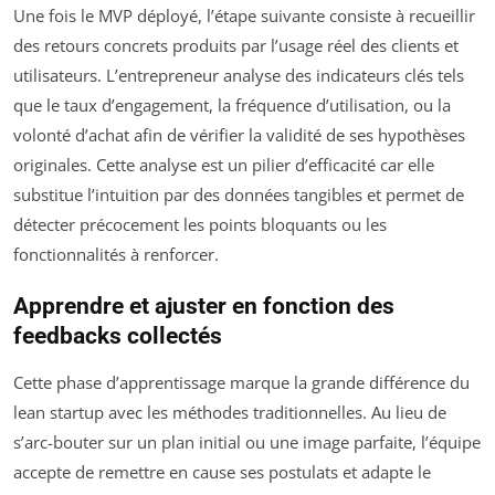
Une fois le MVP déployé, l’étape suivante consiste à recueillir
des retours concrets produits par l’usage réel des clients et
utilisateurs. L’entrepreneur analyse des indicateurs clés tels
que le taux d’engagement, la fréquence d’utilisation, ou la
volonté d’achat afin de vérifier la validité de ses hypothèses
originales. Cette analyse est un pilier d’efficacité car elle
substitue l’intuition par des données tangibles et permet de
détecter précocement les points bloquants ou les
fonctionnalités à renforcer.
Apprendre et ajuster en fonction des
feedbacks collectés
Cette phase d’apprentissage marque la grande différence du
lean startup avec les méthodes traditionnelles. Au lieu de
s’arc-bouter sur un plan initial ou une image parfaite, l’équipe
accepte de remettre en cause ses postulats et adapte le