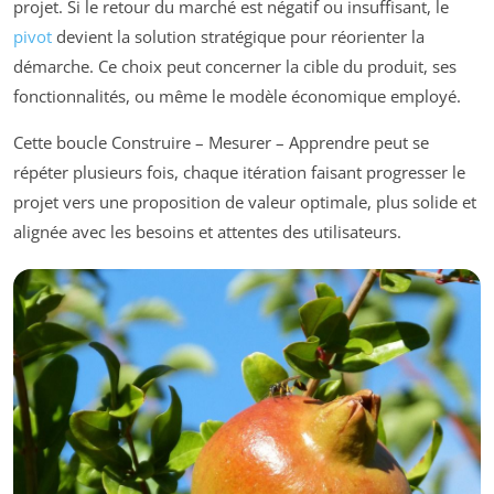
projet. Si le retour du marché est négatif ou insuffisant, le
pivot
devient la solution stratégique pour réorienter la
démarche. Ce choix peut concerner la cible du produit, ses
fonctionnalités, ou même le modèle économique employé.
Cette boucle Construire – Mesurer – Apprendre peut se
répéter plusieurs fois, chaque itération faisant progresser le
projet vers une proposition de valeur optimale, plus solide et
alignée avec les besoins et attentes des utilisateurs.