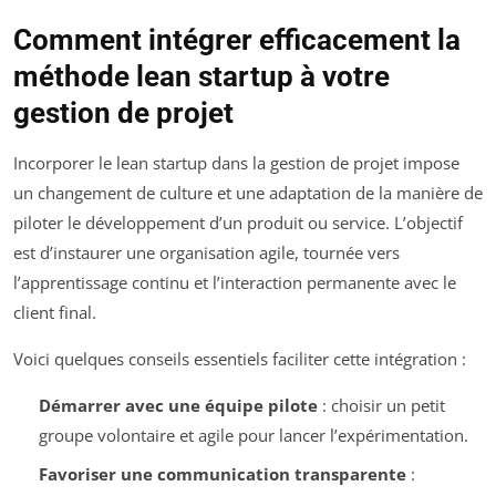
Comment intégrer efficacement la
méthode lean startup à votre
gestion de projet
Incorporer le lean startup dans la gestion de projet impose
un changement de culture et une adaptation de la manière de
piloter le développement d’un produit ou service. L’objectif
est d’instaurer une organisation agile, tournée vers
l’apprentissage continu et l’interaction permanente avec le
client final.
Voici quelques conseils essentiels faciliter cette intégration :
Démarrer avec une équipe pilote
: choisir un petit
groupe volontaire et agile pour lancer l’expérimentation.
Favoriser une communication transparente
: