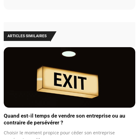
ARTICLES SIMILAIRES
Quand est-il temps de vendre son entreprise ou au
contraire de persévérer ?
Choisir le moment propice pour céder son entreprise