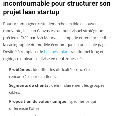
incontournable pour structurer son
projet lean startup
Pour accompagner cette démarche flexible et souvent
mouvante, le Lean Canvas est un outil visuel stratégique
précieux. Créé par Ash Maurya, il simplifie et rend accessible
la cartographie du modèle économique en une seule page.
Destiné à remplacer le
business plan
traditionnel long et
rigide, ce tableau se divise en neuf zones clés :
Problèmes
: identifier les difficultés concrètes
rencontrées par les clients.
Segments de clients
: définir clairement les groupes
cibles.
Proposition de valeur unique
: spécifier ce qui
différencie l’offre.