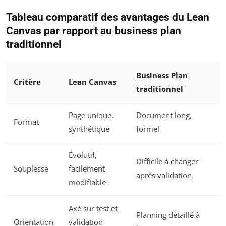
Tableau comparatif des avantages du Lean
Canvas par rapport au business plan
traditionnel
Business Plan
Critère
Lean Canvas
traditionnel
Page unique,
Document long,
Format
synthétique
formel
Évolutif,
Difficile à changer
Souplesse
facilement
après validation
modifiable
Axé sur test et
Planning détaillé à
Orientation
validation