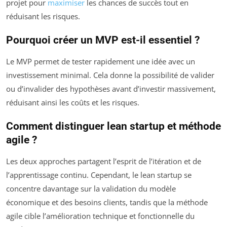
projet pour
maximiser
les chances de succès tout en
réduisant les risques.
Pourquoi créer un MVP est-il essentiel ?
Le MVP permet de tester rapidement une idée avec un
investissement minimal. Cela donne la possibilité de valider
ou d’invalider des hypothèses avant d’investir massivement,
réduisant ainsi les coûts et les risques.
Comment distinguer lean startup et méthode
agile ?
Les deux approches partagent l’esprit de l’itération et de
l’apprentissage continu. Cependant, le lean startup se
concentre davantage sur la validation du modèle
économique et des besoins clients, tandis que la méthode
agile cible l’amélioration technique et fonctionnelle du