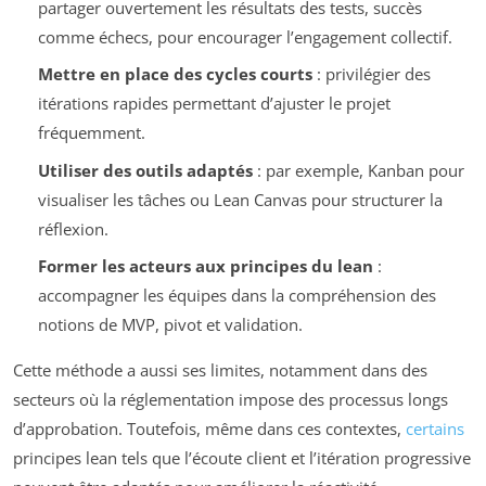
partager ouvertement les résultats des tests, succès
comme échecs, pour encourager l’engagement collectif.
Mettre en place des cycles courts
: privilégier des
itérations rapides permettant d’ajuster le projet
fréquemment.
Utiliser des outils adaptés
: par exemple, Kanban pour
visualiser les tâches ou Lean Canvas pour structurer la
réflexion.
Former les acteurs aux principes du lean
:
accompagner les équipes dans la compréhension des
notions de MVP, pivot et validation.
Cette méthode a aussi ses limites, notamment dans des
secteurs où la réglementation impose des processus longs
d’approbation. Toutefois, même dans ces contextes,
certains
principes lean tels que l’écoute client et l’itération progressive