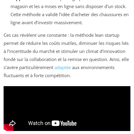
magasin et les a mises en ligne sans disposer d’un stock.
Cette méthode a validé l’idée d’acheter des chaussures en
ligne avant d’investir massivement.
Ces cas révèlent une constante : la méthode lean startup
permet de réduire les coûts inutiles, diminuer les risques liés
à l’incertitude du marché et stimuler un climat d’innovation
fondé sur la collaboration et la remise en question. Ainsi, elle
s’avère particulièrement
adaptée
aux environnements
fluctuants et à forte compétition.