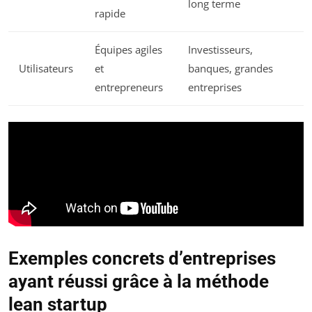
long terme
rapide
Équipes agiles
Investisseurs,
Utilisateurs
et
banques, grandes
entrepreneurs
entreprises
Exemples concrets d’entreprises
ayant réussi grâce à la méthode
lean startup