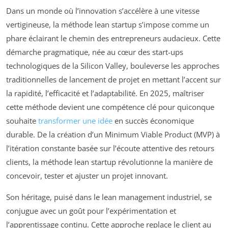
Dans un monde où l’innovation s’accélère à une vitesse
vertigineuse, la méthode lean startup s’impose comme un
phare éclairant le chemin des entrepreneurs audacieux. Cette
démarche pragmatique, née au cœur des start-ups
technologiques de la Silicon Valley, bouleverse les approches
traditionnelles de lancement de projet en mettant l’accent sur
la rapidité, l’efficacité et l’adaptabilité. En 2025, maîtriser
cette méthode devient une compétence clé pour quiconque
souhaite
transformer une idée
en succès économique
durable. De la création d’un Minimum Viable Product (MVP) à
l’itération constante basée sur l’écoute attentive des retours
clients, la méthode lean startup révolutionne la manière de
concevoir, tester et ajuster un projet innovant.
Son héritage, puisé dans le lean management industriel, se
conjugue avec un goût pour l’expérimentation et
l’apprentissage continu. Cette approche replace le client au