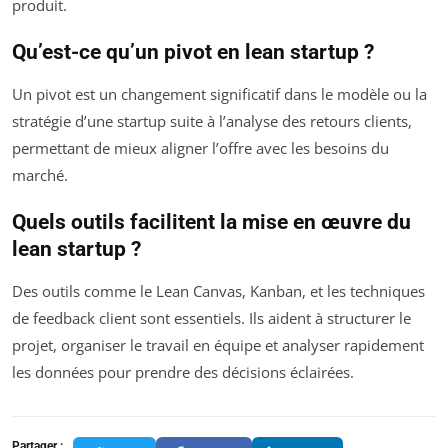
produit.
Qu’est-ce qu’un pivot en lean startup ?
Un pivot est un changement significatif dans le modèle ou la
stratégie d’une startup suite à l’analyse des retours clients,
permettant de mieux aligner l’offre avec les besoins du
marché.
Quels outils facilitent la mise en œuvre du
lean startup ?
Des outils comme le Lean Canvas, Kanban, et les techniques
de feedback client sont essentiels. Ils aident à structurer le
projet, organiser le travail en équipe et analyser rapidement
les données pour prendre des décisions éclairées.
Partager :