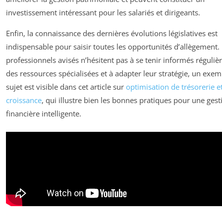
investissement intéressant pour les salariés et dirigeants.
Enfin, la connaissance des dernières évolutions législatives est
indispensable pour saisir toutes les opportunités d’allègement.
professionnels avisés n’hésitent pas à se tenir informés réguliè
des ressources spécialisées et à adapter leur stratégie, un exem
sujet est visible dans cet article sur
optimisation de trésorerie e
croissance
, qui illustre bien les bonnes pratiques pour une gest
financière intelligente.