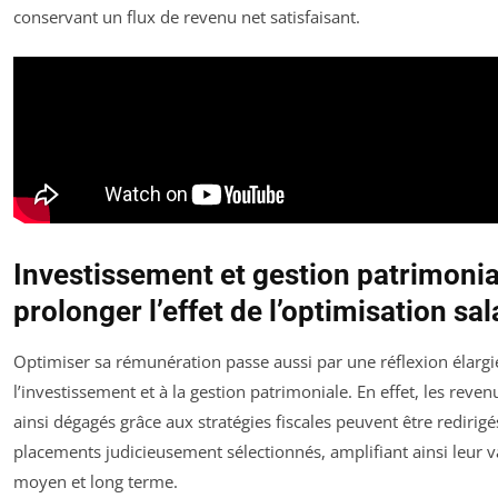
conservant un flux de revenu net satisfaisant.
Investissement et gestion patrimonia
prolonger l’effet de l’optimisation sal
Optimiser sa rémunération passe aussi par une réflexion élargi
l’investissement et à la gestion patrimoniale. En effet, les reven
ainsi dégagés grâce aux stratégies fiscales peuvent être redirigé
placements judicieusement sélectionnés, amplifiant ainsi leur v
moyen et long terme.