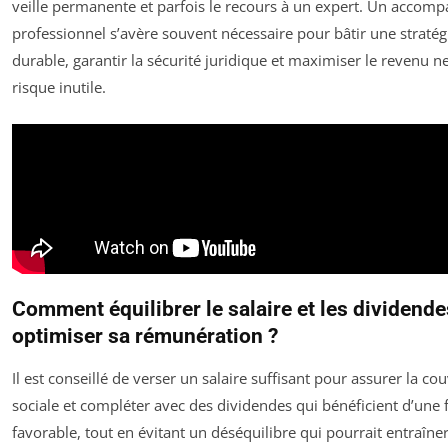
veille permanente et parfois le recours à un expert. Un acco
professionnel s’avère souvent nécessaire pour bâtir une stratég
durable, garantir la sécurité juridique et maximiser le revenu n
risque inutile.
Comment équilibrer le salaire et les dividend
optimiser sa rémunération ?
Il est conseillé de verser un salaire suffisant pour assurer la co
sociale et compléter avec des dividendes qui bénéficient d’une f
favorable, tout en évitant un déséquilibre qui pourrait entraîne