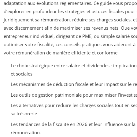
adaptation aux évolutions réglementaires. Ce guide vous propo
d’explorer en profondeur les stratégies et astuces fiscales pour
juridiquement sa rémunération, réduire ses charges sociales, et
avec discernement afin de maximiser ses revenus nets. Que vo
entrepreneur individuel, dirigeant de PME, ou simple salarié so
optimiser votre fiscalité, ces conseils pratiques vous aideront à
votre rémunération de manière efficiente et conforme.
Le choix stratégique entre salaire et dividendes : implication
et sociales.
Les mécanismes de déduction fiscale et leur impact sur le r
Les outils de gestion patrimoniale pour maximiser l’investi
Les alternatives pour réduire les charges sociales tout en sé
sa trésorerie.
Les tendances de la fiscalité en 2026 et leur influence sur la
rémunération.