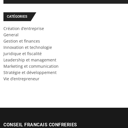
CATÉGORIES
Création d’entreprise
General
Gestion et finances
Innovation et technologie
Juridique et fiscalité
Leadership et management
Marketing et communication
Stratégie et développement
Vie d’entrepreneur
CONSEIL FRANCAIS CONFRERIES