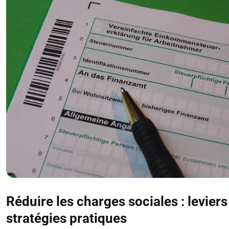
Réduire les charges sociales : leviers
stratégies pratiques