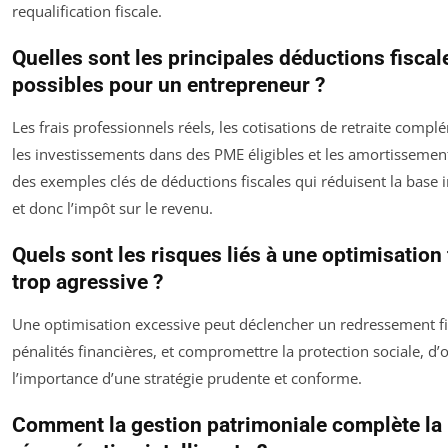
requalification fiscale.
Quelles sont les principales déductions fiscal
possibles pour un entrepreneur ?
Les frais professionnels réels, les cotisations de retraite compl
les investissements dans des PME éligibles et les amortissemen
des exemples clés de déductions fiscales qui réduisent la base
et donc l’impôt sur le revenu.
Quels sont les risques liés à une optimisation 
trop agressive ?
Une optimisation excessive peut déclencher un redressement fi
pénalités financières, et compromettre la protection sociale, d’
l’importance d’une stratégie prudente et conforme.
Comment la gestion patrimoniale complète la