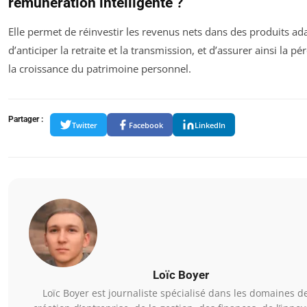
rémunération intelligente ?
Elle permet de réinvestir les revenus nets dans des produits ad
d’anticiper la retraite et la transmission, et d’assurer ainsi la pé
la croissance du patrimoine personnel.
Partager :
Twitter
Facebook
LinkedIn
Loïc Boyer
Loïc Boyer est journaliste spécialisé dans les domaines de