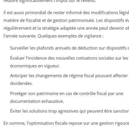
réduire significativement l’impôt sur le revenu.
Il est aussi primordial de rester informé des modifications légis
matière de fiscalité et de gestion patrimoniale. Les dispositifs 
régulièrement et la stratégie adaptée une année peut devenir o
l’année suivante. Quelques exemples de vigilance :
Surveiller les plafonds annuels de déduction sur dispositifs 
Évaluer l’incidence des nouvelles cotisations sociales sur le
économiques en vigueur.
Anticiper les changements de régime fiscal pouvant affecter 
dividendes.
Protéger son patrimoine en cas de contrôle fiscal par une
documentation exhaustive.
Éviter les solutions trop agressives qui peuvent être sanctio
En somme, l’optimisation fiscale repose sur une gestion rigour