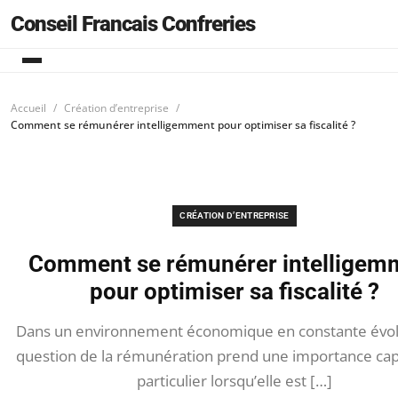
Conseil Francais Confreries
Accueil
Création d’entreprise
Comment se rémunérer intelligemment pour optimiser sa fiscalité ?
CRÉATION D’ENTREPRISE
Comment se rémunérer intelligem
pour optimiser sa fiscalité ?
Dans un environnement économique en constante évolu
question de la rémunération prend une importance capi
particulier lorsqu’elle est […]