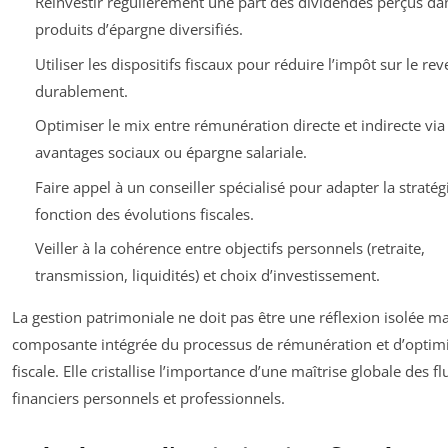
Réinvestir régulièrement une part des dividendes perçus da
produits d’épargne diversifiés.
Utiliser les dispositifs fiscaux pour réduire l’impôt sur le re
durablement.
Optimiser le mix entre rémunération directe et indirecte via
avantages sociaux ou épargne salariale.
Faire appel à un conseiller spécialisé pour adapter la stratég
fonction des évolutions fiscales.
Veiller à la cohérence entre objectifs personnels (retraite,
transmission, liquidités) et choix d’investissement.
La gestion patrimoniale ne doit pas être une réflexion isolée m
composante intégrée du processus de rémunération et d’optim
fiscale. Elle cristallise l’importance d’une maîtrise globale des fl
financiers personnels et professionnels.