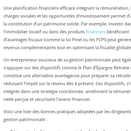
Une planification financière efficace intégrant la rémunération, 
charges sociales et les opportunités d’investissement permet d’
la constitution d’un patrimoine solide. Par exemple, investir da
l’immobilier locatif ou dans des produits
financiers
bénéficiant
d’avantages fiscaux (comme la loi Pinel ou les FCPI) peut génér
revenus complémentaires tout en optimisant la fiscalité globale
Un entrepreneur soucieux de sa gestion patrimoniale peut éga
s’appuyer sur des dispositifs comme le Plan d’Épargne Retraite 
constitue une alternative avantageuse pour préparer sa retraite
réduisant l’impôt sur le revenu dès à présent. Ces dispositifs, s’i
intégrés dans une stratégie coordonnée, améliorent la rémunér
nette perçue et sécurisent l’avenir financier.
Voici une liste des bonnes pratiques adoptées par les dirigeants
gestion patrimoniale :