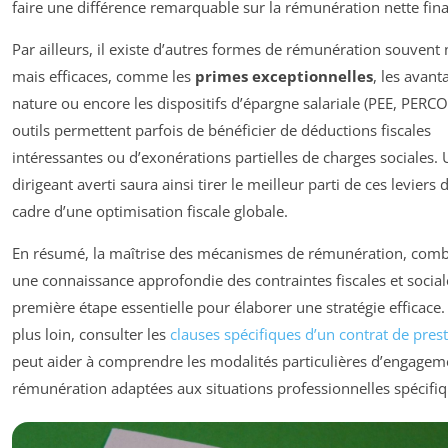
faire une différence remarquable sur la rémunération nette fina
Par ailleurs, il existe d’autres formes de rémunération souvent 
mais efficaces, comme les
primes exceptionnelles
, les avant
nature ou encore les dispositifs d’épargne salariale (PEE, PERCO
outils permettent parfois de bénéficier de déductions fiscales
intéressantes ou d’exonérations partielles de charges sociales.
dirigeant averti saura ainsi tirer le meilleur parti de ces leviers 
cadre d’une optimisation fiscale globale.
En résumé, la maîtrise des mécanismes de rémunération, comb
une connaissance approfondie des contraintes fiscales et sociale
première étape essentielle pour élaborer une stratégie efficace.
plus loin, consulter les
clauses spécifiques d’un contrat de pres
peut aider à comprendre les modalités particulières d’engagem
rémunération adaptées aux situations professionnelles spécifiq