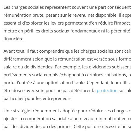
Les charges sociales représentent souvent une part conséquent
rémunération brute, pesant sur le revenu net disponible. Il app
essentiel d’explorer les leviers permettant d’en réduire l’impact
mettre en péril les droits sociaux fondamentaux ni la pérennité
financière.
Avant tout, il faut comprendre que les charges sociales sont cal
différemment selon que la rémunération est versée sous forme
salaire ou de dividendes. Par exemple, les dividendes subissen
prélèvements sociaux mais échappent à certaines cotisations, o
porte d’entrée à une optimisation fiscale. Cependant, leur utilis
être dosée avec soin pour ne pas détériorer la
protection
social
particulier pour les entrepreneurs.
Une stratégie fréquemment adoptée pour réduire ces charges c
ajuster la rémunération salariale à un niveau minimal tout en 
par des dividendes ou des primes. Cette posture nécessite un s