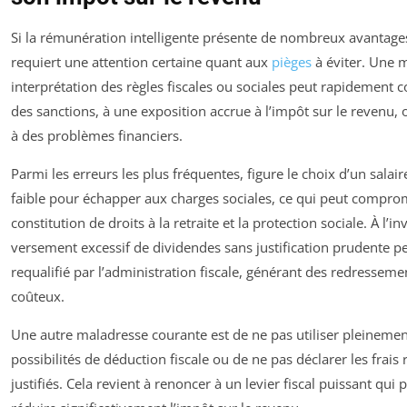
Si la rémunération intelligente présente de nombreux avantages
requiert une attention certaine quant aux
pièges
à éviter. Une 
interprétation des règles fiscales ou sociales peut rapidement 
des sanctions, à une exposition accrue à l’impôt sur le revenu,
à des problèmes financiers.
Parmi les erreurs les plus fréquentes, figure le choix d’un salair
faible pour échapper aux charges sociales, ce qui peut comprom
constitution de droits à la retraite et la protection sociale. À l’in
versement excessif de dividendes sans justification prudente pe
requalifié par l’administration fiscale, générant des redresseme
coûteux.
Une autre maladresse courante est de ne pas utiliser pleinemen
possibilités de déduction fiscale ou de ne pas déclarer les frais 
justifiés. Cela revient à renoncer à un levier fiscal puissant qui 