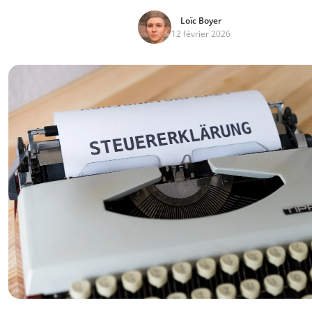
Loïc Boyer
12 février 2026