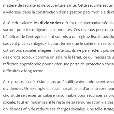
matière de retraite et de couverture santé. Cette sécurité est u
à valoriser dans la construction d’une gestion patrimoniale dur
À côté du salaire, les
dividendes
offrent une alternative séduis
surtout pour les dirigeants actionnaires. Ces revenus perçus au 
bénéfices de l’entreprise sont soumis à un régime fiscal spécifi
souvent plus avantageux à court terme que le salaire, en raison
cotisations sociales allégées. Toutefois, ils ne permettent pas d
des droits sociaux comme un salaire le ferait, ce qui nécessite 
réflexion approfondie pour éviter une perte de protection socia
difficultés à long terme.
À ce propos, la clé réside dans un équilibre dynamique entre sal
dividendes. Un exemple illustratif serait celui d’un entrepreneu
choisit de se verser un salaire raisonnable pour sécuriser sa pr
sociale, tout en maximisant le reste de sa rémunération via des
dividendes afin de réduire ses charges sociales. Une telle straté