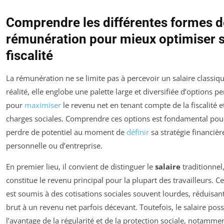
Comprendre les différentes formes d
rémunération pour mieux optimiser 
fiscalité
La rémunération ne se limite pas à percevoir un salaire classiqu
réalité, elle englobe une palette large et diversifiée d’options p
pour
maximiser
le revenu net en tenant compte de la fiscalité e
charges sociales. Comprendre ces options est fondamental pou
perdre de potentiel au moment de
définir
sa stratégie financièr
personnelle ou d’entreprise.
En premier lieu, il convient de distinguer le
salaire
traditionnel
constitue le revenu principal pour la plupart des travailleurs. C
est soumis à des cotisations sociales souvent lourdes, réduisant 
brut à un revenu net parfois décevant. Toutefois, le salaire pos
l’avantage de la régularité et de la protection sociale, notamme