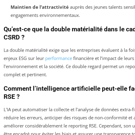
Maintien de l’attractivité
auprès des jeunes talents sensi
engagements environnementaux.
Qu’est-ce que la double matérialité dans le cad
CSRD ?
La double matérialité exige que les entreprises évaluent à la foi
enjeux ESG sur leur
performance
financière et l’impact de leurs 
l’environnement et la société. Ce double regard permet un repo
complet et pertinent.
Comment l’intelligence artificielle peut-elle fac
RSE ?
L’IA peut automatiser la collecte et l’analyse de données extra-f
réduire les erreurs, anticiper des risques de non-conformité et 
améliorer considérablement le reporting RSE. Cependant, son u
être encadré pour éviter les biais et assurer une transparence to