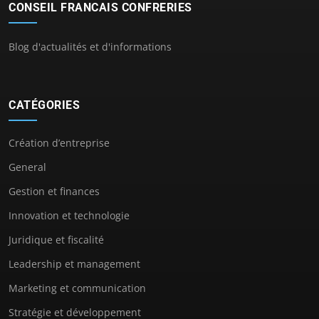
CONSEIL FRANCAIS CONFRERIES
Blog d'actualités et d'informations
CATÉGORIES
Création d’entreprise
General
Gestion et finances
Innovation et technologie
Juridique et fiscalité
Leadership et management
Marketing et communication
Stratégie et développement