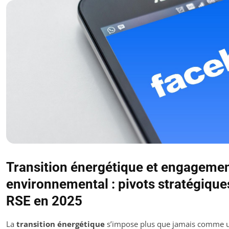
Transition énergétique et engageme
environnemental : pivots stratégique
RSE en 2025
La
transition énergétique
s’impose plus que jamais comme 