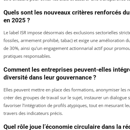
Quels sont les nouveaux critères renforcés du
en 2025 ?
Le label ISR impose désormais des exclusions sectorielles strict
fossiles, armement prohibé, tabac) et exige une amélioration d
de 30%, ainsi qu’un engagement actionnarial actif pour promou
pratiques responsables.
Comment les entreprises peuvent-elles intégre
diversité dans leur gouvernance ?
Elles peuvent mettre en place des formations, anonymiser les 
créer des groupes de travail sur le sujet, instaurer un dialogue so
favoriser l’intégration de profils atypiques, tout en mesurant le
travers des indicateurs précis.
Quel rôle joue l’économie circulaire dans la r