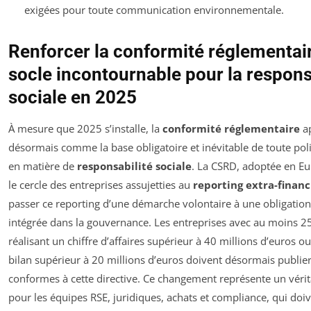
exigées pour toute communication environnementale.
Renforcer la conformité réglementair
socle incontournable pour la respons
sociale en 2025
À mesure que 2025 s’installe, la
conformité réglementaire
ap
désormais comme la base obligatoire et inévitable de toute poli
en matière de
responsabilité sociale
. La CSRD, adoptée en Eur
le cercle des entreprises assujetties au
reporting extra-financ
passer ce reporting d’une démarche volontaire à une obligation 
intégrée dans la gouvernance. Les entreprises avec au moins 25
réalisant un chiffre d’affaires supérieur à 40 millions d’euros ou
bilan supérieur à 20 millions d’euros doivent désormais publie
conformes à cette directive. Ce changement représente un vérit
pour les équipes RSE, juridiques, achats et compliance, qui doiv