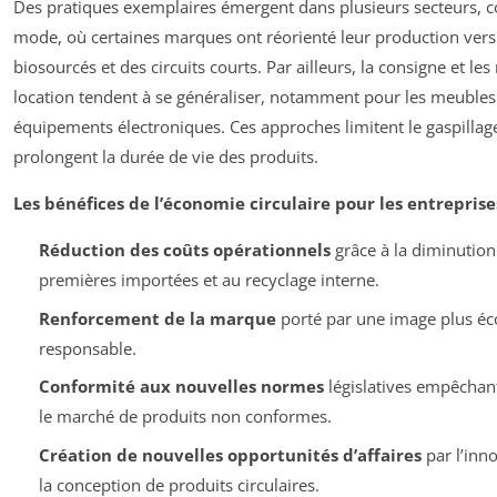
Des pratiques exemplaires émergent dans plusieurs secteurs, 
mode, où certaines marques ont réorienté leur production vers 
biosourcés et des circuits courts. Par ailleurs, la consigne et le
location tendent à se généraliser, notamment pour les meubles 
équipements électroniques. Ces approches limitent le gaspillag
prolongent la durée de vie des produits.
Les bénéfices de l’économie circulaire pour les entreprises
Réduction des coûts opérationnels
grâce à la diminution
premières importées et au recyclage interne.
Renforcement de la marque
porté par une image plus éc
responsable.
Conformité aux nouvelles normes
législatives empêchant
le marché de produits non conformes.
Création de nouvelles opportunités d’affaires
par l’inn
la conception de produits circulaires.