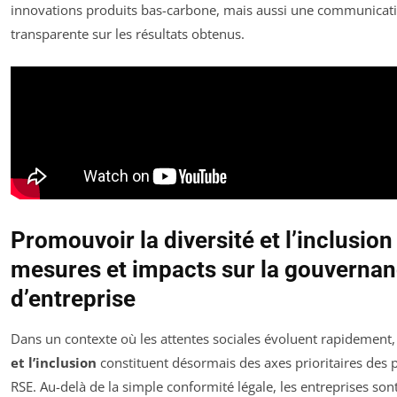
innovations produits bas-carbone, mais aussi une communicat
transparente sur les résultats obtenus.
Promouvoir la diversité et l’inclusion 
mesures et impacts sur la gouverna
d’entreprise
Dans un contexte où les attentes sociales évoluent rapidement,
et l’inclusion
constituent désormais des axes prioritaires des p
RSE. Au-delà de la simple conformité légale, les entreprises son