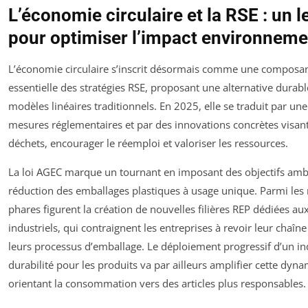
L’économie circulaire et la RSE : un le
pour optimiser l’impact environneme
L’économie circulaire s’inscrit désormais comme une composa
essentielle des stratégies RSE, proposant une alternative durab
modèles linéaires traditionnels. En 2025, elle se traduit par une
mesures réglementaires et par des innovations concrètes visant
déchets, encourager le réemploi et valoriser les ressources.
La loi AGEC marque un tournant en imposant des objectifs ambi
réduction des emballages plastiques à usage unique. Parmi les
phares figurent la création de nouvelles filières REP dédiées a
industriels, qui contraignent les entreprises à revoir leur chaîne
leurs processus d’emballage. Le déploiement progressif d’un in
durabilité pour les produits va par ailleurs amplifier cette dyn
orientant la consommation vers des articles plus responsables.