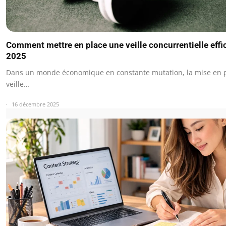
Comment mettre en place une veille concurrentielle effi
2025
Dans un monde économique en constante mutation, la mise en p
veille…
16 décembre 2025