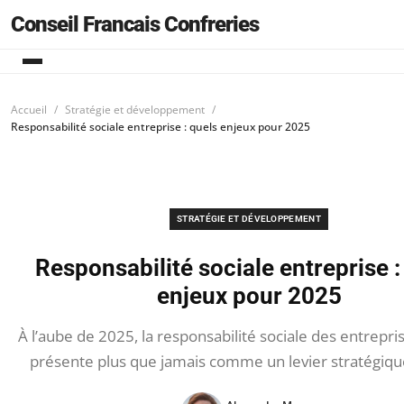
Conseil Francais Confreries
Accueil
Stratégie et développement
Responsabilité sociale entreprise : quels enjeux pour 2025
STRATÉGIE ET DÉVELOPPEMENT
Responsabilité sociale entreprise :
enjeux pour 2025
À l’aube de 2025, la responsabilité sociale des entrepri
présente plus que jamais comme un levier stratégique