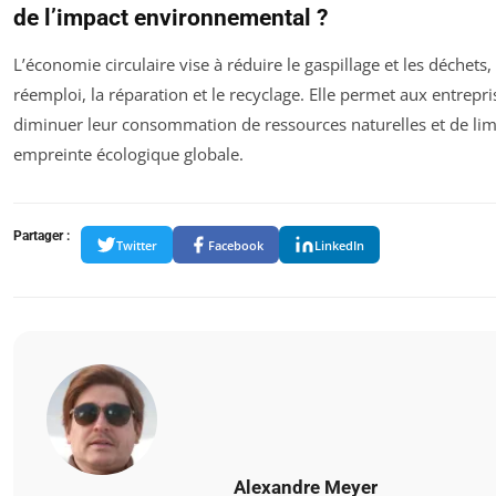
de l’impact environnemental ?
L’économie circulaire vise à réduire le gaspillage et les déchets,
réemploi, la réparation et le recyclage. Elle permet aux entrepri
diminuer leur consommation de ressources naturelles et de limi
empreinte écologique globale.
Partager :
Twitter
Facebook
LinkedIn
Alexandre Meyer