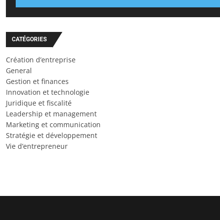
CATÉGORIES
Création d’entreprise
General
Gestion et finances
Innovation et technologie
Juridique et fiscalité
Leadership et management
Marketing et communication
Stratégie et développement
Vie d’entrepreneur