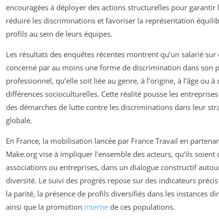
encouragées à déployer des actions structurelles pour garantir l
réduire les discriminations et favoriser la représentation équili
profils au sein de leurs équipes.
Les résultats des enquêtes récentes montrent qu’un salarié sur
concerné par au moins une forme de discrimination dans son 
professionnel, qu’elle soit liée au genre, à l’origine, à l’âge ou à
différences socioculturelles. Cette réalité pousse les entreprise
des démarches de lutte contre les discriminations dans leur str
globale.
En France, la mobilisation lancée par France Travail en partenar
Make.org vise à impliquer l’ensemble des acteurs, qu’ils soient 
associations ou entreprises, dans un dialogue constructif autou
diversité. Le suivi des progrès repose sur des indicateurs précis
la parité, la présence de profils diversifiés dans les instances di
ainsi que la promotion
interne
de ces populations.