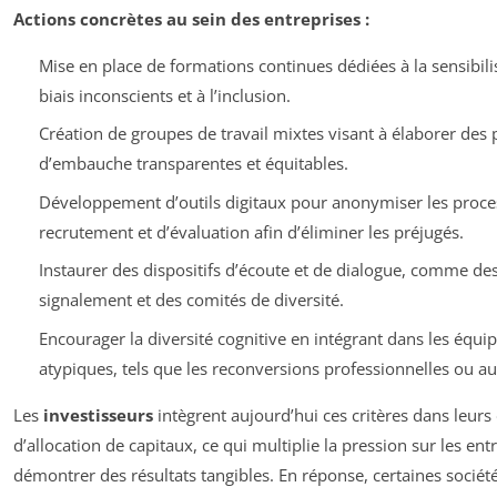
Actions concrètes au sein des entreprises :
Mise en place de formations continues dédiées à la sensibili
biais inconscients et à l’inclusion.
Création de groupes de travail mixtes visant à élaborer des 
d’embauche transparentes et équitables.
Développement d’outils digitaux pour anonymiser les proce
recrutement et d’évaluation afin d’éliminer les préjugés.
Instaurer des dispositifs d’écoute et de dialogue, comme des
signalement et des comités de diversité.
Encourager la diversité cognitive en intégrant dans les équip
atypiques, tels que les reconversions professionnelles ou au
Les
investisseurs
intègrent aujourd’hui ces critères dans leurs
d’allocation de capitaux, ce qui multiplie la pression sur les en
démontrer des résultats tangibles. En réponse, certaines sociét