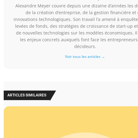
Alexandre Meyer couvre depuis une dizaine d’années les 
de la création d’entreprise, de la gestion financière et
innovations technologiques. Son travail l’a amené à enquête
levées de fonds, des stratégies de croissance de start-up et
de nouvelles technologies sur les modèles économiques. Il
les enjeux concrets auxquels font face les entrepreneurs 
décideurs.
Voir tous les articles →
ARTICLES SIMILAIRES