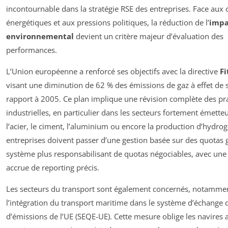
incontournable dans la stratégie RSE des entreprises. Face aux c
énergétiques et aux pressions politiques, la réduction de l’
impa
environnemental
devient un critère majeur d’évaluation des
performances.
L’Union européenne a renforcé ses objectifs avec la directive
Fi
visant une diminution de 62 % des émissions de gaz à effet de 
rapport à 2005. Ce plan implique une révision complète des pr
industrielles, en particulier dans les secteurs fortement émet
l’acier, le ciment, l’aluminium ou encore la production d’hydro
entreprises doivent passer d’une gestion basée sur des quotas g
système plus responsabilisant de quotas négociables, avec une 
accrue de reporting précis.
Les secteurs du transport sont également concernés, notamme
l’intégration du transport maritime dans le système d’échange 
d’émissions de l’UE (SEQE-UE). Cette mesure oblige les navires