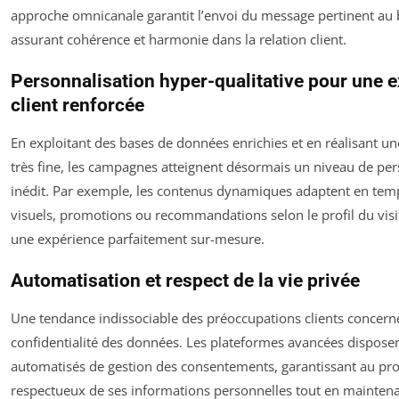
approche omnicanale garantit l’envoi du message pertinent au 
assurant cohérence et harmonie dans la relation client.
Personnalisation hyper-qualitative pour une 
client renforcée
En exploitant des bases de données enrichies et en réalisant u
très fine, les campagnes atteignent désormais un niveau de per
inédit. Par exemple, les contenus dynamiques adaptent en temp
visuels, promotions ou recommandations selon le profil du visit
une expérience parfaitement sur-mesure.
Automatisation et respect de la vie privée
Une tendance indissociable des préoccupations clients concerne
confidentialité des données. Les plateformes avancées disposen
automatisés de gestion des consentements, garantissant au pr
respectueux de ses informations personnelles tout en maintenant