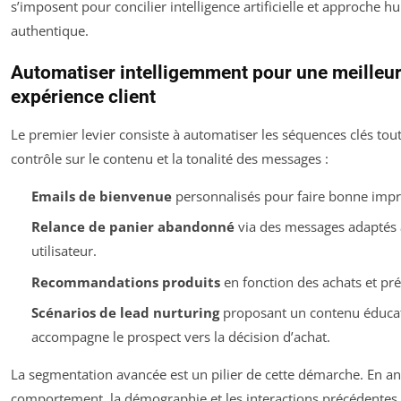
s’imposent pour concilier intelligence artificielle et approche 
authentique.
Automatiser intelligemment pour une meilleu
expérience client
Le premier levier consiste à automatiser les séquences clés tou
contrôle sur le contenu et la tonalité des messages :
Emails de bienvenue
personnalisés pour faire bonne impr
Relance de panier abandonné
via des messages adaptés a
utilisateur.
Recommandations produits
en fonction des achats et pré
Scénarios de lead nurturing
proposant un contenu éducati
accompagne le prospect vers la décision d’achat.
La segmentation avancée est un pilier de cette démarche. En an
comportement, la démographie et les interactions précédentes