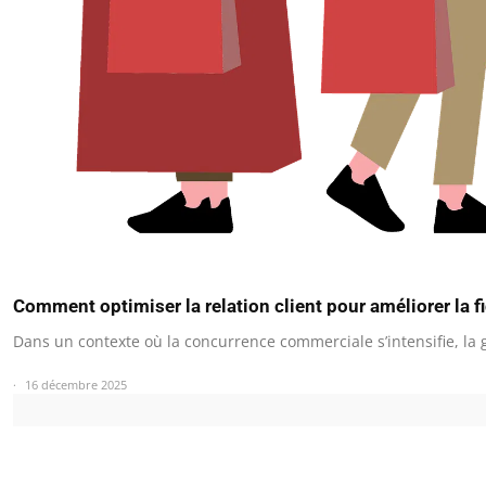
Comment optimiser la relation client pour améliorer la f
Dans un contexte où la concurrence commerciale s’intensifie, la 
16 décembre 2025