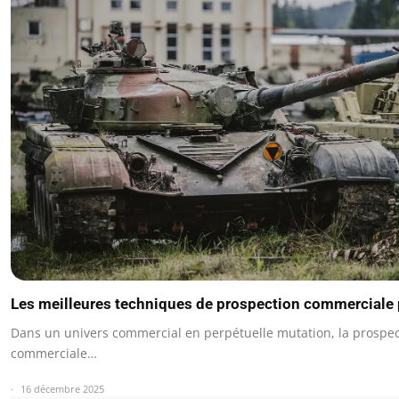
Les meilleures techniques de prospection commerciale
Dans un univers commercial en perpétuelle mutation, la prospec
commerciale…
16 décembre 2025