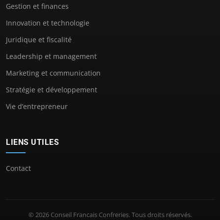
Gestion et finances
Innovation et technologie
Juridique et fiscalité
Leadership et management
Marketing et communication
Stratégie et développement
Vie d’entrepreneur
LIENS UTILES
Contact
© 2026 Conseil Francais Confreries. Tous droits réservés.