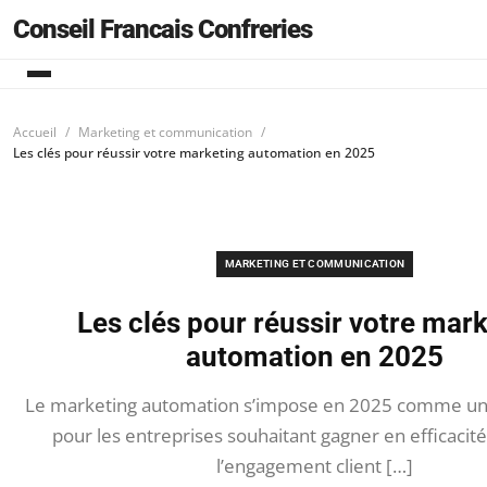
Conseil Francais Confreries
Accueil
Marketing et communication
Les clés pour réussir votre marketing automation en 2025
MARKETING ET COMMUNICATION
Les clés pour réussir votre mar
automation en 2025
Le marketing automation s’impose en 2025 comme un 
pour les entreprises souhaitant gagner en efficacité
l’engagement client […]