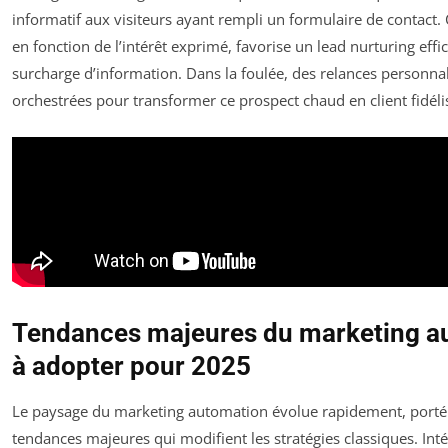
informatif aux visiteurs ayant rempli un formulaire de contact. 
en fonction de l’intérêt exprimé, favorise un lead nurturing effi
surcharge d’information. Dans la foulée, des relances personna
orchestrées pour transformer ce prospect chaud en client fidéli
Tendances majeures du marketing a
à adopter pour 2025
Le paysage du marketing automation évolue rapidement, porté 
tendances majeures qui modifient les stratégies classiques. Inté