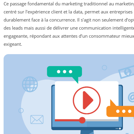
Ce passage fondamental du marketing traditionnel au marketin
centré sur l’expérience client et la data, permet aux entreprises
durablement face à la concurrence. Il s’agit non seulement d’op
des leads mais aussi de délivrer une communication intelligente,
engageante, répondant aux attentes d’un consommateur mieux 
exigeant.