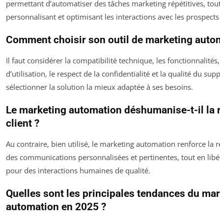
permettant d’automatiser des tâches marketing répétitives, tou
personnalisant et optimisant les interactions avec les prospects 
Comment choisir son outil de marketing auto
Il faut considérer la compatibilité technique, les fonctionnalités, 
d’utilisation, le respect de la confidentialité et la qualité du sup
sélectionner la solution la mieux adaptée à ses besoins.
Le marketing automation déshumanise-t-il la r
client ?
Au contraire, bien utilisé, le marketing automation renforce la re
des communications personnalisées et pertinentes, tout en lib
pour des interactions humaines de qualité.
Quelles sont les principales tendances du ma
automation en 2025 ?