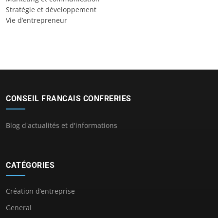
Stratégie et développement
Vie d’entrepreneur
CONSEIL FRANCAIS CONFRERIES
Blog d'actualités et d'informations
CATÉGORIES
Création d’entreprise
General