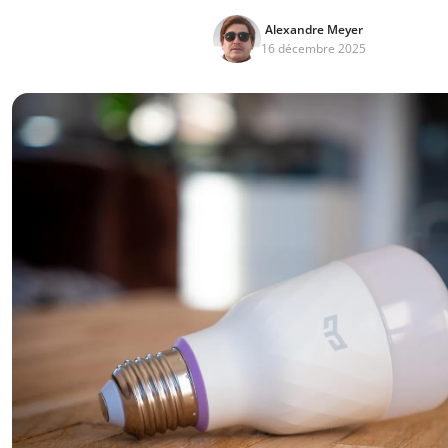
Alexandre Meyer
16 décembre 2025