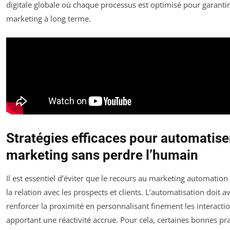
digitale globale où chaque processus est optimisé pour garantir 
marketing à long terme.
Stratégies efficaces pour automatise
marketing sans perdre l’humain
Il est essentiel d’éviter que le recours au marketing automati
la relation avec les prospects et clients. L’automatisation doit a
renforcer la proximité en personnalisant finement les interactio
apportant une réactivité accrue. Pour cela, certaines bonnes pr