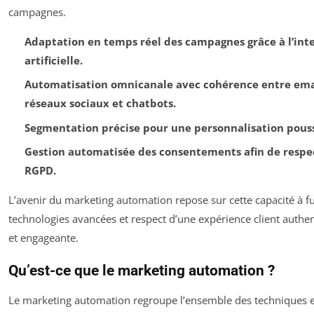
campagnes.
Adaptation en temps réel des campagnes grâce à l’inte
artificielle.
Automatisation omnicanale avec cohérence entre emai
réseaux sociaux et chatbots.
Segmentation précise pour une personnalisation pous
Gestion automatisée des consentements afin de respe
RGPD.
L’avenir du marketing automation repose sur cette capacité à f
technologies avancées et respect d’une expérience client auth
et engageante.
Qu’est-ce que le marketing automation ?
Le marketing automation regroupe l’ensemble des techniques 