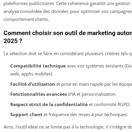
plateformes publicitaires. Cette cohérence garantit une gestion 
analyse consolidée des données pour optimiser vos campagnes e
comportement clients.
Comment choisir son outil de marketing auto
2025 ?
La sélection doit se faire en considérant plusieurs critères tels q
Compatibilité technique
avec vos systèmes existants (Goo
web, applis mobiles).
Facilité d’utilisation
et prise en main rapide par les équip
Fonctionnalités avancées
d’IA et personnalisation.
Respect strict de la confidentialité
et conformité RGPD.
Support client
et fréquence des mises à jour techniques.
Ainsi, l’outil idéal ne se limite pas à la technologie, il s’intègre 