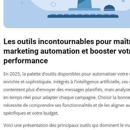
Les outils incontournables pour maîtr
marketing automation et booster vot
performance
En 2025, la palette d’outils disponibles pour automatiser votre 
enrichie et sophistiquée. Intégrés à l’intelligence artificielle, ces
contentent plus d’envoyer des messages planifiés, mais analys
en temps réel pour adapter chaque campagne. Choisir la bonn
nécessite de comprendre ses fonctionnalités et de les aligner av
spécifiques et votre budget.
Voici une présentation des principaux outils qui dominent le m