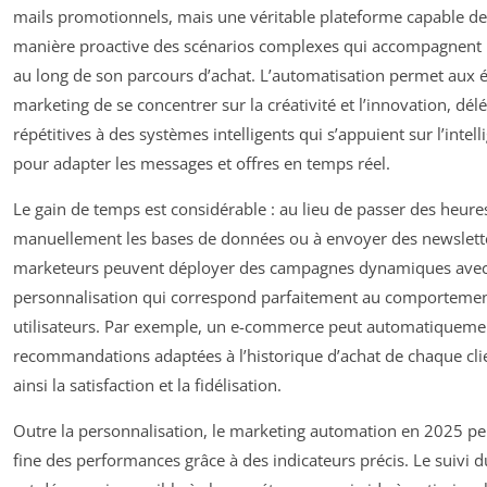
mails promotionnels, mais une véritable plateforme capable de
manière proactive des scénarios complexes qui accompagnent l
au long de son parcours d’achat. L’automatisation permet aux 
marketing de se concentrer sur la créativité et l’innovation, dél
répétitives à des systèmes intelligents qui s’appuient sur l’intelli
pour adapter les messages et offres en temps réel.
Le gain de temps est considérable : au lieu de passer des heur
manuellement les bases de données ou à envoyer des newslette
marketeurs peuvent déployer des campagnes dynamiques avec
personnalisation qui correspond parfaitement au comporteme
utilisateurs. Par exemple, un e-commerce peut automatiqueme
recommandations adaptées à l’historique d’achat de chaque cli
ainsi la satisfaction et la fidélisation.
Outre la personnalisation, le marketing automation en 2025 p
fine des performances grâce à des indicateurs précis. Le suivi d