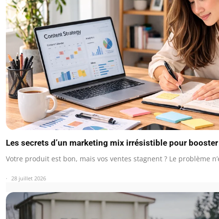
Les secrets d’un marketing mix irrésistible pour booste
Votre produit est bon, mais vos ventes stagnent ? Le problème n’
28 juillet 2026