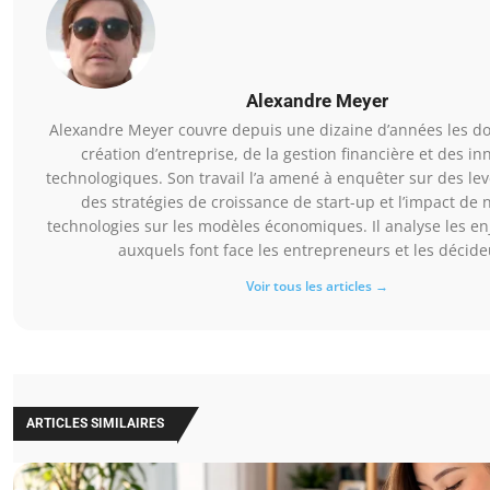
Alexandre Meyer
Alexandre Meyer couvre depuis une dizaine d’années les d
création d’entreprise, de la gestion financière et des in
technologiques. Son travail l’a amené à enquêter sur des le
des stratégies de croissance de start-up et l’impact de 
technologies sur les modèles économiques. Il analyse les en
auxquels font face les entrepreneurs et les décide
Voir tous les articles →
ARTICLES SIMILAIRES