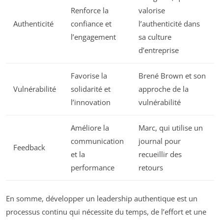
Renforce la
valorise
Authenticité
confiance et
l’authenticité dans
l’engagement
sa culture
d’entreprise
Favorise la
Brené Brown et son
Vulnérabilité
solidarité et
approche de la
l’innovation
vulnérabilité
Améliore la
Marc, qui utilise un
communication
journal pour
Feedback
et la
recueillir des
performance
retours
En somme, développer un leadership authentique est un
processus continu qui nécessite du temps, de l’effort et une