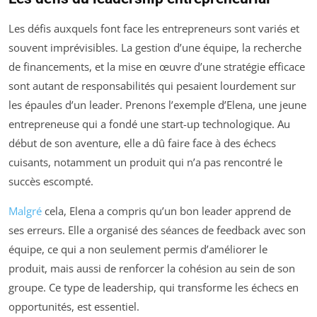
Les défis auxquels font face les entrepreneurs sont variés et
souvent imprévisibles. La gestion d’une équipe, la recherche
de financements, et la mise en œuvre d’une stratégie efficace
sont autant de responsabilités qui pesaient lourdement sur
les épaules d’un leader. Prenons l’exemple d’Elena, une jeune
entrepreneuse qui a fondé une start-up technologique. Au
début de son aventure, elle a dû faire face à des échecs
cuisants, notamment un produit qui n’a pas rencontré le
succès escompté.
Malgré
cela, Elena a compris qu’un bon leader apprend de
ses erreurs. Elle a organisé des séances de feedback avec son
équipe, ce qui a non seulement permis d’améliorer le
produit, mais aussi de renforcer la cohésion au sein de son
groupe. Ce type de leadership, qui transforme les échecs en
opportunités, est essentiel.