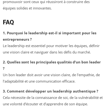
promouvoir sont ceux qui réussiront à construire des
équipes solides et innovantes.
FAQ
1. Pourquoi le leadership est-il si important pour les
entrepreneurs ?
Le leadership est essentiel pour motiver les équipes, définir
une vision claire et naviguer dans les défis du marché.
2. Quelles sont les principales qualités d’un bon leader
?
Un bon leader doit avoir une vision claire, de l’empathie, de
l’adaptabilité et une communication efficace.
3. Comment développer un leadership authentique ?
Cela nécessite de la connaissance de soi, de la vulnérabilité et
une volonté d’écouter et d’apprendre de son équipe.