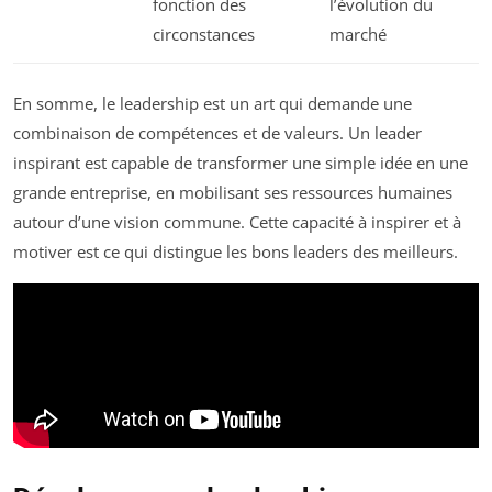
fonction des
l’évolution du
circonstances
marché
En somme, le leadership est un art qui demande une
combinaison de compétences et de valeurs. Un leader
inspirant est capable de transformer une simple idée en une
grande entreprise, en mobilisant ses ressources humaines
autour d’une vision commune. Cette capacité à inspirer et à
motiver est ce qui distingue les bons leaders des meilleurs.