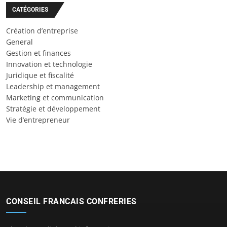
CATÉGORIES
Création d’entreprise
General
Gestion et finances
Innovation et technologie
Juridique et fiscalité
Leadership et management
Marketing et communication
Stratégie et développement
Vie d’entrepreneur
CONSEIL FRANCAIS CONFRERIES