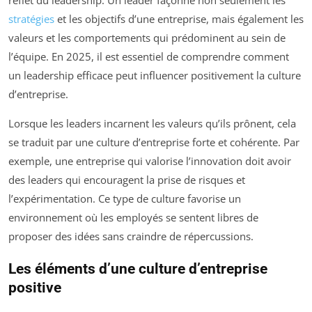
stratégies
et les objectifs d’une entreprise, mais également les
valeurs et les comportements qui prédominent au sein de
l’équipe. En 2025, il est essentiel de comprendre comment
un leadership efficace peut influencer positivement la culture
d’entreprise.
Lorsque les leaders incarnent les valeurs qu’ils prônent, cela
se traduit par une culture d’entreprise forte et cohérente. Par
exemple, une entreprise qui valorise l’innovation doit avoir
des leaders qui encouragent la prise de risques et
l’expérimentation. Ce type de culture favorise un
environnement où les employés se sentent libres de
proposer des idées sans craindre de répercussions.
Les éléments d’une culture d’entreprise
positive