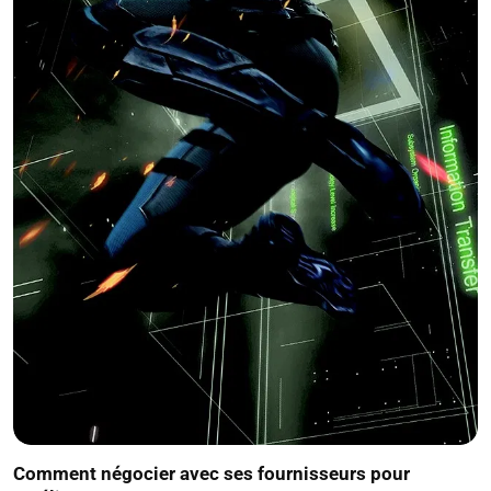
Comment négocier avec ses fournisseurs pour