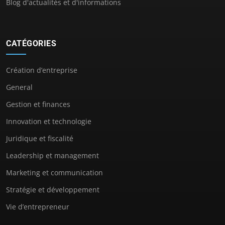
Blog d'actualités et d'informations
CATÉGORIES
Création d’entreprise
General
Gestion et finances
Innovation et technologie
Juridique et fiscalité
Leadership et management
Marketing et communication
Stratégie et développement
Vie d’entrepreneur