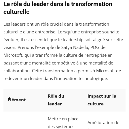
Le rôle du leader dans la transformation
culturelle
Les leaders ont un rôle crucial dans la transformation
culturelle d’une entreprise. Lorsqu’une entreprise souhaite
évoluer, il est essentiel que le leadership soit aligné sur cette
vision. Prenons l’exemple de Satya Nadella, PDG de
Microsoft, qui a transformé la culture de l’entreprise en
passant d’une mentalité compétitive à une mentalité de
collaboration. Cette transformation a permis à Microsoft de
redevenir un leader dans l’innovation technologique.
Rôle du
Impact sur la
Élément
leader
culture
Mettre en place
Amélioration de
des systèmes