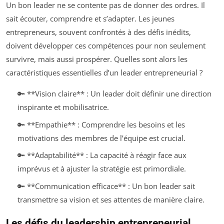
Un bon leader ne se contente pas de donner des ordres. Il
sait écouter, comprendre et s’adapter. Les jeunes
entrepreneurs, souvent confrontés à des défis inédits,
doivent développer ces compétences pour non seulement
survivre, mais aussi prospérer. Quelles sont alors les
caractéristiques essentielles d’un leader entrepreneurial ?
🔑 **Vision claire** : Un leader doit définir une direction
inspirante et mobilisatrice.
🔑 **Empathie** : Comprendre les besoins et les
motivations des membres de l’équipe est crucial.
🔑 **Adaptabilité** : La capacité à réagir face aux
imprévus et à ajuster la stratégie est primordiale.
🔑 **Communication efficace** : Un bon leader sait
transmettre sa vision et ses attentes de manière claire.
Les défis du leadership entrepreneurial