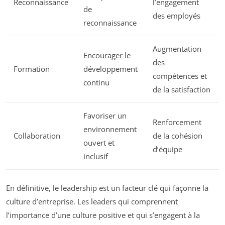
Reconnaissance
l’engagement
de
des employés
reconnaissance
Augmentation
Encourager le
des
Formation
développement
compétences et
continu
de la satisfaction
Favoriser un
Renforcement
environnement
Collaboration
de la cohésion
ouvert et
d’équipe
inclusif
En définitive, le leadership est un facteur clé qui façonne la
culture d’entreprise. Les leaders qui comprennent
l’importance d’une culture positive et qui s’engagent à la