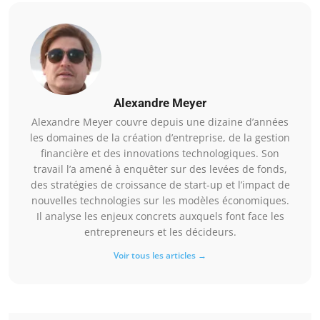
Alexandre Meyer
Alexandre Meyer couvre depuis une dizaine d’années
les domaines de la création d’entreprise, de la gestion
financière et des innovations technologiques. Son
travail l’a amené à enquêter sur des levées de fonds,
des stratégies de croissance de start-up et l’impact de
nouvelles technologies sur les modèles économiques.
Il analyse les enjeux concrets auxquels font face les
entrepreneurs et les décideurs.
Voir tous les articles →