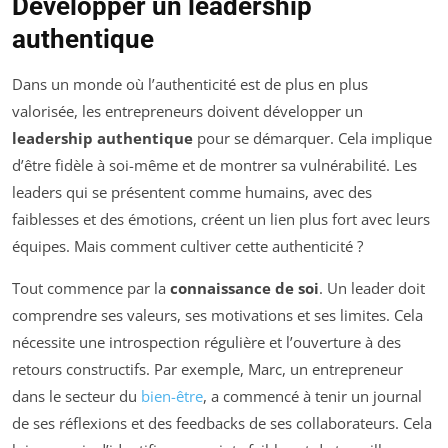
Développer un leadership
authentique
Dans un monde où l’authenticité est de plus en plus
valorisée, les entrepreneurs doivent développer un
leadership authentique
pour se démarquer. Cela implique
d’être fidèle à soi-même et de montrer sa vulnérabilité. Les
leaders qui se présentent comme humains, avec des
faiblesses et des émotions, créent un lien plus fort avec leurs
équipes. Mais comment cultiver cette authenticité ?
Tout commence par la
connaissance de soi
. Un leader doit
comprendre ses valeurs, ses motivations et ses limites. Cela
nécessite une introspection régulière et l’ouverture à des
retours constructifs. Par exemple, Marc, un entrepreneur
dans le secteur du
bien-être
, a commencé à tenir un journal
de ses réflexions et des feedbacks de ses collaborateurs. Cela