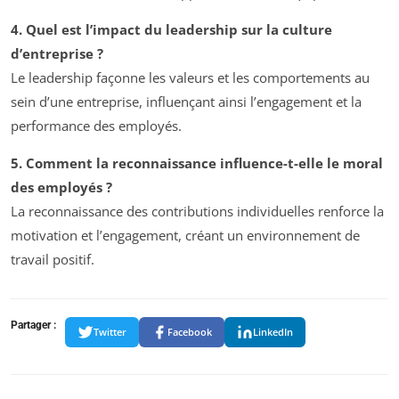
4. Quel est l’impact du leadership sur la culture
d’entreprise ?
Le leadership façonne les valeurs et les comportements au
sein d’une entreprise, influençant ainsi l’engagement et la
performance des employés.
5. Comment la reconnaissance influence-t-elle le moral
des employés ?
La reconnaissance des contributions individuelles renforce la
motivation et l’engagement, créant un environnement de
travail positif.
Partager :
Twitter
Facebook
LinkedIn