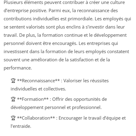
Plusieurs éléments peuvent contribuer à créer une culture
d’entreprise positive. Parmi eux, la reconnaissance des
contributions individuelles est primordiale. Les employés qui
se sentent valorisés sont plus enclins à s’investir dans leur
travail. De plus, la formation continue et le développement
personnel doivent être encouragés. Les entreprises qui
investissent dans la formation de leurs employés constatent
souvent une amélioration de la satisfaction et de la
performance.
🏆 **Reconnaissance** : Valoriser les réussites
individuelles et collectives.
🏆 **Formation** : Offrir des opportunités de
développement personnel et professionnel.
🏆 **Collaboration** : Encourager le travail d’équipe et
l’entraide.