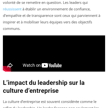
volonté de se remettre en question. Les leaders qui
réussissent
à établir un environnement de confiance,
d’empathie et de transparence sont ceux qui parviennent à
inspirer et à mobiliser leurs équipes vers des objectifs
communs.
L’impact du leadership sur la
culture d’entreprise
La culture d’entreprise est souvent considérée comme le
reflet du leadership. Un leader façonne non seulement les