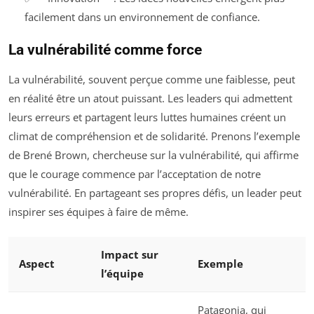
facilement dans un environnement de confiance.
La vulnérabilité comme force
La vulnérabilité, souvent perçue comme une faiblesse, peut
en réalité être un atout puissant. Les leaders qui admettent
leurs erreurs et partagent leurs luttes humaines créent un
climat de compréhension et de solidarité. Prenons l’exemple
de Brené Brown, chercheuse sur la vulnérabilité, qui affirme
que le courage commence par l’acceptation de notre
vulnérabilité. En partageant ses propres défis, un leader peut
inspirer ses équipes à faire de même.
Impact sur
Aspect
Exemple
l’équipe
Patagonia, qui