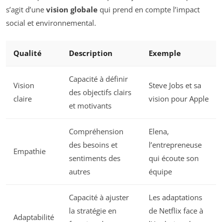
s’agit d’une
vision globale
qui prend en compte l’impact
social et environnemental.
Qualité
Description
Exemple
Capacité à définir
Vision
Steve Jobs et sa
des objectifs clairs
claire
vision pour Apple
et motivants
Compréhension
Elena,
des besoins et
l’entrepreneuse
Empathie
sentiments des
qui écoute son
autres
équipe
Capacité à ajuster
Les adaptations
la stratégie en
de Netflix face à
Adaptabilité