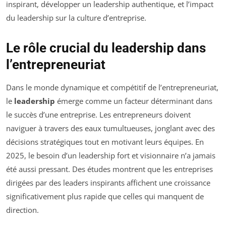
inspirant, développer un leadership authentique, et l’impact
du leadership sur la culture d’entreprise.
Le rôle crucial du leadership dans
l’entrepreneuriat
Dans le monde dynamique et compétitif de l’entrepreneuriat,
le
leadership
émerge comme un facteur déterminant dans
le succès d’une entreprise. Les entrepreneurs doivent
naviguer à travers des eaux tumultueuses, jonglant avec des
décisions stratégiques tout en motivant leurs équipes. En
2025, le besoin d’un leadership fort et visionnaire n’a jamais
été aussi pressant. Des études montrent que les entreprises
dirigées par des leaders inspirants affichent une croissance
significativement plus rapide que celles qui manquent de
direction.