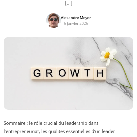
[…]
Alexandre Meyer
6 janvier 2026
Sommaire : le rôle crucial du leadership dans
l’entrepreneuriat, les qualités essentielles d’un leader