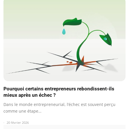
Pourquoi certains entrepreneurs rebondissent-ils
mieux après un échec ?
Dans le monde entrepreneurial, l’échec est souvent perçu
comme une étape…
20 février 2026