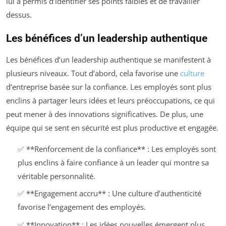
lui a permis d’identifier ses points faibles et de travailler
dessus.
Les bénéfices d’un leadership authentique
Les bénéfices d’un leadership authentique se manifestent à
plusieurs niveaux. Tout d’abord, cela favorise une
culture
d’entreprise basée sur la confiance. Les employés sont plus
enclins à partager leurs idées et leurs préoccupations, ce qui
peut mener à des innovations significatives. De plus, une
équipe qui se sent en sécurité est plus productive et engagée.
✅ **Renforcement de la confiance** : Les employés sont
plus enclins à faire confiance à un leader qui montre sa
véritable personnalité.
✅ **Engagement accru** : Une culture d’authenticité
favorise l’engagement des employés.
✅ **Innovation** : Les idées nouvelles émergent plus