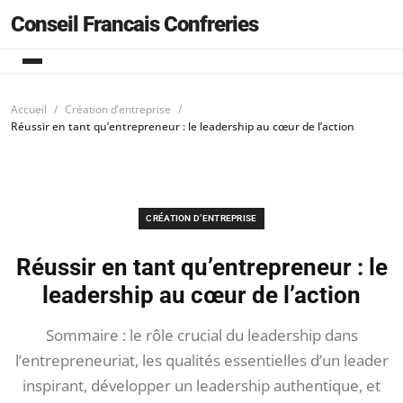
Conseil Francais Confreries
Accueil
Création d’entreprise
Réussir en tant qu’entrepreneur : le leadership au cœur de l’action
CRÉATION D’ENTREPRISE
Réussir en tant qu’entrepreneur : le
leadership au cœur de l’action
Sommaire : le rôle crucial du leadership dans
l’entrepreneuriat, les qualités essentielles d’un leader
inspirant, développer un leadership authentique, et