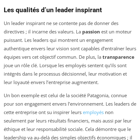
Les qualités d’un leader inspirant
Un leader inspirant ne se contente pas de donner des
directives ; il incarne des valeurs. La
passion
est un moteur
puissant. Les leaders qui montrent un engagement
authentique envers leur vision sont capables d’entraîner leurs
équipes vers cet objectif commun. De plus, la
transparence
joue un rôle clé. Lorsque les employés sentent qu’ils sont
intégrés dans le processus décisionnel, leur motivation et
leur loyauté envers l’entreprise augmentent.
Un bon exemple est celui de la société Patagonia, connue
pour son engagement envers l’environnement. Les leaders de
cette entreprise ont su inspirer leurs
employés
non
seulement par leurs résultats financiers, mais aussi par leur
éthique et leur responsabilité sociale. Cela démontre que le
leadership va au-delà des simples objectifs économiques ; il