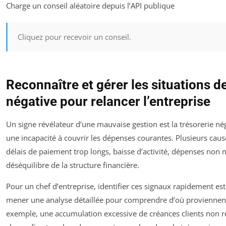
Charge un conseil aléatoire depuis l’API publique
Cliquez pour recevoir un conseil.
Reconnaître et gérer les situations de
négative pour relancer l’entreprise
Un signe révélateur d’une mauvaise gestion est la trésorerie né
une incapacité à couvrir les dépenses courantes. Plusieurs caus
délais de paiement trop longs, baisse d’activité, dépenses non 
déséquilibre de la structure financière.
Pour un chef d’entreprise, identifier ces signaux rapidement est c
mener une analyse détaillée pour comprendre d’où proviennent 
exemple, une accumulation excessive de créances clients non 