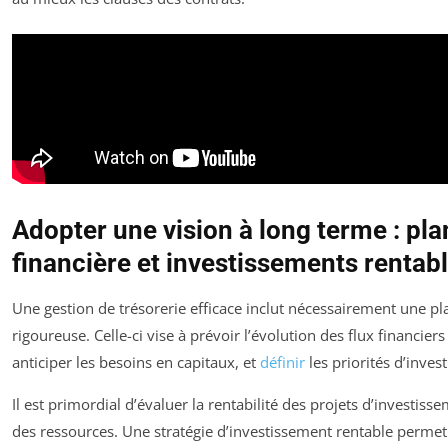
Adopter une vision à long terme : pla
financière et investissements rentab
Une gestion de trésorerie efficace inclut nécessairement une pla
rigoureuse. Celle-ci vise à prévoir l’évolution des flux financier
anticiper les besoins en capitaux, et
définir
les priorités d’inves
Il est primordial d’évaluer la rentabilité des projets d’investis
des ressources. Une stratégie d’investissement rentable perme