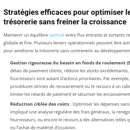
Stratégies efficaces pour optimiser le
trésorerie sans freiner la croissance
Maintenir un équilibre
optimal
entre flux entrants et sortants r
globale et fine. Plusieurs leviers opérationnels peuvent être a
pour améliorer la trésorerie sans contrevenir au développemen
Gestion rigoureuse du besoin en fonds de roulement (
délais de paiement clients, réduire les stocks excédentaires, 
fournisseurs sont autant d’actions prioritaires. Par exemple,
procédures strictes de recouvrement ou le recours à un cabi
limiter les retards de paiement et sécuriser les encaissement
Réduction ciblée des coûts
: Optimiser les dépenses sans 
implique une analyse régulière des frais généraux, la renégo
fournisseurs, ou encore le recours à des alternatives telles 
ou l’achat de matériel d’occasion.