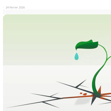
24 février 2026