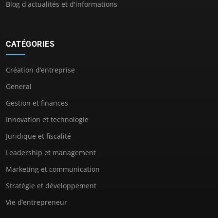
Blog d'actualités et d'informations
CATÉGORIES
Création d’entreprise
General
Gestion et finances
Innovation et technologie
Juridique et fiscalité
Leadership et management
Marketing et communication
Stratégie et développement
Vie d’entrepreneur