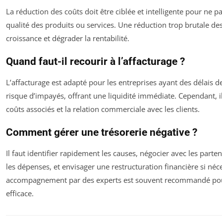
La réduction des coûts doit être ciblée et intelligente pour ne 
qualité des produits ou services. Une réduction trop brutale des 
croissance et dégrader la rentabilité.
Quand faut-il recourir à l’affacturage ?
L’affacturage est adapté pour les entreprises ayant des délais 
risque d’impayés, offrant une liquidité immédiate. Cependant, il
coûts associés et la relation commerciale avec les clients.
Comment gérer une trésorerie négative ?
Il faut identifier rapidement les causes, négocier avec les parten
les dépenses, et envisager une restructuration financière si néc
accompagnement par des experts est souvent recommandé po
efficace.