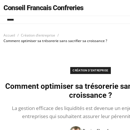
Conseil Francais Confreries
Accueil
Création d’entreprise
Comment optimiser sa trésorerie sans sacrifier sa croissance ?
CRÉATION D’ENTREPRISE
Comment optimiser sa trésorerie san
croissance ?
La gestion efficace des liquidités est devenue un enje
entreprises qui souhaitent assurer leur pérennit