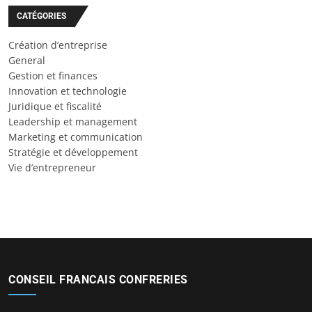
CATÉGORIES
Création d’entreprise
General
Gestion et finances
Innovation et technologie
Juridique et fiscalité
Leadership et management
Marketing et communication
Stratégie et développement
Vie d’entrepreneur
CONSEIL FRANCAIS CONFRERIES