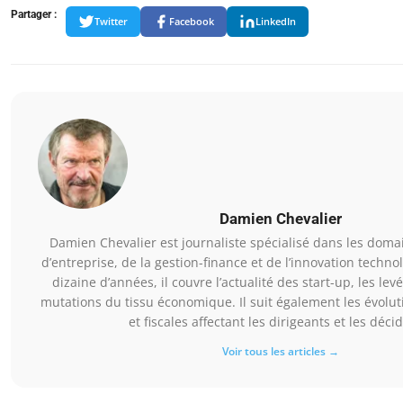
Partager :
Twitter
Facebook
LinkedIn
Damien Chevalier
Damien Chevalier est journaliste spécialisé dans les domai
d’entreprise, de la gestion-finance et de l’innovation techn
dizaine d’années, il couvre l’actualité des start-up, les lev
mutations du tissu économique. Il suit également les évolu
et fiscales affectant les dirigeants et les déci
Voir tous les articles →