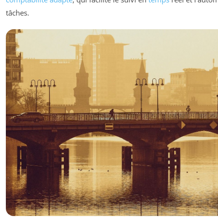
tâches.