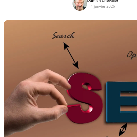
Damien Chevalier
1 janvier 2026