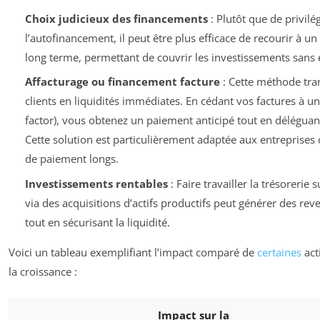
Choix judicieux des financements
: Plutôt que de privil
l’autofinancement, il peut être plus efficace de recourir à
long terme, permettant de couvrir les investissements sans 
Affacturage ou financement facture
: Cette méthode tra
clients en liquidités immédiates. En cédant vos factures à un
factor), vous obtenez un paiement anticipé tout en déléguan
Cette solution est particulièrement adaptée aux entreprises 
de paiement longs.
Investissements rentables
: Faire travailler la trésorerie
via des acquisitions d’actifs productifs peut générer des re
tout en sécurisant la liquidité.
Voici un tableau exemplifiant l’impact comparé de
certaines
act
la croissance :
Impact sur la