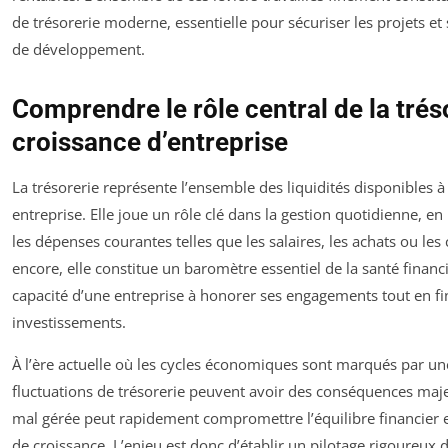
de trésorerie moderne, essentielle pour sécuriser les projets et 
de développement.
Comprendre le rôle central de la trés
croissance d’entreprise
La trésorerie représente l’ensemble des liquidités disponibles 
entreprise. Elle joue un rôle clé dans la gestion quotidienne, e
les dépenses courantes telles que les salaires, les achats ou les
encore, elle constitue un baromètre essentiel de la santé financiè
capacité d’une entreprise à honorer ses engagements tout en fi
investissements.
À l’ère actuelle où les cycles économiques sont marqués par une 
fluctuations de trésorerie peuvent avoir des conséquences maje
mal gérée peut rapidement compromettre l’équilibre financier e
de croissance. L’enjeu est donc d’établir un pilotage rigoureux 