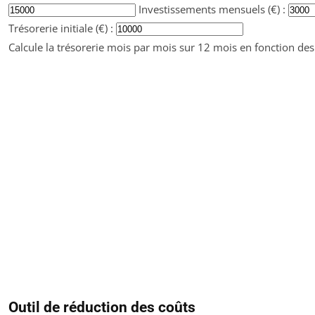
Investissements mensuels (€) :
Trésorerie initiale (€) :
Calcule la trésorerie mois par mois sur 12 mois en fonction de
Outil de réduction des coûts