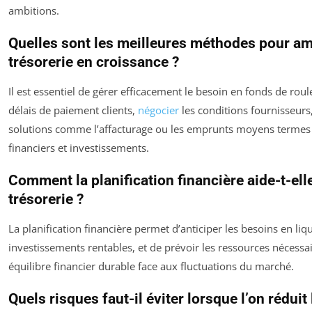
ambitions.
Quelles sont les meilleures méthodes pour amé
trésorerie en croissance ?
Il est essentiel de gérer efficacement le besoin en fonds de rou
délais de paiement clients,
négocier
les conditions fournisseurs, 
solutions comme l’affacturage ou les emprunts moyens termes 
financiers et investissements.
Comment la planification financière aide-t-ell
trésorerie ?
La planification financière permet d’anticiper les besoins en liqu
investissements rentables, et de prévoir les ressources nécessa
équilibre financier durable face aux fluctuations du marché.
Quels risques faut-il éviter lorsque l’on réduit