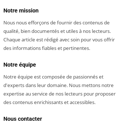
Notre mission
Nous nous efforçons de fournir des contenus de
qualité, bien documentés et utiles à nos lecteurs.
Chaque article est rédigé avec soin pour vous offrir
des informations fiables et pertinentes.
Notre équipe
Notre équipe est composée de passionnés et
d'experts dans leur domaine. Nous mettons notre
expertise au service de nos lecteurs pour proposer
des contenus enrichissants et accessibles.
Nous contacter