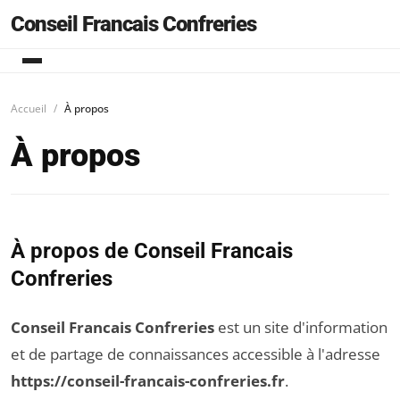
Conseil Francais Confreries
Accueil
À propos
À propos
À propos de Conseil Francais
Confreries
Conseil Francais Confreries
est un site d'information
et de partage de connaissances accessible à l'adresse
https://conseil-francais-confreries.fr
.