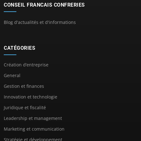
CONSEIL FRANCAIS CONFRERIES
Blog d'actualités et d'informations
CATÉGORIES
Création d’entreprise
General
Gestion et finances
Innovation et technologie
Juridique et fiscalité
Leadership et management
Marketing et communication
Stratégie et développement