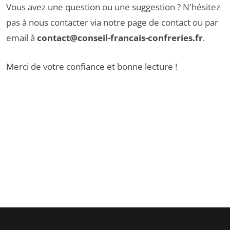
Vous avez une question ou une suggestion ? N'hésitez
pas à nous contacter via notre
page de contact
ou par
email à
contact@conseil-francais-confreries.fr
.
Merci de votre confiance et bonne lecture !