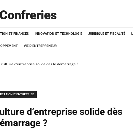
 Confreries
TION ET FINANCES
INNOVATION ET TECHNOLOGIE
JURIDIQUE ET FISCALITÉ
ELOPPEMENT
VIE D’ENTREPRENEUR
ulture d’entreprise solide dès le démarrage ?
RÉATION D’ENTREPRISE
lture d’entreprise solide dès
démarrage ?