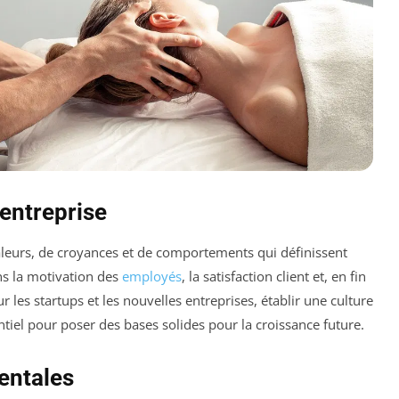
’entreprise
aleurs, de croyances et de comportements qui définissent
ans la motivation des
employés
, la satisfaction client et, en fin
r les startups et les nouvelles entreprises, établir une culture
ntiel pour poser des bases solides pour la croissance future.
entales