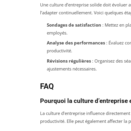
Une culture d’entreprise solide doit évoluer 
l’adapter continuellement. Voici quelques éta
Sondages de satisfaction
: Mettez en pl
employés.
Analyse des performances
: Évaluez co
productivité.
Révisions régulières
: Organisez des séan
ajustements nécessaires.
FAQ
Pourquoi la culture d’entreprise 
La culture d’entreprise influence directement
productivité. Elle peut également affecter la p