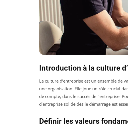
Introduction à la culture d
La culture d’entreprise est un ensemble de v
une organisation. Elle joue un rôle crucial d
de compte, dans le succès de l’entreprise. Pou
d’entreprise solide dès le démarrage est esse
Définir les valeurs fondam