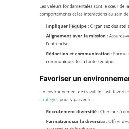
Les valeurs fondamentales sont le cœur de la c
comportements et les interactions au sein de
Impliquer l’équipe
: Organisez des ateli
Alignement avec la mission
: Assurez-vo
l’entreprise.
Rédaction et communication
: Formule
communiquez-les à toute l’équipe.
Favoriser un environnement
Un environnement de travail inclusif favorise 
stratégies
pour y parvenir :
Recrutement diversifié
: Cherchez à em
Formations sur la diversité
: Offrez des