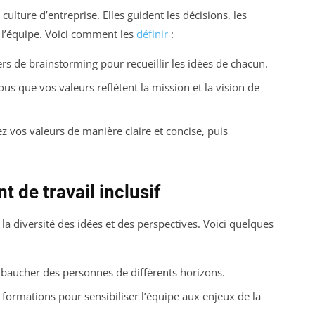
ulture d’entreprise. Elles guident les décisions, les
 l’équipe. Voici comment les
définir
:
ers de brainstorming pour recueillir les idées de chacun.
us que vos valeurs reflètent la mission et la vision de
z vos valeurs de manière claire et concise, puis
 de travail inclusif
la diversité des idées et des perspectives. Voici quelques
baucher des personnes de différents horizons.
 formations pour sensibiliser l’équipe aux enjeux de la