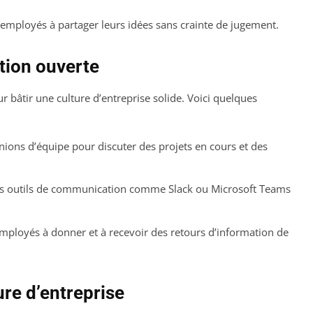
 employés à partager leurs idées sans crainte de jugement.
ion ouverte
 bâtir une culture d’entreprise solide. Voici quelques
nions d’équipe pour discuter des projets en cours et des
des outils de communication comme Slack ou Microsoft Teams
mployés à donner et à recevoir des retours d’information de
ure d’entreprise