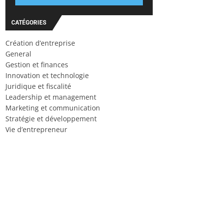
CATÉGORIES
Création d’entreprise
General
Gestion et finances
Innovation et technologie
Juridique et fiscalité
Leadership et management
Marketing et communication
Stratégie et développement
Vie d’entrepreneur