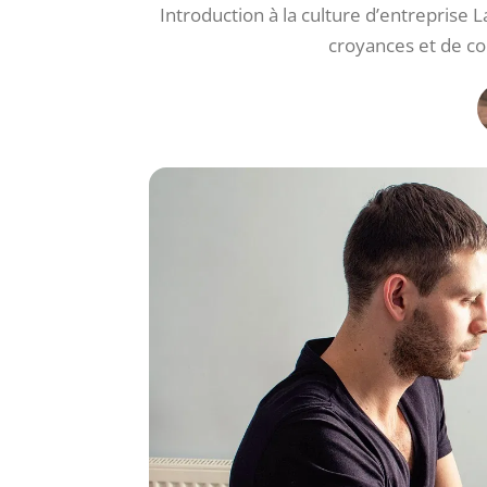
Introduction à la culture d’entreprise 
croyances et de c