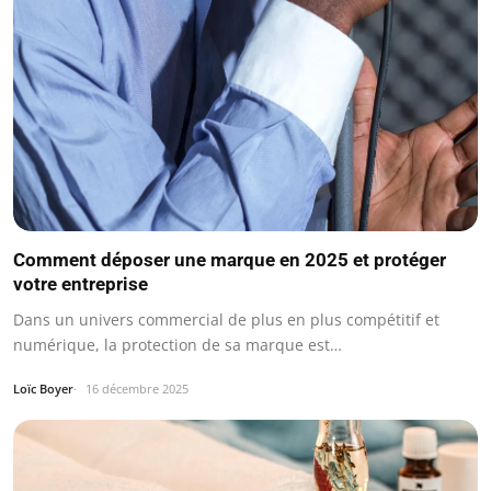
Comment déposer une marque en 2025 et protéger
votre entreprise
Dans un univers commercial de plus en plus compétitif et
numérique, la protection de sa marque est…
Loïc Boyer
16 décembre 2025