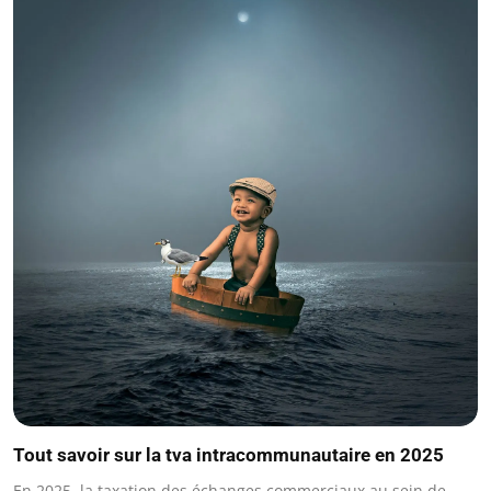
Tout savoir sur la tva intracommunautaire en 2025
En 2025, la taxation des échanges commerciaux au sein de