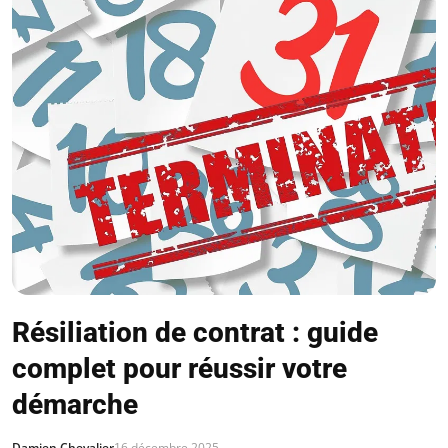
Résiliation de contrat : guide
complet pour réussir votre
démarche
Damien Chevalier
16 décembre 2025