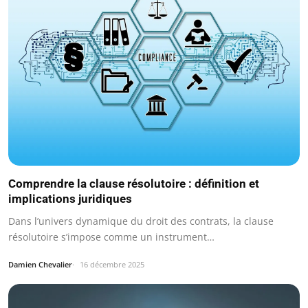
Comprendre la clause résolutoire : définition et
implications juridiques
Dans l’univers dynamique du droit des contrats, la clause
résolutoire s’impose comme un instrument…
Damien Chevalier
16 décembre 2025