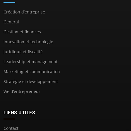
Création d’entreprise
General
Gestion et finances
Innovation et technologie
Juridique et fiscalité
Leadership et management
Marketing et communication
Stratégie et développement
Vie d’entrepreneur
LIENS UTILES
Contact