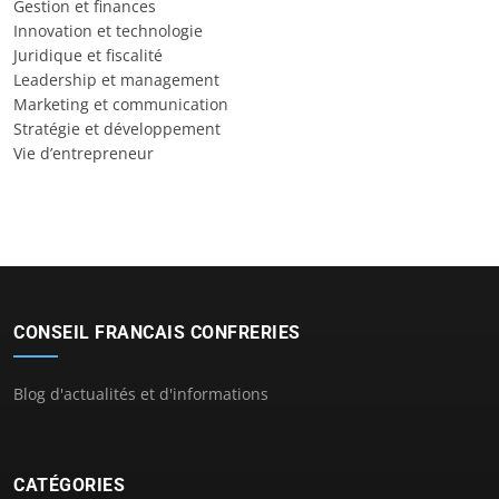
Gestion et finances
Innovation et technologie
Juridique et fiscalité
Leadership et management
Marketing et communication
Stratégie et développement
Vie d’entrepreneur
CONSEIL FRANCAIS CONFRERIES
Blog d'actualités et d'informations
CATÉGORIES