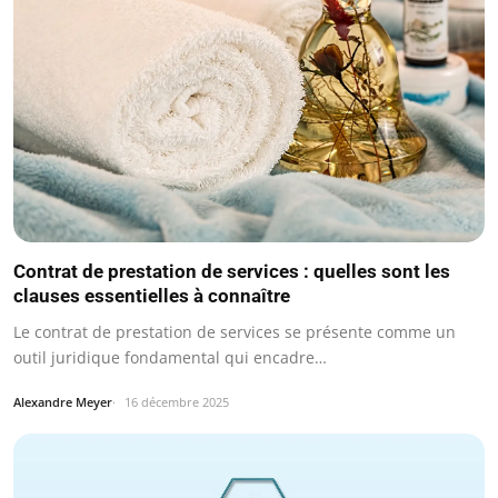
Contrat de prestation de services : quelles sont les
clauses essentielles à connaître
Le contrat de prestation de services se présente comme un
outil juridique fondamental qui encadre…
Alexandre Meyer
16 décembre 2025