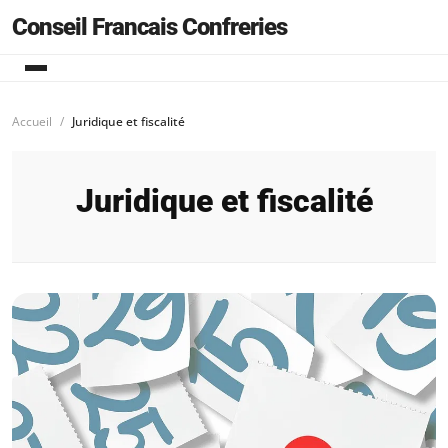
Conseil Francais Confreries
Accueil
Juridique et fiscalité
Juridique et fiscalité