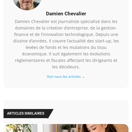
Damien Chevalier
Damien Chevalier est journaliste spécialisé dans les
domaines de la création d’entreprise, de la gestion-
finance et de l’innovation technologique. Depuis une
dizaine d’années, il couvre l’actualité des start-up, les
levées de fonds et les mutations du tissu
économique. Il suit également les évolutions
réglementaires et fiscales affectant les dirigeants et
les décideurs.
Voir tous les articles →
ARTICLES SIMILAIRES