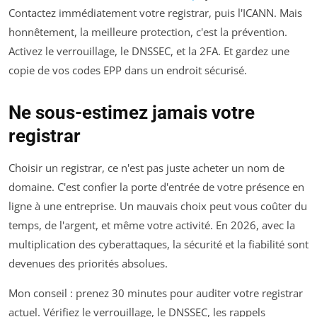
Contactez immédiatement votre registrar, puis l'ICANN. Mais
honnêtement, la meilleure protection, c'est la prévention.
Activez le verrouillage, le DNSSEC, et la 2FA. Et gardez une
copie de vos codes EPP dans un endroit sécurisé.
Ne sous-estimez jamais votre
registrar
Choisir un registrar, ce n'est pas juste acheter un nom de
domaine. C'est confier la porte d'entrée de votre présence en
ligne à une entreprise. Un mauvais choix peut vous coûter du
temps, de l'argent, et même votre activité. En 2026, avec la
multiplication des cyberattaques, la sécurité et la fiabilité sont
devenues des priorités absolues.
Mon conseil : prenez 30 minutes pour auditer votre registrar
actuel. Vérifiez le verrouillage, le DNSSEC, les rappels