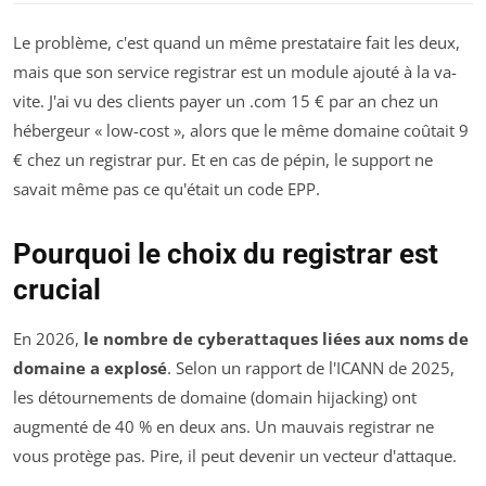
Le problème, c'est quand un même prestataire fait les deux,
mais que son service registrar est un module ajouté à la va-
vite. J'ai vu des clients payer un .com 15 € par an chez un
hébergeur « low-cost », alors que le même domaine coûtait 9
€ chez un registrar pur. Et en cas de pépin, le support ne
savait même pas ce qu'était un code EPP.
Pourquoi le choix du registrar est
crucial
En 2026,
le nombre de cyberattaques liées aux noms de
domaine a explosé
. Selon un rapport de l'ICANN de 2025,
les détournements de domaine (domain hijacking) ont
augmenté de 40 % en deux ans. Un mauvais registrar ne
vous protège pas. Pire, il peut devenir un vecteur d'attaque.