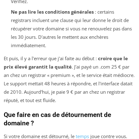
Vérifiez.
Ne pas lire les conditions générales
: certains
registrars incluent une clause qui leur donne le droit de
récupérer votre domaine si vous ne renouvelez pas dans
les 30 jours. D'autres le mettent aux enchères
immédiatement.
Et puis, il y a l'erreur que j'ai faite au début :
croire que le
prix élevé garantit la qualité
. J'ai payé un .com 25 € par
an chez un registrar « premium », et le service était médiocre.
Le support mettait 48 heures à répondre, et l'interface datait
de 2010. Aujourd'hui, je paie 9 € par an chez un registrar
réputé, et tout est fluide.
Que faire en cas de détournement de
domaine ?
Si votre domaine est détourné, le
temps
joue contre vous.