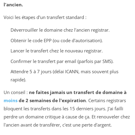
l'ancien.
Voici les étapes d'un transfert standard :
Déverrouiller le domaine chez l'ancien registrar.
Obtenir le code EPP (ou code d'autorisation).
Lancer le transfert chez le nouveau registrar.
Confirmer le transfert par email (parfois par SMS).
Attendre 5 à 7 jours (délai ICANN, mais souvent plus
rapide).
Un conseil :
ne faites jamais un transfert de domaine à
moins
de 2 semaines de l'expiration
. Certains registrars
bloquent les transferts dans les 15 derniers jours. J'ai failli
perdre un domaine critique à cause de ça. Et renouveler chez
l'ancien avant de transférer, c'est une perte d'argent.