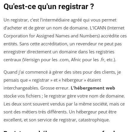
Qu'est-ce qu'un registrar ?
Un registrar, c'est l'intermédiaire agréé qui vous permet
d'acheter et de gérer un nom de domaine. L'ICANN (Internet
Corporation for Assigned Names and Numbers) accrédite ces
entités. Sans cette accréditation, un revendeur ne peut pas
enregistrer directement un domaine dans les registries
centraux (Verisign pour les .com, Afnic pour les .fr, etc.).
Quand j'ai commencé à gérer des sites pour des clients, je
pensais que « registrar » et « hébergeur » étaient
interchangeables. Grosse erreur.
L'hébergement web
stocke vos fichiers ; le registrar gère votre nom de domaine.
Les deux sont souvent vendus par la même société, mais ce
sont des métiers très différents. Un hébergeur peut être
excellent, et son service de registrar, catastrophique.