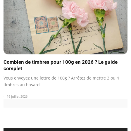
Combien de timbres pour 100g en 2026 ? Le guide
complet
Vous envoyez une lettre de 100g ? Arrêtez de mettre 3 ou 4
timbres au hasard…
19 juillet 2026