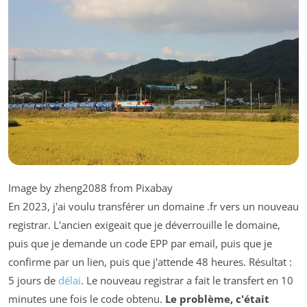
Image by zheng2088 from Pixabay
En 2023, j'ai voulu transférer un domaine .fr vers un nouveau
registrar. L'ancien exigeait que je déverrouille le domaine,
puis que je demande un code EPP par email, puis que je
confirme par un lien, puis que j'attende 48 heures. Résultat :
5 jours de
délai
. Le nouveau registrar a fait le transfert en 10
minutes une fois le code obtenu.
Le problème, c'était