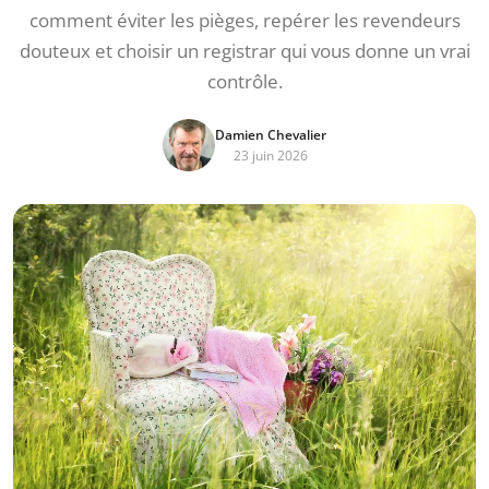
comment éviter les pièges, repérer les revendeurs
douteux et choisir un registrar qui vous donne un vrai
contrôle.
Damien Chevalier
23 juin 2026