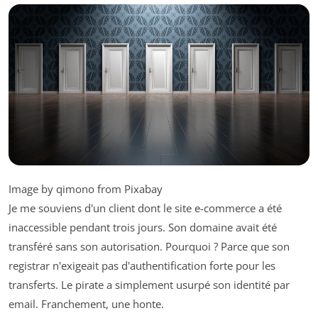
Image by qimono from Pixabay
Je me souviens d'un client dont le site e-commerce a été
inaccessible pendant trois jours. Son domaine avait été
transféré sans son autorisation. Pourquoi ? Parce que son
registrar n'exigeait pas d'authentification forte pour les
transferts. Le pirate a simplement usurpé son identité par
email. Franchement, une honte.