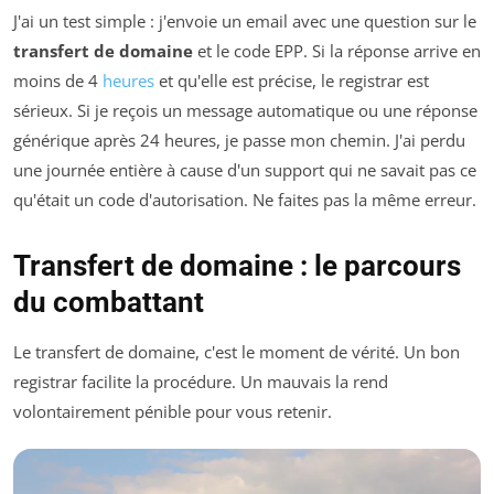
J'ai un test simple : j'envoie un email avec une question sur le
transfert de domaine
et le code EPP. Si la réponse arrive en
moins de 4
heures
et qu'elle est précise, le registrar est
sérieux. Si je reçois un message automatique ou une réponse
générique après 24 heures, je passe mon chemin. J'ai perdu
une journée entière à cause d'un support qui ne savait pas ce
qu'était un code d'autorisation. Ne faites pas la même erreur.
Transfert de domaine : le parcours
du combattant
Le transfert de domaine, c'est le moment de vérité. Un bon
registrar facilite la procédure. Un mauvais la rend
volontairement pénible pour vous retenir.