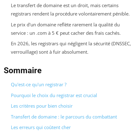
Le transfert de domaine est un droit, mais certains
registrars rendent la procédure volontairement pénible.
Le prix d'un domaine reflète rarement la qualité du
service : un .com à 5 € peut cacher des frais cachés.
En 2026, les registrars qui négligent la sécurité (DNSSEC,
verrouillage) sont à fuir absolument.
Sommaire
Qu'est-ce qu'un registrar ?
Pourquoi le choix du registrar est crucial
Les critères pour bien choisir
Transfert de domaine : le parcours du combattant
Les erreurs qui coûtent cher