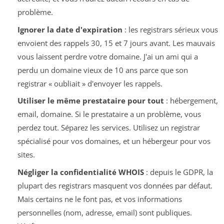
problème.
Ignorer la date d'expiration
: les registrars sérieux vous
envoient des rappels 30, 15 et 7 jours avant. Les mauvais
vous laissent perdre votre domaine. J'ai un ami qui a
perdu un domaine vieux de 10 ans parce que son
registrar « oubliait » d'envoyer les rappels.
Utiliser le même prestataire pour tout
: hébergement,
email, domaine. Si le prestataire a un problème, vous
perdez tout. Séparez les services. Utilisez un registrar
spécialisé pour vos domaines, et un hébergeur pour vos
sites.
Négliger la confidentialité WHOIS
: depuis le GDPR, la
plupart des registrars masquent vos données par défaut.
Mais certains ne le font pas, et vos informations
personnelles (nom, adresse, email) sont publiques.