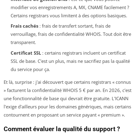
modifier vos enregistrements A, MX, CNAME facilement ?
Certains registrars vous limitent à des options basiques.
Frais cachés
: frais de transfert sortant, frais de
verrouillage, frais de confidentialité WHOIS. Tout doit être
transparent.
Certificat SSL
: certains registrars incluent un certificat
SSL de base. C'est un plus, mais ne sacrifiez pas la qualité
du service pour ça.
Et là, surprise : j'ai découvert que certains registrars « connus
» facturent la confidentialité WHOIS 5 € par an. En 2026, c'est
une fonctionnalité de base qui devrait être gratuite. L'ICANN
l'exige d'ailleurs pour les domaines génériques, mais certains
contournent en proposant un service payant « premium ».
Comment évaluer la qualité du support ?