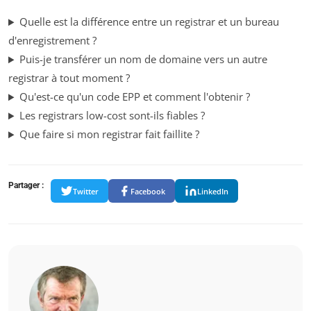
Quelle est la différence entre un registrar et un bureau
d'enregistrement ?
Puis-je transférer un nom de domaine vers un autre
registrar à tout moment ?
Qu'est-ce qu'un code EPP et comment l'obtenir ?
Les registrars low-cost sont-ils fiables ?
Que faire si mon registrar fait faillite ?
Partager :
Twitter
Facebook
LinkedIn