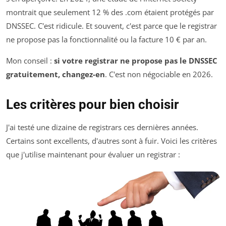
montrait que seulement 12 % des .com étaient protégés par
DNSSEC. C'est ridicule. Et souvent, c'est parce que le registrar
ne propose pas la fonctionnalité ou la facture 10 € par an.
Mon conseil :
si votre registrar ne propose pas le DNSSEC
gratuitement, changez-en
. C'est non négociable en 2026.
Les critères pour bien choisir
J'ai testé une dizaine de registrars ces dernières années.
Certains sont excellents, d'autres sont à fuir. Voici les critères
que j'utilise maintenant pour évaluer un registrar :