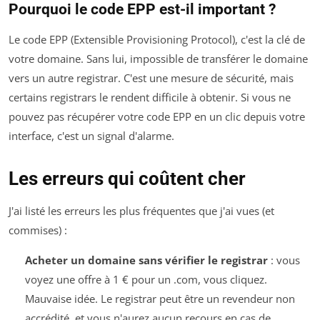
Pourquoi le code EPP est-il important ?
Le code EPP (Extensible Provisioning Protocol), c'est la clé de
votre domaine. Sans lui, impossible de transférer le domaine
vers un autre registrar. C'est une mesure de sécurité, mais
certains registrars le rendent difficile à obtenir. Si vous ne
pouvez pas récupérer votre code EPP en un clic depuis votre
interface, c'est un signal d'alarme.
Les erreurs qui coûtent cher
J'ai listé les erreurs les plus fréquentes que j'ai vues (et
commises) :
Acheter un domaine sans vérifier le registrar
: vous
voyez une offre à 1 € pour un .com, vous cliquez.
Mauvaise idée. Le registrar peut être un revendeur non
accrédité, et vous n'aurez aucun recours en cas de