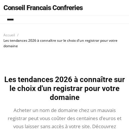
Conseil Francais Confreries
Accueil
Les tendances 2026 à connaître sur le choix d'un registrar pour votre
domaine
Les tendances 2026 à connaître sur
le choix d'un registrar pour votre
domaine
Acheter un nom de domaine chez un mauvais
registrar peut vous coûter des centaines d’euros et
vous laisser sans accès à votre site. Découvrez