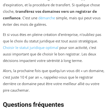
d'expiration, et la procédure de transfert. Si quelque chose
cloche,
transférez vos domaines vers un registrar de
confiance
. C'est une
démarche
simple, mais qui peut vous
éviter des mois de galères.
Et si vous êtes en pleine création d'entreprise, n'oubliez pas
que le choix du statut juridique est tout aussi stratégique.
Choisir le statut juridique optimal
pour son activité, c'est
aussi important que de choisir le bon registrar. Les deux
décisions impactent votre sérénité à long terme.
Alors, la prochaine fois que quelqu'un vous dit « un domaine,
c'est juste 10 € par an », rappelez-vous que le registrar
derrière ce domaine peut être votre meilleur allié ou votre
pire cauchemar.
Questions fréquentes