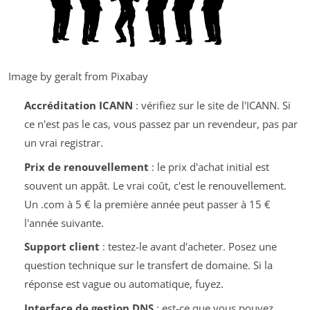
Image by geralt from Pixabay
Accréditation ICANN
: vérifiez sur le site de l'ICANN. Si
ce n'est pas le cas, vous passez par un revendeur, pas par
un vrai registrar.
Prix de renouvellement
: le prix d'achat initial est
souvent un appât. Le vrai coût, c'est le renouvellement.
Un .com à 5 € la première année peut passer à 15 €
l'année suivante.
Support client
: testez-le avant d'acheter. Posez une
question technique sur le transfert de domaine. Si la
réponse est vague ou automatique, fuyez.
Interface de gestion DNS
: est-ce que vous pouvez