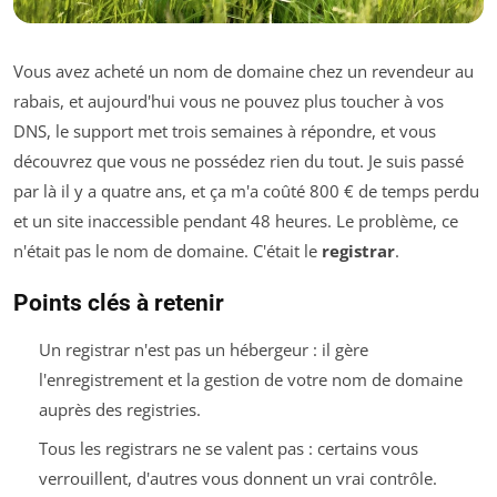
Vous avez acheté un nom de domaine chez un revendeur au
rabais, et aujourd'hui vous ne pouvez plus toucher à vos
DNS, le support met trois semaines à répondre, et vous
découvrez que vous ne possédez rien du tout. Je suis passé
par là il y a quatre ans, et ça m'a coûté 800 € de temps perdu
et un site inaccessible pendant 48 heures. Le problème, ce
n'était pas le nom de domaine. C'était le
registrar
.
Points clés à retenir
Un registrar n'est pas un hébergeur : il gère
l'enregistrement et la gestion de votre nom de domaine
auprès des registries.
Tous les registrars ne se valent pas : certains vous
verrouillent, d'autres vous donnent un vrai contrôle.