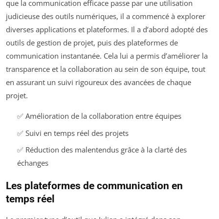
que la communication efficace passe par une utilisation
judicieuse des outils numériques, il a commencé à explorer
diverses applications et plateformes. Il a d’abord adopté des
outils de gestion de projet, puis des plateformes de
communication instantanée. Cela lui a permis d’améliorer la
transparence et la collaboration au sein de son équipe, tout
en assurant un suivi rigoureux des avancées de chaque
projet.
✅ Amélioration de la collaboration entre équipes
✅ Suivi en temps réel des projets
✅ Réduction des malentendus grâce à la clarté des
échanges
Les plateformes de communication en
temps réel