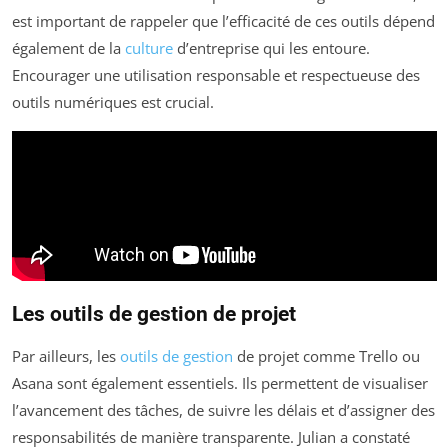
est important de rappeler que l’efficacité de ces outils dépend
également de la
culture
d’entreprise qui les entoure.
Encourager une utilisation responsable et respectueuse des
outils numériques est crucial.
Les outils de gestion de projet
Par ailleurs, les
outils de gestion
de projet comme Trello ou
Asana sont également essentiels. Ils permettent de visualiser
l’avancement des tâches, de suivre les délais et d’assigner des
responsabilités de manière transparente. Julian a constaté