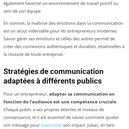
également favorisé un environnement de travail positif au
sein de son équipe.
En somme, la maîtrise des émotions dans la communication
est un atout indéniable pour les entrepreneurs modernes.
Savoir gérer ses émotions et celles des autres permet de
créer des connexions authentiques et durables, essentielles à
la réussite de toute entreprise.
Stratégies de communication
adaptées à différents publics
Pour un entrepreneur,
adapter sa communication en
fonction de l’audience est une compétence cruciale
.
Chaque public a ses propres attentes et niveaux de
connaissance, et il est essentiel de savoir comment ajuster
son message pour
maximiser
son impact. Julian, en tant