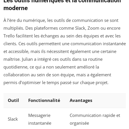
Les outils numériques et la communication
moderne
À l’ère du numérique, les outils de communication se sont
multipliés. Des plateformes comme Slack, Zoom ou encore
Trello facilitent les échanges au sein des équipes et avec les
clients. Ces outils permettent une communication instantanée
et accessible, mais ils nécessitent également une certaine
maîtrise. Julian a intégré ces outils dans sa routine
quotidienne, ce qui a non seulement amélioré la
collaboration au sein de son équipe, mais a également
permis d’optimiser le temps passé sur chaque projet.
Outil
Fonctionnalité
Avantages
Messagerie
Communication rapide et
Slack
instantanée
organisée