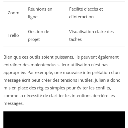
Réunions en
Facilité d’accès et
Zoom
ligne
d’interaction
Gestion de
Visualisation claire des
Trello
projet
tâches
Bien que ces outils soient puissants, ils peuvent également
entraîner des malentendus si leur utilisation n’est pas
appropriée. Par exemple, une mauvaise interprétation d’un
message écrit peut créer des tensions inutiles. Julian a donc
mis en place des règles simples pour éviter les conflits,
comme la nécessité de clarifier les intentions derrière les
messages.