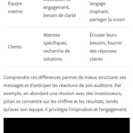
Équipe
langage
engagement,
interne
inspirant,
besoin de clarté
partager la vision
Attentes
Écouter leurs
spécifiques,
besoins, fournir
Clients
recherche de
des réponses
solutions
claires
Comprendre ces différences permet de mieux structurer ses
messages et d’anticiper les réactions de son auditoire. Par
exemple, en abordant une réunion avec des investisseurs,
Julian se concentre sur les chiffres et les résultats, tandis
qu’avec son équipe, il privilégie l’inspiration et l’engagement.