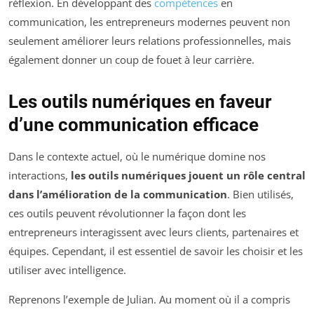
réflexion. En développant des
compétences
en
communication, les entrepreneurs modernes peuvent non
seulement améliorer leurs relations professionnelles, mais
également donner un coup de fouet à leur carrière.
Les outils numériques en faveur
d’une communication efficace
Dans le contexte actuel, où le numérique domine nos
interactions,
les outils numériques jouent un rôle central
dans l’amélioration de la communication
. Bien utilisés,
ces outils peuvent révolutionner la façon dont les
entrepreneurs interagissent avec leurs clients, partenaires et
équipes. Cependant, il est essentiel de savoir les choisir et les
utiliser avec intelligence.
Reprenons l’exemple de Julian. Au moment où il a compris