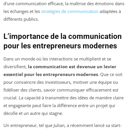
d’une communication efficace, la maîtrise des émotions dans
les échanges et les
stratégies de communication
adaptées à
différents publics.
L’importance de la communication
pour les entrepreneurs modernes
Dans un monde où les interactions se multiplient et se
diversifient,
la communication est devenue un levier
essentiel pour les entrepreneurs modernes
. Que ce soit
pour convaincre des investisseurs, motiver une équipe ou
fidéliser des clients, savoir communiquer efficacement est
crucial. La capacité à transmettre des idées de manière claire
et engageante peut faire la différence entre un projet qui
décolle et un autre qui stagne.
Un entrepreneur, tel que Julian, a récemment lancé sa start-