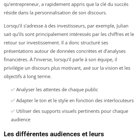
qu’entrepreneur, a rapidement appris que la clé du succès
réside dans la personnalisation de son discours.
Lorsqu’il s’adresse à des investisseurs, par exemple, Julian
sait qu’ils sont principalement intéressés par les chiffres et le
retour sur investissement. Il a donc structuré ses
présentations autour de données concrètes et d’analyses
financières. À l’inverse, lorsqu’il parle à son équipe, il
privilégie un discours plus motivant, axé sur la vision et les
objectifs à long terme.
✅ Analyser les attentes de chaque public
✅ Adapter le ton et le style en fonction des interlocuteurs
✅ Utiliser des supports visuels pertinents pour chaque
audience
Les différentes audiences et leurs