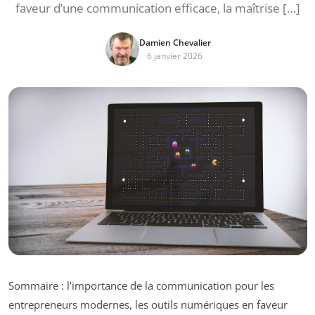
faveur d’une communication efficace, la maîtrise […]
Damien Chevalier
6 janvier 2026
Sommaire : l’importance de la communication pour les
entrepreneurs modernes, les outils numériques en faveur