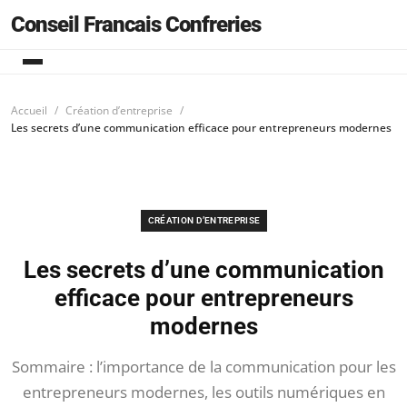
Conseil Francais Confreries
Accueil
Création d’entreprise
Les secrets d’une communication efficace pour entrepreneurs modernes
CRÉATION D’ENTREPRISE
Les secrets d’une communication
efficace pour entrepreneurs
modernes
Sommaire : l’importance de la communication pour les
entrepreneurs modernes, les outils numériques en