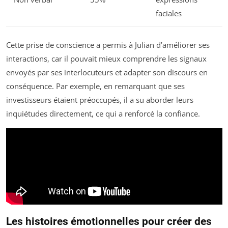
faciales
Cette prise de conscience a permis à Julian d’améliorer ses
interactions, car il pouvait mieux comprendre les signaux
envoyés par ses interlocuteurs et adapter son discours en
conséquence. Par exemple, en remarquant que ses
investisseurs étaient préoccupés, il a su aborder leurs
inquiétudes directement, ce qui a renforcé la confiance.
Les histoires émotionnelles pour créer des