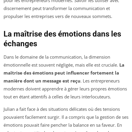
pour les entrepreneurs modernes. Savoir les utiliser avec
discernement peut transformer la communication et
propulser les entreprises vers de nouveaux sommets.
La maîtrise des émotions dans les
échanges
Dans le domaine de la communication, la dimension
émotionnelle est souvent négligée, mais elle est cruciale.
La
maîtrise des émotions peut influencer fortement la
manière dont un message est reçu
. Les entrepreneurs
modernes doivent apprendre à gérer leurs propres émotions
tout en étant attentifs à celles de leurs interlocuteurs.
Julian a fait face à des situations délicates où des tensions
pouvaient facilement surgir. Il a compris que la gestion de ses
émotions pouvait faire pencher la balance en sa faveur. En