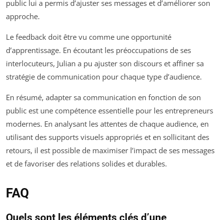
public lui a permis d’ajuster ses messages et d’améliorer son
approche.
Le feedback doit être vu comme une opportunité
d’apprentissage. En écoutant les préoccupations de ses
interlocuteurs, Julian a pu ajuster son discours et affiner sa
stratégie de communication pour chaque type d’audience.
En résumé, adapter sa communication en fonction de son
public est une compétence essentielle pour les entrepreneurs
modernes. En analysant les attentes de chaque audience, en
utilisant des supports visuels appropriés et en sollicitant des
retours, il est possible de maximiser l’impact de ses messages
et de favoriser des relations solides et durables.
FAQ
Quels sont les éléments clés d’une