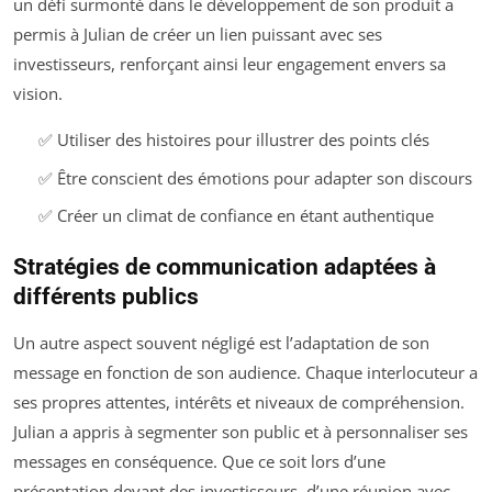
un défi surmonté dans le développement de son produit a
permis à Julian de créer un lien puissant avec ses
investisseurs, renforçant ainsi leur engagement envers sa
vision.
✅ Utiliser des histoires pour illustrer des points clés
✅ Être conscient des émotions pour adapter son discours
✅ Créer un climat de confiance en étant authentique
Stratégies de communication adaptées à
différents publics
Un autre aspect souvent négligé est l’adaptation de son
message en fonction de son audience. Chaque interlocuteur a
ses propres attentes, intérêts et niveaux de compréhension.
Julian a appris à segmenter son public et à personnaliser ses
messages en conséquence. Que ce soit lors d’une
présentation devant des investisseurs, d’une réunion avec