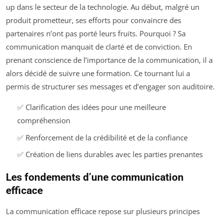
up dans le secteur de la technologie. Au début, malgré un
produit prometteur, ses efforts pour convaincre des
partenaires n’ont pas porté leurs fruits. Pourquoi ? Sa
communication manquait de clarté et de conviction. En
prenant conscience de l’importance de la communication, il a
alors décidé de suivre une formation. Ce tournant lui a
permis de structurer ses messages et d’engager son auditoire.
✅ Clarification des idées pour une meilleure
compréhension
✅ Renforcement de la crédibilité et de la confiance
✅ Création de liens durables avec les parties prenantes
Les fondements d’une communication
efficace
La communication efficace repose sur plusieurs principes