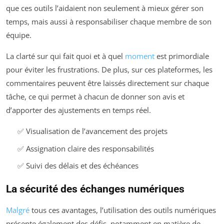
que ces outils l’aidaient non seulement à mieux gérer son
temps, mais aussi à responsabiliser chaque membre de son
équipe.
La clarté sur qui fait quoi et à quel
moment
est primordiale
pour éviter les frustrations. De plus, sur ces plateformes, les
commentaires peuvent être laissés directement sur chaque
tâche, ce qui permet à chacun de donner son avis et
d’apporter des ajustements en temps réel.
✅ Visualisation de l’avancement des projets
✅ Assignation claire des responsabilités
✅ Suivi des délais et des échéances
La sécurité des échanges numériques
Malgré
tous ces avantages, l’utilisation des outils numériques
présente également des défis, notamment en matière de