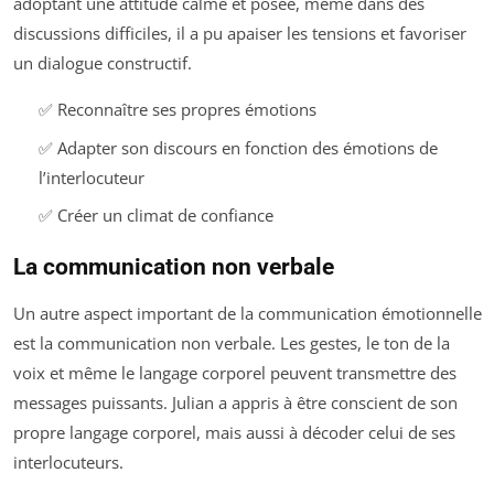
adoptant une attitude calme et posée, même dans des
discussions difficiles, il a pu apaiser les tensions et favoriser
un dialogue constructif.
✅ Reconnaître ses propres émotions
✅ Adapter son discours en fonction des émotions de
l’interlocuteur
✅ Créer un climat de confiance
La communication non verbale
Un autre aspect important de la communication émotionnelle
est la communication non verbale. Les gestes, le ton de la
voix et même le langage corporel peuvent transmettre des
messages puissants. Julian a appris à être conscient de son
propre langage corporel, mais aussi à décoder celui de ses
interlocuteurs.