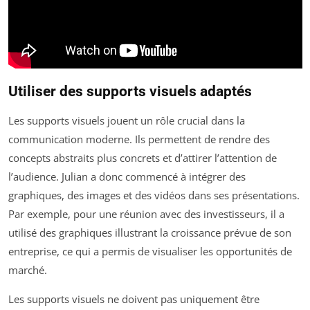
Utiliser des supports visuels adaptés
Les supports visuels jouent un rôle crucial dans la
communication moderne. Ils permettent de rendre des
concepts abstraits plus concrets et d’attirer l’attention de
l’audience. Julian a donc commencé à intégrer des
graphiques, des images et des vidéos dans ses présentations.
Par exemple, pour une réunion avec des investisseurs, il a
utilisé des graphiques illustrant la croissance prévue de son
entreprise, ce qui a permis de visualiser les opportunités de
marché.
Les supports visuels ne doivent pas uniquement être