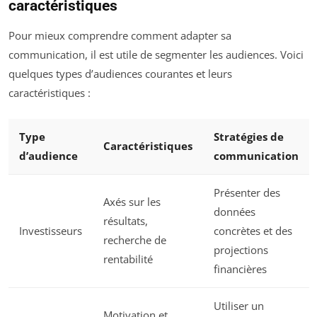
caractéristiques
Pour mieux comprendre comment adapter sa
communication, il est utile de segmenter les audiences. Voici
quelques types d’audiences courantes et leurs
caractéristiques :
Type
Stratégies de
Caractéristiques
d’audience
communication
Présenter des
Axés sur les
données
résultats,
Investisseurs
concrètes et des
recherche de
projections
rentabilité
financières
Utiliser un
Motivation et