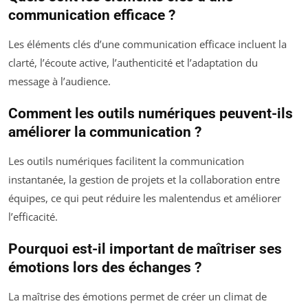
communication efficace ?
Les éléments clés d’une communication efficace incluent la
clarté, l’écoute active, l’authenticité et l’adaptation du
message à l’audience.
Comment les outils numériques peuvent-ils
améliorer la communication ?
Les outils numériques facilitent la communication
instantanée, la gestion de projets et la collaboration entre
équipes, ce qui peut réduire les malentendus et améliorer
l’efficacité.
Pourquoi est-il important de maîtriser ses
émotions lors des échanges ?
La maîtrise des émotions permet de créer un climat de