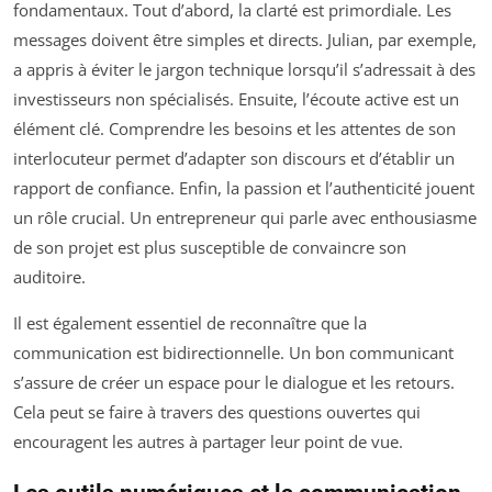
fondamentaux. Tout d’abord, la clarté est primordiale. Les
messages doivent être simples et directs. Julian, par exemple,
a appris à éviter le jargon technique lorsqu’il s’adressait à des
investisseurs non spécialisés. Ensuite, l’écoute active est un
élément clé. Comprendre les besoins et les attentes de son
interlocuteur permet d’adapter son discours et d’établir un
rapport de confiance. Enfin, la passion et l’authenticité jouent
un rôle crucial. Un entrepreneur qui parle avec enthousiasme
de son projet est plus susceptible de convaincre son
auditoire.
Il est également essentiel de reconnaître que la
communication est bidirectionnelle. Un bon communicant
s’assure de créer un espace pour le dialogue et les retours.
Cela peut se faire à travers des questions ouvertes qui
encouragent les autres à partager leur point de vue.