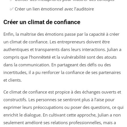
✅ Créer un lien émotionnel avec l’auditoire
Créer un climat de confiance
Enfin, la maîtrise des émotions passe par la capacité à créer
un climat de confiance. Les entrepreneurs doivent être
authentiques et transparents dans leurs interactions. Julian a
compris que l’honnêteté et la vulnérabilité sont des atouts
dans la communication. En partageant des défis ou des
incertitudes, il a pu renforcer la confiance de ses partenaires
et clients.
Ce climat de confiance est propice à des échanges ouverts et
constructifs. Les personnes se sentiront plus à l’aise pour
exprimer leurs préoccupations ou poser des questions, ce qui
enrichit le dialogue. En cultivant cette approche, Julian a non
seulement amélioré ses relations professionnelles, mais a