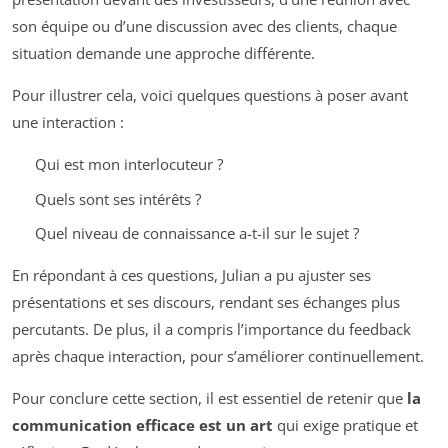
son équipe ou d’une discussion avec des clients, chaque
situation demande une approche différente.
Pour illustrer cela, voici quelques questions à poser avant
une interaction :
Qui est mon interlocuteur ?
Quels sont ses intérêts ?
Quel niveau de connaissance a-t-il sur le sujet ?
En répondant à ces questions, Julian a pu ajuster ses
présentations et ses discours, rendant ses échanges plus
percutants. De plus, il a compris l’importance du feedback
après chaque interaction, pour s’améliorer continuellement.
Pour conclure cette section, il est essentiel de retenir que
la
communication efficace est un art
qui exige pratique et