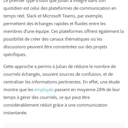
Le premier type d’outil que Julian a intégré dans son
quotidien est celui des plateformes de communication en
temps réel. Slack et Microsoft Teams, par exemple,
permettent des échanges rapides et fluides entre les
membres d’une équipe. Ces plateformes offrent également la
possibilité de créer des canaux thématiques où les
discussions peuvent être concentrées sur des projets
spécifiques.
Cette approche a permis à Julian de réduire le nombre de
courriels échangés, souvent sources de confusion, et de
centraliser les informations pertinentes. En effet, une étude
montre que les
employés
passent en moyenne 28% de leur
temps à gérer des courriels, ce qui peut être
considérablement réduit grâce à une communication
instantanée.