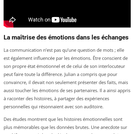
La maîtrise des émotions dans les échanges
La communication n’est pas qu’une question de mots ; elle
est également influencée par les émotions. Être conscient de
son propre état émotionnel et de celui de son interlocuteur
peut faire toute la différence. Julian a compris que pour
convaincre, il devait non seulement présenter des faits, mais
aussi toucher les émotions de ses partenaires. Il a ainsi appris
à raconter des histoires, à partager des expériences
personnelles qui résonnaient avec son auditoire.
Des études montrent que les histoires émotionnelles sont
plus mémorables que les données brutes. Une anecdote sur