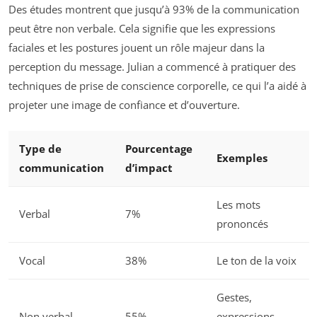
Des études montrent que jusqu’à 93% de la communication
peut être non verbale. Cela signifie que les expressions
faciales et les postures jouent un rôle majeur dans la
perception du message. Julian a commencé à pratiquer des
techniques de prise de conscience corporelle, ce qui l’a aidé à
projeter une image de confiance et d’ouverture.
Type de
Pourcentage
Exemples
communication
d’impact
Les mots
Verbal
7%
prononcés
Vocal
38%
Le ton de la voix
Gestes,
Non verbal
55%
expressions