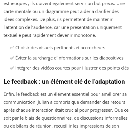
esthétiques ; ils doivent également servir un but précis. Une
carte mentale ou un diagramme peut aider à clarifier des
idées complexes. De plus, ils permettent de maintenir
l’attention de l’audience, car une présentation uniquement
textuelle peut rapidement devenir monotone.
✅ Choisir des visuels pertinents et accrocheurs
✅ Éviter la surcharge d’informations sur les diapositives
✅ Intégrer des vidéos courtes pour illustrer des points clés
Le feedback : un élément clé de l’adaptation
Enfin, le feedback est un élément essentiel pour améliorer sa
communication. Julian a compris que demander des retours
après chaque interaction était crucial pour progresser. Que ce
soit par le biais de questionnaires, de discussions informelles
ou de bilans de réunion, recueillir les impressions de son