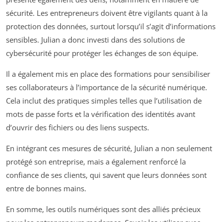
sécurité. Les entrepreneurs doivent être vigilants quant à la
protection des données, surtout lorsqu’il s’agit d’informations
sensibles. Julian a donc investi dans des solutions de
cybersécurité pour protéger les échanges de son équipe.
Il a également mis en place des formations pour sensibiliser
ses collaborateurs à l’importance de la sécurité numérique.
Cela inclut des pratiques simples telles que l’utilisation de
mots de passe forts et la vérification des identités avant
d’ouvrir des fichiers ou des liens suspects.
En intégrant ces mesures de sécurité, Julian a non seulement
protégé son entreprise, mais a également renforcé la
confiance de ses clients, qui savent que leurs données sont
entre de bonnes mains.
En somme, les outils numériques sont des alliés précieux