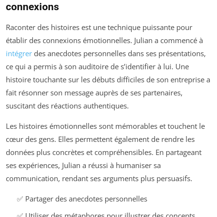
connexions
Raconter des histoires est une technique puissante pour
établir des connexions émotionnelles. Julian a commencé à
intégrer
des anecdotes personnelles dans ses présentations,
ce qui a permis à son auditoire de s’identifier à lui. Une
histoire touchante sur les débuts difficiles de son entreprise a
fait résonner son message auprès de ses partenaires,
suscitant des réactions authentiques.
Les histoires émotionnelles sont mémorables et touchent le
cœur des gens. Elles permettent également de rendre les
données plus concrètes et compréhensibles. En partageant
ses expériences, Julian a réussi à humaniser sa
communication, rendant ses arguments plus persuasifs.
✅ Partager des anecdotes personnelles
✅ Utiliser des métaphores pour illustrer des concepts