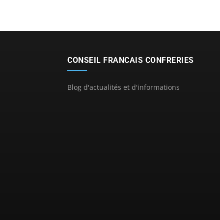
CONSEIL FRANCAIS CONFRERIES
Blog d'actualités et d'informations