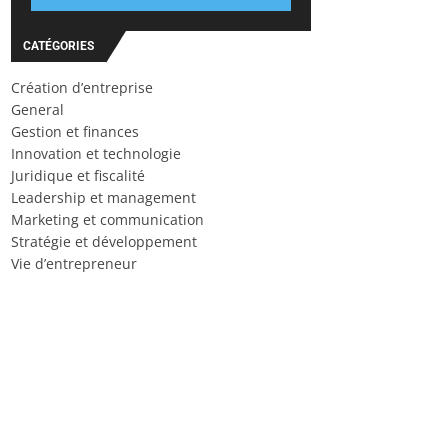
CATÉGORIES
Création d’entreprise
General
Gestion et finances
Innovation et technologie
Juridique et fiscalité
Leadership et management
Marketing et communication
Stratégie et développement
Vie d’entrepreneur