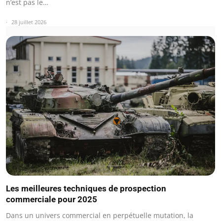
n’est pas le…
28 juillet 2026
Les meilleures techniques de prospection
commerciale pour 2025
Dans un univers commercial en perpétuelle mutation, la