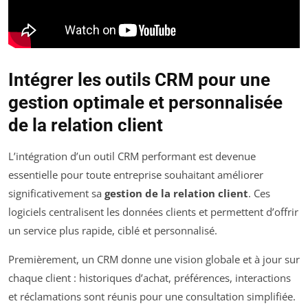
Intégrer les outils CRM pour une
gestion optimale et personnalisée
de la relation client
L’intégration d’un outil CRM performant est devenue
essentielle pour toute entreprise souhaitant améliorer
significativement sa
gestion de la relation client
. Ces
logiciels centralisent les données clients et permettent d’offrir
un service plus rapide, ciblé et personnalisé.
Premièrement, un CRM donne une vision globale et à jour sur
chaque client : historiques d’achat, préférences, interactions
et réclamations sont réunis pour une consultation simplifiée.