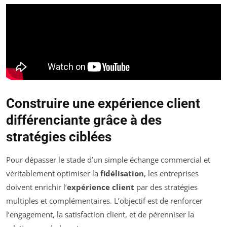
Construire une expérience client
différenciante grâce à des
stratégies ciblées
Pour dépasser le stade d’un simple échange commercial et
véritablement optimiser la
fidélisation
, les entreprises
doivent enrichir l’
expérience client
par des stratégies
multiples et complémentaires. L’objectif est de renforcer
l’engagement, la satisfaction client, et de pérenniser la