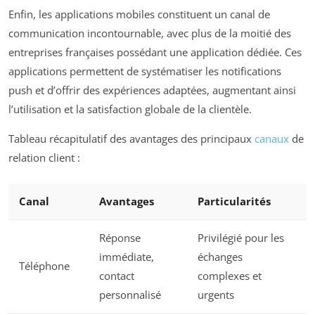
Enfin, les applications mobiles constituent un canal de
communication incontournable, avec plus de la moitié des
entreprises françaises possédant une application dédiée. Ces
applications permettent de systématiser les notifications
push et d’offrir des expériences adaptées, augmentant ainsi
l’utilisation et la satisfaction globale de la clientèle.
Tableau récapitulatif des avantages des principaux
canaux
de
relation client :
Canal
Avantages
Particularités
Réponse
Privilégié pour les
immédiate,
échanges
Téléphone
contact
complexes et
personnalisé
urgents