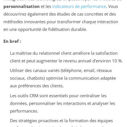
personnalisation
et les
indicateurs de performance
. Vous
découvrirez également des études de cas concrètes et des
méthodes innovantes pour transformer chaque interaction
en une opportunité de fidélisation durable.
En bref :
La maîtrise du relationnel client améliore la satisfaction
client et peut augmenter le revenu annuel d’environ 10 %.
Utiliser des canaux variés (téléphone, email, réseaux
sociaux, chatbots) optimise la communication adaptée
aux préférences des clients.
Les outils CRM sont essentiels pour centraliser les
données, personnaliser les interactions et analyser les
performances.
Des stratégies proactives et la formation des équipes