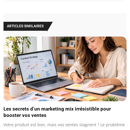
ARTICLES SIMILAIRES
Les secrets d’un marketing mix irrésistible pour
booster vos ventes
Votre produit est bon, mais vos ventes stagnent ? Le problème