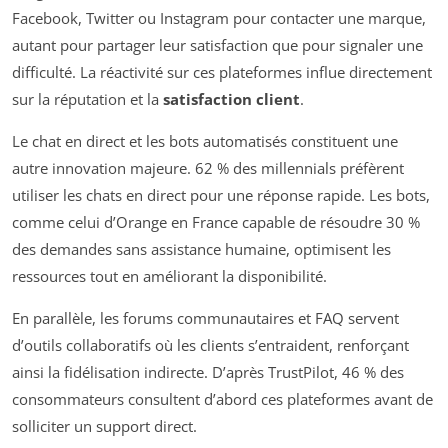
Facebook, Twitter ou Instagram pour contacter une marque,
autant pour partager leur satisfaction que pour signaler une
difficulté. La réactivité sur ces plateformes influe directement
sur la réputation et la
satisfaction client
.
Le chat en direct et les bots automatisés constituent une
autre innovation majeure. 62 % des millennials préfèrent
utiliser les chats en direct pour une réponse rapide. Les bots,
comme celui d’Orange en France capable de résoudre 30 %
des demandes sans assistance humaine, optimisent les
ressources tout en améliorant la disponibilité.
En parallèle, les forums communautaires et FAQ servent
d’outils collaboratifs où les clients s’entraident, renforçant
ainsi la fidélisation indirecte. D’après TrustPilot, 46 % des
consommateurs consultent d’abord ces plateformes avant de
solliciter un support direct.