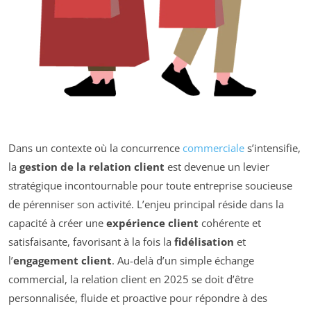
Dans un contexte où la concurrence
commerciale
s’intensifie,
la
gestion de la relation client
est devenue un levier
stratégique incontournable pour toute entreprise soucieuse
de pérenniser son activité. L’enjeu principal réside dans la
capacité à créer une
expérience client
cohérente et
satisfaisante, favorisant à la fois la
fidélisation
et
l’
engagement client
. Au-delà d’un simple échange
commercial, la relation client en 2025 se doit d’être
personnalisée, fluide et proactive pour répondre à des