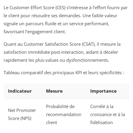
Le Customer Effort Score (CES) s’intéresse à l’effort fourni par
le client pour résoudre ses demandes. Une faible valeur
signale un parcours fluide et un service performant,
favorisant l’engagement client.
Quant au Customer Satisfaction Score (CSAT), il mesure la
satisfaction immédiate post-interaction, aidant à déceler
rapidement les plus-values ou dysfonctionnements.
Tableau comparatif des principaux KPI et leurs spécificités :
Indicateur
Mesure
Importance
Probabilité de
Corrélé à la
Net Promoter
recommandation
croissance et à la
Score (NPS)
client
fidélisation