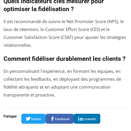
Quels indicateurs clés mesurer pour
optimiser la fidélisation ?
Il est recommandé de suivre le Net Promoter Score (NPS), le
taux de rétention, le Customer Effort Score (CES) et le
Customer Satisfaction Score (CSAT) pour ajuster les stratégies
relationnelles.
Comment fidéliser durablement les clients ?
En personnalisant l’expérience, en formant les équipes, en
collectant les feedbacks, en déployant des programmes de
fidélité attrayants et en adoptant une communication
transparente et proactive.
Partager :
Twitter
Facebook
LinkedIn