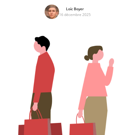
Loïc Boyer
16 décembre 2025