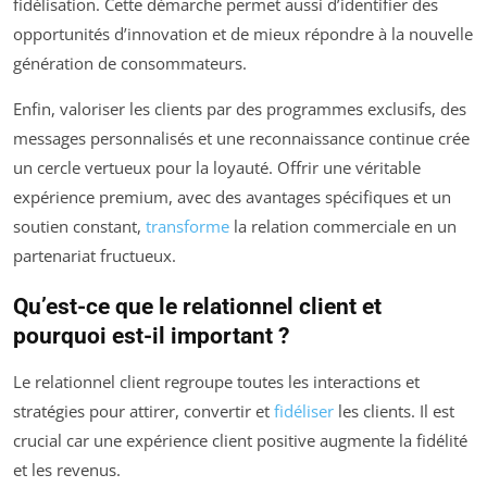
fidélisation. Cette démarche permet aussi d’identifier des
opportunités d’innovation et de mieux répondre à la nouvelle
génération de consommateurs.
Enfin, valoriser les clients par des programmes exclusifs, des
messages personnalisés et une reconnaissance continue crée
un cercle vertueux pour la loyauté. Offrir une véritable
expérience premium, avec des avantages spécifiques et un
soutien constant,
transforme
la relation commerciale en un
partenariat fructueux.
Qu’est-ce que le relationnel client et
pourquoi est-il important ?
Le relationnel client regroupe toutes les interactions et
stratégies pour attirer, convertir et
fidéliser
les clients. Il est
crucial car une expérience client positive augmente la fidélité
et les revenus.