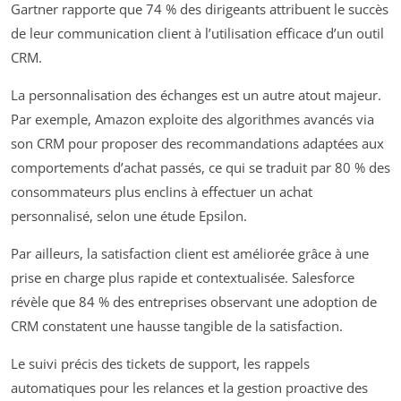
Gartner rapporte que 74 % des dirigeants attribuent le succès
de leur communication client à l’utilisation efficace d’un outil
CRM.
La personnalisation des échanges est un autre atout majeur.
Par exemple, Amazon exploite des algorithmes avancés via
son CRM pour proposer des recommandations adaptées aux
comportements d’achat passés, ce qui se traduit par 80 % des
consommateurs plus enclins à effectuer un achat
personnalisé, selon une étude Epsilon.
Par ailleurs, la satisfaction client est améliorée grâce à une
prise en charge plus rapide et contextualisée. Salesforce
révèle que 84 % des entreprises observant une adoption de
CRM constatent une hausse tangible de la satisfaction.
Le suivi précis des tickets de support, les rappels
automatiques pour les relances et la gestion proactive des