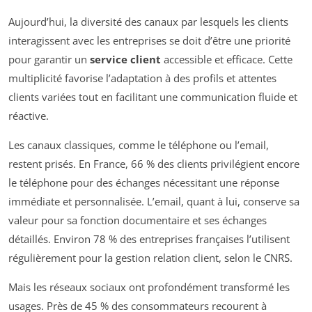
Aujourd’hui, la diversité des canaux par lesquels les clients
interagissent avec les entreprises se doit d’être une priorité
pour garantir un
service client
accessible et efficace. Cette
multiplicité favorise l’adaptation à des profils et attentes
clients variées tout en facilitant une communication fluide et
réactive.
Les canaux classiques, comme le téléphone ou l’email,
restent prisés. En France, 66 % des clients privilégient encore
le téléphone pour des échanges nécessitant une réponse
immédiate et personnalisée. L’email, quant à lui, conserve sa
valeur pour sa fonction documentaire et ses échanges
détaillés. Environ 78 % des entreprises françaises l’utilisent
régulièrement pour la gestion relation client, selon le CNRS.
Mais les réseaux sociaux ont profondément transformé les
usages. Près de 45 % des consommateurs recourent à