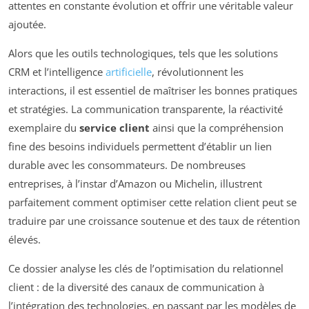
attentes en constante évolution et offrir une véritable valeur
ajoutée.
Alors que les outils technologiques, tels que les solutions
CRM et l’intelligence
artificielle
, révolutionnent les
interactions, il est essentiel de maîtriser les bonnes pratiques
et stratégies. La communication transparente, la réactivité
exemplaire du
service client
ainsi que la compréhension
fine des besoins individuels permettent d’établir un lien
durable avec les consommateurs. De nombreuses
entreprises, à l’instar d’Amazon ou Michelin, illustrent
parfaitement comment optimiser cette relation client peut se
traduire par une croissance soutenue et des taux de rétention
élevés.
Ce dossier analyse les clés de l’optimisation du relationnel
client : de la diversité des canaux de communication à
l’intégration des technologies, en passant par les modèles de