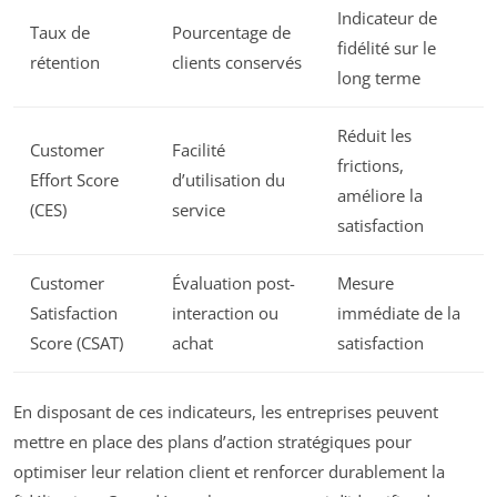
Indicateur de
Taux de
Pourcentage de
fidélité sur le
rétention
clients conservés
long terme
Réduit les
Customer
Facilité
frictions,
Effort Score
d’utilisation du
améliore la
(CES)
service
satisfaction
Customer
Évaluation post-
Mesure
Satisfaction
interaction ou
immédiate de la
Score (CSAT)
achat
satisfaction
En disposant de ces indicateurs, les entreprises peuvent
mettre en place des plans d’action stratégiques pour
optimiser leur relation client et renforcer durablement la