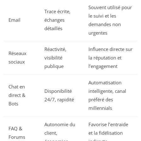
Souvent utilisé pour
Trace écrite,
le suivi et les
Email
échanges
demandes non
détaillés
urgentes
Réactivité,
Influence directe sur
Réseaux
visibilité
la réputation et
sociaux
publique
l’engagement
Automatisation
Chat en
Disponibilité
intelligente, canal
direct &
24/7, rapidité
préféré des
Bots
millennials
Autonomie du
Favorise l’entraide
FAQ &
client,
et la fidélisation
Forums