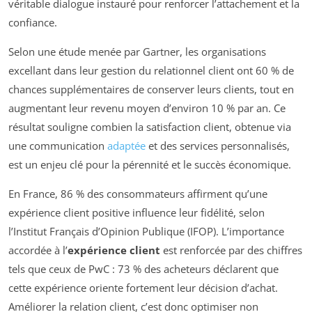
véritable dialogue instauré pour renforcer l’attachement et la
confiance.
Selon une étude menée par Gartner, les organisations
excellant dans leur gestion du relationnel client ont 60 % de
chances supplémentaires de conserver leurs clients, tout en
augmentant leur revenu moyen d’environ 10 % par an. Ce
résultat souligne combien la satisfaction client, obtenue via
une communication
adaptée
et des services personnalisés,
est un enjeu clé pour la pérennité et le succès économique.
En France, 86 % des consommateurs affirment qu’une
expérience client positive influence leur fidélité, selon
l’Institut Français d’Opinion Publique (IFOP). L’importance
accordée à l’
expérience client
est renforcée par des chiffres
tels que ceux de PwC : 73 % des acheteurs déclarent que
cette expérience oriente fortement leur décision d’achat.
Améliorer la relation client, c’est donc optimiser non