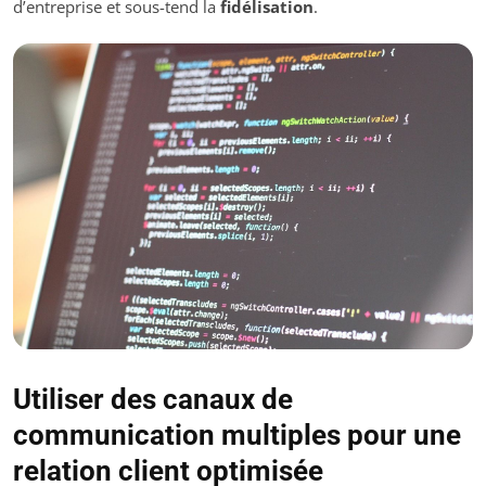
d’entreprise et sous-tend la
fidélisation
.
Utiliser des canaux de
communication multiples pour une
relation client optimisée