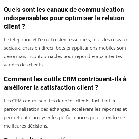
Quels sont les canaux de communication
indispensables pour optimiser la relation
client ?
Le téléphone et l’email restent essentiels, mais les réseaux
sociaux, chats en direct, bots et applications mobiles sont
désormais incontournables pour répondre aux attentes
variées des clients.
Comment les outils CRM contribuent-ils à
améliorer la satisfaction client ?
Les CRM centralisent les données clients, facilitent la
personnalisation des échanges, accélèrent les réponses et
permettent d’analyser les performances pour prendre de
meilleures décisions.