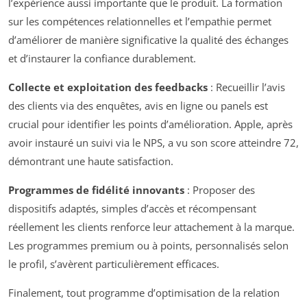
l’expérience aussi importante que le produit. La formation
sur les compétences relationnelles et l’empathie permet
d’améliorer de manière significative la qualité des échanges
et d’instaurer la confiance durablement.
Collecte et exploitation des feedbacks
: Recueillir l’avis
des clients via des enquêtes, avis en ligne ou panels est
crucial pour identifier les points d’amélioration. Apple, après
avoir instauré un suivi via le NPS, a vu son score atteindre 72,
démontrant une haute satisfaction.
Programmes de fidélité innovants
: Proposer des
dispositifs adaptés, simples d’accès et récompensant
réellement les clients renforce leur attachement à la marque.
Les programmes premium ou à points, personnalisés selon
le profil, s’avèrent particulièrement efficaces.
Finalement, tout programme d’optimisation de la relation