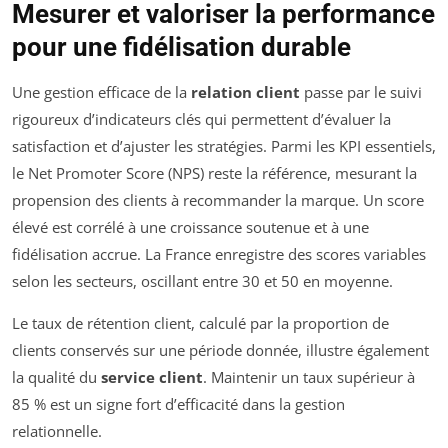
Mesurer et valoriser la performance
pour une fidélisation durable
Une gestion efficace de la
relation client
passe par le suivi
rigoureux d’indicateurs clés qui permettent d’évaluer la
satisfaction et d’ajuster les stratégies. Parmi les KPI essentiels,
le Net Promoter Score (NPS) reste la référence, mesurant la
propension des clients à recommander la marque. Un score
élevé est corrélé à une croissance soutenue et à une
fidélisation accrue. La France enregistre des scores variables
selon les secteurs, oscillant entre 30 et 50 en moyenne.
Le taux de rétention client, calculé par la proportion de
clients conservés sur une période donnée, illustre également
la qualité du
service client
. Maintenir un taux supérieur à
85 % est un signe fort d’efficacité dans la gestion
relationnelle.