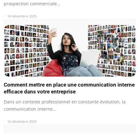
prospection commerciale…
16 décembre 2025
Comment mettre en place une communication interne
efficace dans votre entreprise
Dans un contexte professionnel en constante évolution, la
communication interne…
16 décembre 2025