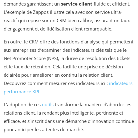
demandes garantissent un
service client
fluide et efficient.
L’exemple de Zappos illustre cela avec son service ultra-
réactif qui repose sur un CRM bien calibré, assurant un taux
d’engagement et de fidélisation client remarquable.
En outre, le CRM offre des fonctions d’analyse qui permettent
aux entreprises d’examiner des indicateurs clés tels que le
Net Promoter Score (NPS), la durée de résolution des tickets
et le taux de rétention. Cela facilite une prise de décision
éclairée pour améliorer en continu la relation client.
Découvrez comment mesurer ces indicateurs ici :
indicateurs
performance KPI
.
L’adoption de ces
outils
transforme la manière d’aborder les
relations client, la rendant plus intelligente, pertinente et
efficace, et s’inscrit dans une démarche d’innovation continue
pour anticiper les attentes du marché.