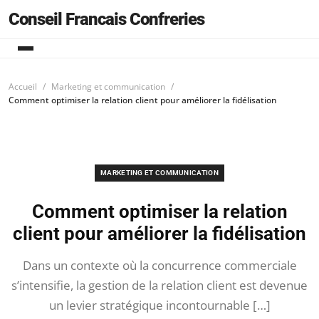
Conseil Francais Confreries
Accueil
Marketing et communication
Comment optimiser la relation client pour améliorer la fidélisation
MARKETING ET COMMUNICATION
Comment optimiser la relation
client pour améliorer la fidélisation
Dans un contexte où la concurrence commerciale
s’intensifie, la gestion de la relation client est devenue
un levier stratégique incontournable […]