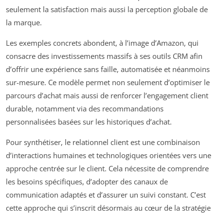
seulement la satisfaction mais aussi la perception globale de
la marque.
Les exemples concrets abondent, à l’image d’Amazon, qui
consacre des investissements massifs à ses outils CRM afin
d’offrir une expérience sans faille, automatisée et néanmoins
sur-mesure. Ce modèle permet non seulement d’optimiser le
parcours d’achat mais aussi de renforcer l’engagement client
durable, notamment via des recommandations
personnalisées basées sur les historiques d’achat.
Pour synthétiser, le relationnel client est une combinaison
d’interactions humaines et technologiques orientées vers une
approche centrée sur le client. Cela nécessite de comprendre
les besoins spécifiques, d’adopter des canaux de
communication adaptés et d’assurer un suivi constant. C’est
cette approche qui s’inscrit désormais au cœur de la stratégie