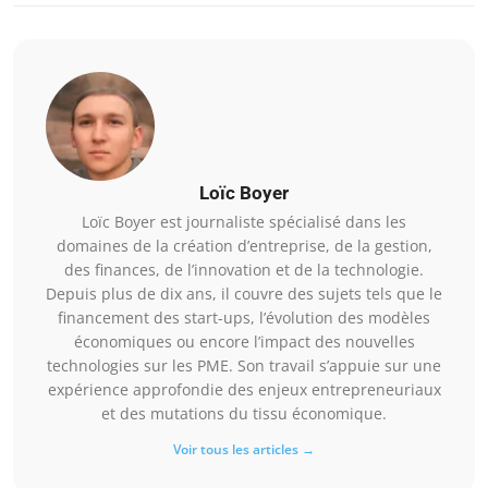
Loïc Boyer
Loïc Boyer est journaliste spécialisé dans les
domaines de la création d’entreprise, de la gestion,
des finances, de l’innovation et de la technologie.
Depuis plus de dix ans, il couvre des sujets tels que le
financement des start-ups, l’évolution des modèles
économiques ou encore l’impact des nouvelles
technologies sur les PME. Son travail s’appuie sur une
expérience approfondie des enjeux entrepreneuriaux
et des mutations du tissu économique.
Voir tous les articles →