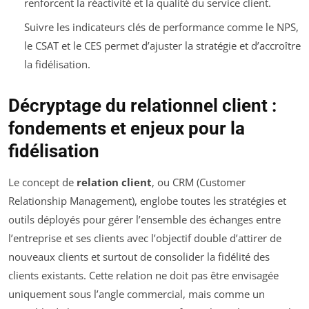
renforcent la réactivité et la qualité du service client.
Suivre les indicateurs clés de performance comme le NPS,
le CSAT et le CES permet d’ajuster la stratégie et d’accroître
la fidélisation.
Décryptage du relationnel client :
fondements et enjeux pour la
fidélisation
Le concept de
relation client
, ou CRM (Customer
Relationship Management), englobe toutes les stratégies et
outils déployés pour gérer l’ensemble des échanges entre
l’entreprise et ses clients avec l’objectif double d’attirer de
nouveaux clients et surtout de consolider la fidélité des
clients existants. Cette relation ne doit pas être envisagée
uniquement sous l’angle commercial, mais comme un