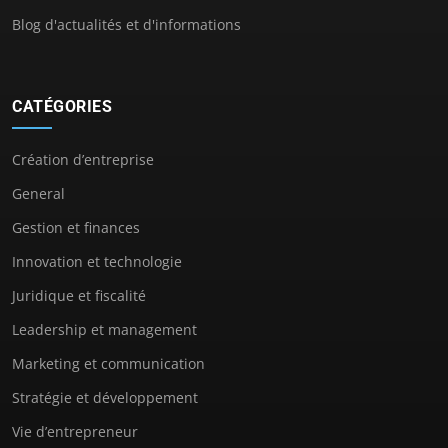
Blog d'actualités et d'informations
CATÉGORIES
Création d’entreprise
General
Gestion et finances
Innovation et technologie
Juridique et fiscalité
Leadership et management
Marketing et communication
Stratégie et développement
Vie d’entrepreneur