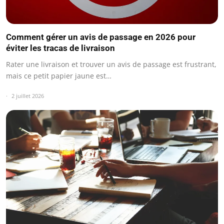
Comment gérer un avis de passage en 2026 pour
éviter les tracas de livraison
Rater une livraison et trouver un avis de passage est frustrant,
mais ce petit papier jaune est…
2 juillet 2026