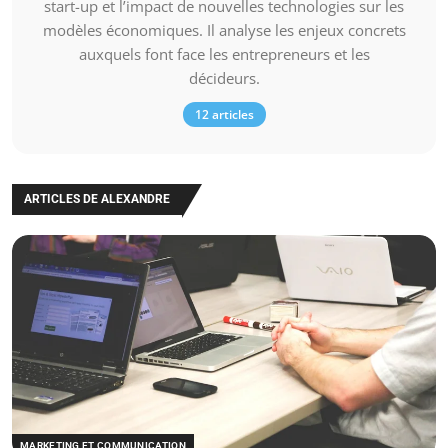
start-up et l’impact de nouvelles technologies sur les
modèles économiques. Il analyse les enjeux concrets
auxquels font face les entrepreneurs et les
décideurs.
12 articles
ARTICLES DE ALEXANDRE
MARKETING ET COMMUNICATION