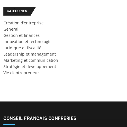
CATÉGORIES
Création d’entreprise
General
Gestion et finances
Innovation et technologie
Juridique et fiscalité
Leadership et management
Marketing et communication
Stratégie et développement
Vie d’entrepreneur
CONSEIL FRANCAIS CONFRERIES