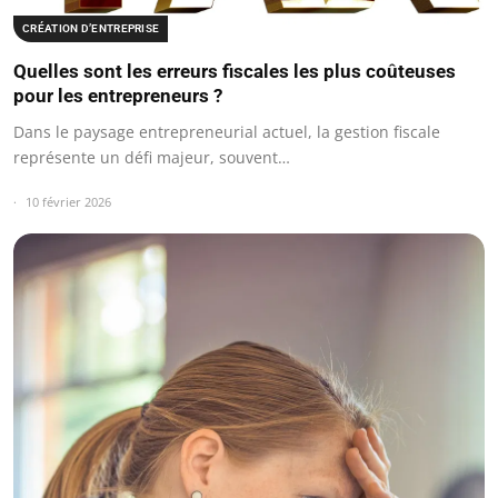
CRÉATION D’ENTREPRISE
Quelles sont les erreurs fiscales les plus coûteuses
pour les entrepreneurs ?
Dans le paysage entrepreneurial actuel, la gestion fiscale
représente un défi majeur, souvent…
10 février 2026