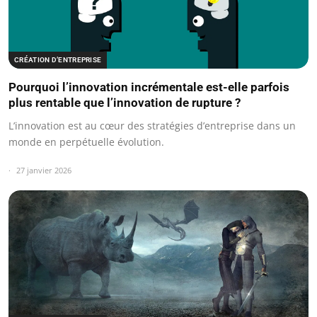
CRÉATION D’ENTREPRISE
Pourquoi l’innovation incrémentale est-elle parfois
plus rentable que l’innovation de rupture ?
L’innovation est au cœur des stratégies d’entreprise dans un
monde en perpétuelle évolution.
27 janvier 2026