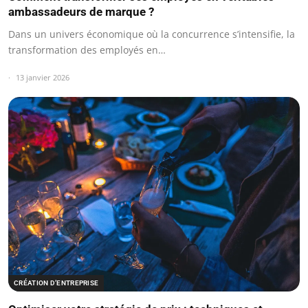
ambassadeurs de marque ?
Dans un univers économique où la concurrence s’intensifie, la
transformation des employés en…
13 janvier 2026
CRÉATION D’ENTREPRISE