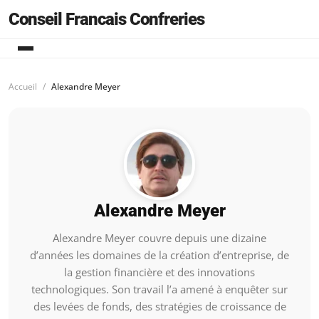
Conseil Francais Confreries
Accueil
Alexandre Meyer
Alexandre Meyer
Alexandre Meyer couvre depuis une dizaine
d’années les domaines de la création d’entreprise, de
la gestion financière et des innovations
technologiques. Son travail l’a amené à enquêter sur
des levées de fonds, des stratégies de croissance de