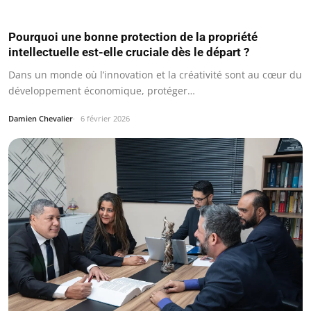
Pourquoi une bonne protection de la propriété
intellectuelle est-elle cruciale dès le départ ?
Dans un monde où l’innovation et la créativité sont au cœur du
développement économique, protéger…
Damien Chevalier
6 février 2026