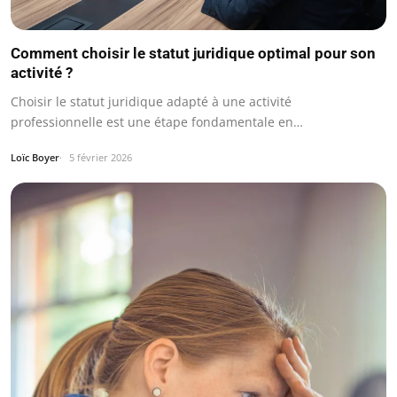
Comment choisir le statut juridique optimal pour son
activité ?
Choisir le statut juridique adapté à une activité
professionnelle est une étape fondamentale en…
Loïc Boyer
5 février 2026