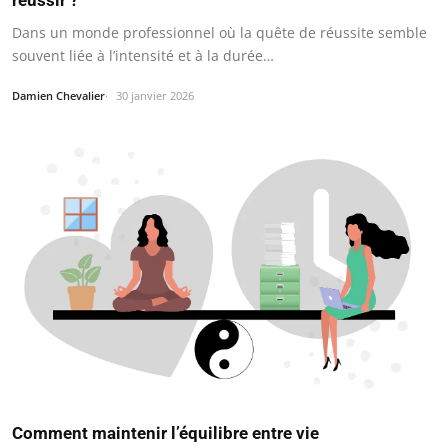
réussir ?
Dans un monde professionnel où la quête de réussite semble
souvent liée à l’intensité et à la durée…
Damien Chevalier
30 janvier 2026
Comment maintenir l’équilibre entre vie