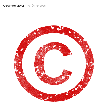
Alexandre Meyer
10 février 2026