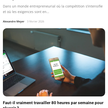
Dans un monde entrepreneurial où la compétition s’intensifie
et où les exigences sont en…
Alexandre Meyer
3 février 2026
Faut-il vraiment travailler 80 heures par semaine pour