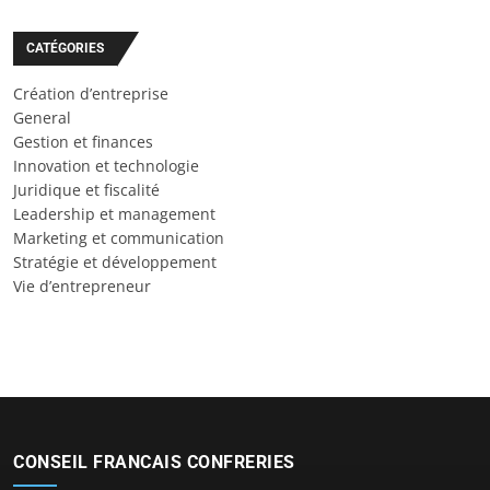
CATÉGORIES
Création d’entreprise
General
Gestion et finances
Innovation et technologie
Juridique et fiscalité
Leadership et management
Marketing et communication
Stratégie et développement
Vie d’entrepreneur
CONSEIL FRANCAIS CONFRERIES