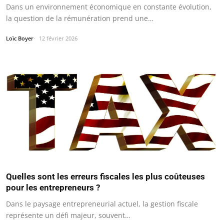
Dans un environnement économique en constante évolution,
la question de la rémunération prend une…
Loïc Boyer
12 février 2026
Quelles sont les erreurs fiscales les plus coûteuses
pour les entrepreneurs ?
Dans le paysage entrepreneurial actuel, la gestion fiscale
représente un défi majeur, souvent…