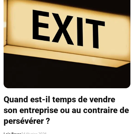
Quand est-il temps de vendre
son entreprise ou au contraire de
persévérer ?
Loïc Boyer
24 février 2026