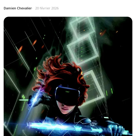
Damien Chevalier
20 février 2026