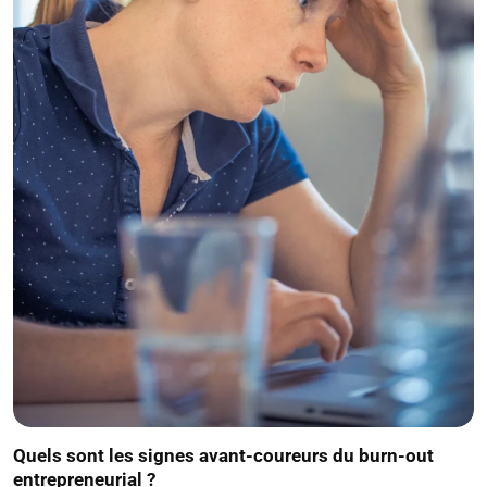
Quels sont les signes avant-coureurs du burn-out
entrepreneurial ?