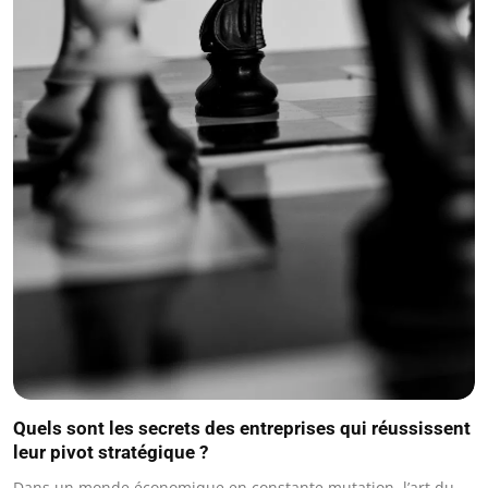
Quels sont les secrets des entreprises qui réussissent
leur pivot stratégique ?
Dans un monde économique en constante mutation, l’art du