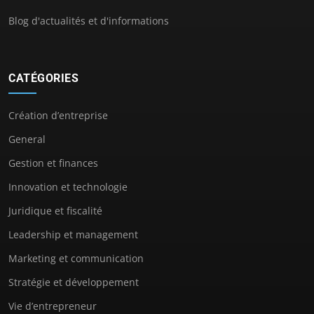
Blog d'actualités et d'informations
CATÉGORIES
Création d’entreprise
General
Gestion et finances
Innovation et technologie
Juridique et fiscalité
Leadership et management
Marketing et communication
Stratégie et développement
Vie d’entrepreneur