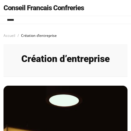
Conseil Francais Confreries
Accueil
Création d’entreprise
Création d’entreprise