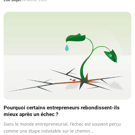
Pourquoi certains entrepreneurs rebondissent-ils
mieux après un échec ?
Dans le monde entrepreneurial, l’échec est souvent perçu
comme une étape inévitable sur le chemin…