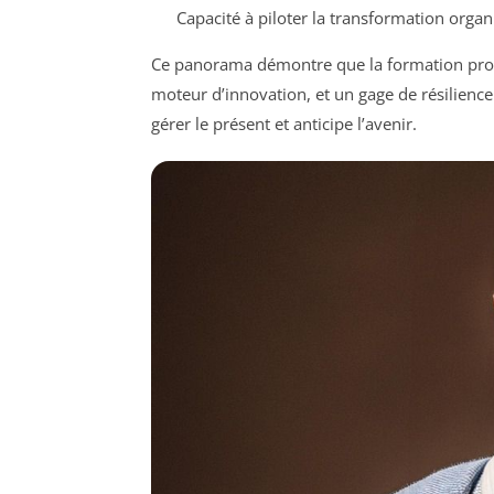
Capacité à piloter la transformation organ
Ce panorama démontre que la formation profe
moteur d’innovation, et un gage de résilience. 
gérer le présent et anticipe l’avenir.