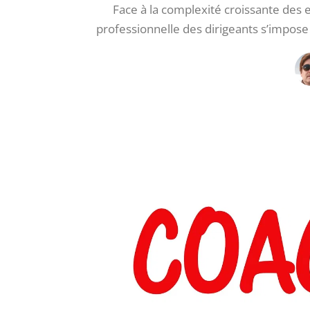
Face à la complexité croissante des
professionnelle des dirigeants s’impos