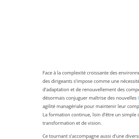
Face à la complexité croissante des environ
des dirigeants s’impose comme une nécessit
d’adaptation et de renouvellement des compét
désormais conjuguer maîtrise des nouvelles
agilité managériale pour maintenir leur compé
La formation continue, loin d’être un simple o
transformation et de vision.
Ce tournant s’accompagne aussi d’une diversif