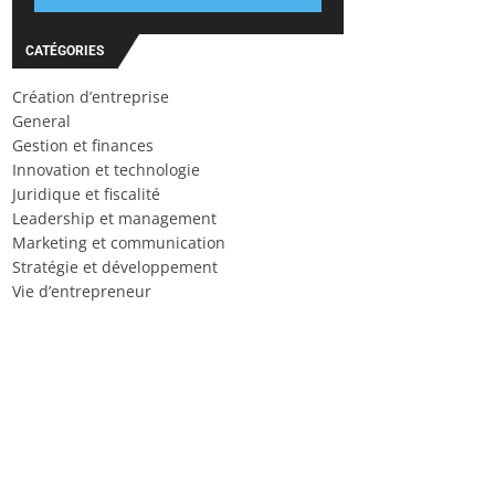
CATÉGORIES
Création d’entreprise
General
Gestion et finances
Innovation et technologie
Juridique et fiscalité
Leadership et management
Marketing et communication
Stratégie et développement
Vie d’entrepreneur