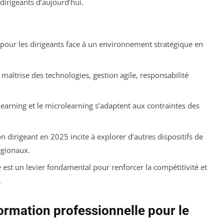
irigeants d’aujourd’hui.
 pour les dirigeants face à un environnement stratégique en
maîtrise des technologies, gestion agile, responsabilité
rning et le microlearning s’adaptent aux contraintes des
 dirigeant en 2025 incite à explorer d’autres dispositifs de
gionaux.
 est un levier fondamental pour renforcer la compétitivité et
.
ormation professionnelle pour le