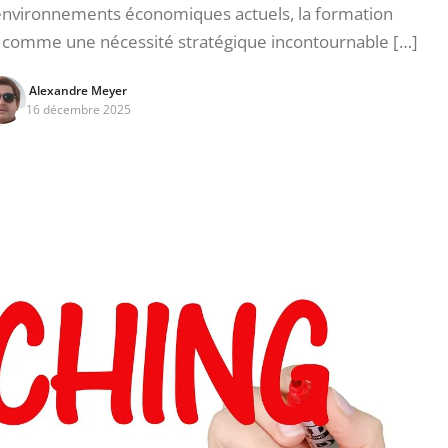
 environnements économiques actuels, la formation
e comme une nécessité stratégique incontournable […]
Alexandre Meyer
16 décembre 2025