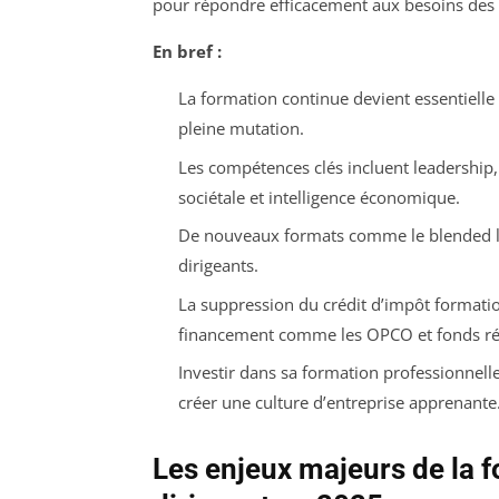
pour répondre efficacement aux besoins des d
En bref :
La formation continue devient essentielle
pleine mutation.
Les compétences clés incluent leadership, 
sociétale et intelligence économique.
De nouveaux formats comme le blended lea
dirigeants.
La suppression du crédit d’impôt formation
financement comme les OPCO et fonds ré
Investir dans sa formation professionnelle
créer une culture d’entreprise apprenante
Les enjeux majeurs de la f