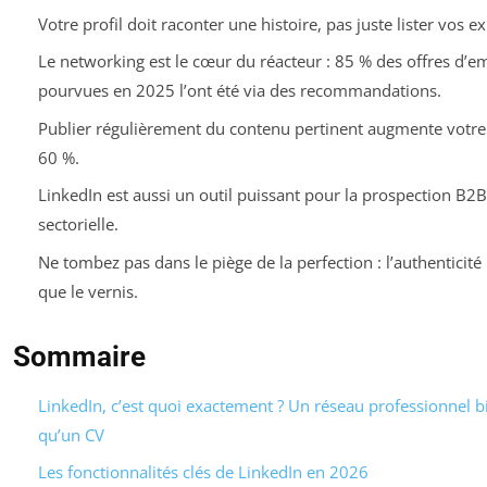
Votre profil doit raconter une histoire, pas juste lister vos e
Le networking est le cœur du réacteur : 85 % des offres d’e
pourvues en 2025 l’ont été via des recommandations.
Publier régulièrement du contenu pertinent augmente votre v
60 %.
LinkedIn est aussi un outil puissant pour la prospection B2B e
sectorielle.
Ne tombez pas dans le piège de la perfection : l’authenticité
que le vernis.
Sommaire
LinkedIn, c’est quoi exactement ? Un réseau professionnel b
qu’un CV
Les fonctionnalités clés de LinkedIn en 2026