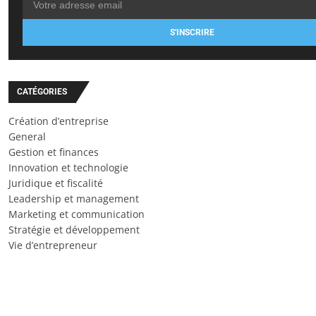
S'INSCRIRE
CATÉGORIES
Création d’entreprise
General
Gestion et finances
Innovation et technologie
Juridique et fiscalité
Leadership et management
Marketing et communication
Stratégie et développement
Vie d’entrepreneur