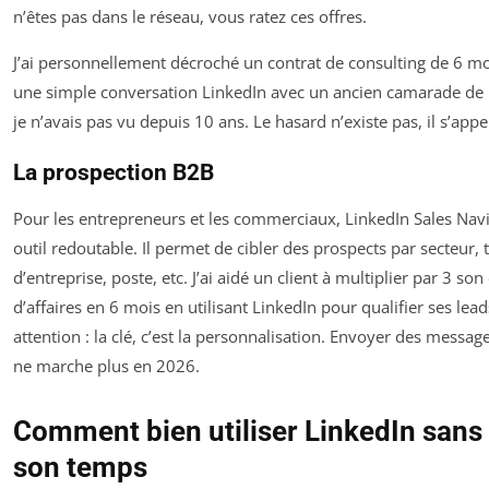
n’êtes pas dans le réseau, vous ratez ces offres.
J’ai personnellement décroché un contrat de consulting de 6 mo
une simple conversation LinkedIn avec un ancien camarade d
je n’avais pas vu depuis 10 ans. Le hasard n’existe pas, il s’appe
La prospection B2B
Pour les entrepreneurs et les commerciaux, LinkedIn Sales Navi
outil redoutable. Il permet de cibler des prospects par secteur, t
d’entreprise, poste, etc. J’ai aidé un client à multiplier par 3 son 
d’affaires en 6 mois en utilisant LinkedIn pour qualifier ses lead
attention : la clé, c’est la personnalisation. Envoyer des messag
ne marche plus en 2026.
Comment bien utiliser LinkedIn sans
son temps