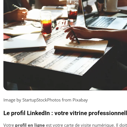
Image by StartupStockPhotos from Pixabay
Le profil LinkedIn : votre vitrine professionnel
Votre
profil en ligne
est votre carte de visite numérique. Il doit