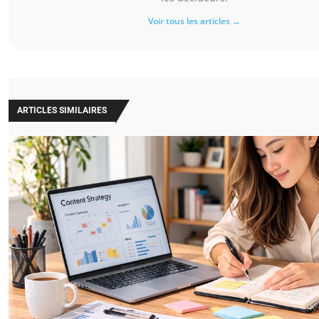
Voir tous les articles →
ARTICLES SIMILAIRES