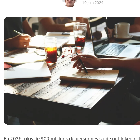
19 juin 2026
En 2026, plus de 900 millions de personnes sont sur LinkedIn. 