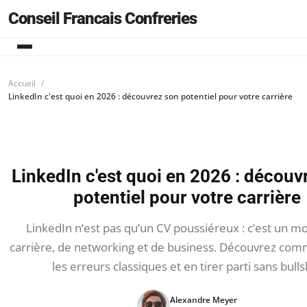
Conseil Francais Confreries
Accueil
LinkedIn c'est quoi en 2026 : découvrez son potentiel pour votre carrière
LinkedIn c'est quoi en 2026 : découv
potentiel pour votre carrière
LinkedIn n’est pas qu’un CV poussiéreux : c’est un m
carrière, de networking et de business. Découvrez com
les erreurs classiques et en tirer parti sans bullsh
Alexandre Meyer