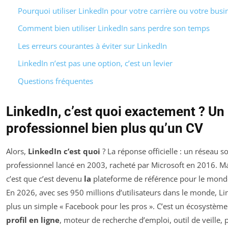
Pourquoi utiliser LinkedIn pour votre carrière ou votre busi
Comment bien utiliser LinkedIn sans perdre son temps
Les erreurs courantes à éviter sur LinkedIn
LinkedIn n’est pas une option, c’est un levier
Questions fréquentes
LinkedIn, c’est quoi exactement ? Un
professionnel bien plus qu’un CV
Alors,
LinkedIn c’est quoi
? La réponse officielle : un réseau so
professionnel lancé en 2003, racheté par Microsoft en 2016. Mai
c’est que c’est devenu
la
plateforme de référence pour le monde
En 2026, avec ses 950 millions d’utilisateurs dans le monde, Li
plus un simple « Facebook pour les pros ». C’est un écosystème
profil en ligne
, moteur de recherche d’emploi, outil de veille,