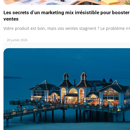
Les secrets d’un marketing mix irrésistible pour booster
ventes
Votre produit est bon, mais vos ventes stagnent ? Le problème n’
28 juillet 2026