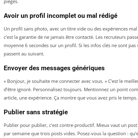
pièges.
Avoir un profil incomplet ou mal rédigé
Un profil sans photo, avec un titre vide ou des expériences mal 
c’est la garantie de ne jamais être contacté. Les recruteurs pass
moyenne 6 secondes sur un profil. Si les infos clés ne sont pas vi
passent au suivant.
Envoyer des messages génériques
« Bonjour, je souhaite me connecter avec vous. » C’est le meil
d’être ignoré. Personnalisez toujours. Mentionnez un point c
article, une expérience. Ça montre que vous avez pris le temps.
Publier sans stratégie
Publier pour publier, c’est contre-productif. Mieux vaut un pos
par semaine que trois posts vides. Posez-vous la question : qu’