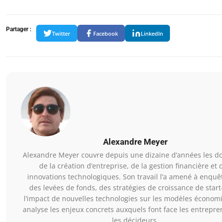
Partager :
Twitter
Facebook
LinkedIn
Alexandre Meyer
Alexandre Meyer couvre depuis une dizaine d’années les 
de la création d’entreprise, de la gestion financière et 
innovations technologiques. Son travail l’a amené à enquê
des levées de fonds, des stratégies de croissance de start
l’impact de nouvelles technologies sur les modèles économi
analyse les enjeux concrets auxquels font face les entrepre
les décideurs.