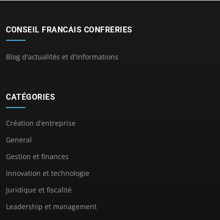
CONSEIL FRANCAIS CONFRERIES
Blog d'actualités et d'informations
CATÉGORIES
Création d’entreprise
General
Gestion et finances
Innovation et technologie
Juridique et fiscalité
Leadership et management