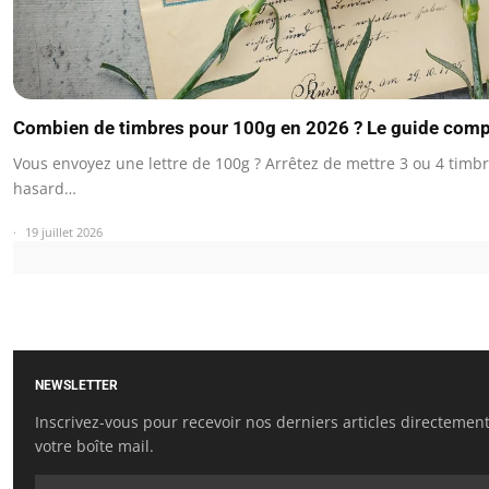
Combien de timbres pour 100g en 2026 ? Le guide comp
Vous envoyez une lettre de 100g ? Arrêtez de mettre 3 ou 4 timb
hasard…
19 juillet 2026
NEWSLETTER
Inscrivez-vous pour recevoir nos derniers articles directemen
votre boîte mail.