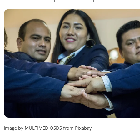
Image by MULTIMEDIOSDS from Pixabay