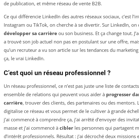
de publication, et même réseau de vente B2B.
Ce qui différencie LinkedIn des autres réseaux sociaux, c’est l’in
Instagram ou TikTok, on cherche à se divertir. Sur LinkedIn, on
développer sa carrière
ou son business. Et ça change tout. J’a
a trouvé son job actuel non pas en postulant sur une offre, mai
qu’un recruteur a vu son article sur les tendances du marketing d
ça, le vrai LinkedIn.
C’est quoi un réseau professionnel ?
Un réseau professionnel, ce n’est pas juste une liste de contacts
ensemble de relations qui peuvent vous aider à
progresser da
carrière
, trouver des clients, des partenaires ou des mentors. 
digitalise ce réseau et vous permet de le cultiver à grande éche
j’ai commencé à comprendre ça, j’ai arrêté d’envoyer des invita
masse et j’ai commencé à
cibler
les personnes qui partagent m
d’intérêt professionnels. Résultat : j’ai décroché deux missions 