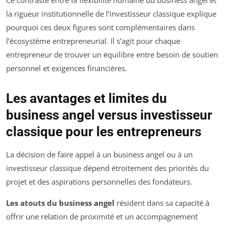
la rigueur institutionnelle de l’investisseur classique explique
pourquoi ces deux figures sont complémentaires dans
l’écosystème entrepreneurial. Il s’agit pour chaque
entrepreneur de trouver un équilibre entre besoin de soutien
personnel et exigences financières.
Les avantages et limites du
business angel versus investisseur
classique pour les entrepreneurs
La décision de faire appel à un business angel ou à un
investisseur classique dépend étroitement des priorités du
projet et des aspirations personnelles des fondateurs.
Les atouts du business angel
résident dans sa capacité à
offrir une relation de proximité et un accompagnement