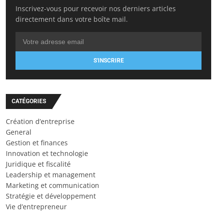
Inscrivez-vous pour recevoir nos derniers articles
directement dans votre boîte mail.
S'INSCRIRE
CATÉGORIES
Création d’entreprise
General
Gestion et finances
Innovation et technologie
Juridique et fiscalité
Leadership et management
Marketing et communication
Stratégie et développement
Vie d’entrepreneur