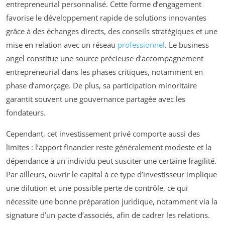
entrepreneurial personnalisé. Cette forme d’engagement
favorise le développement rapide de solutions innovantes
grâce à des échanges directs, des conseils stratégiques et une
mise en relation avec un réseau
professionnel
. Le business
angel constitue une source précieuse d’accompagnement
entrepreneurial dans les phases critiques, notamment en
phase d’amorçage. De plus, sa participation minoritaire
garantit souvent une gouvernance partagée avec les
fondateurs.
Cependant, cet investissement privé comporte aussi des
limites : l’apport financier reste généralement modeste et la
dépendance à un individu peut susciter une certaine fragilité.
Par ailleurs, ouvrir le capital à ce type d’investisseur implique
une dilution et une possible perte de contrôle, ce qui
nécessite une bonne préparation juridique, notamment via la
signature d’un pacte d’associés, afin de cadrer les relations.