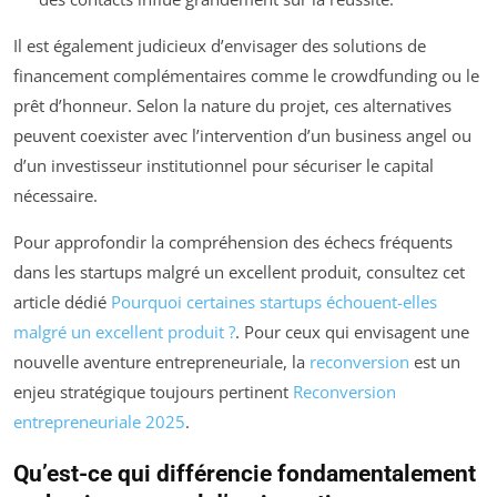
Il est également judicieux d’envisager des solutions de
financement complémentaires comme le crowdfunding ou le
prêt d’honneur. Selon la nature du projet, ces alternatives
peuvent coexister avec l’intervention d’un business angel ou
d’un investisseur institutionnel pour sécuriser le capital
nécessaire.
Pour approfondir la compréhension des échecs fréquents
dans les startups malgré un excellent produit, consultez cet
article dédié
Pourquoi certaines startups échouent-elles
malgré un excellent produit ?
. Pour ceux qui envisagent une
nouvelle aventure entrepreneuriale, la
reconversion
est un
enjeu stratégique toujours pertinent
Reconversion
entrepreneuriale 2025
.
Qu’est-ce qui différencie fondamentalement