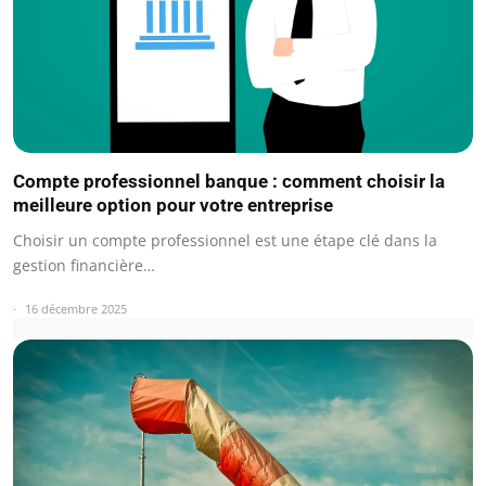
Compte professionnel banque : comment choisir la
meilleure option pour votre entreprise
Choisir un compte professionnel est une étape clé dans la
gestion financière…
16 décembre 2025