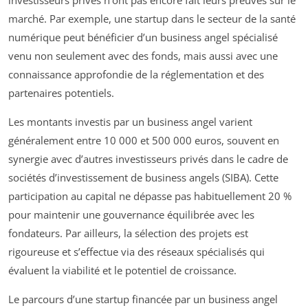
marché. Par exemple, une startup dans le secteur de la santé
numérique peut bénéficier d’un business angel spécialisé
venu non seulement avec des fonds, mais aussi avec une
connaissance approfondie de la réglementation et des
partenaires potentiels.
Les montants investis par un business angel varient
généralement entre 10 000 et 500 000 euros, souvent en
synergie avec d’autres investisseurs privés dans le cadre de
sociétés d’investissement de business angels (SIBA). Cette
participation au capital ne dépasse pas habituellement 20 %
pour maintenir une gouvernance équilibrée avec les
fondateurs. Par ailleurs, la sélection des projets est
rigoureuse et s’effectue via des réseaux spécialisés qui
évaluent la viabilité et le potentiel de croissance.
Le parcours d’une startup financée par un business angel