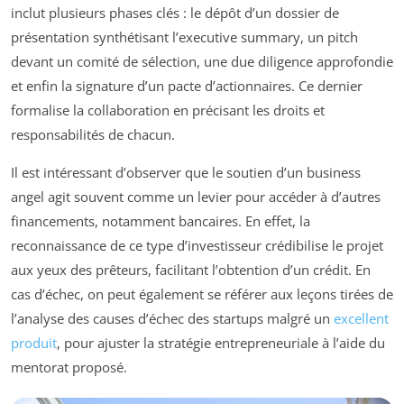
inclut plusieurs phases clés : le dépôt d’un dossier de
présentation synthétisant l’executive summary, un pitch
devant un comité de sélection, une due diligence approfondie
et enfin la signature d’un pacte d’actionnaires. Ce dernier
formalise la collaboration en précisant les droits et
responsabilités de chacun.
Il est intéressant d’observer que le soutien d’un business
angel agit souvent comme un levier pour accéder à d’autres
financements, notamment bancaires. En effet, la
reconnaissance de ce type d’investisseur crédibilise le projet
aux yeux des prêteurs, facilitant l’obtention d’un crédit. En
cas d’échec, on peut également se référer aux leçons tirées de
l’analyse des causes d’échec des startups malgré un
excellent
produit
, pour ajuster la stratégie entrepreneuriale à l’aide du
mentorat proposé.