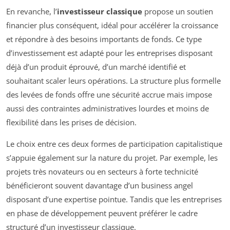
En revanche, l’
investisseur classique
propose un soutien
financier plus conséquent, idéal pour accélérer la croissance
et répondre à des besoins importants de fonds. Ce type
d’investissement est adapté pour les entreprises disposant
déjà d’un produit éprouvé, d’un marché identifié et
souhaitant scaler leurs opérations. La structure plus formelle
des levées de fonds offre une sécurité accrue mais impose
aussi des contraintes administratives lourdes et moins de
flexibilité dans les prises de décision.
Le choix entre ces deux formes de participation capitalistique
s’appuie également sur la nature du projet. Par exemple, les
projets très novateurs ou en secteurs à forte technicité
bénéficieront souvent davantage d’un business angel
disposant d’une expertise pointue. Tandis que les entreprises
en phase de développement peuvent préférer le cadre
structuré d’un investisseur classique.