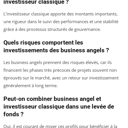
investisseur classique ?
L’investisseur classique apporte des montants importants,
une rigueur dans le suivi des performances et une stabilité
grâce à des processus structurés de gouvernance.
Quels risques comportent les
investissements des business angels ?
Les business angels prennent des risques élevés, car ils
financent les phases très précoces de projets souvent non
éprouvés sur le marché, avec un retour sur investissement
généralement à long terme.
Peut-on combiner business angel et
investisseur classique dans une levée de
fonds ?
Oui, il est courant de mixer ces profils pour bénéficier à la