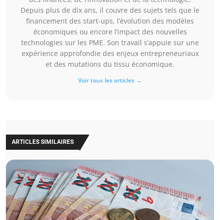
Depuis plus de dix ans, il couvre des sujets tels que le
financement des start-ups, l’évolution des modèles
économiques ou encore l’impact des nouvelles
technologies sur les PME. Son travail s’appuie sur une
expérience approfondie des enjeux entrepreneuriaux
et des mutations du tissu économique.
Voir tous les articles →
ARTICLES SIMILAIRES