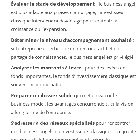
Évaluer le stade de développement
: le business angel
est plus adapté aux phases d’amorçage, l’investisseur
classique interviendra davantage pour soutenir la
croissance ou l’expansion.
Déterminer le niveau d’accompagnement souhaité
:
si l’entrepreneur recherche un mentorat actif et un
partage de connaissances, le business angel est privilégié.
Analyser les montants à lever
: pour des levées de
fonds importantes, le fonds d’investissement classique est
souvent incontournable.
Préparer un dossier solide
qui met en valeur le
business model, les avantages concurrentiels, et la vision
à long terme de l’entreprise.
S’adresser à des réseaux spécialisés
pour rencontrer
des business angels ou investisseurs classiques : la qualité
des contacts influe grandement sur la réussite.