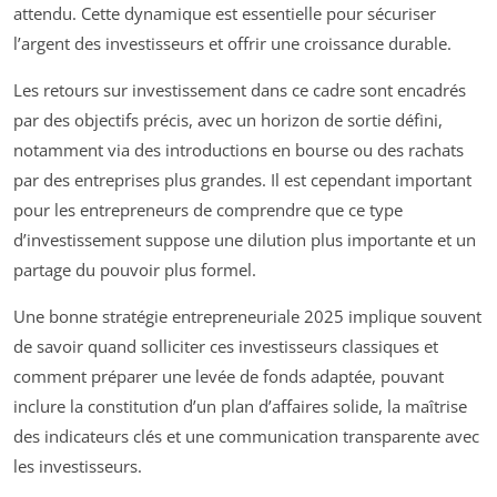
attendu. Cette dynamique est essentielle pour sécuriser
l’argent des investisseurs et offrir une croissance durable.
Les retours sur investissement dans ce cadre sont encadrés
par des objectifs précis, avec un horizon de sortie défini,
notamment via des introductions en bourse ou des rachats
par des entreprises plus grandes. Il est cependant important
pour les entrepreneurs de comprendre que ce type
d’investissement suppose une dilution plus importante et un
partage du pouvoir plus formel.
Une bonne stratégie entrepreneuriale 2025 implique souvent
de savoir quand solliciter ces investisseurs classiques et
comment préparer une levée de fonds adaptée, pouvant
inclure la constitution d’un plan d’affaires solide, la maîtrise
des indicateurs clés et une communication transparente avec
les investisseurs.