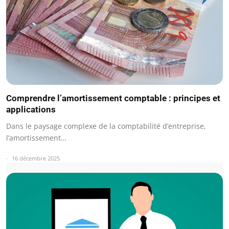
Comprendre l’amortissement comptable : principes et
applications
Dans le paysage complexe de la comptabilité d’entreprise,
l’amortissement…
16 décembre 2025