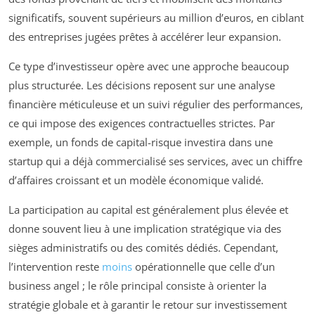
significatifs, souvent supérieurs au million d’euros, en ciblant
des entreprises jugées prêtes à accélérer leur expansion.
Ce type d’investisseur opère avec une approche beaucoup
plus structurée. Les décisions reposent sur une analyse
financière méticuleuse et un suivi régulier des performances,
ce qui impose des exigences contractuelles strictes. Par
exemple, un fonds de capital-risque investira dans une
startup qui a déjà commercialisé ses services, avec un chiffre
d’affaires croissant et un modèle économique validé.
La participation au capital est généralement plus élevée et
donne souvent lieu à une implication stratégique via des
sièges administratifs ou des comités dédiés. Cependant,
l’intervention reste
moins
opérationnelle que celle d’un
business angel ; le rôle principal consiste à orienter la
stratégie globale et à garantir le retour sur investissement