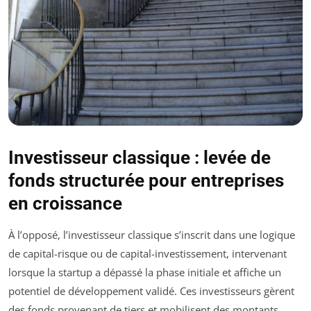
Investisseur classique : levée de
fonds structurée pour entreprises
en croissance
À l’opposé, l’investisseur classique s’inscrit dans une logique
de capital-risque ou de capital-investissement, intervenant
lorsque la startup a dépassé la phase initiale et affiche un
potentiel de développement validé. Ces investisseurs gèrent
des fonds provenant de tiers et mobilisent des montants