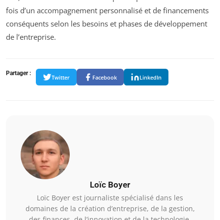
fois d’un accompagnement personnalisé et de financements
conséquents selon les besoins et phases de développement
de l’entreprise.
Partager :
Twitter
Facebook
LinkedIn
Loïc Boyer
Loïc Boyer est journaliste spécialisé dans les
domaines de la création d’entreprise, de la gestion,
des finances, de l’innovation et de la technologie.