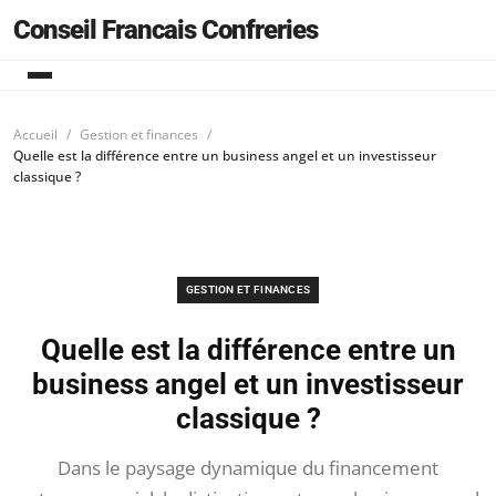
Conseil Francais Confreries
Accueil
Gestion et finances
Quelle est la différence entre un business angel et un investisseur
classique ?
GESTION ET FINANCES
Quelle est la différence entre un
business angel et un investisseur
classique ?
Dans le paysage dynamique du financement