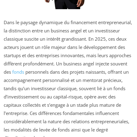
Dans le paysage dynamique du financement entrepreneurial,
la distinction entre un business angel et un investisseur
classique suscite un intérêt grandissant. En 2025, ces deux
acteurs jouent un rôle majeur dans le développement des
startups et des entreprises innovantes, mais leurs approches
diffèrent profondément. Un business angel injecte souvent
des
fonds
personnels dans des projets naissants, offrant un
accompagnement personnalisé et un mentorat précieux,
tandis qu’un investisseur classique, souvent lié à un fonds
d’investissement ou au capital-risque, opère avec des
capitaux collectés et s’engage à un stade plus mature de
l’entreprise. Ces différences fondamentales influencent
considérablement la nature des relations entrepreneuriales,
les modalités de levée de fonds ainsi que le degré