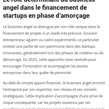
angel dans le financement de
startups en phase d’amorçage
Le business angel se distingue par son rôle unique dans le
financement de projets à un stade très précoce. Souvent
entrepreneur aguerri ou cadre expérimenté, ce particulier
investit une partie de son patrimoine dans des startups
innovantes, généralement lors des phases de création ou de
démarrage. En 2025, cette approche reste centrale pour
encourager l’innovation et accompagner les jeunes
entreprises dans leur quête de pérennité.
Au-delà du simple apport financier, le business angel enrichit
l’entreprise par son expertise, son réseau et ses conseils
stratégiques. Cette implication s’accompagne d’une prise de
risque conséquente, car les projets soutenus par ces
investisseurs privés n’ont pas encore fait leurs preuves sur le