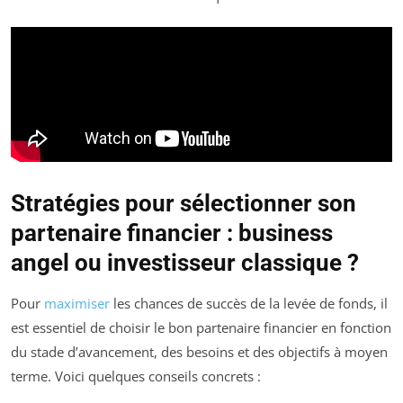
Stratégies pour sélectionner son
partenaire financier : business
angel ou investisseur classique ?
Pour
maximiser
les chances de succès de la levée de fonds, il
est essentiel de choisir le bon partenaire financier en fonction
du stade d’avancement, des besoins et des objectifs à moyen
terme. Voici quelques conseils concrets :