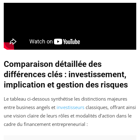
Comparaison détaillée des
différences clés : investissement,
implication et gestion des risques
Le tableau ci-dessous synthétise les distinctions majeures
entre business angels et
investisseurs
classiques, offrant ainsi
une vision claire de leurs rôles et modalités d’action dans le
cadre du financement entrepreneurial :