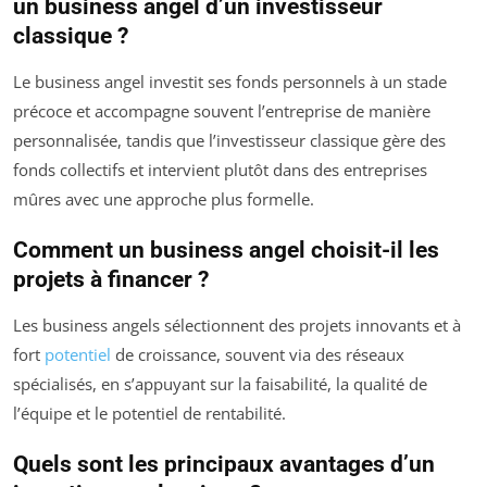
un business angel d’un investisseur
classique ?
Le business angel investit ses fonds personnels à un stade
précoce et accompagne souvent l’entreprise de manière
personnalisée, tandis que l’investisseur classique gère des
fonds collectifs et intervient plutôt dans des entreprises
mûres avec une approche plus formelle.
Comment un business angel choisit-il les
projets à financer ?
Les business angels sélectionnent des projets innovants et à
fort
potentiel
de croissance, souvent via des réseaux
spécialisés, en s’appuyant sur la faisabilité, la qualité de
l’équipe et le potentiel de rentabilité.
Quels sont les principaux avantages d’un