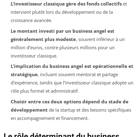
L’investisseur classique gère des fonds collectifs
et
intervient plutôt lors du développement ou de la
croissance avancée.
Le montant investi par un business angel est
généralement plus modeste
, souvent inférieur à un
million d’euros, contre plusieurs millions pour un
investisseur classique.
L’implication du business angel est opérationnelle et
stratégique
, incluant souvent mentorat et partage
d’expérience, tandis que l’investisseur classique adopte un
rôle plus formel et administratif.
Choisir entre ces deux options dépend du stade de
développement
de la startup et des besoins spécifiques
en accompagnement et financement.
Le rôle déterminant du business