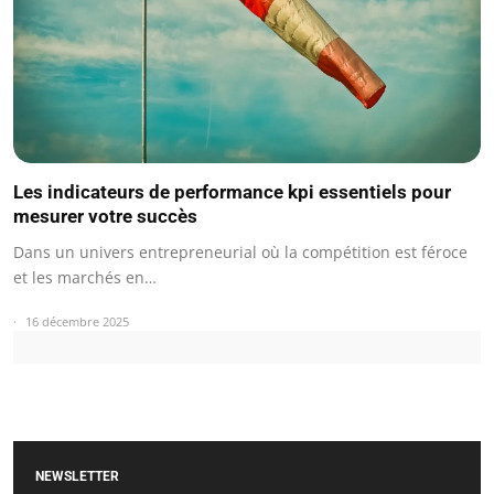
Les indicateurs de performance kpi essentiels pour
mesurer votre succès
Dans un univers entrepreneurial où la compétition est féroce
et les marchés en…
16 décembre 2025
NEWSLETTER