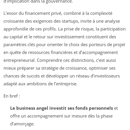
d’implication dans la gouvernance.
L’essor du financement privé, combiné à la complexité
croissante des exigences des startups, invite à une analyse
approfondie de ces profils. La prise de risque, la participation
au capital et le retour sur investissement constituent des
paramètres clés pour orienter le choix des porteurs de projet
en quête de ressources financières et d’accompagnement
entrepreneurial. Comprendre ces distinctions, c’est aussi
mieux préparer sa stratégie de croissance, optimiser ses
chances de succès et développer un réseau d’investisseurs
adapté aux ambitions de l’entreprise.
En bref :
Le business angel investit ses fonds personnels
et
offre un accompagnement sur mesure dès la phase
d’amorçage.