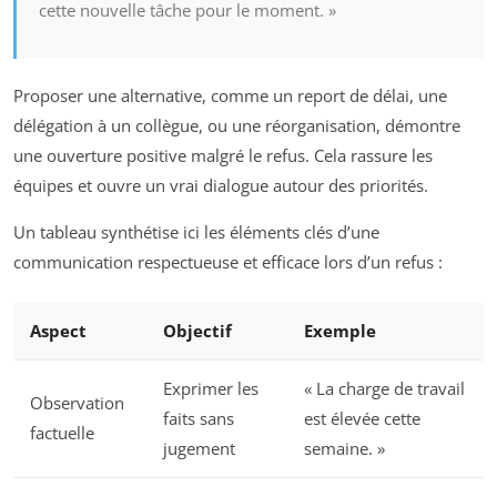
cette nouvelle tâche pour le moment. »
Proposer une alternative, comme un report de délai, une
délégation à un collègue, ou une réorganisation, démontre
une ouverture positive malgré le refus. Cela rassure les
équipes et ouvre un vrai dialogue autour des priorités.
Un tableau synthétise ici les éléments clés d’une
communication respectueuse et efficace lors d’un refus :
Aspect
Objectif
Exemple
Exprimer les
« La charge de travail
Observation
faits sans
est élevée cette
factuelle
jugement
semaine. »