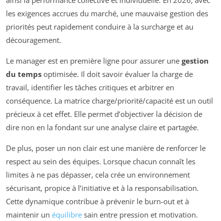
les exigences accrues du marché, une mauvaise gestion des
priorités peut rapidement conduire à la surcharge et au
découragement.
Le manager est en première ligne pour assurer une
gestion
du temps
optimisée. Il doit savoir évaluer la charge de
travail, identifier les tâches critiques et arbitrer en
conséquence. La matrice charge/priorité/capacité est un outil
précieux à cet effet. Elle permet d’objectiver la décision de
dire non en la fondant sur une analyse claire et partagée.
De plus, poser un non clair est une manière de renforcer le
respect au sein des équipes. Lorsque chacun connaît les
limites à ne pas dépasser, cela crée un environnement
sécurisant, propice à l’initiative et à la responsabilisation.
Cette dynamique contribue à prévenir le burn-out et à
maintenir un
équilibre
sain entre pression et motivation.