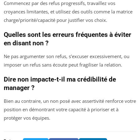
Commencez par des refus progressifs, travaillez vos
croyances limitantes, et utilisez des outils comme la matrice
charge/priorité/capacité pour justifier vos choix.
Quelles sont les erreurs fréquentes à éviter
en disant non ?
Ne pas argumenter son refus, s’excuser excessivement, ou
imposer un refus sans écoute peut fragiliser la relation.
Dire non impacte-t-il ma crédibilité de
manager ?
Bien au contraire, un non posé avec assertivité renforce votre
position en démontrant votre capacité à prioriser et à
protéger vos équipes.