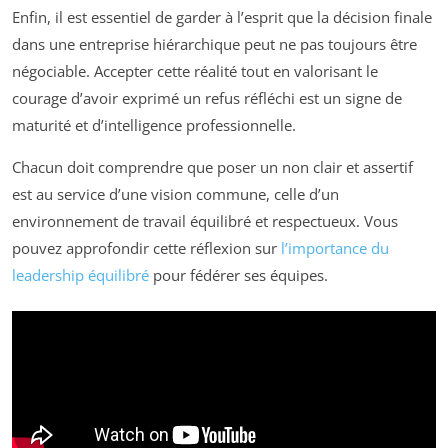
Enfin, il est essentiel de garder à l’esprit que la décision finale
dans une entreprise hiérarchique peut ne pas toujours être
négociable. Accepter cette réalité tout en valorisant le
courage d’avoir exprimé un refus réfléchi est un signe de
maturité et d’intelligence professionnelle.
Chacun doit comprendre que poser un non clair et assertif
est au service d’une vision commune, celle d’un
environnement de travail équilibré et respectueux. Vous
pouvez approfondir cette réflexion sur
l’importance du
leadership équilibré
pour fédérer ses équipes.