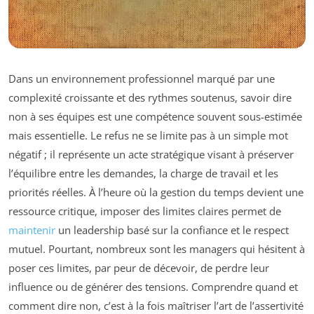
Dans un environnement professionnel marqué par une
complexité croissante et des rythmes soutenus, savoir dire
non à ses équipes est une compétence souvent sous-estimée
mais essentielle. Le refus ne se limite pas à un simple mot
négatif ; il représente un acte stratégique visant à préserver
l’équilibre entre les demandes, la charge de travail et les
priorités réelles. À l’heure où la gestion du temps devient une
ressource critique, imposer des limites claires permet de
maintenir
un leadership basé sur la confiance et le respect
mutuel. Pourtant, nombreux sont les managers qui hésitent à
poser ces limites, par peur de décevoir, de perdre leur
influence ou de générer des tensions. Comprendre quand et
comment dire non, c’est à la fois maîtriser l’art de l’assertivité