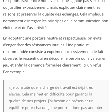
réception. Savoir dire non avec tact ne signifie pas s’excuser
ou justifier excessivement, mais expliquer clairement les
raisons et préserver la qualité des échanges. Cela implique
notamment d’intégrer les principes de la communication non
violente et de l’assertivité.
En adoptant une posture neutre et respectueuse, on évite
d’engendrer des résistances inutiles. Une pratique
recommandée consiste à exprimer successivement : le fait
observé, le ressenti qui en découle, le besoin ou la valeur en
jeu, et enfin la demande formulée clairement, ici un refus.
Par exemple :
« Je constate que la charge de travail est déjà très
élevée. Cela me met en difficulté pour garantir la
qualité de nos projets. J’ai besoin de préserver un
équilibre pour chacun. Je ne pourrai donc pas accepter