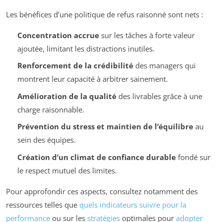
Les bénéfices d’une politique de refus raisonné sont nets :
Concentration accrue
sur les tâches à forte valeur
ajoutée, limitant les distractions inutiles.
Renforcement de la crédibilité
des managers qui
montrent leur capacité à arbitrer sainement.
Amélioration de la qualité
des livrables grâce à une
charge raisonnable.
Prévention du stress et maintien de l’équilibre
au
sein des équipes.
Création d’un climat de confiance durable
fondé sur
le respect mutuel des limites.
Pour approfondir ces aspects, consultez notamment des
ressources telles que
quels indicateurs suivre pour la
performance
ou sur les
stratégies
optimales pour
adopter