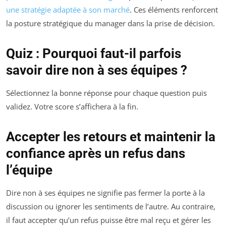
une stratégie adaptée à son marché
. Ces éléments renforcent
la posture stratégique du manager dans la prise de décision.
Quiz : Pourquoi faut-il parfois
savoir dire non à ses équipes ?
Sélectionnez la bonne réponse pour chaque question puis
validez. Votre score s’affichera à la fin.
Accepter les retours et maintenir la
confiance après un refus dans
l’équipe
Dire non à ses équipes ne signifie pas fermer la porte à la
discussion ou ignorer les sentiments de l’autre. Au contraire,
il faut accepter qu’un refus puisse être mal reçu et gérer les