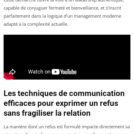
capable de conjuguer fermeté et bienveillance, et s’inscrit
parfaitement dans la logique d’un management moderne
adapté à la complexité actuelle.
Les techniques de communication
efficaces pour exprimer un refus
sans fragiliser la relation
La manière dont un refus est formulé impacte directement sa