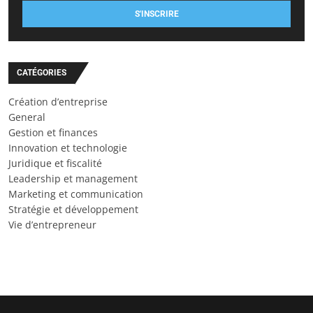
S'INSCRIRE
CATÉGORIES
Création d’entreprise
General
Gestion et finances
Innovation et technologie
Juridique et fiscalité
Leadership et management
Marketing et communication
Stratégie et développement
Vie d’entrepreneur