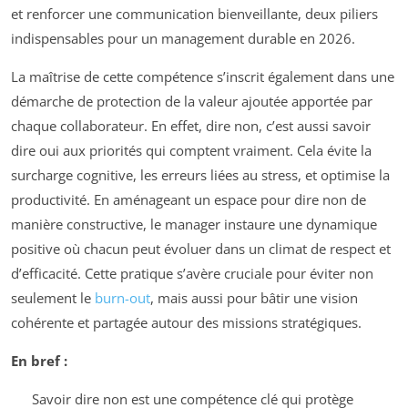
et renforcer une communication bienveillante, deux piliers
indispensables pour un management durable en 2026.
La maîtrise de cette compétence s’inscrit également dans une
démarche de protection de la valeur ajoutée apportée par
chaque collaborateur. En effet, dire non, c’est aussi savoir
dire oui aux priorités qui comptent vraiment. Cela évite la
surcharge cognitive, les erreurs liées au stress, et optimise la
productivité. En aménageant un espace pour dire non de
manière constructive, le manager instaure une dynamique
positive où chacun peut évoluer dans un climat de respect et
d’efficacité. Cette pratique s’avère cruciale pour éviter non
seulement le
burn-out
, mais aussi pour bâtir une vision
cohérente et partagée autour des missions stratégiques.
En bref :
Savoir dire non est une compétence clé qui protège