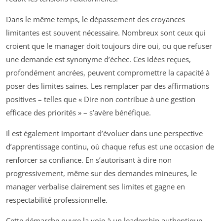
Dans le même temps, le dépassement des croyances
limitantes est souvent nécessaire. Nombreux sont ceux qui
croient que le manager doit toujours dire oui, ou que refuser
une demande est synonyme d’échec. Ces idées reçues,
profondément ancrées, peuvent compromettre la capacité à
poser des limites saines. Les remplacer par des affirmations
positives – telles que « Dire non contribue à une gestion
efficace des priorités » – s’avère bénéfique.
Il est également important d’évoluer dans une perspective
d’apprentissage continu, où chaque refus est une occasion de
renforcer sa confiance. En s’autorisant à dire non
progressivement, même sur des demandes mineures, le
manager verbalise clairement ses limites et gagne en
respectabilité professionnelle.
Cette démarche ouvre la voie à un leadership authentique,