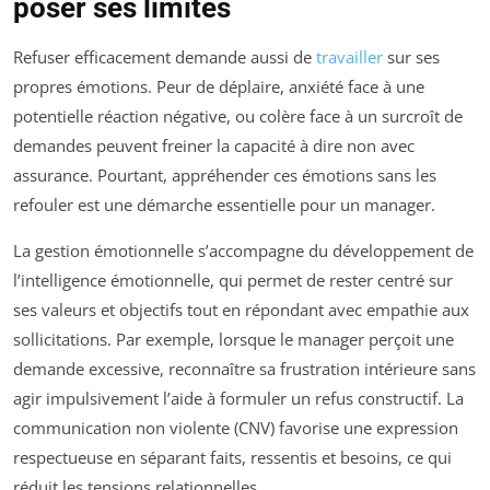
poser ses limites
Refuser efficacement demande aussi de
travailler
sur ses
propres émotions. Peur de déplaire, anxiété face à une
potentielle réaction négative, ou colère face à un surcroît de
demandes peuvent freiner la capacité à dire non avec
assurance. Pourtant, appréhender ces émotions sans les
refouler est une démarche essentielle pour un manager.
La gestion émotionnelle s’accompagne du développement de
l’intelligence émotionnelle, qui permet de rester centré sur
ses valeurs et objectifs tout en répondant avec empathie aux
sollicitations. Par exemple, lorsque le manager perçoit une
demande excessive, reconnaître sa frustration intérieure sans
agir impulsivement l’aide à formuler un refus constructif. La
communication non violente (CNV) favorise une expression
respectueuse en séparant faits, ressentis et besoins, ce qui
réduit les tensions relationnelles.