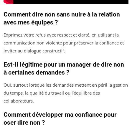
Comment dire non sans nuire à la relation
avec mes équipes ?
Exprimez votre refus avec respect et clarté, en utilisant la
communication non violente pour préserver la confiance et
inviter au dialogue constructif.
Est-il légitime pour un manager de dire non
à certaines demandes ?
Oui, surtout lorsque les demandes mettent en péril la gestion
du temps, la qualité du travail ou l’équilibre des
collaborateurs.
Comment développer ma confiance pour
oser dire non ?