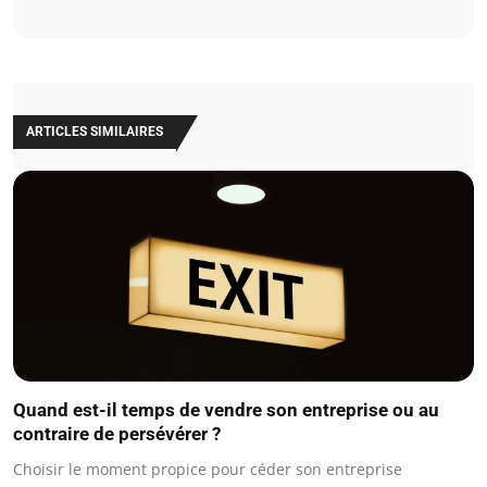
ARTICLES SIMILAIRES
Quand est-il temps de vendre son entreprise ou au
contraire de persévérer ?
Choisir le moment propice pour céder son entreprise