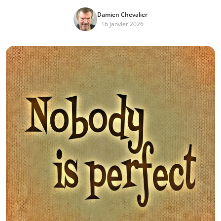
Damien Chevalier
16 janvier 2026