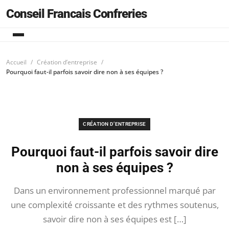
Conseil Francais Confreries
Accueil
Création d’entreprise
Pourquoi faut-il parfois savoir dire non à ses équipes ?
CRÉATION D’ENTREPRISE
Pourquoi faut-il parfois savoir dire
non à ses équipes ?
Dans un environnement professionnel marqué par
une complexité croissante et des rythmes soutenus,
savoir dire non à ses équipes est […]