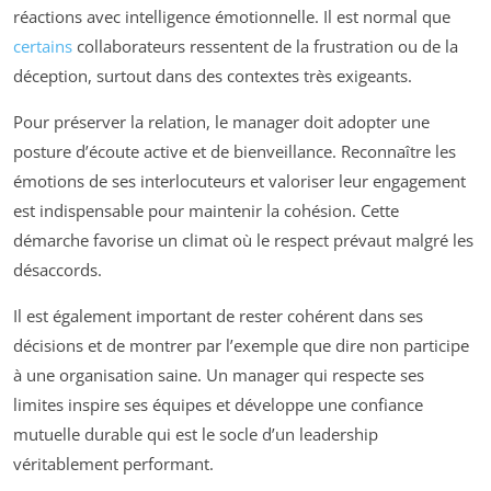
réactions avec intelligence émotionnelle. Il est normal que
certains
collaborateurs ressentent de la frustration ou de la
déception, surtout dans des contextes très exigeants.
Pour préserver la relation, le manager doit adopter une
posture d’écoute active et de bienveillance. Reconnaître les
émotions de ses interlocuteurs et valoriser leur engagement
est indispensable pour maintenir la cohésion. Cette
démarche favorise un climat où le respect prévaut malgré les
désaccords.
Il est également important de rester cohérent dans ses
décisions et de montrer par l’exemple que dire non participe
à une organisation saine. Un manager qui respecte ses
limites inspire ses équipes et développe une confiance
mutuelle durable qui est le socle d’un leadership
véritablement performant.