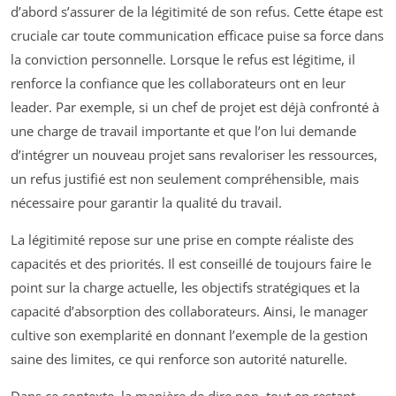
d’abord s’assurer de la légitimité de son refus. Cette étape est
cruciale car toute communication efficace puise sa force dans
la conviction personnelle. Lorsque le refus est légitime, il
renforce la confiance que les collaborateurs ont en leur
leader. Par exemple, si un chef de projet est déjà confronté à
une charge de travail importante et que l’on lui demande
d’intégrer un nouveau projet sans revaloriser les ressources,
un refus justifié est non seulement compréhensible, mais
nécessaire pour garantir la qualité du travail.
La légitimité repose sur une prise en compte réaliste des
capacités et des priorités. Il est conseillé de toujours faire le
point sur la charge actuelle, les objectifs stratégiques et la
capacité d’absorption des collaborateurs. Ainsi, le manager
cultive son exemplarité en donnant l’exemple de la gestion
saine des limites, ce qui renforce son autorité naturelle.