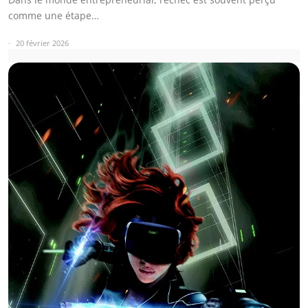
comme une étape…
20 février 2026