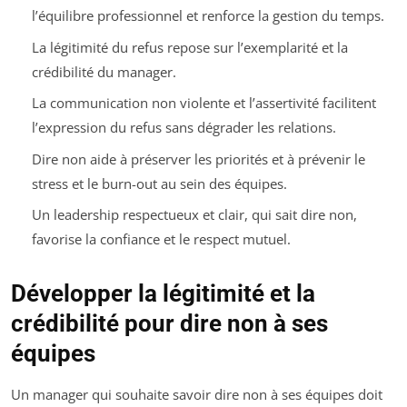
l’équilibre professionnel et renforce la gestion du temps.
La légitimité du refus repose sur l’exemplarité et la
crédibilité du manager.
La communication non violente et l’assertivité facilitent
l’expression du refus sans dégrader les relations.
Dire non aide à préserver les priorités et à prévenir le
stress et le burn-out au sein des équipes.
Un leadership respectueux et clair, qui sait dire non,
favorise la confiance et le respect mutuel.
Développer la légitimité et la
crédibilité pour dire non à ses
équipes
Un manager qui souhaite savoir dire non à ses équipes doit