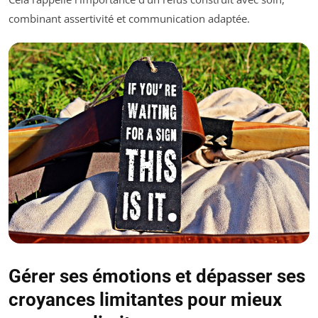
combinant assertivité et communication adaptée.
Gérer ses émotions et dépasser ses
croyances limitantes pour mieux