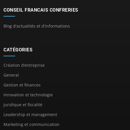
CONSEIL FRANCAIS CONFRERIES
Blog d'actualités et d'informations
CATÉGORIES
Création d’entreprise
General
Gestion et finances
Innovation et technologie
Juridique et fiscalité
Leadership et management
Marketing et communication