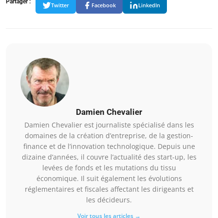
Partager :
Twitter
Facebook
LinkedIn
Damien Chevalier
Damien Chevalier est journaliste spécialisé dans les
domaines de la création d’entreprise, de la gestion-
finance et de l’innovation technologique. Depuis une
dizaine d’années, il couvre l’actualité des start-up, les
levées de fonds et les mutations du tissu
économique. Il suit également les évolutions
réglementaires et fiscales affectant les dirigeants et
les décideurs.
Voir tous les articles →