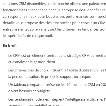
solutions CRM disponibles sur le marché offrent une palette vari
fonctionnalités ; cependant, chaque entreprise doit identifier cel
correspond le mieux pour booster ses performances commercia
détaillé vous propose des clés essentielles pour choisir un CRM
entreprise en 2025, en analysant les critères, les tendances tec
les spécificités de chaque outil.
En bref :
Le CRM est un élément central de la stratégie CRM permetta
et d’analyser la gestion client.
Les critères clés de choix incluent la facilité d’utilisation, les
la personnalisation, le prix et le support technique.
Un tableau comparatif présente les 10 meilleurs CRM en 20
divers besoins et budgets.
Les tendances modernes intègrent l’intelligence artificielle, 
avancée et une mobilité accrue.