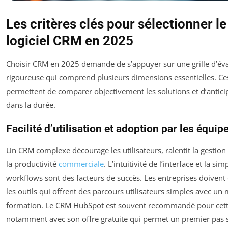
Les critères clés pour sélectionner le
logiciel CRM en 2025
Choisir CRM en 2025 demande de s’appuyer sur une grille d’év
rigoureuse qui comprend plusieurs dimensions essentielles. Ces
permettent de comparer objectivement les solutions et d’anticip
dans la durée.
Facilité d’utilisation et adoption par les équip
Un CRM complexe décourage les utilisateurs, ralentit la gestion 
la productivité
commerciale
. L’intuitivité de l’interface et la sim
workflows sont des facteurs de succès. Les entreprises doivent 
les outils qui offrent des parcours utilisateurs simples avec u
formation. Le CRM HubSpot est souvent recommandé pour cett
notamment avec son offre gratuite qui permet un premier pas s