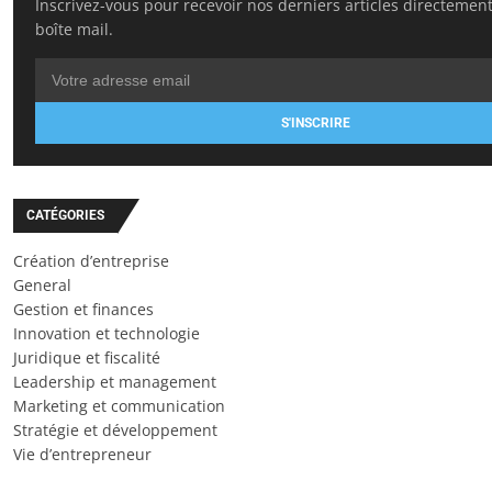
Inscrivez-vous pour recevoir nos derniers articles directemen
boîte mail.
S'INSCRIRE
CATÉGORIES
Création d’entreprise
General
Gestion et finances
Innovation et technologie
Juridique et fiscalité
Leadership et management
Marketing et communication
Stratégie et développement
Vie d’entrepreneur