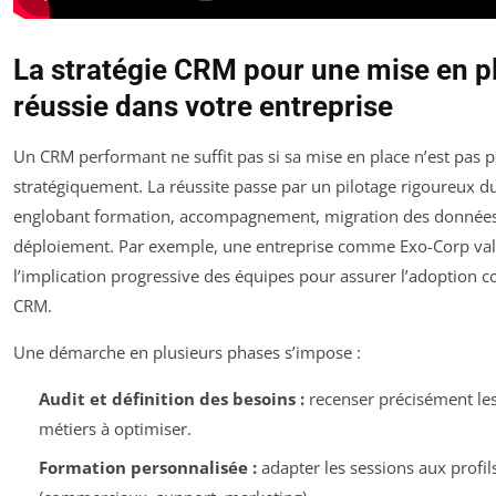
La stratégie CRM pour une mise en p
réussie dans votre entreprise
Un CRM performant ne suffit pas si sa mise en place n’est pas 
stratégiquement. La réussite passe par un pilotage rigoureux du
englobant formation, accompagnement, migration des données 
déploiement. Par exemple, une entreprise comme Exo-Corp val
l’implication progressive des équipes pour assurer l’adoption co
CRM.
Une démarche en plusieurs phases s’impose :
Audit et définition des besoins :
recenser précisément le
métiers à optimiser.
Formation personnalisée :
adapter les sessions aux profils