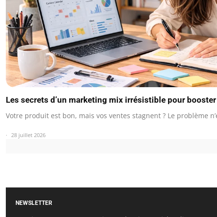
Les secrets d’un marketing mix irrésistible pour booste
Votre produit est bon, mais vos ventes stagnent ? Le problème n’
28 juillet 2026
NEWSLETTER