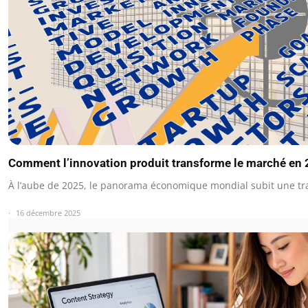
Comment l’innovation produit transforme le marché en
À l’aube de 2025, le panorama économique mondial subit une t
16 décembre 2025