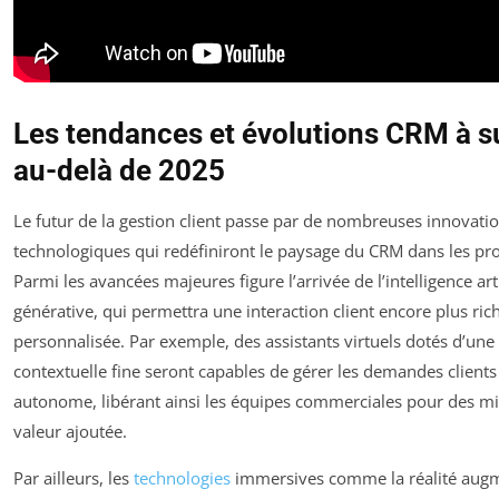
Les tendances et évolutions CRM à su
au-delà de 2025
Le futur de la gestion client passe par de nombreuses innovati
technologiques qui redéfiniront le paysage du CRM dans les pr
Parmi les avancées majeures figure l’arrivée de l’intelligence arti
générative, qui permettra une interaction client encore plus ric
personnalisée. Par exemple, des assistants virtuels dotés d’u
contextuelle fine seront capables de gérer les demandes client
autonome, libérant ainsi les équipes commerciales pour des mi
valeur ajoutée.
Par ailleurs, les
technologies
immersives comme la réalité aug