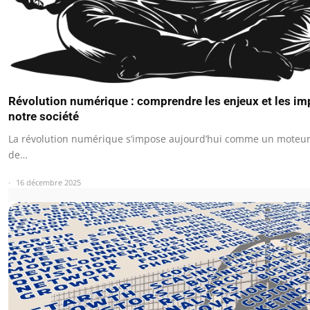
Révolution numérique : comprendre les enjeux et les i
notre société
La révolution numérique s’impose aujourd’hui comme un moteur
de…
16 décembre 2025