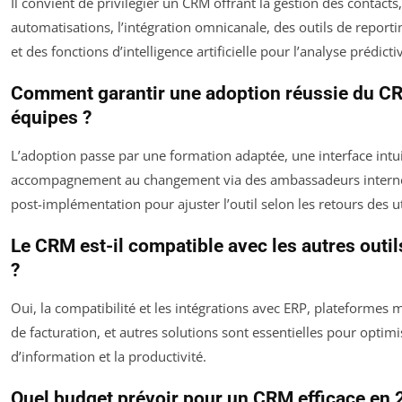
Il convient de privilégier un CRM offrant la gestion des contacts,
automatisations, l’intégration omnicanale, des outils de repor
et des fonctions d’intelligence artificielle pour l’analyse prédicti
Comment garantir une adoption réussie du CR
équipes ?
L’adoption passe par une formation adaptée, une interface intui
accompagnement au changement via des ambassadeurs internes
post-implémentation pour ajuster l’outil selon les retours des ut
Le CRM est-il compatible avec les autres outil
?
Oui, la compatibilité et les intégrations avec ERP, plateformes m
de facturation, et autres solutions sont essentielles pour optimis
d’information et la productivité.
Quel budget prévoir pour un CRM efficace en 