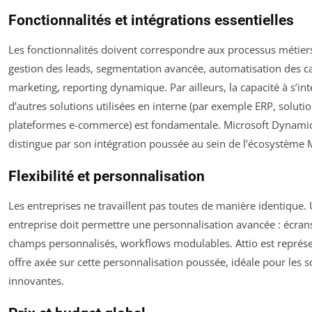
Fonctionnalités et intégrations essentielles
Les fonctionnalités doivent correspondre aux processus métiers
gestion des leads, segmentation avancée, automatisation des
marketing, reporting dynamique. Par ailleurs, la capacité à s’int
d’autres solutions utilisées en interne (par exemple ERP, solutio
plateformes e-commerce) est fondamentale. Microsoft Dynami
distingue par son intégration poussée au sein de l’écosystème M
Flexibilité et personnalisation
Les entreprises ne travaillent pas toutes de manière identique
entreprise doit permettre une personnalisation avancée : écrans
champs personnalisés, workflows modulables. Attio est représe
offre axée sur cette personnalisation poussée, idéale pour les s
innovantes.