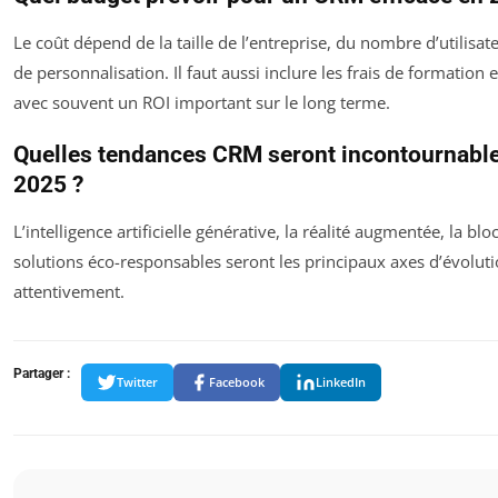
Le coût dépend de la taille de l’entreprise, du nombre d’utilisat
de personnalisation. Il faut aussi inclure les frais de formation 
avec souvent un ROI important sur le long terme.
Quelles tendances CRM seront incontournabl
2025 ?
L’intelligence artificielle générative, la réalité augmentée, la blo
solutions éco-responsables seront les principaux axes d’évoluti
attentivement.
Partager :
Twitter
Facebook
LinkedIn