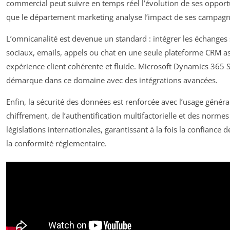
commercial peut suivre en temps réel l’évolution de ses opport
que le département marketing analyse l’impact de ses campagn
L’omnicanalité est devenue un standard : intégrer les échanges 
sociaux, emails, appels ou chat en une seule plateforme CRM a
expérience client cohérente et fluide. Microsoft Dynamics 365 S
démarque dans ce domaine avec des intégrations avancées.
Enfin, la sécurité des données est renforcée avec l’usage généra
chiffrement, de l’authentification multifactorielle et des norm
législations internationales, garantissant à la fois la confiance de
la conformité réglementaire.