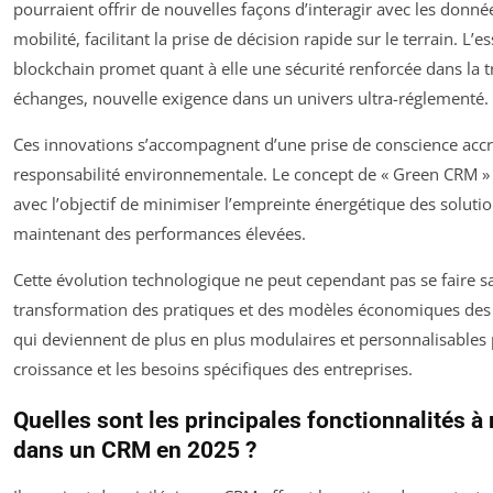
pourraient offrir de nouvelles façons d’interagir avec les donnée
mobilité, facilitant la prise de décision rapide sur le terrain. L’e
blockchain promet quant à elle une sécurité renforcée dans la tr
échanges, nouvelle exigence dans un univers ultra-réglementé.
Ces innovations s’accompagnent d’une prise de conscience accr
responsabilité environnementale. Le concept de « Green CRM »
avec l’objectif de minimiser l’empreinte énergétique des solutio
maintenant des performances élevées.
Cette évolution technologique ne peut cependant pas se faire s
transformation des pratiques et des modèles économiques des 
qui deviennent de plus en plus modulaires et personnalisables 
croissance et les besoins spécifiques des entreprises.
Quelles sont les principales fonctionnalités à
dans un CRM en 2025 ?