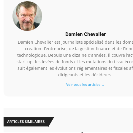
Damien Chevalier
Damien Chevalier est journaliste spécialisé dans les doma
création d’entreprise, de la gestion-finance et de l’inn
technologique. Depuis une dizaine d’années, il couvre l’ac
start-up, les levées de fonds et les mutations du tissu éco
suit également les évolutions réglementaires et fiscales af
dirigeants et les décideurs.
Voir tous les articles →
ARTICLES SIMILAIRES