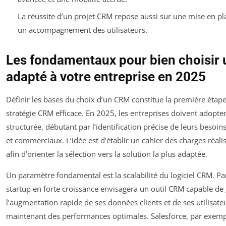
La réussite d’un projet CRM repose aussi sur une mise en pla
un accompagnement des utilisateurs.
Les fondamentaux pour bien choisir
adapté à votre entreprise en 2025
Définir les bases du choix d’un CRM constitue la première étape
stratégie CRM efficace. En 2025, les entreprises doivent adopt
structurée, débutant par l’identification précise de leurs besoin
et commerciaux. L’idée est d’établir un cahier des charges réali
afin d’orienter la sélection vers la solution la plus adaptée.
Un paramètre fondamental est la scalabilité du logiciel CRM. P
startup en forte croissance envisagera un outil CRM capable de
l’augmentation rapide de ses données clients et de ses utilisate
maintenant des performances optimales. Salesforce, par exemple