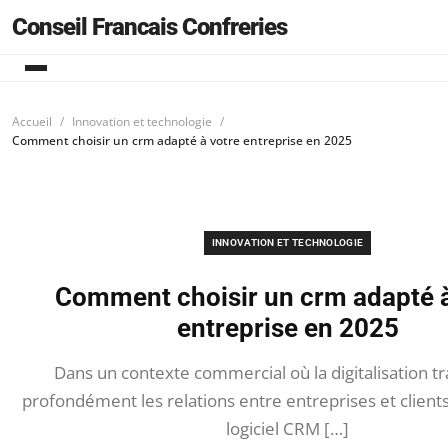
Conseil Francais Confreries
Accueil
Innovation et technologie
Comment choisir un crm adapté à votre entreprise en 2025
INNOVATION ET TECHNOLOGIE
Comment choisir un crm adapté à
entreprise en 2025
Dans un contexte commercial où la digitalisation 
profondément les relations entre entreprises et clients,
logiciel CRM […]