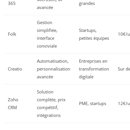
365
grandes
avancée
Gestion
simplifiée,
Startups,
Folk
10€/u
interface
petites équipes
conviviale
Automatisation,
Entreprises en
Creatio
personnalisation
transformation
Sur de
avancée
digitale
Solution
Zoho
complète, prix
PME, startups
12€/u
CRM
compétitif,
intégrations