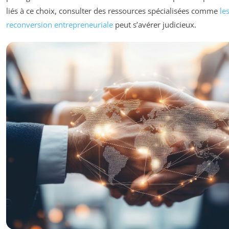
liés à ce choix, consulter des ressources spécialisées comme
le
reconversion entrepreneuriale
peut s’avérer judicieux.