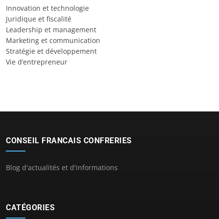
Innovation et technologie
Juridique et fiscalité
Leadership et management
Marketing et communication
Stratégie et développement
Vie d’entrepreneur
CONSEIL FRANCAIS CONFRERIES
Blog d'actualités et d'informations
CATÉGORIES