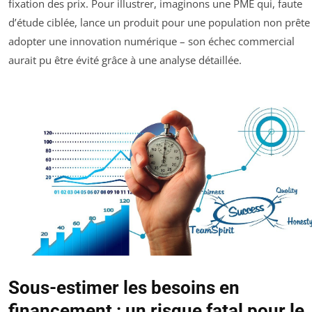
fixation des prix. Pour illustrer, imaginons une PME qui, faute
d’étude ciblée, lance un produit pour une population non prête
adopter une innovation numérique – son échec commercial
aurait pu être évité grâce à une analyse détaillée.
Sous-estimer les besoins en
financement : un risque fatal pour le