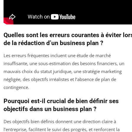
Quelles sont les erreurs courantes à éviter lor
de la rédaction d’un business plan ?
Les erreurs fréquentes incluent une étude de marché
insuffisante, une sous-estimation des besoins financiers, un
mauvais choix du statut juridique, une stratégie marketing
négligée, des objectifs irréalistes et l’absence de plan de
contingence.
Pourquoi est-il crucial de bien définir ses
objectifs dans un business plan ?
Des objectifs bien définis donnent une direction claire à
l’entreprise, facilitent le suivi des progrès, et renforcent la