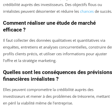
crédibilité auprès des investisseurs. Des objectifs flous ou
irréalistes peuvent désorienter et réduire les
chances
de succès
Comment réaliser une étude de marché
efficace ?
Il faut collecter des données qualitatives et quantitatives via
enquêtes, entretiens et analyses concurrentielles, construire de
profils clients précis, et utiliser ces informations pour ajuster
l’offre et la stratégie marketing.
Quelles sont les conséquences des prévision
financières irréalistes ?
Elles peuvent compromettre la crédibilité auprès des
investisseurs et mener à des problèmes de trésorerie, mettant
en péril la viabilité même de l’entreprise.