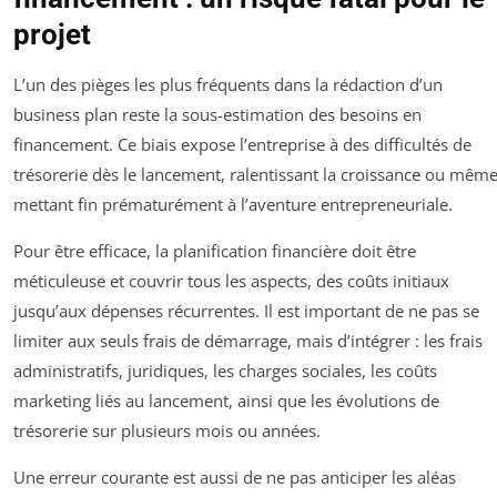
projet
L’un des pièges les plus fréquents dans la rédaction d’un
business plan reste la sous-estimation des besoins en
financement. Ce biais expose l’entreprise à des difficultés de
trésorerie dès le lancement, ralentissant la croissance ou mêm
mettant fin prématurément à l’aventure entrepreneuriale.
Pour être efficace, la planification financière doit être
méticuleuse et couvrir tous les aspects, des coûts initiaux
jusqu’aux dépenses récurrentes. Il est important de ne pas se
limiter aux seuls frais de démarrage, mais d’intégrer : les frais
administratifs, juridiques, les charges sociales, les coûts
marketing liés au lancement, ainsi que les évolutions de
trésorerie sur plusieurs mois ou années.
Une erreur courante est aussi de ne pas anticiper les aléas