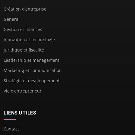
Création d’entreprise
General
Gestion et finances
Innovation et technologie
Juridique et fiscalité
Leadership et management
Marketing et communication
Stratégie et développement
Vie d’entrepreneur
LIENS UTILES
Contact