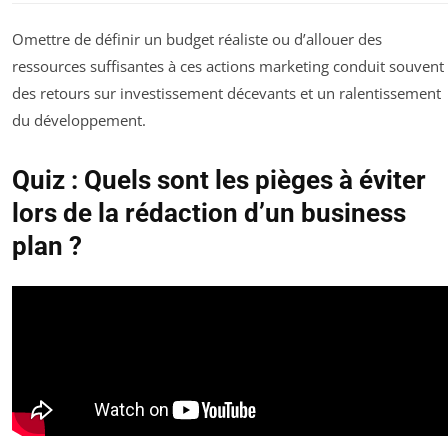
Omettre de définir un budget réaliste ou d’allouer des
ressources suffisantes à ces actions marketing conduit souvent
des retours sur investissement décevants et un ralentissement
du développement.
Quiz : Quels sont les pièges à éviter
lors de la rédaction d’un business
plan ?