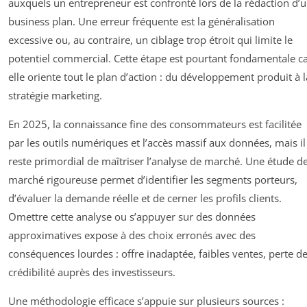
auxquels un entrepreneur est confronté lors de la rédaction d’
business plan. Une erreur fréquente est la généralisation
excessive ou, au contraire, un ciblage trop étroit qui limite le
potentiel commercial. Cette étape est pourtant fondamentale c
elle oriente tout le plan d’action : du développement produit à l
stratégie marketing.
En 2025, la connaissance fine des consommateurs est facilitée
par les outils numériques et l’accès massif aux données, mais il
reste primordial de maîtriser l’analyse de marché. Une étude d
marché rigoureuse permet d’identifier les segments porteurs,
d’évaluer la demande réelle et de cerner les profils clients.
Omettre cette analyse ou s’appuyer sur des données
approximatives expose à des choix erronés avec des
conséquences lourdes : offre inadaptée, faibles ventes, perte d
crédibilité auprès des investisseurs.
Une méthodologie efficace s’appuie sur plusieurs sources :