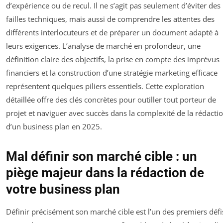
d’expérience ou de recul. Il ne s’agit pas seulement d’éviter des
failles techniques, mais aussi de comprendre les attentes des
différents interlocuteurs et de préparer un document adapté à
leurs exigences. L’analyse de marché en profondeur, une
définition claire des objectifs, la prise en compte des imprévus
financiers et la construction d’une stratégie marketing efficace
représentent quelques piliers essentiels. Cette exploration
détaillée offre des clés concrètes pour outiller tout porteur de
projet et naviguer avec succès dans la complexité de la rédacti
d’un business plan en 2025.
Mal définir son marché cible : un
piège majeur dans la rédaction de
votre business plan
Définir précisément son marché cible est l’un des premiers défi