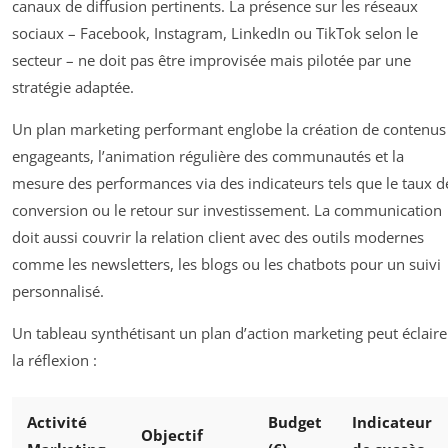
canaux de diffusion pertinents. La présence sur les réseaux
sociaux – Facebook, Instagram, LinkedIn ou TikTok selon le
secteur – ne doit pas être improvisée mais pilotée par une
stratégie adaptée.
Un plan marketing performant englobe la création de contenus
engageants, l’animation régulière des communautés et la
mesure des performances via des indicateurs tels que le taux d
conversion ou le retour sur investissement. La communication
doit aussi couvrir la relation client avec des outils modernes
comme les newsletters, les blogs ou les chatbots pour un suivi
personnalisé.
Un tableau synthétisant un plan d’action marketing peut éclaire
la réflexion :
Activité
Budget
Indicateur
Objectif