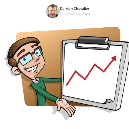
Damien Chevalier
18 décembre 2025