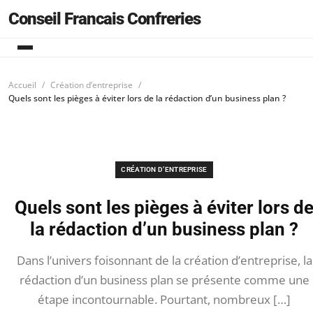
Conseil Francais Confreries
Accueil
Création d’entreprise
Quels sont les pièges à éviter lors de la rédaction d’un business plan ?
CRÉATION D’ENTREPRISE
Quels sont les pièges à éviter lors d
la rédaction d’un business plan ?
Dans l’univers foisonnant de la création d’entreprise, la
rédaction d’un business plan se présente comme une
étape incontournable. Pourtant, nombreux […]