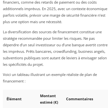
financiers, comme des retards de paiement ou des coûts
additionnels imprévus. En 2025, avec un contexte économique
parfois volatile, prévoir une marge de sécurité financière n’est
plus une option mais une nécessité.
La diversification des sources de financement constitue une
stratégie recommandée pour limiter les risques. Ne pas
dépendre d’un seul investisseur ou d’une banque avertit contre
les imprévus. Prêts bancaires, crowdfunding, business angels,
subventions publiques sont autant de leviers à envisager selon
les spécificités du projet.
Voici un tableau illustrant un exemple réaliste de plan de
financement :
Montant
Élément
Commentaires
estimé (€)