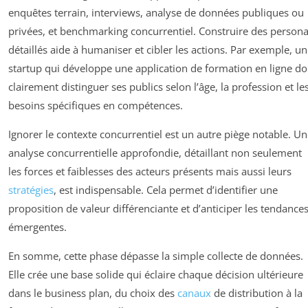
enquêtes terrain, interviews, analyse de données publiques ou
privées, et benchmarking concurrentiel. Construire des person
détaillés aide à humaniser et cibler les actions. Par exemple, u
startup qui développe une application de formation en ligne do
clairement distinguer ses publics selon l’âge, la profession et le
besoins spécifiques en compétences.
Ignorer le contexte concurrentiel est un autre piège notable. U
analyse concurrentielle approfondie, détaillant non seulement
les forces et faiblesses des acteurs présents mais aussi leurs
stratégies
, est indispensable. Cela permet d’identifier une
proposition de valeur différenciante et d’anticiper les tendance
émergentes.
En somme, cette phase dépasse la simple collecte de données.
Elle crée une base solide qui éclaire chaque décision ultérieure
dans le business plan, du choix des
canaux
de distribution à la