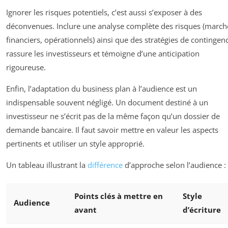
Ignorer les risques potentiels, c’est aussi s’exposer à des
déconvenues. Inclure une analyse complète des risques (march
financiers, opérationnels) ainsi que des stratégies de contingen
rassure les investisseurs et témoigne d’une anticipation
rigoureuse.
Enfin, l’adaptation du business plan à l’audience est un
indispensable souvent négligé. Un document destiné à un
investisseur ne s’écrit pas de la même façon qu’un dossier de
demande bancaire. Il faut savoir mettre en valeur les aspects
pertinents et utiliser un style approprié.
Un tableau illustrant la
différence
d’approche selon l’audience :
Points clés à mettre en
Style
Audience
avant
d’écriture