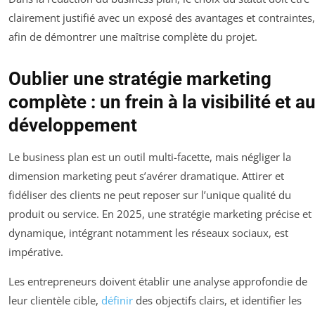
clairement justifié avec un exposé des avantages et contraintes,
afin de démontrer une maîtrise complète du projet.
Oublier une stratégie marketing
complète : un frein à la visibilité et a
développement
Le business plan est un outil multi-facette, mais négliger la
dimension marketing peut s’avérer dramatique. Attirer et
fidéliser des clients ne peut reposer sur l’unique qualité du
produit ou service. En 2025, une stratégie marketing précise et
dynamique, intégrant notamment les réseaux sociaux, est
impérative.
Les entrepreneurs doivent établir une analyse approfondie de
leur clientèle cible,
définir
des objectifs clairs, et identifier les