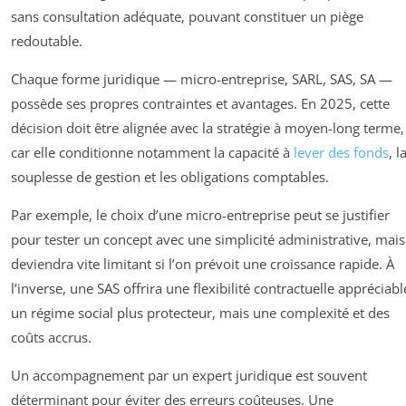
sans consultation adéquate, pouvant constituer un piège
redoutable.
Chaque forme juridique — micro-entreprise, SARL, SAS, SA —
possède ses propres contraintes et avantages. En 2025, cette
décision doit être alignée avec la stratégie à moyen-long terme,
car elle conditionne notamment la capacité à
lever des fonds
, l
souplesse de gestion et les obligations comptables.
Par exemple, le choix d’une micro-entreprise peut se justifier
pour tester un concept avec une simplicité administrative, mais
deviendra vite limitant si l’on prévoit une croissance rapide. À
l’inverse, une SAS offrira une flexibilité contractuelle appréciabl
un régime social plus protecteur, mais une complexité et des
coûts accrus.
Un accompagnement par un expert juridique est souvent
déterminant pour éviter des erreurs coûteuses. Une