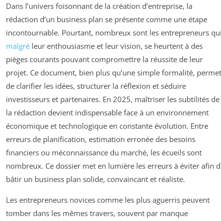
Dans l’univers foisonnant de la création d’entreprise, la
rédaction d’un business plan se présente comme une étape
incontournable. Pourtant, nombreux sont les entrepreneurs qui
malgré
leur enthousiasme et leur vision, se heurtent à des
pièges courants pouvant compromettre la réussite de leur
projet. Ce document, bien plus qu’une simple formalité, perme
de clarifier les idées, structurer la réflexion et séduire
investisseurs et partenaires. En 2025, maîtriser les subtilités de
la rédaction devient indispensable face à un environnement
économique et technologique en constante évolution. Entre
erreurs de planification, estimation erronée des besoins
financiers ou méconnaissance du marché, les écueils sont
nombreux. Ce dossier met en lumière les erreurs à éviter afin 
bâtir un business plan solide, convaincant et réaliste.
Les entrepreneurs novices comme les plus aguerris peuvent
tomber dans les mêmes travers, souvent par manque