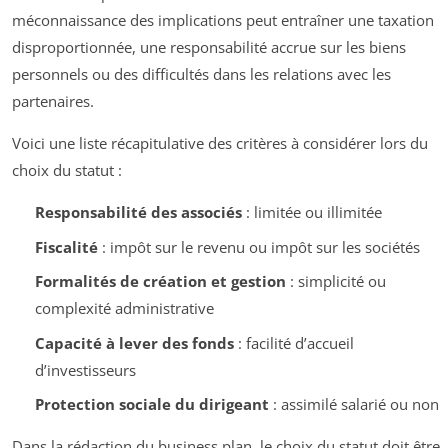
méconnaissance des implications peut entraîner une taxation
disproportionnée, une responsabilité accrue sur les biens
personnels ou des difficultés dans les relations avec les
partenaires.
Voici une liste récapitulative des critères à considérer lors du
choix du statut :
Responsabilité des associés
: limitée ou illimitée
Fiscalité
: impôt sur le revenu ou impôt sur les sociétés
Formalités de création et gestion
: simplicité ou
complexité administrative
Capacité à lever des fonds
: facilité d’accueil
d’investisseurs
Protection sociale du dirigeant
: assimilé salarié ou non
Dans la rédaction du business plan, le choix du statut doit être