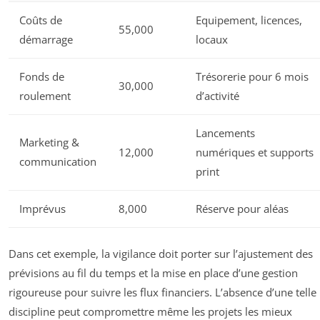
Coûts de
Equipement, licences,
55,000
démarrage
locaux
Fonds de
Trésorerie pour 6 mois
30,000
roulement
d’activité
Lancements
Marketing &
12,000
numériques et supports
communication
print
Imprévus
8,000
Réserve pour aléas
Dans cet exemple, la vigilance doit porter sur l’ajustement des
prévisions au fil du temps et la mise en place d’une gestion
rigoureuse pour suivre les flux financiers. L’absence d’une telle
discipline peut compromettre même les projets les mieux