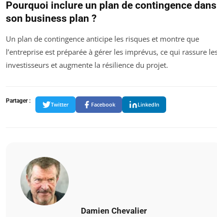
Pourquoi inclure un plan de contingence dans
son business plan ?
Un plan de contingence anticipe les risques et montre que
l’entreprise est préparée à gérer les imprévus, ce qui rassure le
investisseurs et augmente la résilience du projet.
Partager :
Twitter
Facebook
LinkedIn
Damien Chevalier