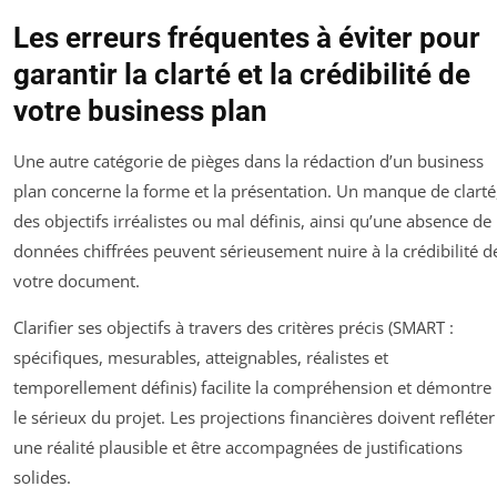
Les erreurs fréquentes à éviter pour
garantir la clarté et la crédibilité de
votre business plan
Une autre catégorie de pièges dans la rédaction d’un business
plan concerne la forme et la présentation. Un manque de clarté
des objectifs irréalistes ou mal définis, ainsi qu’une absence de
données chiffrées peuvent sérieusement nuire à la crédibilité d
votre document.
Clarifier ses objectifs à travers des critères précis (SMART :
spécifiques, mesurables, atteignables, réalistes et
temporellement définis) facilite la compréhension et démontre
le sérieux du projet. Les projections financières doivent refléter
une réalité plausible et être accompagnées de justifications
solides.