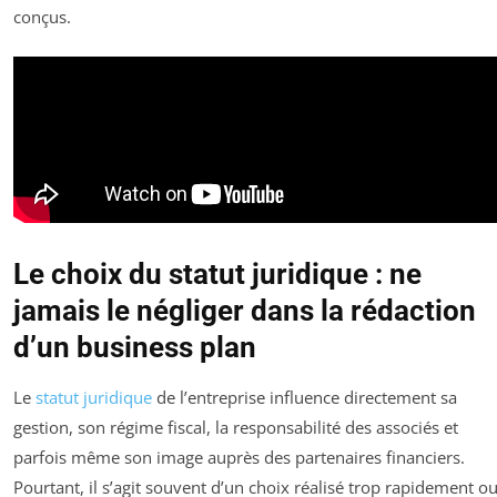
conçus.
Le choix du statut juridique : ne
jamais le négliger dans la rédaction
d’un business plan
Le
statut juridique
de l’entreprise influence directement sa
gestion, son régime fiscal, la responsabilité des associés et
parfois même son image auprès des partenaires financiers.
Pourtant, il s’agit souvent d’un choix réalisé trop rapidement o