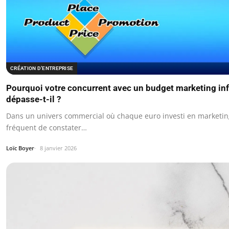
CRÉATION D’ENTREPRISE
Pourquoi votre concurrent avec un budget marketing inf
dépasse-t-il ?
Dans un univers commercial où chaque euro investi en marketing
fréquent de constater…
Loïc Boyer
8 janvier 2026