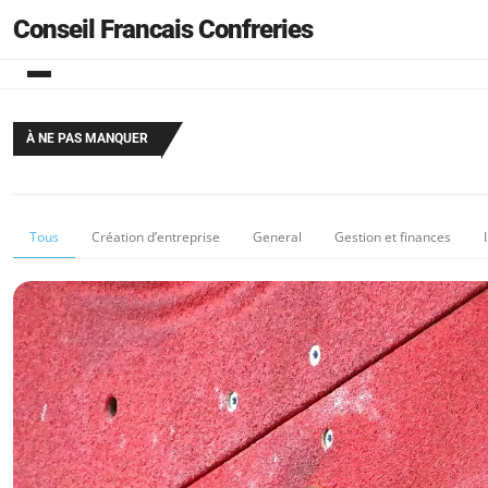
Conseil Francais Confreries
À NE PAS MANQUER
Tous
Création d’entreprise
General
Gestion et finances