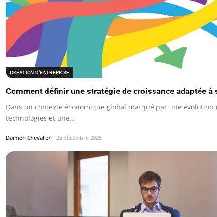
CRÉATION D’ENTREPRISE
Comment définir une stratégie de croissance adaptée à
Dans un contexte économique global marqué par une évolution 
technologies et une…
Damien Chevalier
25 décembre 2025