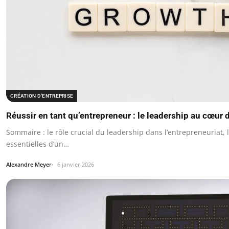
CRÉATION D’ENTREPRISE
Réussir en tant qu’entrepreneur : le leadership au cœur d
Sommaire : le rôle crucial du leadership dans l’entrepreneuriat, 
essentielles d’un…
Alexandre Meyer
6 janvier 2026