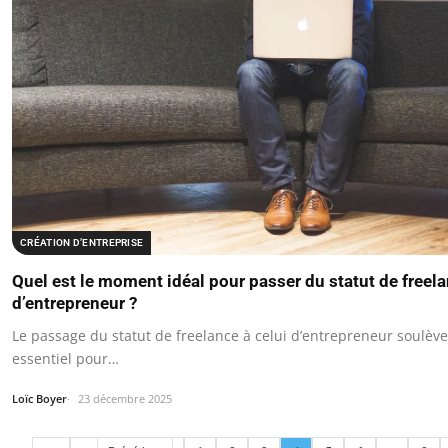
CRÉATION D’ENTREPRISE
Quel est le moment idéal pour passer du statut de freela
d’entrepreneur ?
Le passage du statut de freelance à celui d’entrepreneur soulè
essentiel pour…
Loïc Boyer
23 décembre 2025