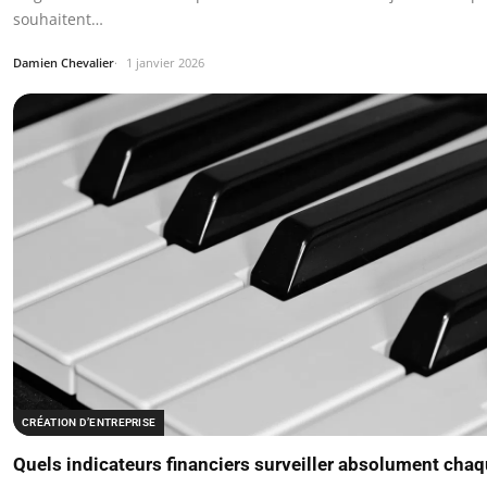
souhaitent…
Damien Chevalier
1 janvier 2026
CRÉATION D’ENTREPRISE
Quels indicateurs financiers surveiller absolument cha