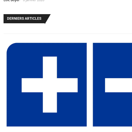
DERNIERS ARTICLES