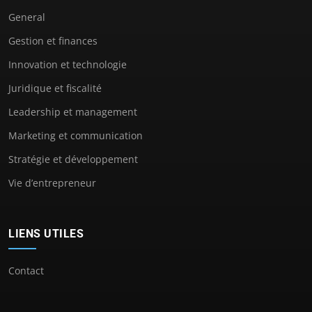
General
Gestion et finances
Innovation et technologie
Juridique et fiscalité
Leadership et management
Marketing et communication
Stratégie et développement
Vie d’entrepreneur
LIENS UTILES
Contact