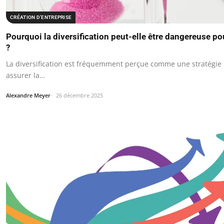
CRÉATION D’ENTREPRISE
Pourquoi la diversification peut-elle être dangereuse po
?
La diversification est fréquemment perçue comme une stratégie
assurer la…
Alexandre Meyer
26 décembre 2025