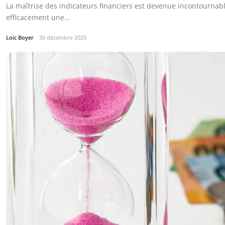
La maîtrise des indicateurs financiers est devenue incontournabl
efficacement une…
Loïc Boyer
30 décembre 2025