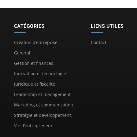
CATÉGORIES
LIENS UTILES
Création d’entreprise
Contact
General
Gestion et finances
Innovation et technologie
Juridique et fiscalité
Leadership et management
Marketing et communication
Stratégie et développement
Vie d’entrepreneur