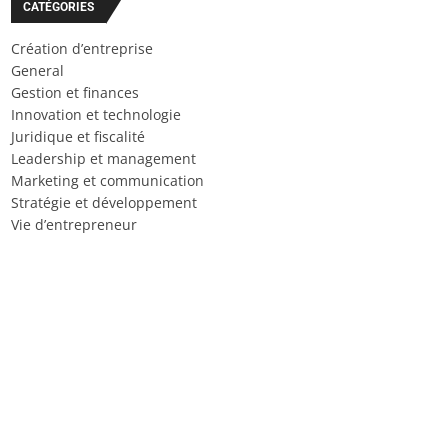
CATÉGORIES
Création d’entreprise
General
Gestion et finances
Innovation et technologie
Juridique et fiscalité
Leadership et management
Marketing et communication
Stratégie et développement
Vie d’entrepreneur