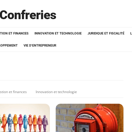
 Confreries
TION ET FINANCES
INNOVATION ET TECHNOLOGIE
JURIDIQUE ET FISCALITÉ
ELOPPEMENT
VIE D’ENTREPRENEUR
stion et finances
Innovation et technologie