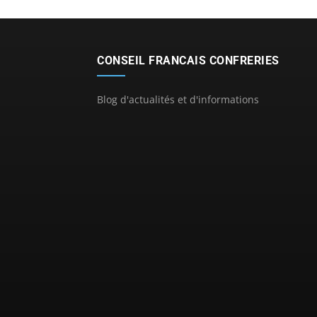
CONSEIL FRANCAIS CONFRERIES
Blog d'actualités et d'informations