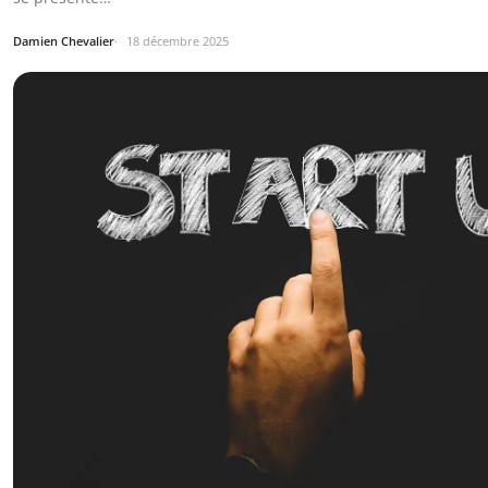
Damien Chevalier
18 décembre 2025