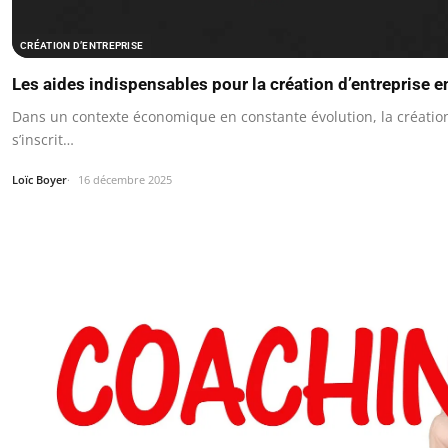
CRÉATION D’ENTREPRISE
Les aides indispensables pour la création d’entreprise 
Dans un contexte économique en constante évolution, la créatio
s’inscrit…
Loïc Boyer
16 décembre 2025