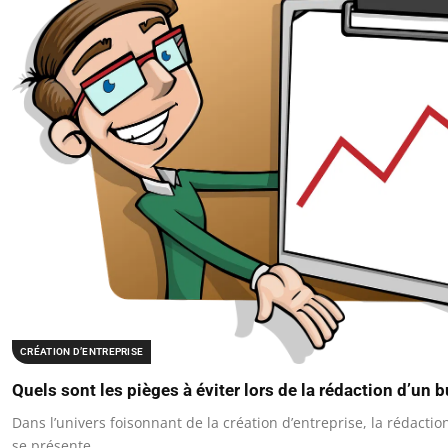
CRÉATION D’ENTREPRISE
Quels sont les pièges à éviter lors de la rédaction d’un 
Dans l’univers foisonnant de la création d’entreprise, la rédacti
se présente…