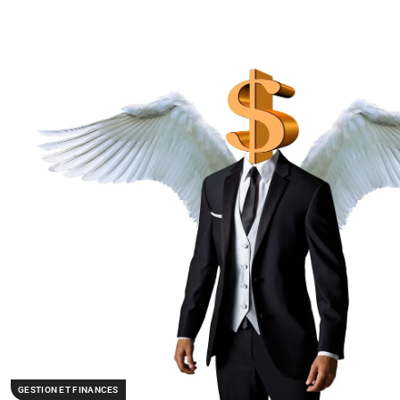
GESTION ET FINANCES