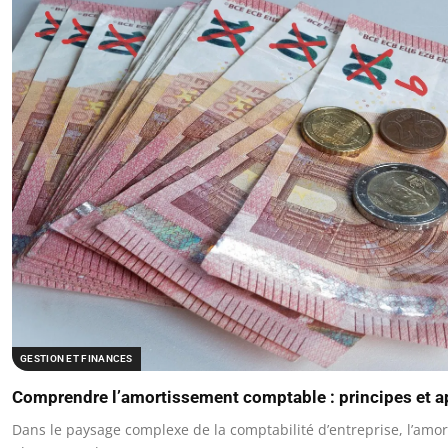
GESTION ET FINANCES
Comprendre l’amortissement comptable : principes et a
Dans le paysage complexe de la comptabilité d’entreprise, l’am