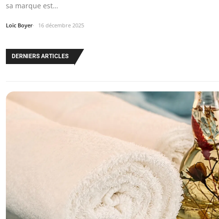
sa marque est…
Loïc Boyer
16 décembre 2025
DERNIERS ARTICLES