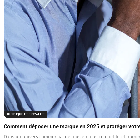
JURIDIQUE ET FISCALITÉ
Comment déposer une marque en 2025 et protéger votre
Dans un univers commercial de plus en plus compétitif et numér