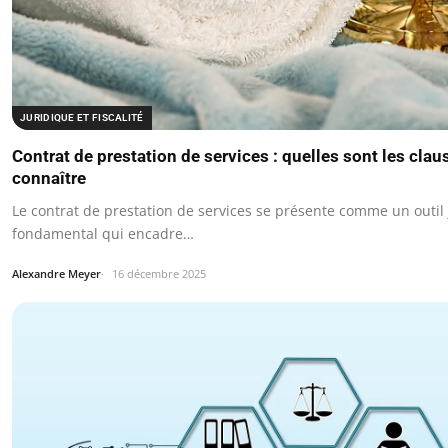
JURIDIQUE ET FISCALITÉ
Contrat de prestation de services : quelles sont les clau
connaître
Le contrat de prestation de services se présente comme un outil
fondamental qui encadre…
Alexandre Meyer
16 décembre 2025