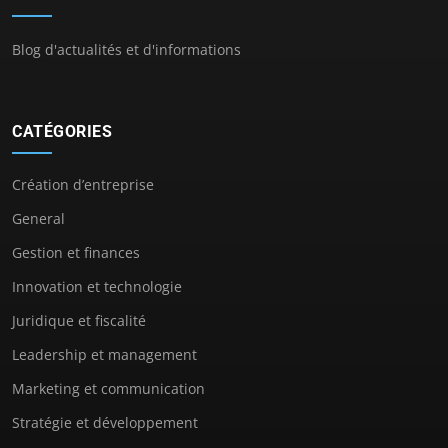
Blog d'actualités et d'informations
CATÉGORIES
Création d’entreprise
General
Gestion et finances
Innovation et technologie
Juridique et fiscalité
Leadership et management
Marketing et communication
Stratégie et développement