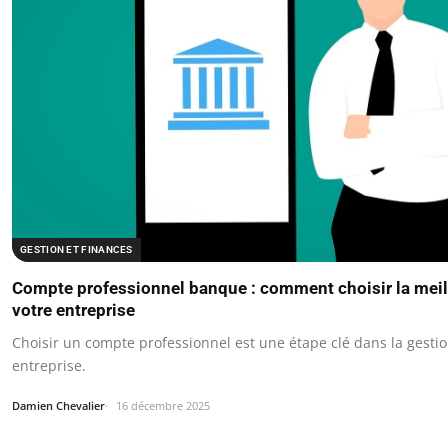
GESTION ET FINANCES
Compte professionnel banque : comment choisir la meil
votre entreprise
Choisir un compte professionnel est une étape clé dans la gestio
entreprise.
Damien Chevalier
16 décembre 2025