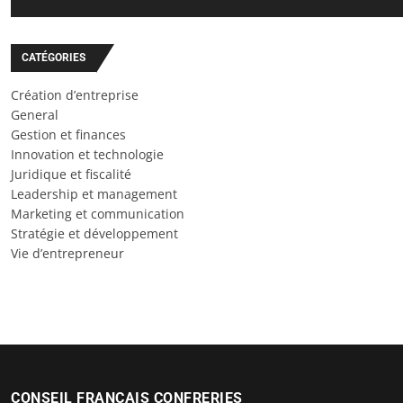
CATÉGORIES
Création d’entreprise
General
Gestion et finances
Innovation et technologie
Juridique et fiscalité
Leadership et management
Marketing et communication
Stratégie et développement
Vie d’entrepreneur
CONSEIL FRANCAIS CONFRERIES