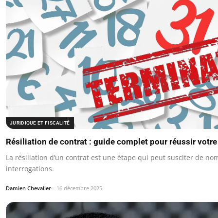
JURIDIQUE ET FISCALITÉ
Résiliation de contrat : guide complet pour réussir vot
La résiliation d’un contrat est une étape qui peut susciter de n
interrogations.
Damien Chevalier
16 décembre 2025