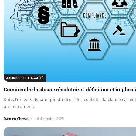
JURIDIQUE ET FISCALITÉ
Comprendre la clause résolutoire : définition et implicat
Dans l’univers dynamique du droit des contrats, la clause résol
un instrument…
Damien Chevalier
16 décembre 2025