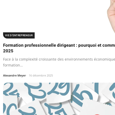
VIE D’ENTREPRENEUR
Formation professionnelle dirigeant : pourquoi et comme
2025
Face à la complexité croissante des environnements économiques
formation…
Alexandre Meyer
16 décembre 2025