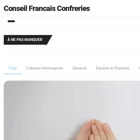
Conseil Francais Confreries
À NE PAS MANQUER
Tous
Création d’entreprise
General
Gestion et finances