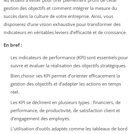
gestion des objectifs et comment intégrer la mesure du
succès dans la culture de votre entreprise. Ainsi, vous
disposerez d’une vision exhaustive pour transformer des
indicateurs en véritables leviers d’efficacité et de croissance.
En bref :
Les indicateurs de performance (KPI) sont essentiels pour
suivre et évaluer la réalisation des objectifs stratégiques.
Bien choisir ses KPI permet d’orienter efficacement la
gestion des objectifs et d’adapter les actions en temps
réel.
Les KPI se déclinent en plusieurs types : financiers, de
performance, de productivité, de satisfaction client et
d’engagement des employés.
L’utilisation d’outils adaptés comme les tableaux de bord