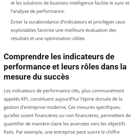
et les solutions de business intelligence facilite le suivi et
l’analyse de performance.
Éviter la surabondance d’indicateurs et privilégier ceux
exploitables favorise une meilleure évaluation des
résultats et une optimisation ciblée.
Comprendre les indicateurs de
performance et leurs rôles dans la
mesure du succès
Les indicateurs de performance clés, plus communément
appelés KPI, constituent aujourd’hui l’épine dorsale de la
gestion d’entreprise moderne. Ces mesures spécifiques,
qu’elles soient financières ou non financières, permettent de
quantifier de manière claire les avancées vers les objectifs
fixés. Par exemple, une entreprise peut suivre le chiffre