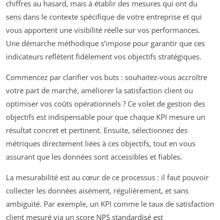
chiffres au hasard, mais à établir des mesures qui ont du
sens dans le contexte spécifique de votre entreprise et qui
vous apportent une visibilité réelle sur vos performances.
Une démarche méthodique s’impose pour garantir que ces
indicateurs reflètent fidèlement vos objectifs stratégiques.
Commencez par clarifier vos buts : souhaitez-vous accroître
votre part de marché, améliorer la satisfaction client ou
optimiser vos coûts opérationnels ? Ce volet de gestion des
objectifs est indispensable pour que chaque KPI mesure un
résultat concret et pertinent. Ensuite, sélectionnez des
métriques directement liées à ces objectifs, tout en vous
assurant que les données sont accessibles et fiables.
La mesurabilité est au cœur de ce processus : il faut pouvoir
collecter les données aisément, régulièrement, et sans
ambiguïté. Par exemple, un KPI comme le taux de satisfaction
client mesuré via un score NPS standardisé est