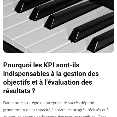
Pourquoi les KPI sont-ils
indispensables à la gestion des
objectifs et à l’évaluation des
résultats ?
Dans toute stratégie d’entreprise, le succès dépend
grandement de la capacité à suivre les progrès réalisés et à
ajuster les actions en fonction des retours tangibles. C’est