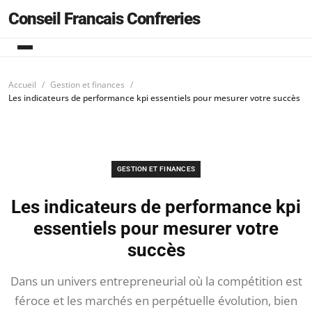
Conseil Francais Confreries
Accueil
Gestion et finances
Les indicateurs de performance kpi essentiels pour mesurer votre succès
GESTION ET FINANCES
Les indicateurs de performance kpi
essentiels pour mesurer votre
succès
Dans un univers entrepreneurial où la compétition est
féroce et les marchés en perpétuelle évolution, bien