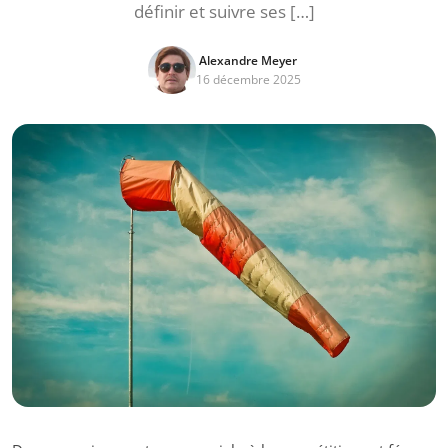
définir et suivre ses […]
Alexandre Meyer
16 décembre 2025