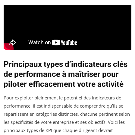
Principaux types d’indicateurs clés
de performance à maîtriser pour
piloter efficacement votre activité
Pour exploiter pleinement le potentiel des indicateurs de
performance, il est indispensable de comprendre qu’ils se
répartissent en catégories distinctes, chacune pertinent selon
les spécificités de votre entreprise et ses objectifs. Voici les
principaux types de KPI que chaque dirigeant devrait