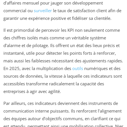
d’affaires mensuel pour jauger son développement
commercial ou
surveiller
le taux de satisfaction client afin de
garantir une expérience positive et fidéliser sa clientèle.
Il est primordial de percevoir les KPI non seulement comme
des chiffres isolés mais comme un véritable système
d’alarme et de pilotage. Ils offrent un état des lieux précis et
instantané, utile pour détecter les points forts à renforcer,
mais aussi les faiblesses nécessitant des ajustements rapides.
En 2025, avec la multiplication des
outils
numériques et des
sources de données, la vitesse à laquelle ces indicateurs sont
accessibles transforme radicalement la capacité des
entreprises à agir avec agilité.
Par ailleurs, ces indicateurs deviennent des instruments de
communication interne puissants. Ils renforcent l’alignement
des équipes autour d’objectifs communs, en clarifiant ce qui
est attendu, permettant ainsi une mobilisation collective. Nier