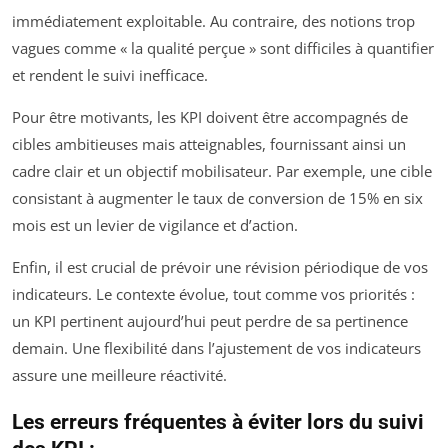
immédiatement exploitable. Au contraire, des notions trop
vagues comme « la qualité perçue » sont difficiles à quantifier
et rendent le suivi inefficace.
Pour être motivants, les KPI doivent être accompagnés de
cibles ambitieuses mais atteignables, fournissant ainsi un
cadre clair et un objectif mobilisateur. Par exemple, une cible
consistant à augmenter le taux de conversion de 15% en six
mois est un levier de vigilance et d’action.
Enfin, il est crucial de prévoir une révision périodique de vos
indicateurs. Le contexte évolue, tout comme vos priorités :
un KPI pertinent aujourd’hui peut perdre de sa pertinence
demain. Une flexibilité dans l’ajustement de vos indicateurs
assure une meilleure réactivité.
Les erreurs fréquentes à éviter lors du suivi