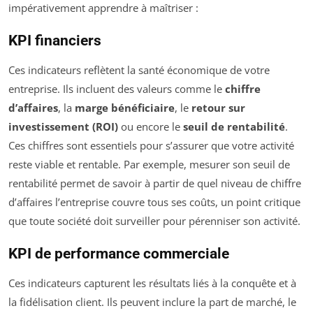
impérativement apprendre à maîtriser :
KPI financiers
Ces indicateurs reflètent la santé économique de votre
entreprise. Ils incluent des valeurs comme le
chiffre
d’affaires
, la
marge bénéficiaire
, le
retour sur
investissement (ROI)
ou encore le
seuil de rentabilité
.
Ces chiffres sont essentiels pour s’assurer que votre activité
reste viable et rentable. Par exemple, mesurer son seuil de
rentabilité permet de savoir à partir de quel niveau de chiffre
d’affaires l’entreprise couvre tous ses coûts, un point critique
que toute société doit surveiller pour pérenniser son activité.
KPI de performance commerciale
Ces indicateurs capturent les résultats liés à la conquête et à
la fidélisation client. Ils peuvent inclure la part de marché, le