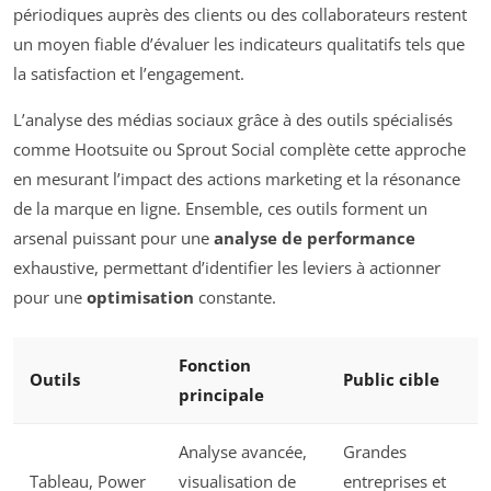
périodiques auprès des clients ou des collaborateurs restent
un moyen fiable d’évaluer les indicateurs qualitatifs tels que
la satisfaction et l’engagement.
L’analyse des médias sociaux grâce à des outils spécialisés
comme Hootsuite ou Sprout Social complète cette approche
en mesurant l’impact des actions marketing et la résonance
de la marque en ligne. Ensemble, ces outils forment un
arsenal puissant pour une
analyse de performance
exhaustive, permettant d’identifier les leviers à actionner
pour une
optimisation
constante.
Fonction
Outils
Public cible
principale
Analyse avancée,
Grandes
Tableau, Power
visualisation de
entreprises et