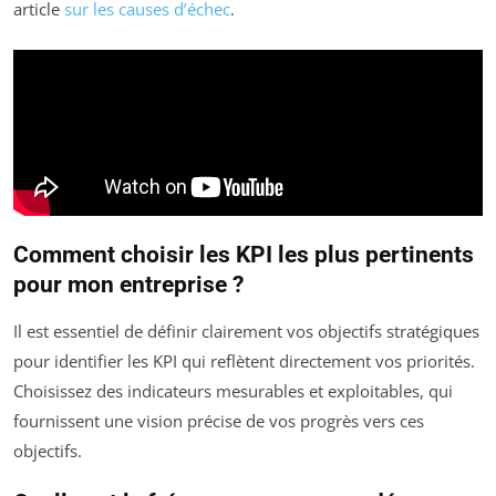
article
sur les causes d’échec
.
Comment choisir les KPI les plus pertinents
pour mon entreprise ?
Il est essentiel de définir clairement vos objectifs stratégiques
pour identifier les KPI qui reflètent directement vos priorités.
Choisissez des indicateurs mesurables et exploitables, qui
fournissent une vision précise de vos progrès vers ces
objectifs.