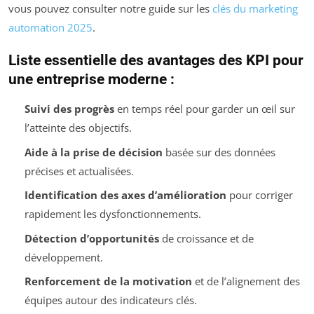
vous pouvez consulter notre guide sur les
clés du marketing
automation 2025
.
Liste essentielle des avantages des KPI pour
une entreprise moderne :
Suivi des progrès
en temps réel pour garder un œil sur
l’atteinte des objectifs.
Aide à la prise de décision
basée sur des données
précises et actualisées.
Identification des axes d’amélioration
pour corriger
rapidement les dysfonctionnements.
Détection d’opportunités
de croissance et de
développement.
Renforcement de la motivation
et de l’alignement des
équipes autour des indicateurs clés.