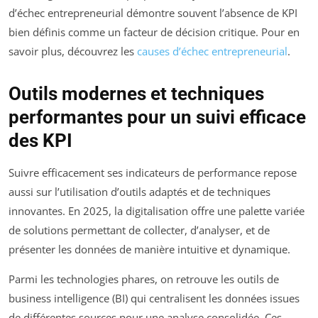
d’échec entrepreneurial démontre souvent l’absence de KPI
bien définis comme un facteur de décision critique. Pour en
savoir plus, découvrez les
causes d’échec entrepreneurial
.
Outils modernes et techniques
performantes pour un suivi efficace
des KPI
Suivre efficacement ses indicateurs de performance repose
aussi sur l’utilisation d’outils adaptés et de techniques
innovantes. En 2025, la digitalisation offre une palette variée
de solutions permettant de collecter, d’analyser, et de
présenter les données de manière intuitive et dynamique.
Parmi les technologies phares, on retrouve les outils de
business intelligence (BI) qui centralisent les données issues
de différentes sources pour une analyse consolidée. Ces