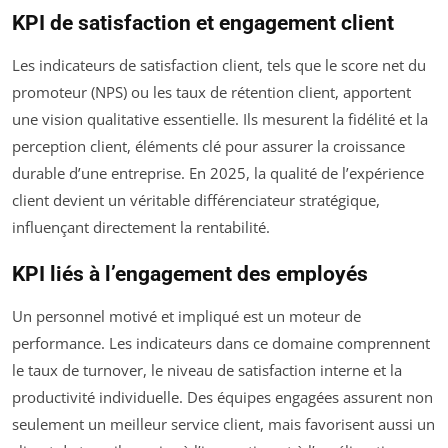
KPI de satisfaction et engagement client
Les indicateurs de satisfaction client, tels que le score net du
promoteur (NPS) ou les taux de rétention client, apportent
une vision qualitative essentielle. Ils mesurent la fidélité et la
perception client, éléments clé pour assurer la croissance
durable d’une entreprise. En 2025, la qualité de l’expérience
client devient un véritable différenciateur stratégique,
influençant directement la rentabilité.
KPI liés à l’engagement des employés
Un personnel motivé et impliqué est un moteur de
performance. Les indicateurs dans ce domaine comprennent
le taux de turnover, le niveau de satisfaction interne et la
productivité individuelle. Des équipes engagées assurent non
seulement un meilleur service client, mais favorisent aussi un