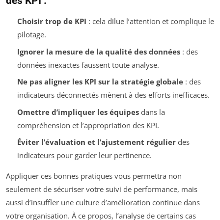
des KPI :
Choisir trop de KPI
: cela dilue l’attention et complique le
pilotage.
Ignorer la mesure de la qualité des données
: des
données inexactes faussent toute analyse.
Ne pas aligner les KPI sur la stratégie globale
: des
indicateurs déconnectés mènent à des efforts inefficaces.
Omettre d’impliquer les équipes
dans la
compréhension et l’appropriation des KPI.
Éviter l’évaluation et l’ajustement régulier
des
indicateurs pour garder leur pertinence.
Appliquer ces bonnes pratiques vous permettra non
seulement de sécuriser votre suivi de performance, mais
aussi d’insuffler une culture d’amélioration continue dans
votre organisation. À ce propos, l’analyse de certains cas