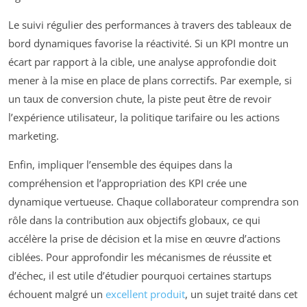
Le suivi régulier des performances à travers des tableaux de
bord dynamiques favorise la réactivité. Si un KPI montre un
écart par rapport à la cible, une analyse approfondie doit
mener à la mise en place de plans correctifs. Par exemple, si
un taux de conversion chute, la piste peut être de revoir
l’expérience utilisateur, la politique tarifaire ou les actions
marketing.
Enfin, impliquer l’ensemble des équipes dans la
compréhension et l’appropriation des KPI crée une
dynamique vertueuse. Chaque collaborateur comprendra son
rôle dans la contribution aux objectifs globaux, ce qui
accélère la prise de décision et la mise en œuvre d’actions
ciblées. Pour approfondir les mécanismes de réussite et
d’échec, il est utile d’étudier pourquoi certaines startups
échouent malgré un
excellent produit
, un sujet traité dans cet