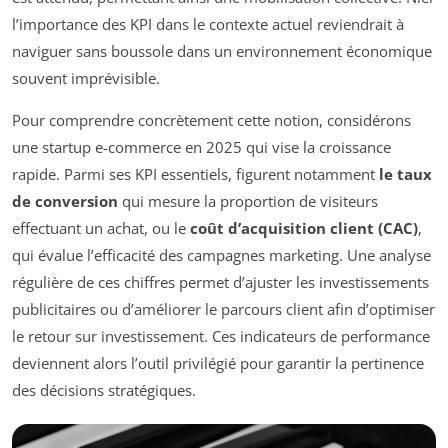
l’importance des KPI dans le contexte actuel reviendrait à
naviguer sans boussole dans un environnement économique
souvent imprévisible.
Pour comprendre concrètement cette notion, considérons
une startup e-commerce en 2025 qui vise la croissance
rapide. Parmi ses KPI essentiels, figurent notamment
le taux
de conversion
qui mesure la proportion de visiteurs
effectuant un achat, ou le
coût d’acquisition client (CAC)
,
qui évalue l’efficacité des campagnes marketing. Une analyse
régulière de ces chiffres permet d’ajuster les investissements
publicitaires ou d’améliorer le parcours client afin d’optimiser
le retour sur investissement. Ces indicateurs de performance
deviennent alors l’outil privilégié pour garantir la pertinence
des décisions stratégiques.