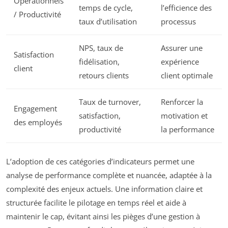
Opérationnels
temps de cycle,
l’efficience des
/ Productivité
taux d’utilisation
processus
NPS, taux de
Assurer une
Satisfaction
fidélisation,
expérience
client
retours clients
client optimale
Taux de turnover,
Renforcer la
Engagement
satisfaction,
motivation et
des employés
productivité
la performance
L’adoption de ces catégories d’indicateurs permet une
analyse de performance complète et nuancée, adaptée à la
complexité des enjeux actuels. Une information claire et
structurée facilite le pilotage en temps réel et aide à
maintenir le cap, évitant ainsi les pièges d’une gestion à