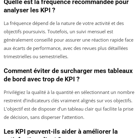
Quelle est la fréquence recommandée pour
analyser les KPI ?
La fréquence dépend de la nature de votre activité et des
objectifs poursuivis. Toutefois, un suivi mensuel est
généralement conseillé pour assurer une réaction rapide face
aux écarts de performance, avec des revues plus détaillées
trimestrielles ou semestrielles.
Comment éviter de surcharger mes tableaux
de bord avec trop de KPI ?
Privilégiez la qualité à la quantité en sélectionnant un nombre
restreint d’indicateurs clés vraiment alignés sur vos objectifs.
L’objectif est de disposer d’un tableau clair qui facilite la prise
de décision, sans disperser l’attention.
Les KPI peuvent-ils aider à améliorer la