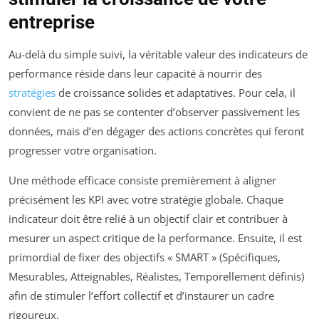
entreprise
Au-delà du simple suivi, la véritable valeur des indicateurs de
performance réside dans leur capacité à nourrir des
stratégies
de croissance solides et adaptatives. Pour cela, il
convient de ne pas se contenter d’observer passivement les
données, mais d’en dégager des actions concrètes qui feront
progresser votre organisation.
Une méthode efficace consiste premièrement à aligner
précisément les KPI avec votre stratégie globale. Chaque
indicateur doit être relié à un objectif clair et contribuer à
mesurer un aspect critique de la performance. Ensuite, il est
primordial de fixer des objectifs « SMART » (Spécifiques,
Mesurables, Atteignables, Réalistes, Temporellement définis)
afin de stimuler l’effort collectif et d’instaurer un cadre
rigoureux.