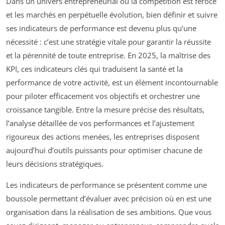
Dans un univers entrepreneurial où la compétition est féroce
et les marchés en perpétuelle évolution, bien définir et suivre
ses indicateurs de performance est devenu plus qu’une
nécessité : c’est une stratégie vitale pour garantir la réussite
et la pérennité de toute entreprise. En 2025, la maîtrise des
KPI, ces indicateurs clés qui traduisent la santé et la
performance de votre activité, est un élément incontournable
pour piloter efficacement vos objectifs et orchestrer une
croissance tangible. Entre la mesure précise des résultats,
l’analyse détaillée de vos performances et l’ajustement
rigoureux des actions menées, les entreprises disposent
aujourd’hui d’outils puissants pour optimiser chacune de
leurs décisions stratégiques.
Les indicateurs de performance se présentent comme une
boussole permettant d’évaluer avec précision où en est une
organisation dans la réalisation de ses ambitions. Que vous