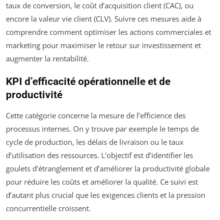
taux de conversion, le coût d’acquisition client (CAC), ou
encore la valeur vie client (CLV). Suivre ces mesures aide à
comprendre comment optimiser les actions commerciales et
marketing pour maximiser le retour sur investissement et
augmenter la rentabilité.
KPI d’efficacité opérationnelle et de
productivité
Cette catégorie concerne la mesure de l’efficience des
processus internes. On y trouve par exemple le temps de
cycle de production, les délais de livraison ou le taux
d’utilisation des ressources. L’objectif est d’identifier les
goulets d’étranglement et d’améliorer la productivité globale
pour réduire les coûts et améliorer la qualité. Ce suivi est
d’autant plus crucial que les exigences clients et la pression
concurrentielle croissent.