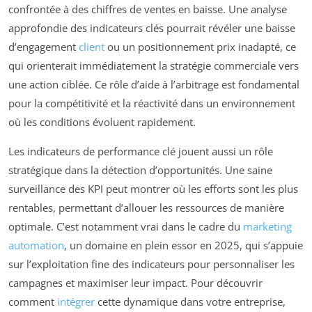
confrontée à des chiffres de ventes en baisse. Une analyse
approfondie des indicateurs clés pourrait révéler une baisse
d’engagement
client
ou un positionnement prix inadapté, ce
qui orienterait immédiatement la stratégie commerciale vers
une action ciblée. Ce rôle d’aide à l’arbitrage est fondamental
pour la compétitivité et la réactivité dans un environnement
où les conditions évoluent rapidement.
Les indicateurs de performance clé jouent aussi un rôle
stratégique dans la détection d’opportunités. Une saine
surveillance des KPI peut montrer où les efforts sont les plus
rentables, permettant d’allouer les ressources de manière
optimale. C’est notamment vrai dans le cadre du
marketing
automation
, un domaine en plein essor en 2025, qui s’appuie
sur l’exploitation fine des indicateurs pour personnaliser les
campagnes et maximiser leur impact. Pour découvrir
comment
intégrer
cette dynamique dans votre entreprise,