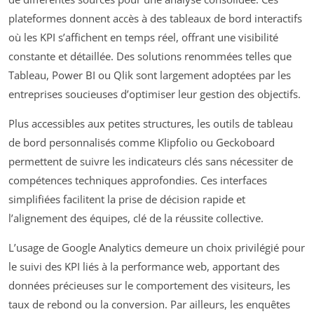
plateformes donnent accès à des tableaux de bord interactifs
où les KPI s’affichent en temps réel, offrant une visibilité
constante et détaillée. Des solutions renommées telles que
Tableau, Power BI ou Qlik sont largement adoptées par les
entreprises soucieuses d’optimiser leur gestion des objectifs.
Plus accessibles aux petites structures, les outils de tableau
de bord personnalisés comme Klipfolio ou Geckoboard
permettent de suivre les indicateurs clés sans nécessiter de
compétences techniques approfondies. Ces interfaces
simplifiées facilitent la prise de décision rapide et
l’alignement des équipes, clé de la réussite collective.
L’usage de Google Analytics demeure un choix privilégié pour
le suivi des KPI liés à la performance web, apportant des
données précieuses sur le comportement des visiteurs, les
taux de rebond ou la conversion. Par ailleurs, les enquêtes