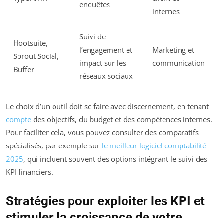
enquêtes
internes
Suivi de
Hootsuite,
l’engagement et
Marketing et
Sprout Social,
impact sur les
communication
Buffer
réseaux sociaux
Le choix d’un outil doit se faire avec discernement, en tenant
compte
des objectifs, du budget et des compétences internes.
Pour faciliter cela, vous pouvez consulter des comparatifs
spécialisés, par exemple sur
le meilleur logiciel comptabilité
2025
, qui incluent souvent des options intégrant le suivi des
KPI financiers.
Stratégies pour exploiter les KPI et
stimuler la croissance de votre