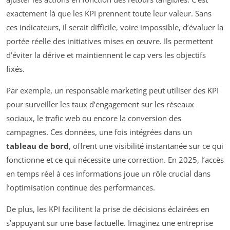
exactement là que les KPI prennent toute leur valeur. Sans
ces indicateurs, il serait difficile, voire impossible, d’évaluer la
portée réelle des initiatives mises en œuvre. Ils permettent
d’éviter la dérive et maintiennent le cap vers les objectifs
fixés.
Par exemple, un responsable marketing peut utiliser des KPI
pour surveiller les taux d’engagement sur les réseaux
sociaux, le trafic web ou encore la conversion des
campagnes. Ces données, une fois intégrées dans un
tableau de bord
, offrent une visibilité instantanée sur ce qui
fonctionne et ce qui nécessite une correction. En 2025, l’accès
en temps réel à ces informations joue un rôle crucial dans
l’optimisation continue des performances.
De plus, les KPI facilitent la prise de décisions éclairées en
s’appuyant sur une base factuelle. Imaginez une entreprise