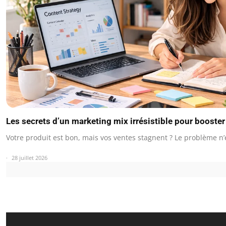
Les secrets d’un marketing mix irrésistible pour booste
Votre produit est bon, mais vos ventes stagnent ? Le problème n’
28 juillet 2026