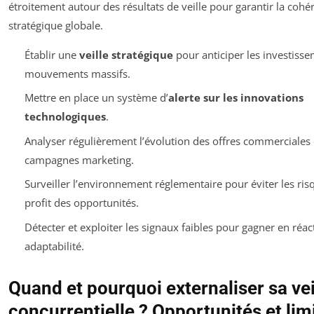
étroitement autour des résultats de veille pour garantir la cohé
stratégique globale.
Établir une
veille stratégique
pour anticiper les investisse
mouvements massifs.
Mettre en place un système d’
alerte sur les innovations
technologiques
.
Analyser régulièrement l’évolution des offres commerciales 
campagnes marketing.
Surveiller l’environnement réglementaire pour éviter les risq
profit des opportunités.
Détecter et exploiter les signaux faibles pour gagner en réact
adaptabilité.
Quand et pourquoi externaliser sa vei
concurrentielle ? Opportunités et lim