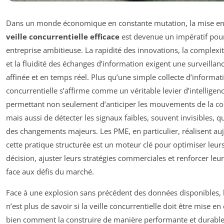
Dans un monde économique en constante mutation, la mise en
veille concurrentielle efficace
est devenue un impératif pou
entreprise ambitieuse. La rapidité des innovations, la complex
et la fluidité des échanges d’information exigent une surveillan
affinée et en temps réel. Plus qu’une simple collecte d’informatio
concurrentielle s’affirme comme un véritable levier d’intellig
permettant non seulement d’anticiper les mouvements de la c
mais aussi de détecter les signaux faibles, souvent invisibles, 
des changements majeurs. Les PME, en particulier, réalisent au
cette pratique structurée est un moteur clé pour optimiser leurs
décision, ajuster leurs stratégies commerciales et renforcer leu
face aux défis du marché.
Face à une explosion sans précédent des données disponibles, 
n’est plus de savoir si la veille concurrentielle doit être mise e
bien comment la construire de manière performante et durable