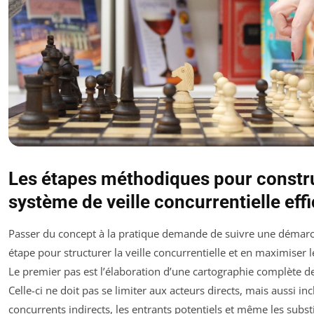
Les étapes méthodiques pour constr
système de veille concurrentielle eff
Passer du concept à la pratique demande de suivre une démarc
étape pour structurer la veille concurrentielle et en maximiser l
Le premier pas est l’élaboration d’une cartographie complète d
Celle-ci ne doit pas se limiter aux acteurs directs, mais aussi inc
concurrents indirects, les entrants potentiels et même les subst