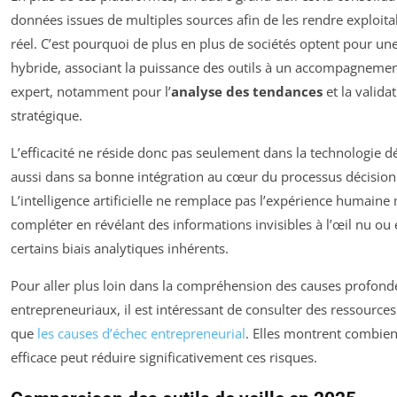
données issues de multiples sources afin de les rendre exploit
réel. C’est pourquoi de plus en plus de sociétés optent pour u
hybride, associant la puissance des outils à un accompagneme
expert, notamment pour l’
analyse des tendances
et la valida
stratégique.
L’efficacité ne réside donc pas seulement dans la technologie 
aussi dans sa bonne intégration au cœur du processus décision
L’intelligence artificielle ne remplace pas l’expérience humaine 
compléter en révélant des informations invisibles à l’œil nu ou 
certains biais analytiques inhérents.
Pour aller plus loin dans la compréhension des causes profond
entrepreneuriaux, il est intéressant de consulter des ressources
que
les causes d’échec entrepreneurial
. Elles montrent combien
efficace peut réduire significativement ces risques.