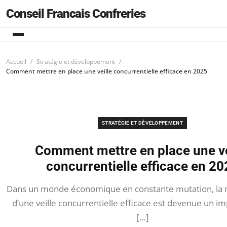
Conseil Francais Confreries
Accueil
Stratégie et développement
Comment mettre en place une veille concurrentielle efficace en 2025
STRATÉGIE ET DÉVELOPPEMENT
Comment mettre en place une ve
concurrentielle efficace en 20
Dans un monde économique en constante mutation, la 
d’une veille concurrentielle efficace est devenue un im
[…]