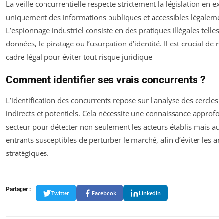
La veille concurrentielle respecte strictement la législation en e
uniquement des informations publiques et accessibles légalem
L’espionnage industriel consiste en des pratiques illégales telles
données, le piratage ou l’usurpation d’identité. Il est crucial de 
cadre légal pour éviter tout risque juridique.
Comment identifier ses vrais concurrents ?
L’identification des concurrents repose sur l’analyse des cercles 
indirects et potentiels. Cela nécessite une connaissance approf
secteur pour détecter non seulement les acteurs établis mais au
entrants susceptibles de perturber le marché, afin d’éviter les 
stratégiques.
Partager :
Twitter
Facebook
LinkedIn