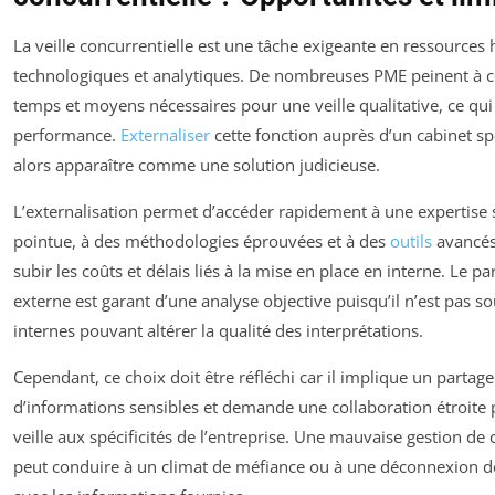
La veille concurrentielle est une tâche exigeante en ressources
technologiques et analytiques. De nombreuses PME peinent à c
temps et moyens nécessaires pour une veille qualitative, ce qui 
performance.
Externaliser
cette fonction auprès d’un cabinet sp
alors apparaître comme une solution judicieuse.
L’externalisation permet d’accéder rapidement à une expertise s
pointue, à des méthodologies éprouvées et à des
outils
avancés
subir les coûts et délais liés à la mise en place en interne. Le pa
externe est garant d’une analyse objective puisqu’il n’est pas s
internes pouvant altérer la qualité des interprétations.
Cependant, ce choix doit être réfléchi car il implique un partage
d’informations sensibles et demande une collaboration étroite 
veille aux spécificités de l’entreprise. Une mauvaise gestion de 
peut conduire à un climat de méfiance ou à une déconnexion d