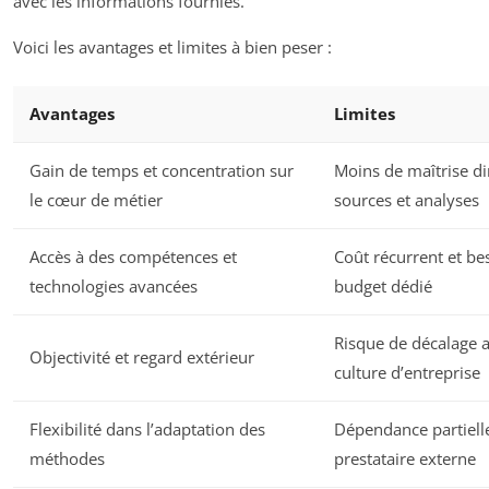
avec les informations fournies.
Voici les avantages et limites à bien peser :
Avantages
Limites
Gain de temps et concentration sur
Moins de maîtrise di
le cœur de métier
sources et analyses
Accès à des compétences et
Coût récurrent et be
technologies avancées
budget dédié
Risque de décalage a
Objectivité et regard extérieur
culture d’entreprise
Flexibilité dans l’adaptation des
Dépendance partiell
méthodes
prestataire externe