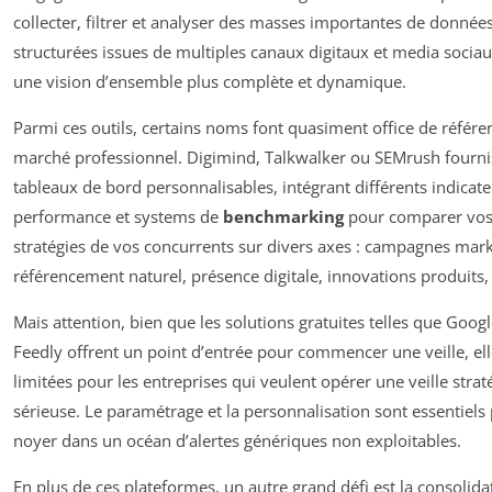
collecter, filtrer et analyser des masses importantes de donnée
structurées issues de multiples canaux digitaux et media sociaux
une vision d’ensemble plus complète et dynamique.
Parmi ces outils, certains noms font quasiment office de référen
marché professionnel. Digimind, Talkwalker ou SEMrush fourni
tableaux de bord personnalisables, intégrant différents indicat
performance et systems de
benchmarking
pour comparer vos 
stratégies de vos concurrents sur divers axes : campagnes mark
référencement naturel, présence digitale, innovations produits, 
Mais attention, bien que les solutions gratuites telles que Googl
Feedly offrent un point d’entrée pour commencer une veille, ell
limitées pour les entreprises qui veulent opérer une veille stra
sérieuse. Le paramétrage et la personnalisation sont essentiels
noyer dans un océan d’alertes génériques non exploitables.
En plus de ces plateformes, un autre grand défi est la consolida