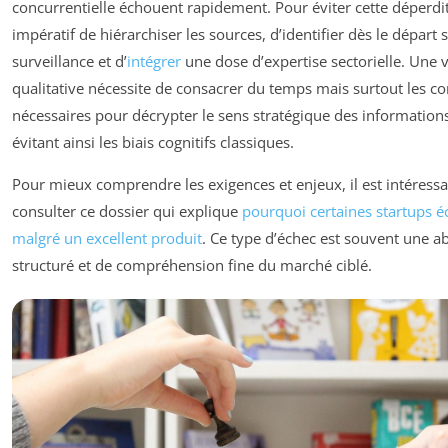
concurrentielle échouent rapidement. Pour éviter cette déperditi
impératif de hiérarchiser les sources, d’identifier dès le départ 
surveillance et d’
intégrer
une dose d’expertise sectorielle. Une v
qualitative nécessite de consacrer du temps mais surtout les 
nécessaires pour décrypter le sens stratégique des informations
évitant ainsi les biais cognitifs classiques.
Pour mieux comprendre les exigences et enjeux, il est intéress
consulter ce dossier qui explique
pourquoi certaines startups 
malgré un excellent produit
. Ce type d’échec est souvent une ab
structuré et de compréhension fine du marché ciblé.