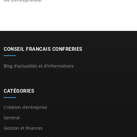
CONSEIL FRANCAIS CONFRERIES
Blog d'actualités et d'informations
CATÉGORIES
Création d’entreprise
General
Gestion et finances