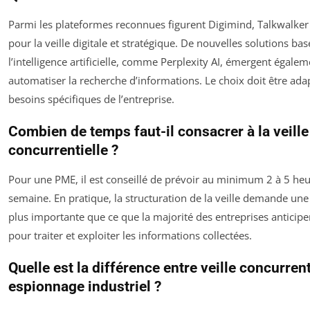
Parmi les plateformes reconnues figurent Digimind, Talkwalke
pour la veille digitale et stratégique. De nouvelles solutions bas
l’intelligence artificielle, comme Perplexity AI, émergent égale
automatiser la recherche d’informations. Le choix doit être ada
besoins spécifiques de l’entreprise.
Combien de temps faut-il consacrer à la veille
concurrentielle ?
Pour une PME, il est conseillé de prévoir au minimum 2 à 5 heu
semaine. En pratique, la structuration de la veille demande une
plus importante que ce que la majorité des entreprises antici
pour traiter et exploiter les informations collectées.
Quelle est la différence entre veille concurrent
espionnage industriel ?