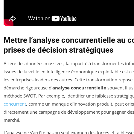
Mettre l’analyse concurrentielle au 
prises de décision stratégiques
À l’ère des données massives, la capacité à transformer les inf
issues de la veille en intelligence économique exploitable est ce
les entreprises leaders des autres. Cette transformation repose
démarche rigoureuse d’
analyse concurrentielle
souvent illus
méthode SWOT. Par exemple, identifier une faiblesse stratégiq
concurrent
, comme un manque d’innovation produit, peut orie
directement une campagne de développement pour gagner des
marché.
L’analyse ne s’arrête pas au seul examen des forces et faiblesse