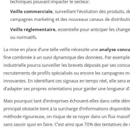
techniques pouvant impacter le secteur.
Veille commerciale
, surveillant l’évolution des produits, d
campagnes marketing et des nouveaux canaux de distributi
Veille réglementaire
, essentielle pour anticiper les chan
ou normatifs.
La mise en place d’une telle veille nécessite une
analyse concu
fine combinée à un suivi dynamique des données. Par exempl
industrielle pourra surveiller les brevets déposés par ses concur
recrutements de profils spécialisés ou encore les campagnes m
innovantes. En identifiant ces signaux en temps réel, elle sera
d’adapter ses propres orientations pour garder une longueur d
Mais pourquoi tant d’entreprises échouent-elles dans cette dém
principal obstacle tient à la surcharge d’informations disponibl
méthode rigoureuse, on risque de se noyer dans un flux massi
sans savoir quoi en faire. C’est ainsi que 70% des tentatives de v