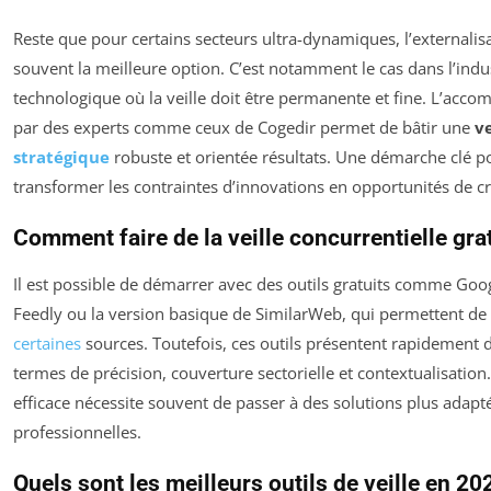
Reste que pour certains secteurs ultra-dynamiques, l’externali
souvent la meilleure option. C’est notamment le cas dans l’indu
technologique où la veille doit être permanente et fine. L’ac
par des experts comme ceux de Cogedir permet de bâtir une
ve
stratégique
robuste et orientée résultats. Une démarche clé p
transformer les contraintes d’innovations en opportunités de c
Comment faire de la veille concurrentielle gra
Il est possible de démarrer avec des outils gratuits comme Goog
Feedly ou la version basique de SimilarWeb, qui permettent de 
certaines
sources. Toutefois, ces outils présentent rapidement d
termes de précision, couverture sectorielle et contextualisation.
efficace nécessite souvent de passer à des solutions plus adapt
professionnelles.
Quels sont les meilleurs outils de veille en 20