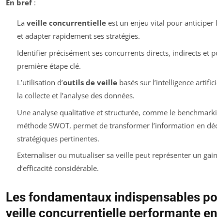
En bref
:
La
veille concurrentielle
est un enjeu vital pour anticiper 
et adapter rapidement ses stratégies.
Identifier précisément ses concurrents directs, indirects et po
première étape clé.
L’utilisation d’
outils de veille
basés sur l’intelligence artific
la collecte et l’analyse des données.
Une analyse qualitative et structurée, comme le benchmarki
méthode SWOT, permet de transformer l’information en déc
stratégiques pertinentes.
Externaliser ou mutualiser sa veille peut représenter un gai
d’efficacité considérable.
Les fondamentaux indispensables po
veille concurrentielle performante e