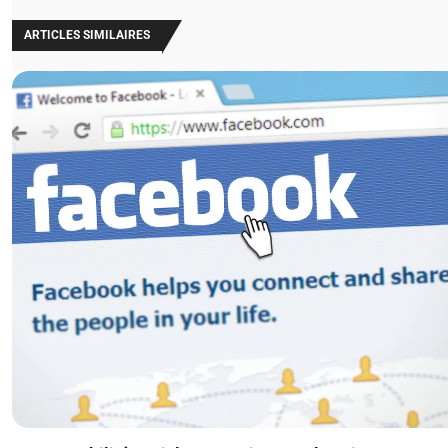
ARTICLES SIMILAIRES