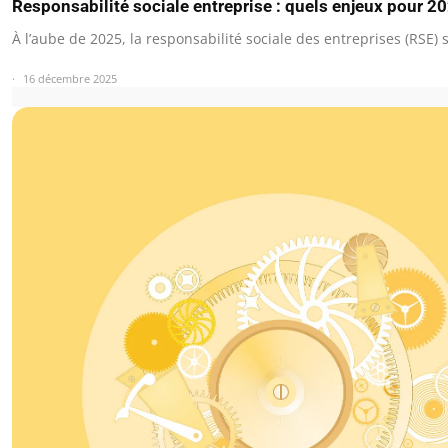
Responsabilité sociale entreprise : quels enjeux pour 2
À l’aube de 2025, la responsabilité sociale des entreprises (RSE)
16 décembre 2025