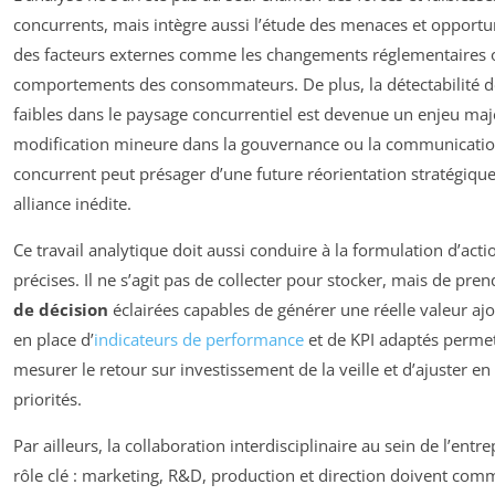
concurrents, mais intègre aussi l’étude des menaces et opportun
des facteurs externes comme les changements réglementaires 
comportements des consommateurs. De plus, la détectabilité d
faibles dans le paysage concurrentiel est devenue un enjeu ma
modification mineure dans la gouvernance ou la communicatio
concurrent peut présager d’une future réorientation stratégiqu
alliance inédite.
Ce travail analytique doit aussi conduire à la formulation d’acti
précises. Il ne s’agit pas de collecter pour stocker, mais de pre
de décision
éclairées capables de générer une réelle valeur aj
en place d’
indicateurs de performance
et de KPI adaptés perme
mesurer le retour sur investissement de la veille et d’ajuster en
priorités.
Par ailleurs, la collaboration interdisciplinaire au sein de l’entr
rôle clé : marketing, R&D, production et direction doivent co