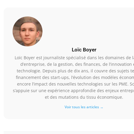
Loïc Boyer
Loïc Boyer est journaliste spécialisé dans les domaines de l
d’entreprise, de la gestion, des finances, de l’innovation 
technologie. Depuis plus de dix ans, il couvre des sujets te
financement des start-ups, l’évolution des modèles écono
encore l’impact des nouvelles technologies sur les PME. So
s’appuie sur une expérience approfondie des enjeux entre
et des mutations du tissu économique.
Voir tous les articles →