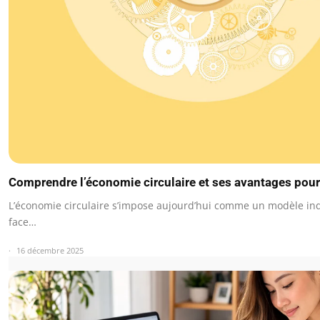
Comprendre l’économie circulaire et ses avantages pou
L’économie circulaire s’impose aujourd’hui comme un modèle in
face…
16 décembre 2025