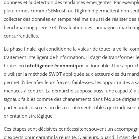
données et la détection des tendances émergentes. Par exempl
plateformes comme SEMrush ou Digimind permettent non seu
collecter des données en temps réel mais aussi de réaliser des 
benchmarking précise et d’évaluation des campagnes marketin
concurrentielles.
La phase finale, qui conditionne la valeur de toute la veille, con
traitement intelligent de l’information. Il s’agit de transformer 
brutes en
intelligence économique
actionnable. Une approch
d’utiliser la méthode SWOT appliquée aux acteurs clés du marc
permet d’identifier leurs forces, faiblesses, les opportunités à sa
menaces à contrer. La démarche suppose aussi une capacité à d
signaux faibles comme des changements dans l’équipe dirigeant
partenariats discrets ou des recrutements ciblés qui traduisent
orientation stratégique.
Ces étapes sont décisives et nécessitent souvent un accompag
d’experts pour garantir la réussite. D’ailleurs, quand il s’agit d