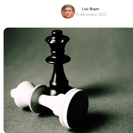
Loïc Boyer
16 décembre 2025