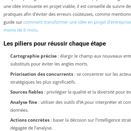
une idée innovante en projet viable, il est conseillé de suivre d
pratiques afin d’éviter des erreurs coûteuses, comme mentionn
guide sur
comment transformer une idée en projet d’entreprise
moins de 6 mois
.
Les piliers pour réussir chaque étape
Cartographie précise
: élargir le champ aux nouveaux entr
substituts pour éviter les angles morts.
Priorisation des concurrents
: se concentrer sur les acte
stratégiques les plus significatifs.
Sources fiables
: privilégier la qualité et la diversité pour évi
Analyse fine
: utiliser des outils d’IA pour interpréter et con
données.
Actions concrètes
: baser la décision sur l’intelligence stra
dégagée de l’analyse.