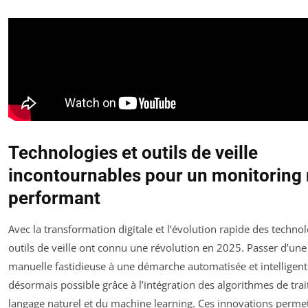
Technologies et outils de veille
incontournables pour un monitoring
performant
Avec la transformation digitale et l’évolution rapide des technol
outils de veille ont connu une révolution en 2025. Passer d’une 
manuelle fastidieuse à une démarche automatisée et intelligent
désormais possible grâce à l’intégration des algorithmes de tra
langage naturel et du machine learning. Ces innovations perme