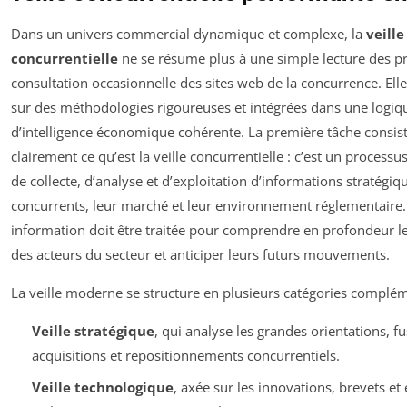
Dans un univers commercial dynamique et complexe, la
veille
concurrentielle
ne se résume plus à une simple lecture des pr
consultation occasionnelle des sites web de la concurrence. Elle
sur des méthodologies rigoureuses et intégrées dans une logiq
d’intelligence économique cohérente. La première tâche consis
clairement ce qu’est la veille concurrentielle : c’est un process
de collecte, d’analyse et d’exploitation d’informations stratégiq
concurrents, leur marché et leur environnement réglementaire.
information doit être traitée pour comprendre en profondeur le
des acteurs du secteur et anticiper leurs futurs mouvements.
La veille moderne se structure en plusieurs catégories complém
Veille stratégique
, qui analyse les grandes orientations, fu
acquisitions et repositionnements concurrentiels.
Veille technologique
, axée sur les innovations, brevets et