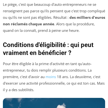
Le piège, c'est que beaucoup d'auto-entrepreneurs ne se
renseignent pas parce qu'ils pensent que c'est trop compliqué
ou qu'ils ne sont pas éligibles. Résultat :
des milliers d'euros
non réclamés chaque année
. Alors que la procédure,
quand on la connaît, prend à peine une heure.
Conditions d'éligibilité : qui peut
vraiment en bénéficier ?
Pour être éligible à la prime d'activité en tant qu'auto-
entrepreneur, tu dois remplir plusieurs conditions. La
première, c'est d'avoir au
moins
18 ans. La deuxième, c'est
d'exercer une activité professionnelle, ce qui est ton cas. Mais
il y a des subtilités.