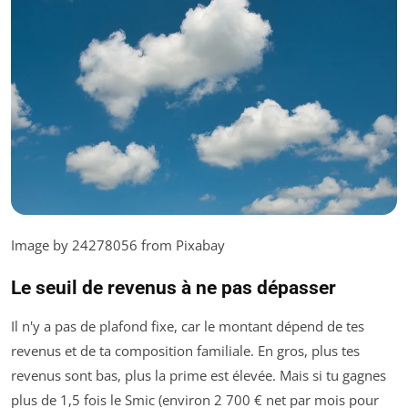
Image by 24278056 from Pixabay
Le seuil de revenus à ne pas dépasser
Il n'y a pas de plafond fixe, car le montant dépend de tes
revenus et de ta composition familiale. En gros, plus tes
revenus sont bas, plus la prime est élevée. Mais si tu gagnes
plus de 1,5 fois le Smic (environ 2 700 € net par mois pour