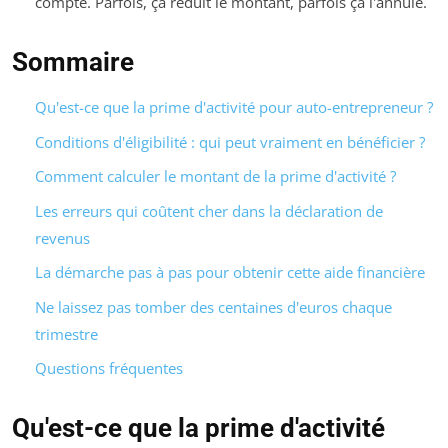
compte. Parfois, ça réduit le montant, parfois ça l'annule.
Sommaire
Qu'est-ce que la prime d'activité pour auto-entrepreneur ?
Conditions d'éligibilité : qui peut vraiment en bénéficier ?
Comment calculer le montant de la prime d'activité ?
Les erreurs qui coûtent cher dans la déclaration de
revenus
La démarche pas à pas pour obtenir cette aide financière
Ne laissez pas tomber des centaines d'euros chaque
trimestre
Questions fréquentes
Qu'est-ce que la prime d'activité