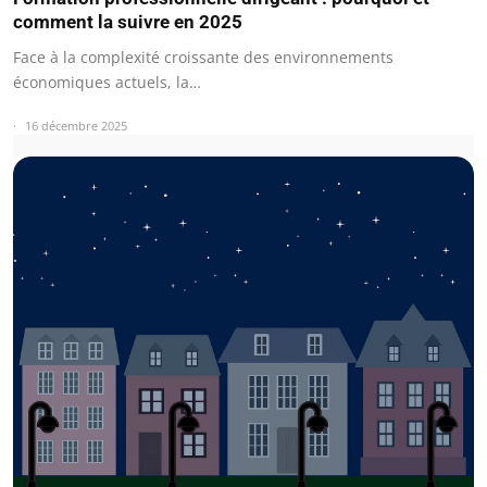
comment la suivre en 2025
Face à la complexité croissante des environnements
économiques actuels, la…
16 décembre 2025