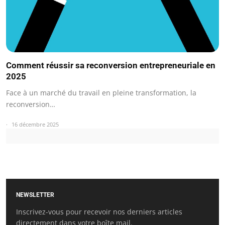
Comment réussir sa reconversion entrepreneuriale en
2025
Face à un marché du travail en pleine transformation, la
reconversion…
16 décembre 2025
NEWSLETTER
Inscrivez-vous pour recevoir nos derniers articles
directement dans votre boîte mail.