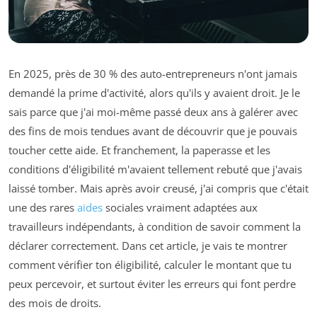
En 2025, près de 30 % des auto-entrepreneurs n'ont jamais
demandé la prime d'activité, alors qu'ils y avaient droit. Je le
sais parce que j'ai moi-même passé deux ans à galérer avec
des fins de mois tendues avant de découvrir que je pouvais
toucher cette aide. Et franchement, la paperasse et les
conditions d'éligibilité m'avaient tellement rebuté que j'avais
laissé tomber. Mais après avoir creusé, j'ai compris que c'était
une des rares
aides
sociales vraiment adaptées aux
travailleurs indépendants, à condition de savoir comment la
déclarer correctement. Dans cet article, je vais te montrer
comment vérifier ton éligibilité, calculer le montant que tu
peux percevoir, et surtout éviter les erreurs qui font perdre
des mois de droits.