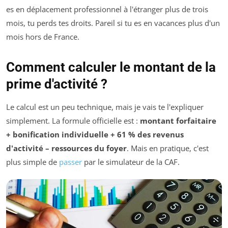
es en déplacement professionnel à l'étranger plus de trois
mois, tu perds tes droits. Pareil si tu es en vacances plus d'un
mois hors de France.
Comment calculer le montant de la
prime d'activité ?
Le calcul est un peu technique, mais je vais te l'expliquer
simplement. La formule officielle est :
montant forfaitaire
+ bonification individuelle + 61 % des revenus
d'activité – ressources du foyer
. Mais en pratique, c'est
plus simple de
passer
par le simulateur de la CAF.