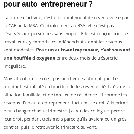
pour auto-entrepreneur ?
La prime d'activité, c'est un complément de revenu versé par
la CAF ou la MSA. Contrairement au RSA, elle n'est pas
réservée aux personnes sans emploi. Elle est conçue pour les
travailleurs, y compris les indépendants, dont les revenus
sont modestes.
Pour un auto-entrepreneur, c'est souvent
une bouffée d'oxygène
entre deux mois de trésorerie
irrégulière.
Mais attention : ce n'est pas un chèque automatique. Le
montant est calculé en fonction de tes revenus déclarés, de ta
situation familiale, et de ton lieu de résidence. Et comme les
revenus d'un auto-entrepreneur fluctuent, le droit à la prime
peut changer chaque trimestre. J'ai vu des collègues perdre
leur droit pendant trois mois parce qu'ils avaient eu un gros
contrat, puis le retrouver le trimestre suivant.