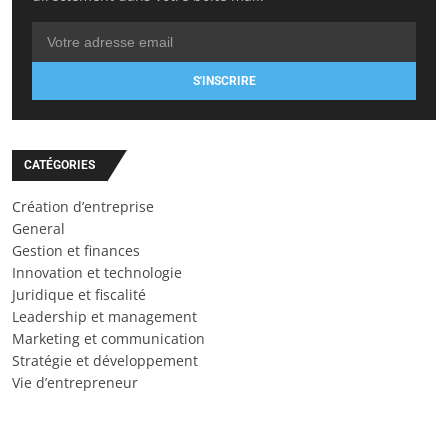
S'INSCRIRE
CATÉGORIES
Création d’entreprise
General
Gestion et finances
Innovation et technologie
Juridique et fiscalité
Leadership et management
Marketing et communication
Stratégie et développement
Vie d’entrepreneur