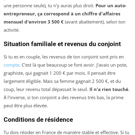
une personne seule), tu n'y auras plus droit.
Pour un auto-
entrepreneur, ça correspond à un chiffre d'affaires
mensuel d'environ 3 500 €
(avant abattement), selon ton
activité.
Situation familiale et revenus du conjoint
Si tu es en couple, les revenus de ton conjoint sont pris en
compte
. C'est là que beaucoup se font avoir. J'avais un pote,
graphiste, qui gagnait 1 200 € par mois. Il pensait être
largement éligible. Mais sa femme gagnait 2 500 €, et du
coup, leur revenu total dépassait le seuil.
Il n'a rien touché
.
À l'inverse, si ton conjoint a des revenus très bas, la prime
peut être plus élevée.
Conditions de résidence
Tu dois résider en France de manière stable et effective. Si tu