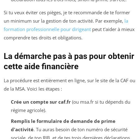
Si tu veux éviter ces pièges, je te recommande de te former
un minimum sur la gestion de ton activité. Par exemple,
la
formation professionnelle pour dirigeant
peut t'aider à mieux
comprendre tes droits et obligations.
La démarche pas à pas pour obtenir
cette aide financière
La procédure est entièrement en ligne, sur le site de la CAF ou
de la MSA. Voici les étapes :
Crée un compte sur caf.fr
(ou msa.fr si tu dépends du
régime agricole).
Remplis le formulaire de demande de prime
d'activité
. Tu auras besoin de ton numéro de sécurité
sociale, de ton RIB, et de tes trois dernières déclarations