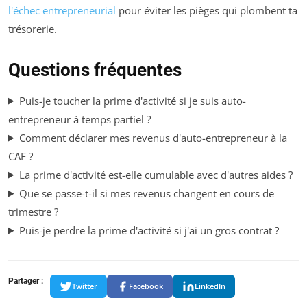
l'échec entrepreneurial
pour éviter les pièges qui plombent ta
trésorerie.
Questions fréquentes
Puis-je toucher la prime d'activité si je suis auto-
entrepreneur à temps partiel ?
Comment déclarer mes revenus d'auto-entrepreneur à la
CAF ?
La prime d'activité est-elle cumulable avec d'autres aides ?
Que se passe-t-il si mes revenus changent en cours de
trimestre ?
Puis-je perdre la prime d'activité si j'ai un gros contrat ?
Partager :
Twitter
Facebook
LinkedIn