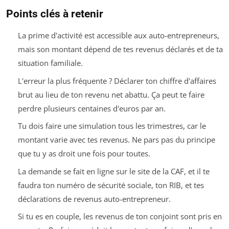
Points clés à retenir
La prime d'activité est accessible aux auto-entrepreneurs,
mais son montant dépend de tes revenus déclarés et de ta
situation familiale.
L'erreur la plus fréquente ? Déclarer ton chiffre d'affaires
brut au lieu de ton revenu net abattu. Ça peut te faire
perdre plusieurs centaines d'euros par an.
Tu dois faire une simulation tous les trimestres, car le
montant varie avec tes revenus. Ne pars pas du principe
que tu y as droit une fois pour toutes.
La demande se fait en ligne sur le site de la CAF, et il te
faudra ton numéro de sécurité sociale, ton RIB, et tes
déclarations de revenus auto-entrepreneur.
Si tu es en couple, les revenus de ton conjoint sont pris en