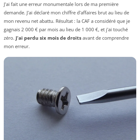
J'ai fait une erreur monumentale lors de ma première
demande. J'ai déclaré mon chiffre d'affaires brut au lieu de
mon revenu net abattu. Résultat : la CAF a considéré que je
gagnais 2 000 € par mois au lieu de 1 000 €, et j'ai touché
zéro.
J'ai perdu six mois de droits
avant de comprendre
mon erreur.