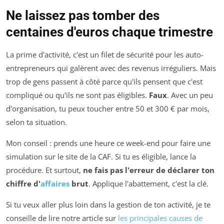
Ne laissez pas tomber des
centaines d'euros chaque trimestre
La prime d'activité, c'est un filet de sécurité pour les auto-
entrepreneurs qui galèrent avec des revenus irréguliers. Mais
trop de gens passent à côté parce qu'ils pensent que c'est
compliqué ou qu'ils ne sont pas éligibles.
Faux
. Avec un peu
d'organisation, tu peux toucher entre 50 et 300 € par mois,
selon ta situation.
Mon conseil : prends une heure ce week-end pour faire une
simulation sur le site de la CAF. Si tu es éligible, lance la
procédure. Et surtout,
ne fais pas l'erreur de déclarer ton
chiffre d'
affaires
brut
. Applique l'abattement, c'est la clé.
Si tu veux aller plus loin dans la gestion de ton activité, je te
conseille de lire notre article sur
les principales causes de