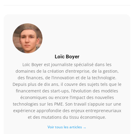
Loïc Boyer
Loïc Boyer est journaliste spécialisé dans les
domaines de la création d’entreprise, de la gestion,
des finances, de l’innovation et de la technologie.
Depuis plus de dix ans, il couvre des sujets tels que le
financement des start-ups, l’évolution des modèles
économiques ou encore l’impact des nouvelles
technologies sur les PME. Son travail s’appuie sur une
expérience approfondie des enjeux entrepreneuriaux
et des mutations du tissu économique.
Voir tous les articles →