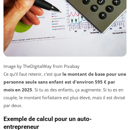
Image by TheDigitalWay from Pixabay
Ce qu'il faut retenir, c'est que
le montant de base pour une
personne seule sans enfant est d'environ 595 € par
mois en 2025
. Si tu as des enfants, ça augmente. Si tu es en
couple, le montant forfaitaire est plus élevé, mais il est divisé
par deux.
Exemple de calcul pour un auto-
entrepreneur