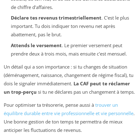
de chiffre d'affaires.
Déclare tes revenus trimestriellement
. C'est le plus
important. Tu dois indiquer ton revenu net après
abattement, pas le brut.
Attends le versement
. Le premier versement peut
prendre deux à trois mois, mais ensuite c'est mensuel.
Un détail qui a son importance : si tu changes de situation
(déménagement, naissance, changement de régime fiscal), tu
dois le signaler immédiatement.
La CAF peut te réclamer
un trop-perçu
si tu ne déclares pas un changement à temps.
Pour optimiser ta trésorerie, pense aussi à
trouver un
équilibre durable entre vie professionnelle et vie personnelle
.
Une bonne gestion de ton temps te permettra de mieux
anticiper les fluctuations de revenus.