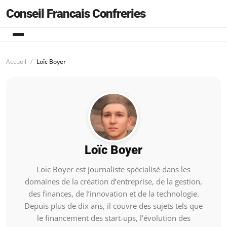
Conseil Francais Confreries
Accueil
Loïc Boyer
Loïc Boyer
Loïc Boyer est journaliste spécialisé dans les
domaines de la création d’entreprise, de la gestion,
des finances, de l’innovation et de la technologie.
Depuis plus de dix ans, il couvre des sujets tels que
le financement des start-ups, l’évolution des