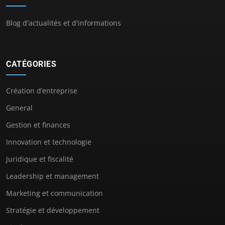
Blog d'actualités et d'informations
CATÉGORIES
Création d’entreprise
General
Gestion et finances
Innovation et technologie
Juridique et fiscalité
Leadership et management
Marketing et communication
Stratégie et développement