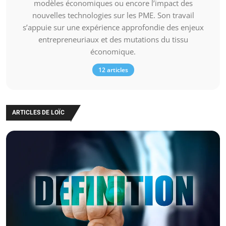
modèles économiques ou encore l’impact des
nouvelles technologies sur les PME. Son travail
s’appuie sur une expérience approfondie des enjeux
entrepreneuriaux et des mutations du tissu
économique.
12 articles
ARTICLES DE LOÏC