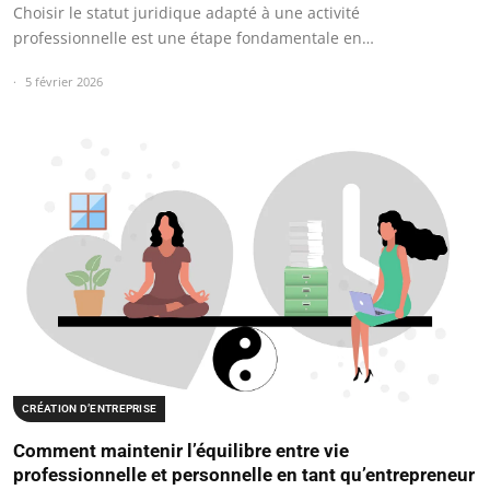
Choisir le statut juridique adapté à une activité
professionnelle est une étape fondamentale en…
5 février 2026
CRÉATION D’ENTREPRISE
Comment maintenir l’équilibre entre vie
professionnelle et personnelle en tant qu’entrepreneur