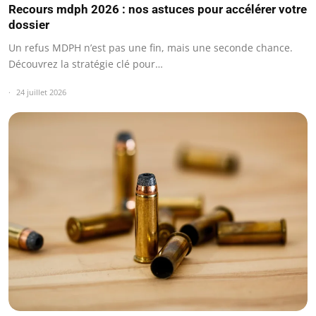
Recours mdph 2026 : nos astuces pour accélérer votre
dossier
Un refus MDPH n’est pas une fin, mais une seconde chance.
Découvrez la stratégie clé pour…
24 juillet 2026