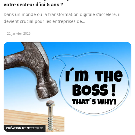
votre secteur d’ici 5 ans ?
Dans un monde où la transformation digitale s’accélère, il
devient crucial pour les entreprises de…
22 janvier 2026
CRÉATION D’ENTREPRISE