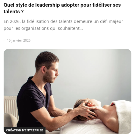
Quel style de leadership adopter pour fidéliser ses
talents ?
En 2026, la fidélisation des talents demeure un défi majeur
pour les organisations qui souhaitent…
15 janvier 2026
CRÉATION D’ENTREPRISE