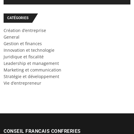
CATÉGORIES
Création d’entreprise
General
Gestion et finances
Innovation et technologie
Juridique et fiscalité
Leadership et management
Marketing et communication
Stratégie et développement
Vie d’entrepreneur
CONSEIL FRANCAIS CONFRERIES