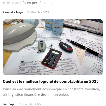
et les marchés en perpétuelle…
Alexandre Meyer
16 décembre 2025
Quel est le meilleur logiciel de comptabilité en 2025
Dans un environnement économique en constante évolution,
où la gestion financière devient un enjeu…
Loïc Boyer
16 décembre 2025