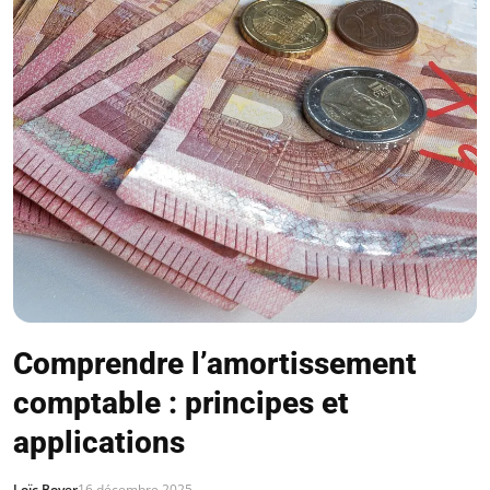
Comprendre l’amortissement
comptable : principes et
applications
Loïc Boyer
16 décembre 2025