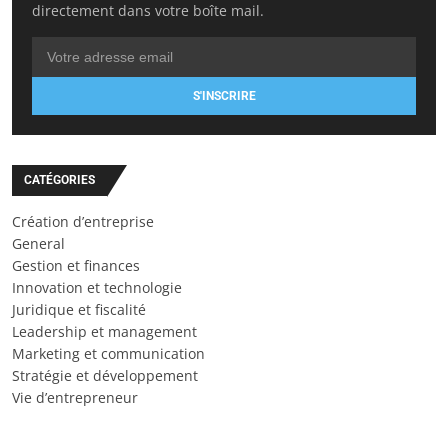
directement dans votre boîte mail.
S'INSCRIRE
CATÉGORIES
Création d’entreprise
General
Gestion et finances
Innovation et technologie
Juridique et fiscalité
Leadership et management
Marketing et communication
Stratégie et développement
Vie d’entrepreneur