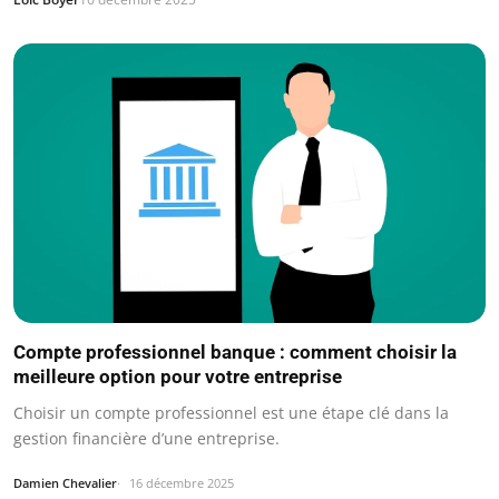
Compte professionnel banque : comment choisir la
meilleure option pour votre entreprise
Choisir un compte professionnel est une étape clé dans la
gestion financière d’une entreprise.
Damien Chevalier
16 décembre 2025