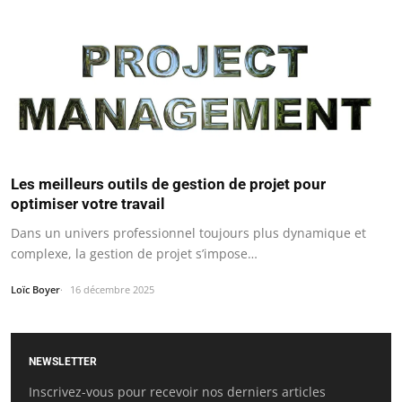
Les meilleurs outils de gestion de projet pour
optimiser votre travail
Dans un univers professionnel toujours plus dynamique et
complexe, la gestion de projet s’impose…
Loïc Boyer
16 décembre 2025
NEWSLETTER
Inscrivez-vous pour recevoir nos derniers articles