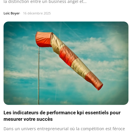
la distinction entre un business angel et…
Loïc Boyer
16 décembre 2025
Les indicateurs de performance kpi essentiels pour
mesurer votre succès
Dans un univers entrepreneurial où la compétition est féroce