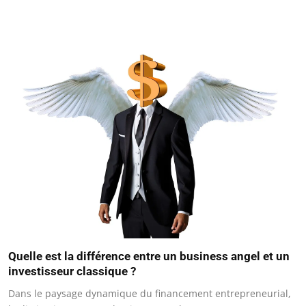
Quelle est la différence entre un business angel et un
investisseur classique ?
Dans le paysage dynamique du financement entrepreneurial,