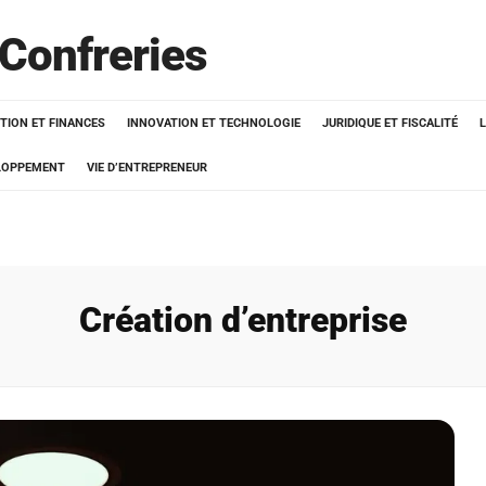
 Confreries
TION ET FINANCES
INNOVATION ET TECHNOLOGIE
JURIDIQUE ET FISCALITÉ
ELOPPEMENT
VIE D’ENTREPRENEUR
Création d’entreprise