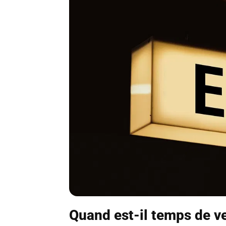
Quand est-il temps de v