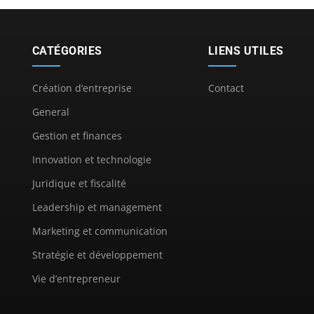
CATÉGORIES
LIENS UTILES
Création d’entreprise
Contact
General
Gestion et finances
Innovation et technologie
Juridique et fiscalité
Leadership et management
Marketing et communication
Stratégie et développement
Vie d’entrepreneur