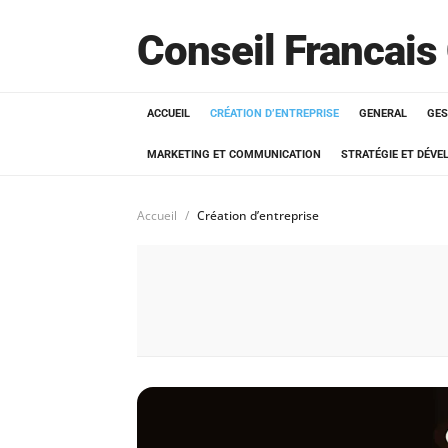
Conseil Francais
ACCUEIL
CRÉATION D’ENTREPRISE
GENERAL
GES
MARKETING ET COMMUNICATION
STRATÉGIE ET DÉV
Accueil
Création d’entreprise