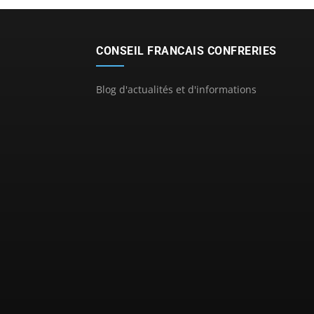
CONSEIL FRANCAIS CONFRERIES
Blog d'actualités et d'informations