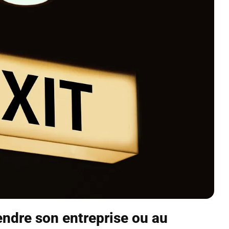
endre son entreprise ou au