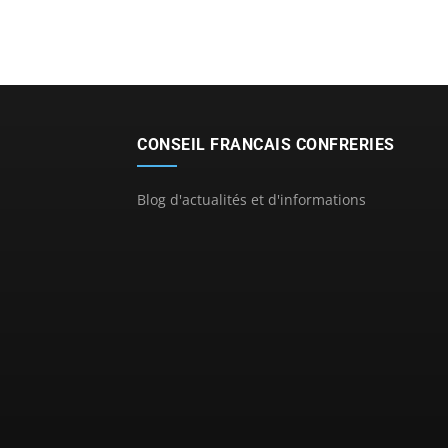
CONSEIL FRANCAIS CONFRERIES
Blog d'actualités et d'informations