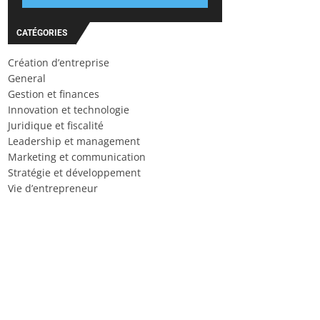
CATÉGORIES
Création d’entreprise
General
Gestion et finances
Innovation et technologie
Juridique et fiscalité
Leadership et management
Marketing et communication
Stratégie et développement
Vie d’entrepreneur