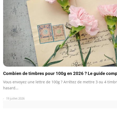
Combien de timbres pour 100g en 2026 ? Le guide comp
Vous envoyez une lettre de 100g ? Arrêtez de mettre 3 ou 4 timb
hasard…
19 juillet 2026