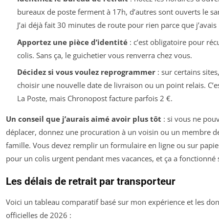
bureaux de poste ferment à 17h, d’autres sont ouverts le s
J’ai déjà fait 30 minutes de route pour rien parce que j’avais 
Apportez une pièce d’identité
: c’est obligatoire pour ré
colis. Sans ça, le guichetier vous renverra chez vous.
Décidez si vous voulez reprogrammer
: sur certains site
choisir une nouvelle date de livraison ou un point relais. C’e
La Poste, mais Chronopost facture parfois 2 €.
Un conseil que j’aurais aimé avoir plus tôt
: si vous ne pou
déplacer, donnez une procuration à un voisin ou un membre d
famille. Vous devez remplir un formulaire en ligne ou sur papier. 
pour un colis urgent pendant mes vacances, et ça a fonctionné 
Les délais de retrait par transporteur
Voici un tableau comparatif basé sur mon expérience et les do
officielles de 2026 :