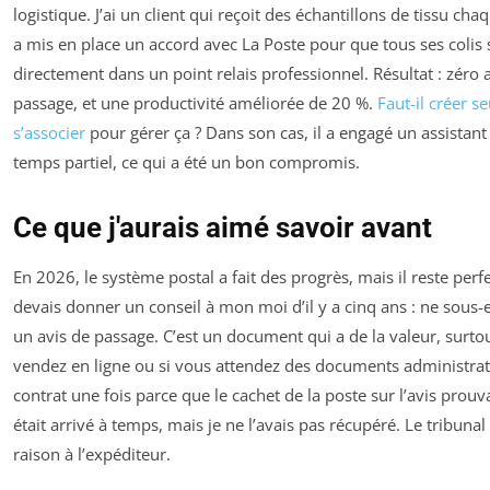
logistique. J’ai un client qui reçoit des échantillons de tissu cha
a mis en place un accord avec La Poste pour que tous ses colis s
directement dans un point relais professionnel. Résultat : zéro 
passage, et une productivité améliorée de 20 %.
Faut-il créer s
s’associer
pour gérer ça ? Dans son cas, il a engagé un assistant 
temps partiel, ce qui a été un bon compromis.
Ce que j'aurais aimé savoir avant
En 2026, le système postal a fait des progrès, mais il reste perfec
devais donner un conseil à mon moi d’il y a cinq ans : ne sous-
un avis de passage. C’est un document qui a de la valeur, surtou
vendez en ligne ou si vous attendez des documents administratif
contrat une fois parce que le cachet de la poste sur l’avis prouva
était arrivé à temps, mais je ne l’avais pas récupéré. Le tribuna
raison à l’expéditeur.