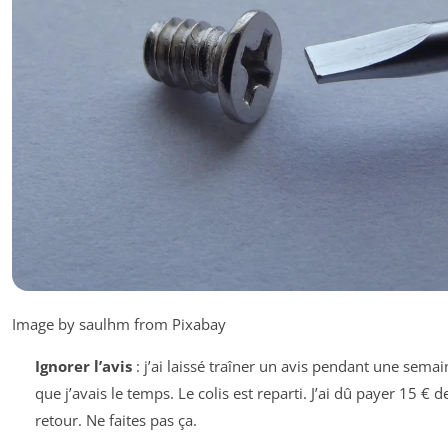
Image by saulhm from Pixabay
Ignorer l’avis
: j’ai laissé traîner un avis pendant une sema
que j’avais le temps. Le colis est reparti. J’ai dû payer 15 € d
retour. Ne faites pas ça.