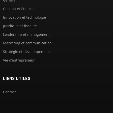
General
Gestion et finances
Innovation et technologie
Juridique et fiscalité
Leadership et management
Marketing et communication
Stratégie et développement
Vie d’entrepreneur
LIENS UTILES
Contact