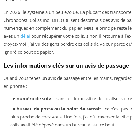
En 2026, le système a un peu évolué. La plupart des transporte
Chronopost, Colissimo, DHL) utilisent désormais des avis de p
numériques en complément du papier. Mais le principe reste l
avez un
délai
pour récupérer votre colis, sinon il retourne à l’ex
croyez-moi, j’ai vu des gens perdre des colis de valeur parce qu’
ignoré ce bout de papier.
Les informations clés sur un avis de passage
Quand vous tenez un avis de passage entre les mains, regardez
en priorité :
Le numéro de suivi
: sans lui, impossible de localiser votre
Le bureau de poste ou le point de retrait
: ce n’est pas t
plus proche de chez vous. Une fois, j’ai dû traverser la vill
colis avait été déposé dans un bureau à l’autre bout.