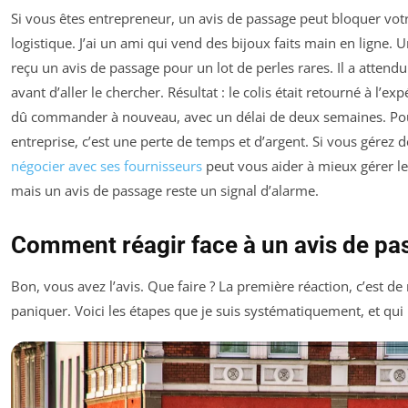
Si vous êtes entrepreneur, un avis de passage peut bloquer vot
logistique. J’ai un ami qui vend des bijoux faits main en ligne. Un
reçu un avis de passage pour un lot de perles rares. Il a attendu
avant d’aller le chercher. Résultat : le colis était retourné à l’expé
dû commander à nouveau, avec un délai de deux semaines. Pou
entreprise, c’est une perte de temps et d’argent. Si vous gérez d
négocier avec ses fournisseurs
peut vous aider à mieux gérer le
mais un avis de passage reste un signal d’alarme.
Comment réagir face à un avis de pa
Bon, vous avez l’avis. Que faire ? La première réaction, c’est de
paniquer. Voici les étapes que je suis systématiquement, et qui