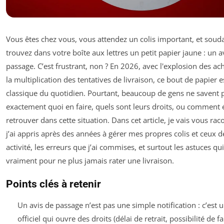
Vous êtes chez vous, vous attendez un colis important, et soud
trouvez dans votre boîte aux lettres un petit papier jaune : un a
passage. C’est frustrant, non ? En 2026, avec l'explosion des ach
la multiplication des tentatives de livraison, ce bout de papier 
classique du quotidien. Pourtant, beaucoup de gens ne savent 
exactement quoi en faire, quels sont leurs droits, ou comment é
retrouver dans cette situation. Dans cet article, je vais vous rac
j’ai appris après des années à gérer mes propres colis et ceux 
activité, les erreurs que j’ai commises, et surtout les astuces q
vraiment pour ne plus jamais rater une livraison.
Points clés à retenir
Un avis de passage n’est pas une simple notification : c’est
officiel qui ouvre des droits (délai de retrait, possibilité de fa