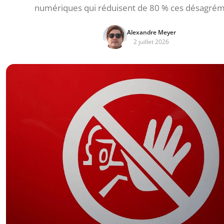
numériques qui réduisent de 80 % ces désagrém
Alexandre Meyer
2 juillet 2026