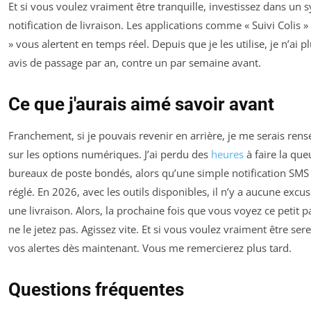
Et si vous voulez vraiment être tranquille, investissez dans un 
notification de livraison. Les applications comme « Suivi Colis 
» vous alertent en temps réel. Depuis que je les utilise, je n’ai 
avis de passage par an, contre un par semaine avant.
Ce que j'aurais aimé savoir avant
Franchement, si je pouvais revenir en arrière, je me serais rens
sur les options numériques. J’ai perdu des
heures
à faire la qu
bureaux de poste bondés, alors qu’une simple notification SMS 
réglé. En 2026, avec les outils disponibles, il n’y a aucune excu
une livraison. Alors, la prochaine fois que vous voyez ce petit p
ne le jetez pas. Agissez vite. Et si vous voulez vraiment être ser
vos alertes dès maintenant. Vous me remercierez plus tard.
Questions fréquentes