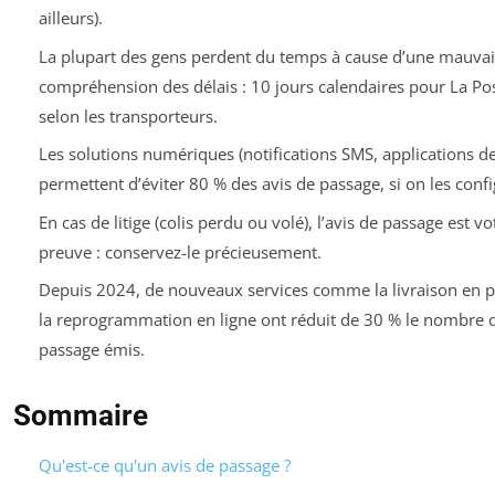
ailleurs).
La plupart des gens perdent du temps à cause d’une mauvai
compréhension des délais : 10 jours calendaires pour La Post
selon les transporteurs.
Les solutions numériques (notifications SMS, applications de
permettent d’éviter 80 % des avis de passage, si on les confi
En cas de litige (colis perdu ou volé), l’avis de passage est v
preuve : conservez-le précieusement.
Depuis 2024, de nouveaux services comme la livraison en po
la reprogrammation en ligne ont réduit de 30 % le nombre d
passage émis.
Sommaire
Qu'est-ce qu'un avis de passage ?