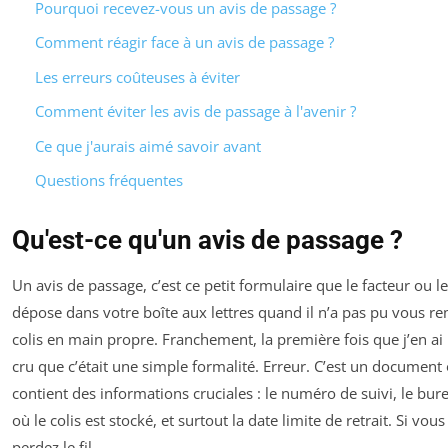
Pourquoi recevez-vous un avis de passage ?
Comment réagir face à un avis de passage ?
Les erreurs coûteuses à éviter
Comment éviter les avis de passage à l'avenir ?
Ce que j'aurais aimé savoir avant
Questions fréquentes
Qu'est-ce qu'un avis de passage ?
Un avis de passage, c’est ce petit formulaire que le facteur ou le
dépose dans votre boîte aux lettres quand il n’a pas pu vous re
colis en main propre. Franchement, la première fois que j’en ai r
cru que c’était une simple formalité. Erreur. C’est un document o
contient des informations cruciales : le numéro de suivi, le bur
où le colis est stocké, et surtout la date limite de retrait. Si vous
perdez le fil.