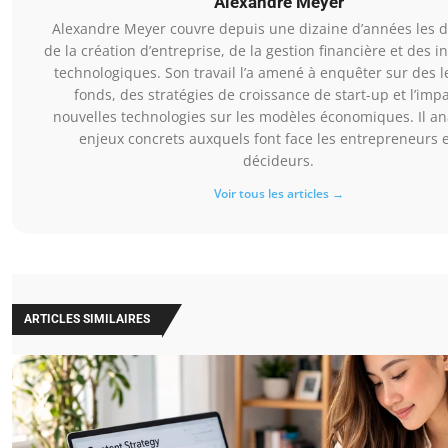
Alexandre Meyer
Alexandre Meyer couvre depuis une dizaine d’années les 
de la création d’entreprise, de la gestion financière et des i
technologiques. Son travail l’a amené à enquêter sur des 
fonds, des stratégies de croissance de start-up et l’imp
nouvelles technologies sur les modèles économiques. Il an
enjeux concrets auxquels font face les entrepreneurs e
décideurs.
Voir tous les articles →
ARTICLES SIMILAIRES