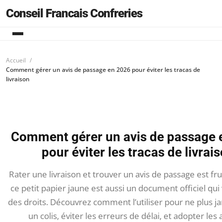
Conseil Francais Confreries
Accueil
Comment gérer un avis de passage en 2026 pour éviter les tracas de
livraison
Comment gérer un avis de passage 
pour éviter les tracas de livrai
Rater une livraison et trouver un avis de passage est fr
ce petit papier jaune est aussi un document officiel qu
des droits. Découvrez comment l’utiliser pour ne plus j
un colis, éviter les erreurs de délai, et adopter les