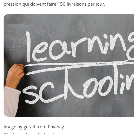
pression qui doivent faire 150 livraisons par jour.
Image by geralt from Pixabay