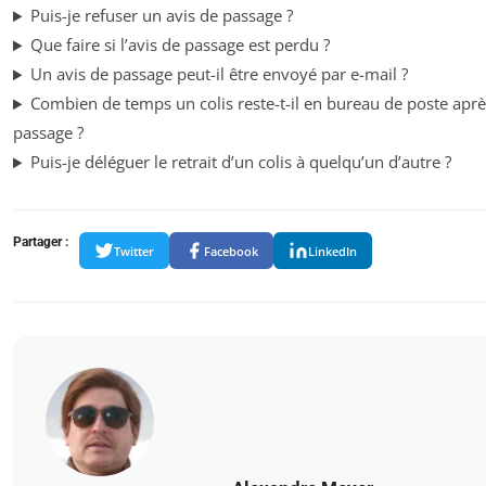
Puis-je refuser un avis de passage ?
Que faire si l’avis de passage est perdu ?
Un avis de passage peut-il être envoyé par e-mail ?
Combien de temps un colis reste-t-il en bureau de poste aprè
passage ?
Puis-je déléguer le retrait d’un colis à quelqu’un d’autre ?
Partager :
Twitter
Facebook
LinkedIn