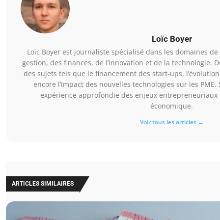
Loïc Boyer
Loïc Boyer est journaliste spécialisé dans les domaines de l
gestion, des finances, de l’innovation et de la technologie. D
des sujets tels que le financement des start-ups, l’évolut
encore l’impact des nouvelles technologies sur les PME. 
expérience approfondie des enjeux entrepreneuriaux 
économique.
Voir tous les articles →
ARTICLES SIMILAIRES