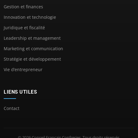
Gestion et finances
Innovation et technologie
Juridique et fiscalité
Leadership et management
Marketing et communication
Stratégie et développement
Vie d’entrepreneur
LIENS UTILES
Contact
© 2026 Conseil Francais Confreries. Tous droits réservés.