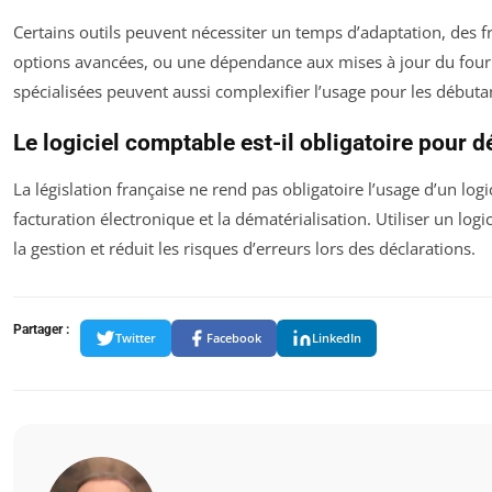
Certains outils peuvent nécessiter un temps d’adaptation, des f
options avancées, ou une dépendance aux mises à jour du fourni
spécialisées peuvent aussi complexifier l’usage pour les débuta
Le logiciel comptable est-il obligatoire pour d
La législation française ne rend pas obligatoire l’usage d’un log
facturation électronique et la dématérialisation. Utiliser un logici
la gestion et réduit les risques d’erreurs lors des déclarations.
Partager :
Twitter
Facebook
LinkedIn