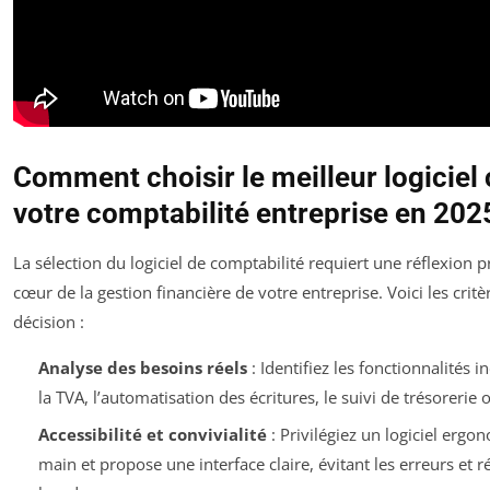
Comment choisir le meilleur logicie
votre comptabilité entreprise en 202
La sélection du logiciel de comptabilité requiert une réflexion pré
cœur de la gestion financière de votre entreprise. Voici les critè
décision :
Analyse des besoins réels
: Identifiez les fonctionnalités
la TVA, l’automatisation des écritures, le suivi de trésorerie o
Accessibilité et convivialité
: Privilégiez un logiciel ergo
main et propose une interface claire, évitant les erreurs et 