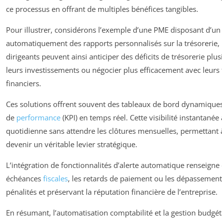
ce processus en offrant de multiples bénéfices tangibles.
Pour illustrer, considérons l’exemple d’une PME disposant d’un 
automatiquement des rapports personnalisés sur la trésorerie, 
dirigeants peuvent ainsi anticiper des déficits de trésorerie plu
leurs investissements ou négocier plus efficacement avec leurs 
financiers.
Ces solutions offrent souvent des tableaux de bord dynamiques,
de
performance
(KPI) en temps réel. Cette visibilité instantanée 
quotidienne sans attendre les clôtures mensuelles, permettant à
devenir un véritable levier stratégique.
L’intégration de fonctionnalités d’alerte automatique renseigne é
échéances
fiscales
, les retards de paiement ou les dépassements
pénalités et préservant la réputation financière de l’entreprise.
En résumant, l’automatisation comptabilité et la gestion budgét