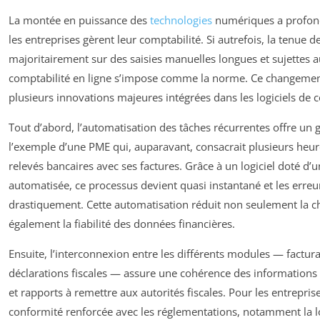
La montée en puissance des
technologies
numériques a profon
les entreprises gèrent leur comptabilité. Si autrefois, la tenue 
majoritairement sur des saisies manuelles longues et sujettes au
comptabilité en ligne s’impose comme la norme. Ce changemen
plusieurs innovations majeures intégrées dans les logiciels de 
Tout d’abord, l’automatisation des tâches récurrentes offre un g
l’exemple d’une PME qui, auparavant, consacrait plusieurs heu
relevés bancaires avec ses factures. Grâce à un logiciel doté d
automatisée, ce processus devient quasi instantané et les erreu
drastiquement. Cette automatisation réduit non seulement la c
également la fiabilité des données financières.
Ensuite, l’interconnexion entre les différents modules — factur
déclarations fiscales — assure une cohérence des informations et
et rapports à remettre aux autorités fiscales. Pour les entreprise
conformité renforcée avec les réglementations, notamment la lo