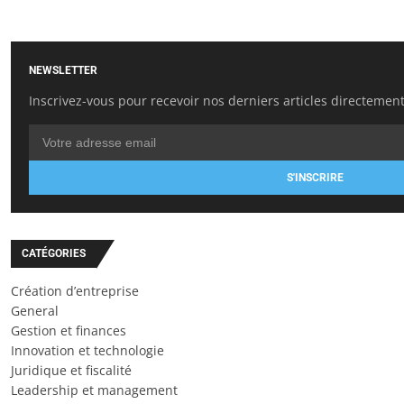
NEWSLETTER
Inscrivez-vous pour recevoir nos derniers articles directement
S'INSCRIRE
CATÉGORIES
Création d’entreprise
General
Gestion et finances
Innovation et technologie
Juridique et fiscalité
Leadership et management