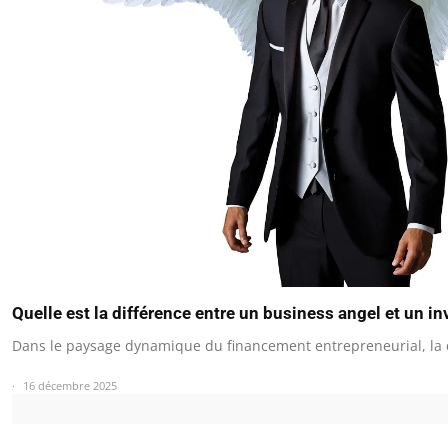
Quelle est la différence entre un business angel et un in
Dans le paysage dynamique du financement entrepreneurial, la 
16 décembre 2025