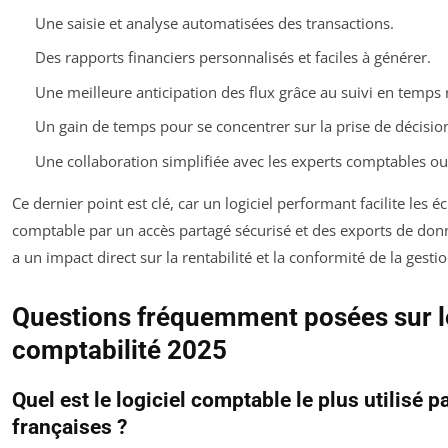
Une saisie et analyse automatisées des transactions.
Des rapports financiers personnalisés et faciles à générer.
Une meilleure anticipation des flux grâce au suivi en temps r
Un gain de temps pour se concentrer sur la prise de décisio
Une collaboration simplifiée avec les experts comptables ou 
Ce dernier point est clé, car un logiciel performant facilite les 
comptable par un accès partagé sécurisé et des exports de donné
a un impact direct sur la rentabilité et la conformité de la gestio
Questions fréquemment posées sur le
comptabilité 2025
Quel est le logiciel comptable le plus utilisé p
françaises ?