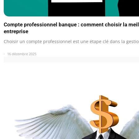
Compte professionnel banque : comment choisir la meil
entreprise
Choisir un compte professionnel est une étape clé dans la gesti
16 décembre 2025