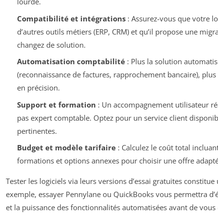
lourde.
Compatibilité et intégrations
: Assurez-vous que votre log
d’autres outils métiers (ERP, CRM) et qu’il propose une migr
changez de solution.
Automatisation comptabilité
: Plus la solution automatis
(reconnaissance de factures, rapprochement bancaire), plus 
en précision.
Support et formation
: Un accompagnement utilisateur réact
pas expert comptable. Optez pour un service client disponi
pertinentes.
Budget et modèle tarifaire
: Calculez le coût total inclua
formations et options annexes pour choisir une offre adapt
Tester les logiciels via leurs versions d’essai gratuites constit
exemple, essayer Pennylane ou QuickBooks vous permettra d’éva
et la puissance des fonctionnalités automatisées avant de vous