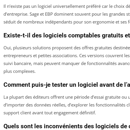
Il n’existe pas un logiciel universellement préféré car le choix d
d’entreprise. Sage et EBP dominent souvent pour les grandes s
séduit de nombreux indépendants pour son ergonomie et ses f
Existe-t-il des logiciels comptables gratuits e
Oui, plusieurs solutions proposent des offres gratuites destiné
entrepreneurs et petites associations. Ces versions couvrent le
suivi bancaire, mais peuvent manquer de fonctionnalités avanc
plus complexes.
Comment puis-je tester un logiciel avant de l’
La plupart des éditeurs offrent une période d’essai gratuite ou 
d’importer des données réelles, d’explorer les fonctionnalités clé
support client avant tout engagement définitif.
Quels sont les inconvénients des logiciels de 