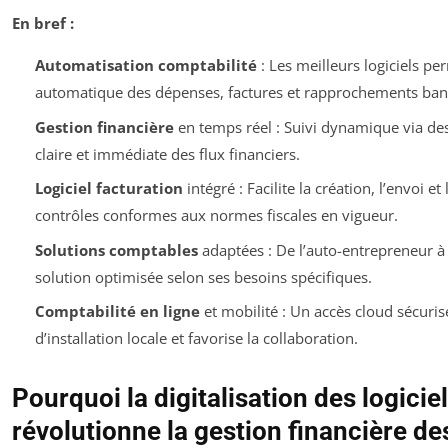
En bref :
Automatisation comptabilité
: Les meilleurs logiciels p
automatique des dépenses, factures et rapprochements banc
Gestion financière
en temps réel : Suivi dynamique via de
claire et immédiate des flux financiers.
Logiciel facturation
intégré : Facilite la création, l’envoi e
contrôles conformes aux normes fiscales en vigueur.
Solutions comptables
adaptées : De l’auto-entrepreneur à 
solution optimisée selon ses besoins spécifiques.
Comptabilité en ligne
et mobilité : Un accès cloud sécurisé
d’installation locale et favorise la collaboration.
Pourquoi la digitalisation des logici
révolutionne la gestion financière de