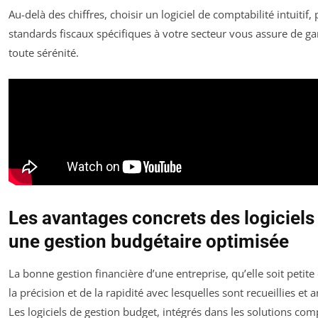
Au-delà des chiffres, choisir un logiciel de comptabilité intuiti
standards fiscaux spécifiques à votre secteur vous assure de ga
toute sérénité.
Les avantages concrets des logiciel
une gestion budgétaire optimisée
La bonne gestion financière d’une entreprise, qu’elle soit peti
la précision et de la rapidité avec lesquelles sont recueillies e
Les logiciels de gestion budget, intégrés dans les solutions com