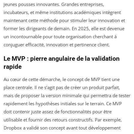
jeunes pousses innovantes. Grandes entreprises,
incubateurs, et même institutions académiques intègrent
maintenant cette méthode pour stimuler leur innovation et
former les dirigeants de demain. En 2025, elle est devenue
un incontournable pour toute organisation cherchant à
conjuguer efficacité, innovation et pertinence client.
Le MVP : pierre angulaire de la validation
rapide
Au cœur de cette démarche, le concept de MVP tient une
place centrale. Il ne s’agit pas de créer un produit parfait,
mais de proposer la version minimale qui permettra de tester
rapidement les hypothèses initiales sur le terrain. Ce MVP
doit contenir juste assez de fonctionnalités pour être
utilisable et fournir des retours constructifs. Par exemple,
Dropbox a validé son concept avant tout développement