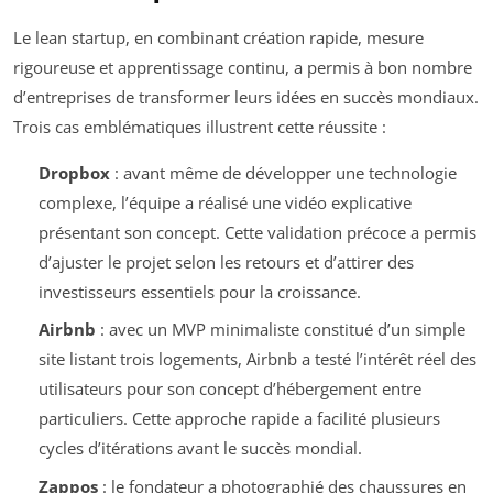
Le lean startup, en combinant création rapide, mesure
rigoureuse et apprentissage continu, a permis à bon nombre
d’entreprises de transformer leurs idées en succès mondiaux.
Trois cas emblématiques illustrent cette réussite :
Dropbox
: avant même de développer une technologie
complexe, l’équipe a réalisé une vidéo explicative
présentant son concept. Cette validation précoce a permis
d’ajuster le projet selon les retours et d’attirer des
investisseurs essentiels pour la croissance.
Airbnb
: avec un MVP minimaliste constitué d’un simple
site listant trois logements, Airbnb a testé l’intérêt réel des
utilisateurs pour son concept d’hébergement entre
particuliers. Cette approche rapide a facilité plusieurs
cycles d’itérations avant le succès mondial.
Zappos
: le fondateur a photographié des chaussures en