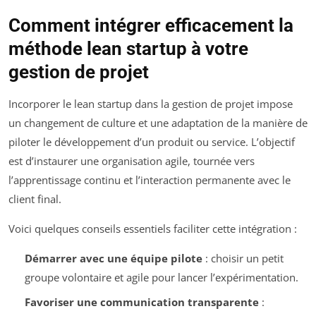
Comment intégrer efficacement la
méthode lean startup à votre
gestion de projet
Incorporer le lean startup dans la gestion de projet impose
un changement de culture et une adaptation de la manière de
piloter le développement d’un produit ou service. L’objectif
est d’instaurer une organisation agile, tournée vers
l’apprentissage continu et l’interaction permanente avec le
client final.
Voici quelques conseils essentiels faciliter cette intégration :
Démarrer avec une équipe pilote
: choisir un petit
groupe volontaire et agile pour lancer l’expérimentation.
Favoriser une communication transparente
: