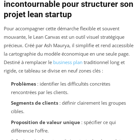
incontournable pour structurer son
projet lean startup
Pour accompagner cette démarche flexible et souvent
mouvante, le Lean Canvas est un outil visuel stratégique
précieux. Créé par Ash Maurya, il simplifie et rend accessible
la cartographie du modèle économique en une seule page.
Destiné à remplacer le
business plan
traditionnel long et
rigide, ce tableau se divise en neuf zones clés :
Problèmes
: identifier les difficultés concrètes
rencontrées par les clients.
Segments de clients
: définir clairement les groupes
cibles.
Proposition de valeur unique
: spécifier ce qui
différencie l’offre.