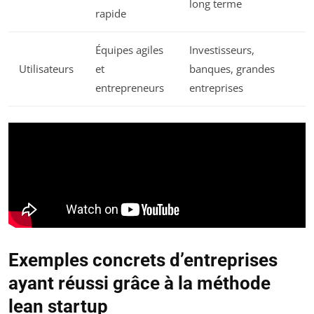
long terme
rapide
Équipes agiles
Investisseurs,
Utilisateurs
et
banques, grandes
entrepreneurs
entreprises
Exemples concrets d’entreprises
ayant réussi grâce à la méthode
lean startup