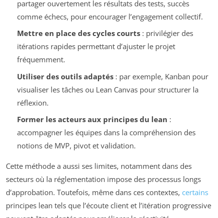
partager ouvertement les résultats des tests, succès
comme échecs, pour encourager l’engagement collectif.
Mettre en place des cycles courts
: privilégier des
itérations rapides permettant d’ajuster le projet
fréquemment.
Utiliser des outils adaptés
: par exemple, Kanban pour
visualiser les tâches ou Lean Canvas pour structurer la
réflexion.
Former les acteurs aux principes du lean
:
accompagner les équipes dans la compréhension des
notions de MVP, pivot et validation.
Cette méthode a aussi ses limites, notamment dans des
secteurs où la réglementation impose des processus longs
d’approbation. Toutefois, même dans ces contextes,
certains
principes lean tels que l’écoute client et l’itération progressive