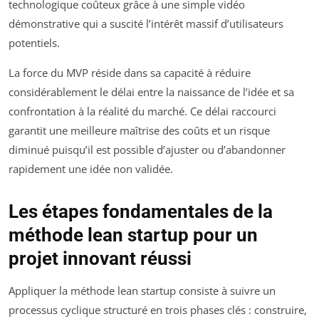
technologique coûteux grâce à une simple vidéo
démonstrative qui a suscité l’intérêt massif d’utilisateurs
potentiels.
La force du MVP réside dans sa capacité à réduire
considérablement le délai entre la naissance de l’idée et sa
confrontation à la réalité du marché. Ce délai raccourci
garantit une meilleure maîtrise des coûts et un risque
diminué puisqu’il est possible d’ajuster ou d’abandonner
rapidement une idée non validée.
Les étapes fondamentales de la
méthode lean startup pour un
projet innovant réussi
Appliquer la méthode lean startup consiste à suivre un
processus cyclique structuré en trois phases clés : construire,