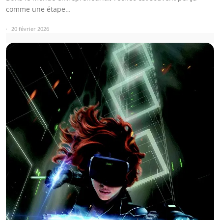
comme une étape…
20 février 2026