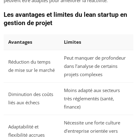
peuvent être adaptés pour améliorer la réactivité.
Les avantages et limites du lean startup en
gestion de projet
Avantages
Limites
Peut manquer de profondeur
Réduction du temps
dans l’analyse de certains
de mise sur le marché
projets complexes
Moins adapté aux secteurs
Diminution des coûts
très réglementés (santé,
liés aux échecs
finance)
Nécessite une forte culture
Adaptabilité et
d’entreprise orientée vers
flexibilité accrues