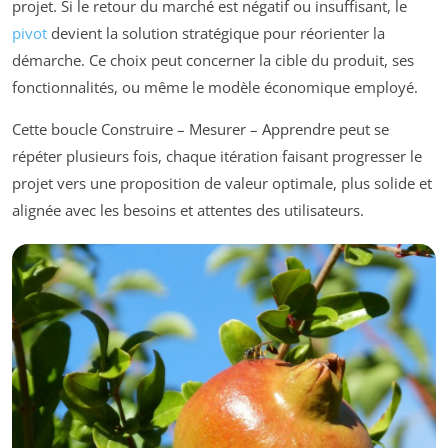
projet. Si le retour du marché est négatif ou insuffisant, le
pivot
devient la solution stratégique pour réorienter la
démarche. Ce choix peut concerner la cible du produit, ses
fonctionnalités, ou même le modèle économique employé.
Cette boucle Construire – Mesurer – Apprendre peut se
répéter plusieurs fois, chaque itération faisant progresser le
projet vers une proposition de valeur optimale, plus solide et
alignée avec les besoins et attentes des utilisateurs.