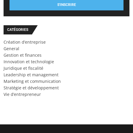
S'INSCRIRE
CATÉGORIES
Création d’entreprise
General
Gestion et finances
Innovation et technologie
Juridique et fiscalité
Leadership et management
Marketing et communication
Stratégie et développement
Vie d’entrepreneur