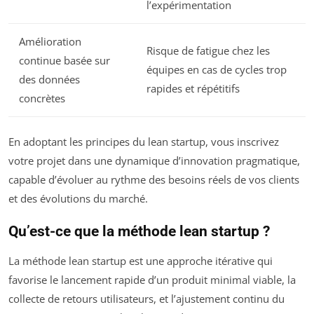
l’expérimentation
Amélioration
Risque de fatigue chez les
continue basée sur
équipes en cas de cycles trop
des données
rapides et répétitifs
concrètes
En adoptant les principes du lean startup, vous inscrivez
votre projet dans une dynamique d’innovation pragmatique,
capable d’évoluer au rythme des besoins réels de vos clients
et des évolutions du marché.
Qu’est-ce que la méthode lean startup ?
La méthode lean startup est une approche itérative qui
favorise le lancement rapide d’un produit minimal viable, la
collecte de retours utilisateurs, et l’ajustement continu du