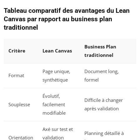
Tableau comparatif des avantages du Lean
Canvas par rapport au business plan
traditionnel
Business Plan
Critère
Lean Canvas
traditionnel
Page unique,
Document long,
Format
synthétique
formel
Évolutif,
Difficile à changer
Souplesse
facilement
après validation
modifiable
Axé sur test et
Planning détaillé à
Orientation
validation