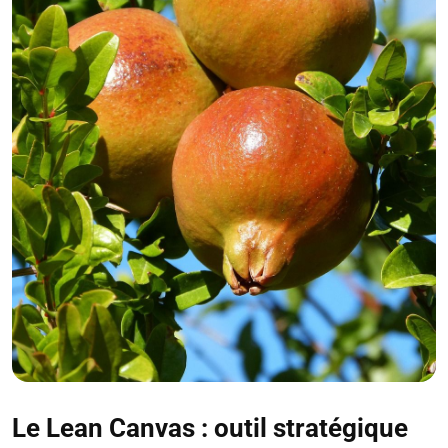
Le Lean Canvas : outil stratégique