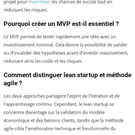
projet pour
maximiser
les chances de succès tout en
réduisant les risques.
Pourquoi créer un MVP est-il essentiel ?
Le MVP permet de tester rapidement une idée avec un
investissement minimal. Cela donne la possibilité de valider
ou d’invalider des hypothèses avant d’investir massivement,
réduisant ainsi les coûts et les risques.
Comment distinguer lean startup et méthode
agile ?
Les deux approches partagent l’esprit de l’itération et de
l’apprentissage continu. Cependant, le lean startup se
concentre davantage sur la validation du modèle
économique et des besoins clients, tandis que la méthode
agile cible l’amélioration technique et fonctionnelle du