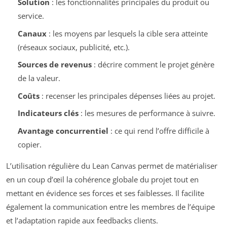
Solution
: les fonctionnalités principales du produit ou
service.
Canaux
: les moyens par lesquels la cible sera atteinte
(réseaux sociaux, publicité, etc.).
Sources de revenus
: décrire comment le projet génère
de la valeur.
Coûts
: recenser les principales dépenses liées au projet.
Indicateurs clés
: les mesures de performance à suivre.
Avantage concurrentiel
: ce qui rend l’offre difficile à
copier.
L’utilisation régulière du Lean Canvas permet de matérialiser
en un coup d’œil la cohérence globale du projet tout en
mettant en évidence ses forces et ses faiblesses. Il facilite
également la communication entre les membres de l’équipe
et l’adaptation rapide aux feedbacks clients.