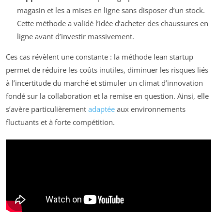
magasin et les a mises en ligne sans disposer d’un stock.
Cette méthode a validé l’idée d’acheter des chaussures en
ligne avant d’investir massivement.
Ces cas révèlent une constante : la méthode lean startup
permet de réduire les coûts inutiles, diminuer les risques liés
à l’incertitude du marché et stimuler un climat d’innovation
fondé sur la collaboration et la remise en question. Ainsi, elle
s’avère particulièrement
adaptée
aux environnements
fluctuants et à forte compétition.