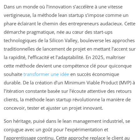
Dans un monde où l’innovation s’accélère à une vitesse
vertigineuse, la méthode lean startup s’impose comme un
phare éclairant le chemin des entrepreneurs audacieux. Cette
démarche pragmatique, née au cœur des start-ups
technologiques de la Silicon Valley, bouleverse les approches
traditionnelles de lancement de projet en mettant l’accent sur
la rapidité, l’efficacité et l’adaptabilité. En 2025, maîtriser
cette méthode devient une compétence clé pour quiconque
souhaite
transformer une idée
en succès économique
durable. De la création d’un Minimum Viable Product (MVP) à
l’itération constante basée sur l’écoute attentive des retours
clients, la méthode lean startup révolutionne la manière de
concevoir, tester et ajuster un projet innovant.
Son héritage, puisé dans le lean management industriel, se
conjugue avec un goût pour l’expérimentation et
l’apprentissage continu. Cette approche replace le client au