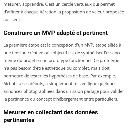
mesurer, apprendre. C’est un cercle vertueux qui permet
d’affiner à chaque itération la proposition de valeur proposée
au client.
Construire un MVP adapté et pertinent
La première étape est la conception d’un MVP, étape alliée à
une tension créative où l’objectif est de synthétiser l’essence
même du projet en un prototype fonctionnel. Ce prototype
n’a pas besoin d’être esthétique ou complet, mais doit
permettre de tester les hypothèses de base. Par exemple,
Airbnb, à ses débuts, a simplement mis en ligne quelques
annonces photographiées dans un salon partagé pour valider
la pertinence du concept d’hébergement entre particuliers.
Mesurer en collectant des données
pertinentes