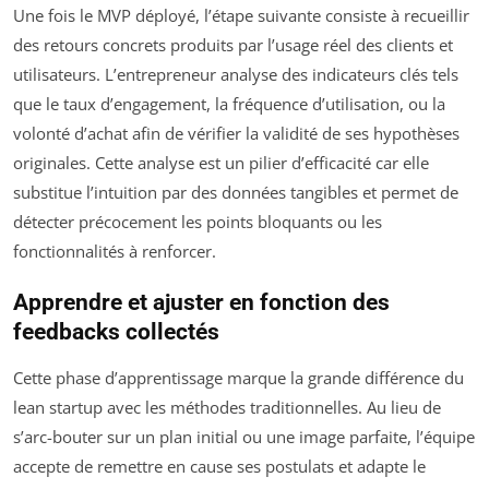
Une fois le MVP déployé, l’étape suivante consiste à recueillir
des retours concrets produits par l’usage réel des clients et
utilisateurs. L’entrepreneur analyse des indicateurs clés tels
que le taux d’engagement, la fréquence d’utilisation, ou la
volonté d’achat afin de vérifier la validité de ses hypothèses
originales. Cette analyse est un pilier d’efficacité car elle
substitue l’intuition par des données tangibles et permet de
détecter précocement les points bloquants ou les
fonctionnalités à renforcer.
Apprendre et ajuster en fonction des
feedbacks collectés
Cette phase d’apprentissage marque la grande différence du
lean startup avec les méthodes traditionnelles. Au lieu de
s’arc-bouter sur un plan initial ou une image parfaite, l’équipe
accepte de remettre en cause ses postulats et adapte le