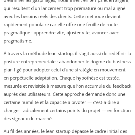
qui résultent d’un lancement trop prématuré ou mal aligné
avec les besoins réels des clients. Cette méthode devient
rapidement populaire car elle offre une feuille de route
pragmatique : apprendre vite, ajuster vite, avancer avec
pragmatisme.
À travers la méthode lean startup, il s’agit aussi de redéfinir la
posture entrepreneuriale : abandonner le dogme du business
plan figé pour adopter celui d’une stratégie en mouvement,
en perpétuelle adaptation. Chaque hypothèse est testée,
mesurée et revisitée à mesure que l’on accumule du feedback
auprès des utilisateurs. Cette approche demande donc une
certaine humilité et la capacité à pivoter — c’est-à-dire à
changer radicalement certains points du projet — en fonction
des signaux du marché.
Au fil des années, le lean startup dépasse le cadre initial des