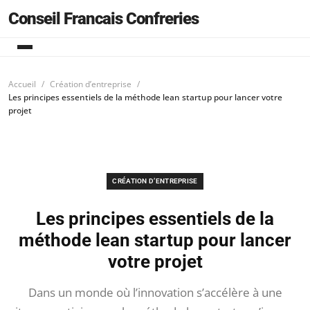
Conseil Francais Confreries
Accueil
Création d’entreprise
Les principes essentiels de la méthode lean startup pour lancer votre
projet
CRÉATION D’ENTREPRISE
Les principes essentiels de la
méthode lean startup pour lancer
votre projet
Dans un monde où l’innovation s’accélère à une