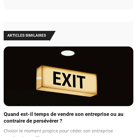
ARTICLES SIMILAIRES
Quand est-il temps de vendre son entreprise ou au
contraire de persévérer ?
Choisir le moment propice pour céder son entreprise