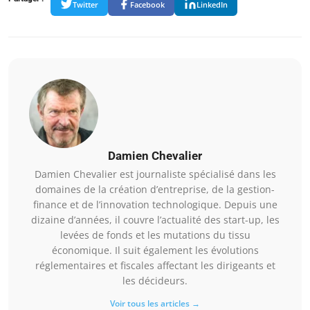
Twitter
Facebook
LinkedIn
Damien Chevalier
Damien Chevalier est journaliste spécialisé dans les
domaines de la création d’entreprise, de la gestion-
finance et de l’innovation technologique. Depuis une
dizaine d’années, il couvre l’actualité des start-up, les
levées de fonds et les mutations du tissu
économique. Il suit également les évolutions
réglementaires et fiscales affectant les dirigeants et
les décideurs.
Voir tous les articles →