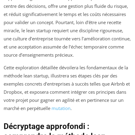
centre des décisions, offre une gestion plus fluide du risque,
et réduit significativement le temps et les coûts nécessaires
pour valider un concept. Pourtant, loin d’être une recette
miracle, le lean startup requiert une discipline rigoureuse,
une culture d’entreprise tournée vers l’amélioration continue,
et une acceptation assumée de l’échec temporaire comme
source d’enseignements précieux.
Cette exploration détaillée dévoilera les fondamentaux de la
méthode lean startup, illustrera ses étapes clés par des
exemples concrets d’entreprises à succès telles que Airbnb et
Dropbox, et exposera comment intégrer ces principes dans
votre projet pour gagner en agilité et en pertinence sur un
marché en perpétuelle
mutation
.
Décryptage approfondi :