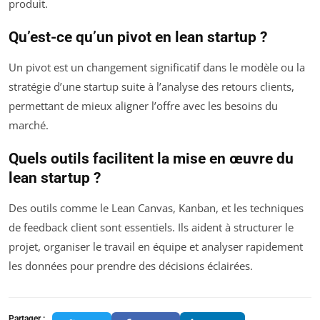
produit.
Qu’est-ce qu’un pivot en lean startup ?
Un pivot est un changement significatif dans le modèle ou la
stratégie d’une startup suite à l’analyse des retours clients,
permettant de mieux aligner l’offre avec les besoins du
marché.
Quels outils facilitent la mise en œuvre du
lean startup ?
Des outils comme le Lean Canvas, Kanban, et les techniques
de feedback client sont essentiels. Ils aident à structurer le
projet, organiser le travail en équipe et analyser rapidement
les données pour prendre des décisions éclairées.
Partager :