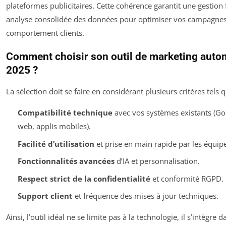
plateformes publicitaires. Cette cohérence garantit une gestion 
analyse consolidée des données pour optimiser vos campagnes e
comportement clients.
Comment choisir son outil de marketing auto
2025 ?
La sélection doit se faire en considérant plusieurs critères tels q
Compatibilité technique
avec vos systèmes existants (Goo
web, applis mobiles).
Facilité d’utilisation
et prise en main rapide par les équip
Fonctionnalités avancées
d’IA et personnalisation.
Respect strict de la confidentialité
et conformité RGPD.
Support client
et fréquence des mises à jour techniques.
Ainsi, l’outil idéal ne se limite pas à la technologie, il s’intègre 