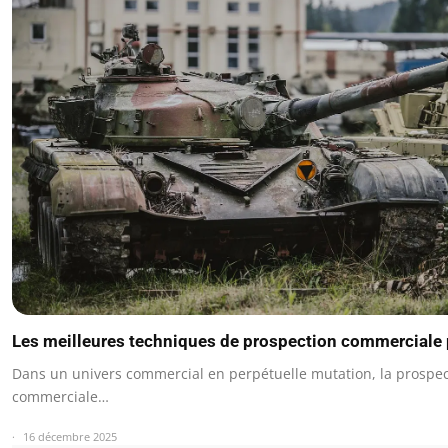
Les meilleures techniques de prospection commerciale
Dans un univers commercial en perpétuelle mutation, la prospec
commerciale…
16 décembre 2025