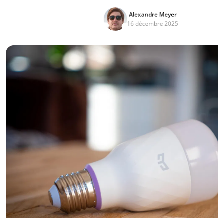
Alexandre Meyer
16 décembre 2025