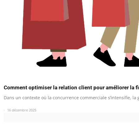
Comment optimiser la relation client pour améliorer la f
Dans un contexte où la concurrence commerciale s’intensifie, la 
16 décembre 2025