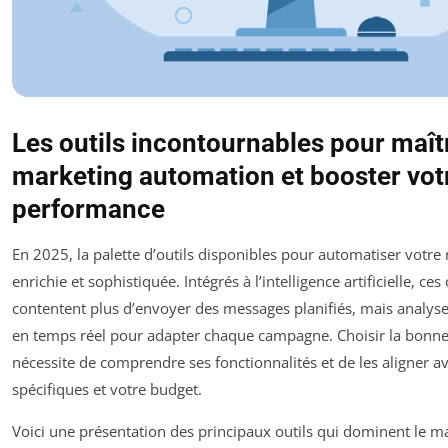
Les outils incontournables pour maîtr
marketing automation et booster vot
performance
En 2025, la palette d’outils disponibles pour automatiser votre 
enrichie et sophistiquée. Intégrés à l’intelligence artificielle, ces
contentent plus d’envoyer des messages planifiés, mais analys
en temps réel pour adapter chaque campagne. Choisir la bonn
nécessite de comprendre ses fonctionnalités et de les aligner av
spécifiques et votre budget.
Voici une présentation des principaux outils qui dominent le m