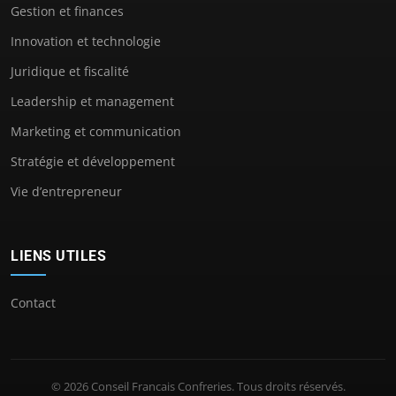
Gestion et finances
Innovation et technologie
Juridique et fiscalité
Leadership et management
Marketing et communication
Stratégie et développement
Vie d’entrepreneur
LIENS UTILES
Contact
© 2026 Conseil Francais Confreries. Tous droits réservés.