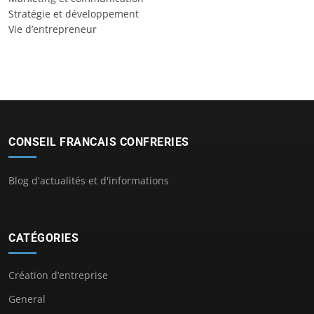
Stratégie et développement
Vie d’entrepreneur
CONSEIL FRANCAIS CONFRERIES
Blog d'actualités et d'informations
CATÉGORIES
Création d’entreprise
General