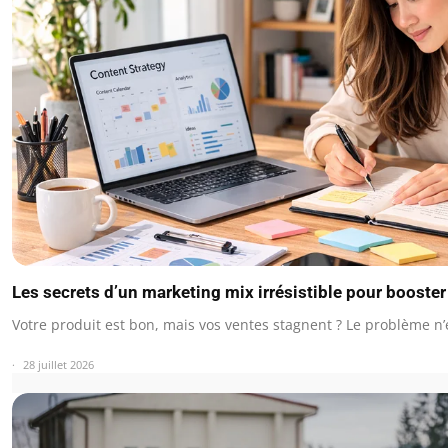
Les secrets d’un marketing mix irrésistible pour booste
Votre produit est bon, mais vos ventes stagnent ? Le problème n’
28 juillet 2026