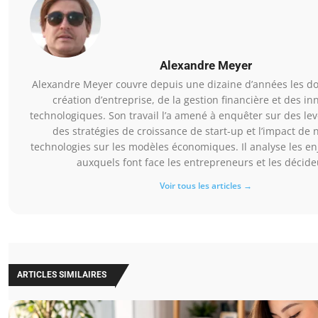
Alexandre Meyer
Alexandre Meyer couvre depuis une dizaine d’années les d
création d’entreprise, de la gestion financière et des in
technologiques. Son travail l’a amené à enquêter sur des le
des stratégies de croissance de start-up et l’impact de 
technologies sur les modèles économiques. Il analyse les en
auxquels font face les entrepreneurs et les décide
Voir tous les articles →
ARTICLES SIMILAIRES