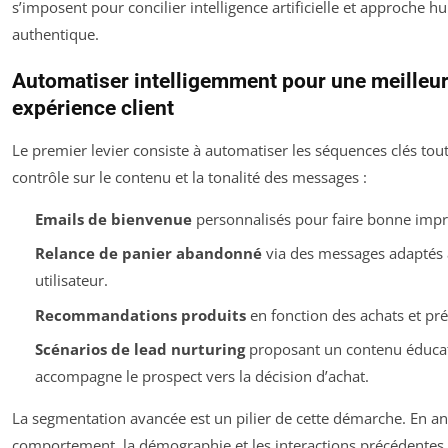
s’imposent pour concilier intelligence artificielle et approche 
authentique.
Automatiser intelligemment pour une meilleu
expérience client
Le premier levier consiste à automatiser les séquences clés tou
contrôle sur le contenu et la tonalité des messages :
Emails de bienvenue
personnalisés pour faire bonne impr
Relance de panier abandonné
via des messages adaptés a
utilisateur.
Recommandations produits
en fonction des achats et pré
Scénarios de lead nurturing
proposant un contenu éducati
accompagne le prospect vers la décision d’achat.
La segmentation avancée est un pilier de cette démarche. En an
comportement, la démographie et les interactions précédentes