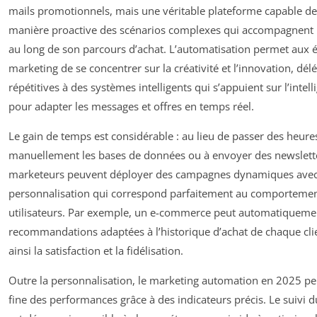
mails promotionnels, mais une véritable plateforme capable de
manière proactive des scénarios complexes qui accompagnent l
au long de son parcours d’achat. L’automatisation permet aux 
marketing de se concentrer sur la créativité et l’innovation, dél
répétitives à des systèmes intelligents qui s’appuient sur l’intelli
pour adapter les messages et offres en temps réel.
Le gain de temps est considérable : au lieu de passer des heur
manuellement les bases de données ou à envoyer des newslette
marketeurs peuvent déployer des campagnes dynamiques avec
personnalisation qui correspond parfaitement au comporteme
utilisateurs. Par exemple, un e-commerce peut automatiqueme
recommandations adaptées à l’historique d’achat de chaque cli
ainsi la satisfaction et la fidélisation.
Outre la personnalisation, le marketing automation en 2025 p
fine des performances grâce à des indicateurs précis. Le suivi d