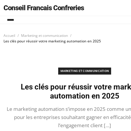
Conseil Francais Confreries
Accueil
Marketing et communication
Les clés pour réussir votre marketing automation en 2025
MARKETING ET COMMUNICATION
Les clés pour réussir votre mar
automation en 2025
Le marketing automation s’impose en 2025 comme un 
pour les entreprises souhaitant gagner en efficacité
l’engagement client […]