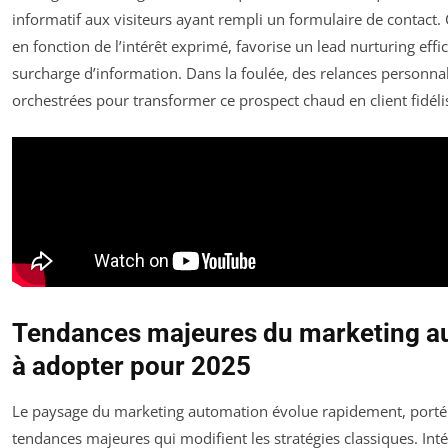
informatif aux visiteurs ayant rempli un formulaire de contact. 
en fonction de l’intérêt exprimé, favorise un lead nurturing effi
surcharge d’information. Dans la foulée, des relances personna
orchestrées pour transformer ce prospect chaud en client fidéli
Tendances majeures du marketing a
à adopter pour 2025
Le paysage du marketing automation évolue rapidement, porté 
tendances majeures qui modifient les stratégies classiques. Inté