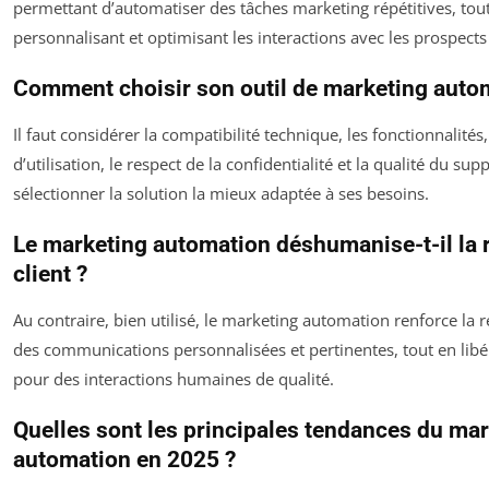
permettant d’automatiser des tâches marketing répétitives, tou
personnalisant et optimisant les interactions avec les prospects 
Comment choisir son outil de marketing auto
Il faut considérer la compatibilité technique, les fonctionnalités, 
d’utilisation, le respect de la confidentialité et la qualité du sup
sélectionner la solution la mieux adaptée à ses besoins.
Le marketing automation déshumanise-t-il la r
client ?
Au contraire, bien utilisé, le marketing automation renforce la re
des communications personnalisées et pertinentes, tout en lib
pour des interactions humaines de qualité.
Quelles sont les principales tendances du ma
automation en 2025 ?