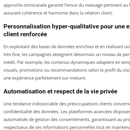
approche omnicanale garantit l’envoi du message pertinent au 
assurant cohérence et harmonie dans la relation client.
Personnalisation hyper-qualitative pour une 
client renforcée
En exploitant des bases de données enrichies et en réalisant u
très fine, les campagnes atteignent désormais un niveau de per
inédit. Par exemple, les contenus dynamiques adaptent en temp
visuels, promotions ou recommandations selon le profil du visit
une expérience parfaitement sur-mesure.
Automatisation et respect de la vie privée
Une tendance indissociable des préoccupations clients concerne
confidentialité des données. Les plateformes avancées disposen
automatisés de gestion des consentements, garantissant au pr
respectueux de ses informations personnelles tout en maintenant