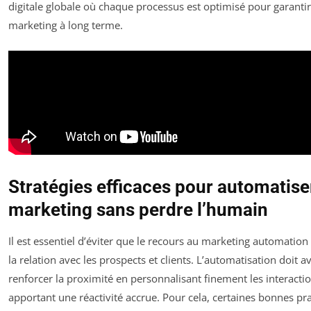
digitale globale où chaque processus est optimisé pour garantir 
marketing à long terme.
Stratégies efficaces pour automatise
marketing sans perdre l’humain
Il est essentiel d’éviter que le recours au marketing automati
la relation avec les prospects et clients. L’automatisation doit a
renforcer la proximité en personnalisant finement les interactio
apportant une réactivité accrue. Pour cela, certaines bonnes pr