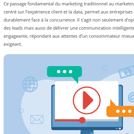
Ce passage fondamental du marketing traditionnel au marketin
centré sur l’expérience client et la data, permet aux entreprises
durablement face à la concurrence. Il s’agit non seulement d’op
des leads mais aussi de délivrer une communication intelligente,
engageante, répondant aux attentes d’un consommateur mieux 
exigeant.