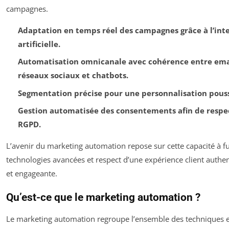
campagnes.
Adaptation en temps réel des campagnes grâce à l’inte
artificielle.
Automatisation omnicanale avec cohérence entre emai
réseaux sociaux et chatbots.
Segmentation précise pour une personnalisation pous
Gestion automatisée des consentements afin de respe
RGPD.
L’avenir du marketing automation repose sur cette capacité à f
technologies avancées et respect d’une expérience client auth
et engageante.
Qu’est-ce que le marketing automation ?
Le marketing automation regroupe l’ensemble des techniques 