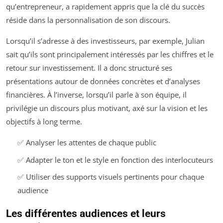
qu’entrepreneur, a rapidement appris que la clé du succès
réside dans la personnalisation de son discours.
Lorsqu’il s’adresse à des investisseurs, par exemple, Julian
sait qu’ils sont principalement intéressés par les chiffres et le
retour sur investissement. Il a donc structuré ses
présentations autour de données concrètes et d’analyses
financières. À l’inverse, lorsqu’il parle à son équipe, il
privilégie un discours plus motivant, axé sur la vision et les
objectifs à long terme.
✅ Analyser les attentes de chaque public
✅ Adapter le ton et le style en fonction des interlocuteurs
✅ Utiliser des supports visuels pertinents pour chaque
audience
Les différentes audiences et leurs