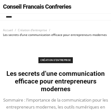
Conseil Francais Confreries
Accueil
Création d’entreprise
Les secrets d’une communication efficace pour entrepreneurs modernes
CRÉATION D’ENTREPRISE
Les secrets d’une communication
efficace pour entrepreneurs
modernes
Sommaire : l’importance de la communication pour les
entrepreneurs modernes, les outils numériques en