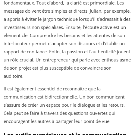
fondamentaux. Tout d’abord, la clarté est primordiale. Les
messages doivent être simples et directs. Julian, par exemple,
a appris à éviter le jargon technique lorsqu’il s’adressait à des
investisseurs non spécialisés. Ensuite, l’écoute active est un
élément clé. Comprendre les besoins et les attentes de son
interlocuteur permet d’adapter son discours et d’établir un
rapport de confiance. Enfin, la passion et l’authenticité jouent
un rôle crucial. Un entrepreneur qui parle avec enthousiasme
de son projet est plus susceptible de convaincre son
auditoire.
Il est également essentiel de reconnaître que la
communication est bidirectionnelle. Un bon communicant
s’assure de créer un espace pour le dialogue et les retours.
Cela peut se faire à travers des questions ouvertes qui
encouragent les autres à partager leur point de vue.