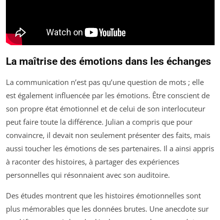
La maîtrise des émotions dans les échanges
La communication n’est pas qu’une question de mots ; elle
est également influencée par les émotions. Être conscient de
son propre état émotionnel et de celui de son interlocuteur
peut faire toute la différence. Julian a compris que pour
convaincre, il devait non seulement présenter des faits, mais
aussi toucher les émotions de ses partenaires. Il a ainsi appris
à raconter des histoires, à partager des expériences
personnelles qui résonnaient avec son auditoire.
Des études montrent que les histoires émotionnelles sont
plus mémorables que les données brutes. Une anecdote sur