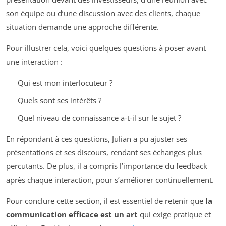
son équipe ou d’une discussion avec des clients, chaque
situation demande une approche différente.
Pour illustrer cela, voici quelques questions à poser avant
une interaction :
Qui est mon interlocuteur ?
Quels sont ses intérêts ?
Quel niveau de connaissance a-t-il sur le sujet ?
En répondant à ces questions, Julian a pu ajuster ses
présentations et ses discours, rendant ses échanges plus
percutants. De plus, il a compris l’importance du feedback
après chaque interaction, pour s’améliorer continuellement.
Pour conclure cette section, il est essentiel de retenir que
la
communication efficace est un art
qui exige pratique et