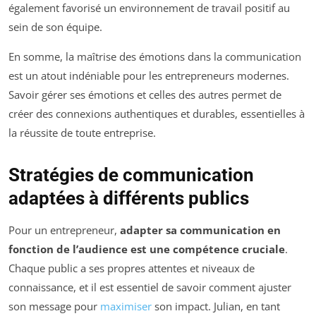
également favorisé un environnement de travail positif au
sein de son équipe.
En somme, la maîtrise des émotions dans la communication
est un atout indéniable pour les entrepreneurs modernes.
Savoir gérer ses émotions et celles des autres permet de
créer des connexions authentiques et durables, essentielles à
la réussite de toute entreprise.
Stratégies de communication
adaptées à différents publics
Pour un entrepreneur,
adapter sa communication en
fonction de l’audience est une compétence cruciale
.
Chaque public a ses propres attentes et niveaux de
connaissance, et il est essentiel de savoir comment ajuster
son message pour
maximiser
son impact. Julian, en tant