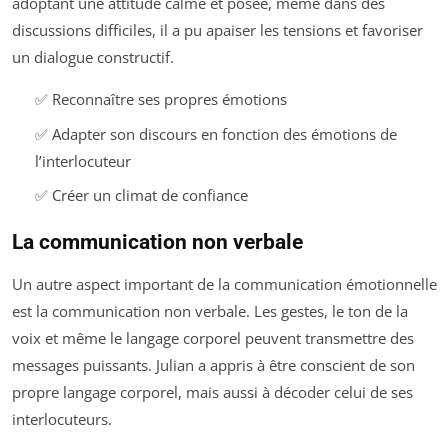
adoptant une attitude calme et posée, même dans des
discussions difficiles, il a pu apaiser les tensions et favoriser
un dialogue constructif.
✅ Reconnaître ses propres émotions
✅ Adapter son discours en fonction des émotions de
l’interlocuteur
✅ Créer un climat de confiance
La communication non verbale
Un autre aspect important de la communication émotionnelle
est la communication non verbale. Les gestes, le ton de la
voix et même le langage corporel peuvent transmettre des
messages puissants. Julian a appris à être conscient de son
propre langage corporel, mais aussi à décoder celui de ses
interlocuteurs.