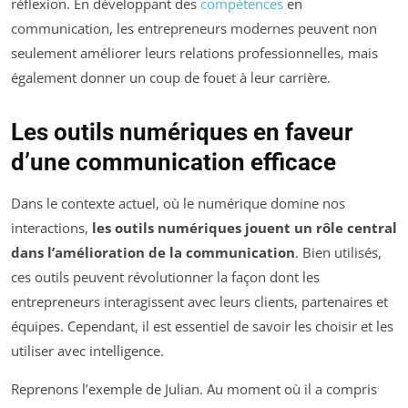
réflexion. En développant des
compétences
en
communication, les entrepreneurs modernes peuvent non
seulement améliorer leurs relations professionnelles, mais
également donner un coup de fouet à leur carrière.
Les outils numériques en faveur
d’une communication efficace
Dans le contexte actuel, où le numérique domine nos
interactions,
les outils numériques jouent un rôle central
dans l’amélioration de la communication
. Bien utilisés,
ces outils peuvent révolutionner la façon dont les
entrepreneurs interagissent avec leurs clients, partenaires et
équipes. Cependant, il est essentiel de savoir les choisir et les
utiliser avec intelligence.
Reprenons l’exemple de Julian. Au moment où il a compris