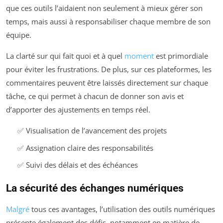
que ces outils l’aidaient non seulement à mieux gérer son
temps, mais aussi à responsabiliser chaque membre de son
équipe.
La clarté sur qui fait quoi et à quel
moment
est primordiale
pour éviter les frustrations. De plus, sur ces plateformes, les
commentaires peuvent être laissés directement sur chaque
tâche, ce qui permet à chacun de donner son avis et
d’apporter des ajustements en temps réel.
✅ Visualisation de l’avancement des projets
✅ Assignation claire des responsabilités
✅ Suivi des délais et des échéances
La sécurité des échanges numériques
Malgré
tous ces avantages, l’utilisation des outils numériques
présente également des défis, notamment en matière de