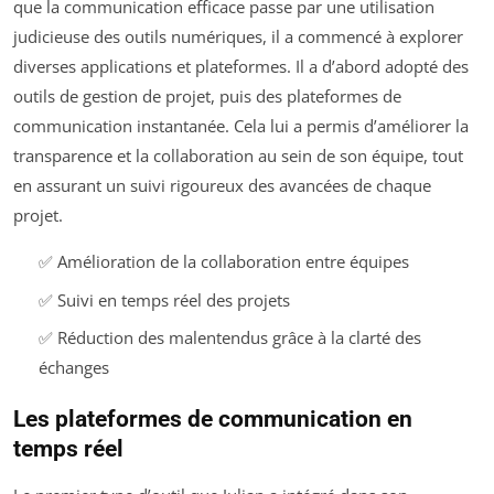
que la communication efficace passe par une utilisation
judicieuse des outils numériques, il a commencé à explorer
diverses applications et plateformes. Il a d’abord adopté des
outils de gestion de projet, puis des plateformes de
communication instantanée. Cela lui a permis d’améliorer la
transparence et la collaboration au sein de son équipe, tout
en assurant un suivi rigoureux des avancées de chaque
projet.
✅ Amélioration de la collaboration entre équipes
✅ Suivi en temps réel des projets
✅ Réduction des malentendus grâce à la clarté des
échanges
Les plateformes de communication en
temps réel