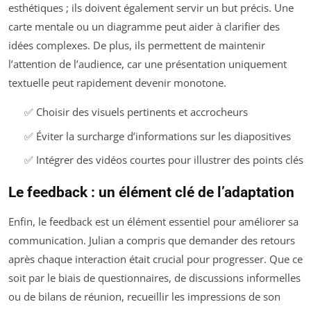
esthétiques ; ils doivent également servir un but précis. Une
carte mentale ou un diagramme peut aider à clarifier des
idées complexes. De plus, ils permettent de maintenir
l’attention de l’audience, car une présentation uniquement
textuelle peut rapidement devenir monotone.
✅ Choisir des visuels pertinents et accrocheurs
✅ Éviter la surcharge d’informations sur les diapositives
✅ Intégrer des vidéos courtes pour illustrer des points clés
Le feedback : un élément clé de l’adaptation
Enfin, le feedback est un élément essentiel pour améliorer sa
communication. Julian a compris que demander des retours
après chaque interaction était crucial pour progresser. Que ce
soit par le biais de questionnaires, de discussions informelles
ou de bilans de réunion, recueillir les impressions de son