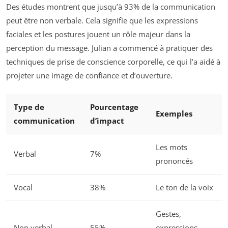
Des études montrent que jusqu’à 93% de la communication
peut être non verbale. Cela signifie que les expressions
faciales et les postures jouent un rôle majeur dans la
perception du message. Julian a commencé à pratiquer des
techniques de prise de conscience corporelle, ce qui l’a aidé à
projeter une image de confiance et d’ouverture.
Type de
Pourcentage
Exemples
communication
d’impact
Les mots
Verbal
7%
prononcés
Vocal
38%
Le ton de la voix
Gestes,
Non verbal
55%
expressions