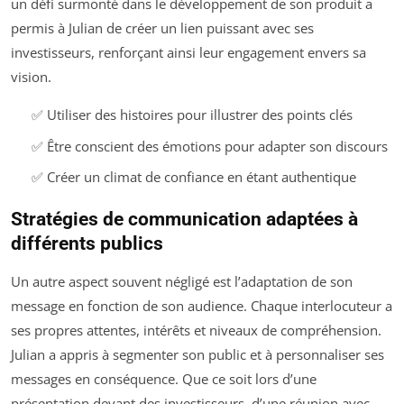
un défi surmonté dans le développement de son produit a
permis à Julian de créer un lien puissant avec ses
investisseurs, renforçant ainsi leur engagement envers sa
vision.
✅ Utiliser des histoires pour illustrer des points clés
✅ Être conscient des émotions pour adapter son discours
✅ Créer un climat de confiance en étant authentique
Stratégies de communication adaptées à
différents publics
Un autre aspect souvent négligé est l’adaptation de son
message en fonction de son audience. Chaque interlocuteur a
ses propres attentes, intérêts et niveaux de compréhension.
Julian a appris à segmenter son public et à personnaliser ses
messages en conséquence. Que ce soit lors d’une
présentation devant des investisseurs, d’une réunion avec