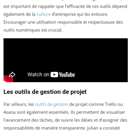
est important de rappeler que l’efficacité de ces outils dépend
également de la
culture
d’entreprise qui les entoure.
Encourager une utilisation responsable et respectueuse des
outils numériques est crucial.
Les outils de gestion de projet
Par ailleurs, les
outils de gestion
de projet comme Trello ou
Asana sont également essentiels. Ils permettent de visualiser
l’avancement des tâches, de suivre les délais et d’assigner des
responsabilités de manière transparente. Julian a constaté