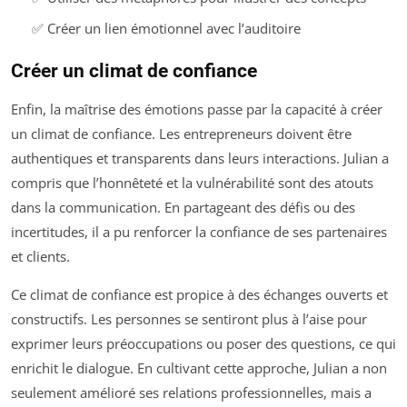
✅ Créer un lien émotionnel avec l’auditoire
Créer un climat de confiance
Enfin, la maîtrise des émotions passe par la capacité à créer
un climat de confiance. Les entrepreneurs doivent être
authentiques et transparents dans leurs interactions. Julian a
compris que l’honnêteté et la vulnérabilité sont des atouts
dans la communication. En partageant des défis ou des
incertitudes, il a pu renforcer la confiance de ses partenaires
et clients.
Ce climat de confiance est propice à des échanges ouverts et
constructifs. Les personnes se sentiront plus à l’aise pour
exprimer leurs préoccupations ou poser des questions, ce qui
enrichit le dialogue. En cultivant cette approche, Julian a non
seulement amélioré ses relations professionnelles, mais a