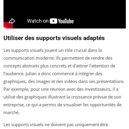
Utiliser des supports visuels adaptés
Les supports visuels jouent un rôle crucial dans la
communication moderne. Ils permettent de rendre des
concepts abstraits plus concrets et d’attirer l’attention de
l’audience. Julian a donc commencé à intégrer des
graphiques, des images et des vidéos dans ses présentations.
Par exemple, pour une réunion avec des investisseurs, il a
utilisé des graphiques illustrant la croissance prévue de son
entreprise, ce qui a permis de visualiser les opportunités de
marché.
Les supports visuels ne doivent pas uniquement être