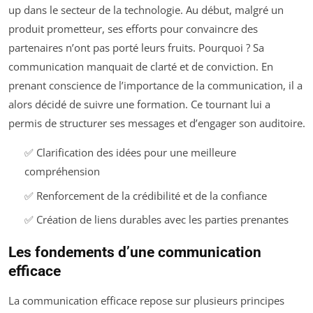
up dans le secteur de la technologie. Au début, malgré un
produit prometteur, ses efforts pour convaincre des
partenaires n’ont pas porté leurs fruits. Pourquoi ? Sa
communication manquait de clarté et de conviction. En
prenant conscience de l’importance de la communication, il a
alors décidé de suivre une formation. Ce tournant lui a
permis de structurer ses messages et d’engager son auditoire.
✅ Clarification des idées pour une meilleure
compréhension
✅ Renforcement de la crédibilité et de la confiance
✅ Création de liens durables avec les parties prenantes
Les fondements d’une communication
efficace
La communication efficace repose sur plusieurs principes