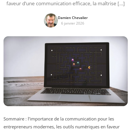
faveur d’une communication efficace, la maîtrise […]
Damien Chevalier
6 janvier 2026
Sommaire : l’importance de la communication pour les
entrepreneurs modernes, les outils numériques en faveur