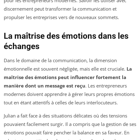
pour les entrepreneurs modernes. Savoir les utiliser avec
discernement peut transformer la communication et
propulser les entreprises vers de nouveaux sommets.
La maîtrise des émotions dans les
échanges
Dans le domaine de la communication, la dimension
émotionnelle est souvent négligée, mais elle est cruciale.
La
maîtrise des émotions peut influencer fortement la
manière dont un message est reçu
. Les entrepreneurs
modernes doivent apprendre à gérer leurs propres émotions
tout en étant attentifs à celles de leurs interlocuteurs.
Julian a fait face à des situations délicates où des tensions
pouvaient facilement surgir. Il a compris que la gestion de ses
émotions pouvait faire pencher la balance en sa faveur. En