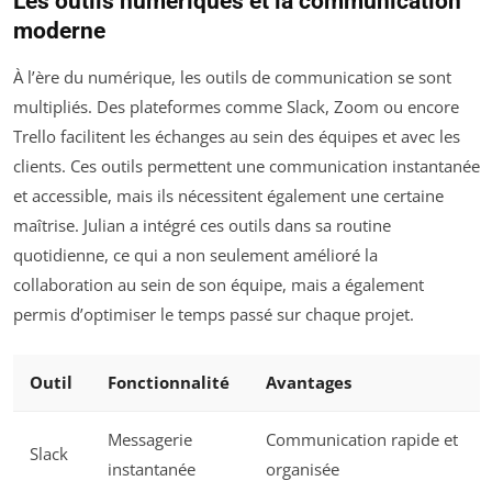
Les outils numériques et la communication
moderne
À l’ère du numérique, les outils de communication se sont
multipliés. Des plateformes comme Slack, Zoom ou encore
Trello facilitent les échanges au sein des équipes et avec les
clients. Ces outils permettent une communication instantanée
et accessible, mais ils nécessitent également une certaine
maîtrise. Julian a intégré ces outils dans sa routine
quotidienne, ce qui a non seulement amélioré la
collaboration au sein de son équipe, mais a également
permis d’optimiser le temps passé sur chaque projet.
Outil
Fonctionnalité
Avantages
Messagerie
Communication rapide et
Slack
instantanée
organisée