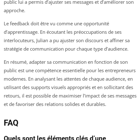
public lui a permis d’ajuster ses messages et d’améliorer son
approche.
Le feedback doit être vu comme une opportunité
d’apprentissage. En écoutant les préoccupations de ses
interlocuteurs, Julian a pu ajuster son discours et affiner sa
stratégie de communication pour chaque type d’audience.
En résumé, adapter sa communication en fonction de son
public est une compétence essentielle pour les entrepreneurs
modernes. En analysant les attentes de chaque audience, en
utilisant des supports visuels appropriés et en sollicitant des
retours, il est possible de maximiser l’impact de ses messages
et de favoriser des relations solides et durables.
FAQ
Quels sont les éléments clés d’une