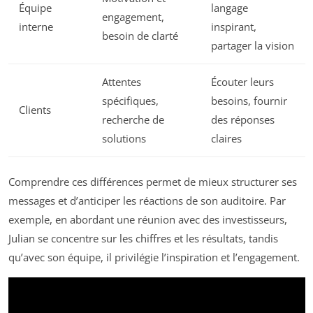
Équipe
langage
engagement,
interne
inspirant,
besoin de clarté
partager la vision
Attentes
Écouter leurs
spécifiques,
besoins, fournir
Clients
recherche de
des réponses
solutions
claires
Comprendre ces différences permet de mieux structurer ses
messages et d’anticiper les réactions de son auditoire. Par
exemple, en abordant une réunion avec des investisseurs,
Julian se concentre sur les chiffres et les résultats, tandis
qu’avec son équipe, il privilégie l’inspiration et l’engagement.