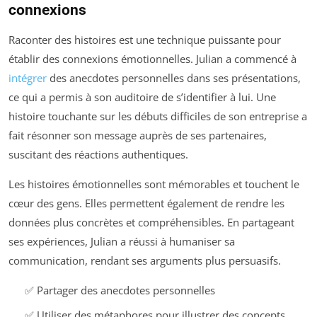
connexions
Raconter des histoires est une technique puissante pour
établir des connexions émotionnelles. Julian a commencé à
intégrer
des anecdotes personnelles dans ses présentations,
ce qui a permis à son auditoire de s’identifier à lui. Une
histoire touchante sur les débuts difficiles de son entreprise a
fait résonner son message auprès de ses partenaires,
suscitant des réactions authentiques.
Les histoires émotionnelles sont mémorables et touchent le
cœur des gens. Elles permettent également de rendre les
données plus concrètes et compréhensibles. En partageant
ses expériences, Julian a réussi à humaniser sa
communication, rendant ses arguments plus persuasifs.
✅ Partager des anecdotes personnelles
✅ Utiliser des métaphores pour illustrer des concepts