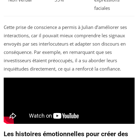
faciales
Cette prise de conscience a permis à Julian d’améliorer ses
interactions, car il pouvait mieux comprendre les signaux
envoyés par ses interlocuteurs et adapter son discours en
conséquence. Par exemple, en remarquant que ses
investisseurs étaient préoccupés, il a su aborder leurs
inquiétudes directement, ce qui a renforcé la confiance.
Les histoires émotionnelles pour créer des