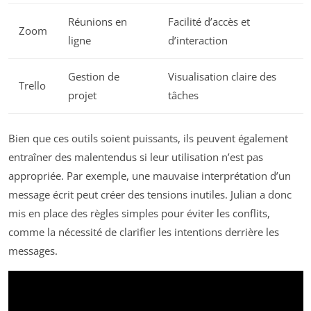
Réunions en
Facilité d’accès et
Zoom
ligne
d’interaction
Gestion de
Visualisation claire des
Trello
projet
tâches
Bien que ces outils soient puissants, ils peuvent également
entraîner des malentendus si leur utilisation n’est pas
appropriée. Par exemple, une mauvaise interprétation d’un
message écrit peut créer des tensions inutiles. Julian a donc
mis en place des règles simples pour éviter les conflits,
comme la nécessité de clarifier les intentions derrière les
messages.