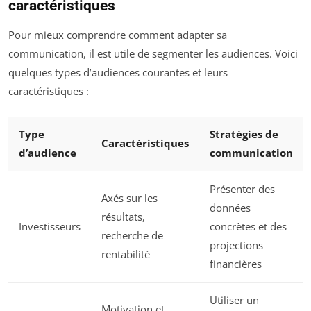
caractéristiques
Pour mieux comprendre comment adapter sa
communication, il est utile de segmenter les audiences. Voici
quelques types d’audiences courantes et leurs
caractéristiques :
Type
Stratégies de
Caractéristiques
d’audience
communication
Présenter des
Axés sur les
données
résultats,
Investisseurs
concrètes et des
recherche de
projections
rentabilité
financières
Utiliser un
Motivation et