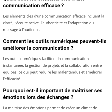
communication efficace ?
Les éléments clés d’une communication efficace incluent la
clarté, l’écoute active, l’authenticité et l’adaptation du
message à l’audience.
Comment les outils numériques peuvent-ils
améliorer la communication ?
Les outils numériques facilitent la communication
instantanée, la gestion de projets et la collaboration entre
équipes, ce qui peut réduire les malentendus et améliorer
l’efficacité.
Pourquoi est-il important de maîtriser ses
émotions lors des échanges ?
La maîtrise des émotions permet de créer un climat de