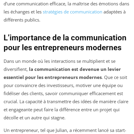
d’une communication efficace, la maîtrise des émotions dans
les échanges et les
stratégies de communication
adaptées à
différents publics.
L’importance de la communication
pour les entrepreneurs modernes
Dans un monde où les interactions se multiplient et se
diversifient,
la communication est devenue un levier
essentiel pour les entrepreneurs modernes
. Que ce soit
pour convaincre des investisseurs, motiver une équipe ou
fidéliser des clients, savoir communiquer efficacement est
crucial. La capacité à transmettre des idées de manière claire
et engageante peut faire la différence entre un projet qui
décolle et un autre qui stagne.
Un entrepreneur, tel que Julian, a récemment lancé sa start-