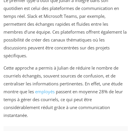
Le premier type d’outil que Julian a intégré dans son
quotidien est celui des plateformes de communication en
temps réel. Slack et Microsoft Teams, par exemple,
permettent des échanges rapides et fluides entre les
membres d’une équipe. Ces plateformes offrent également la
possibilité de créer des canaux thématiques où les
discussions peuvent être concentrées sur des projets
spécifiques.
Cette approche a permis à Julian de réduire le nombre de
courriels échangés, souvent sources de confusion, et de
centraliser les informations pertinentes. En effet, une étude
montre que les
employés
passent en moyenne 28% de leur
temps à gérer des courriels, ce qui peut être
considérablement réduit grâce à une communication
instantanée.