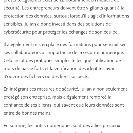
sécurité. Les entrepreneurs doivent être vigilants quant à la
protection des données, surtout lorsqu’il s’agit d’informations
sensibles. Julian a donc investi dans des solutions de
cybersécurité pour protéger les échanges de son équipe.
Il a également mis en place des formations pour sensibiliser
ses collaborateurs à l’importance de la sécurité numérique.
Cela inclut des pratiques simples telles que l’utilisation de
mots de passe forts et la vérification des identités avant
d’ouvrir des fichiers ou des liens suspects.
En intégrant ces mesures de sécurité, Julian a non seulement
protégé son entreprise, mais a également renforcé la
confiance de ses clients, qui savent que leurs données sont
entre de bonnes mains.
En somme, les outils numériques sont des alliés précieux