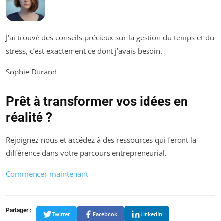
J’ai trouvé des conseils précieux sur la gestion du temps et du
stress, c’est exactement ce dont j’avais besoin.
Sophie Durand
Prêt à transformer vos idées en
réalité ?
Rejoignez-nous et accédez à des ressources qui feront la
différence dans votre parcours entrepreneurial.
Commencer maintenant
Partager :
Twitter
Facebook
LinkedIn