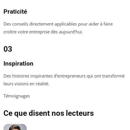
Praticité
Des conseils directement applicables pour aider à faire
croître votre entreprise dès aujourd’hui.
03
Inspiration
Des histoires inspirantes d’entrepreneurs qui ont transformé
leurs visions en réalité.
Témoignages
Ce que disent nos lecteurs