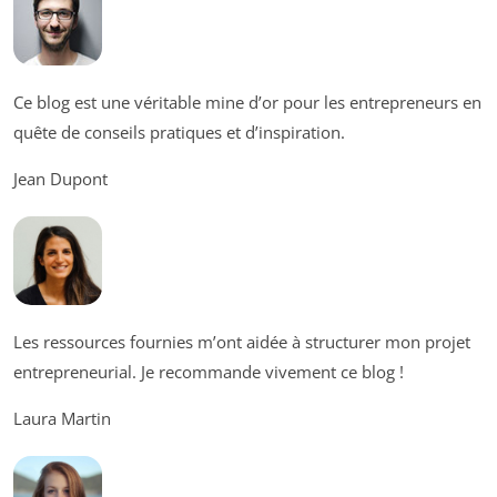
Ce blog est une véritable mine d’or pour les entrepreneurs en
quête de conseils pratiques et d’inspiration.
Jean Dupont
Les ressources fournies m’ont aidée à structurer mon projet
entrepreneurial. Je recommande vivement ce blog !
Laura Martin