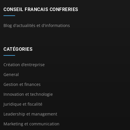
CONSEIL FRANCAIS CONFRERIES
Blog d'actualités et d'informations
CATÉGORIES
Création d’entreprise
General
Gestion et finances
Innovation et technologie
Juridique et fiscalité
Leadership et management
Marketing et communication