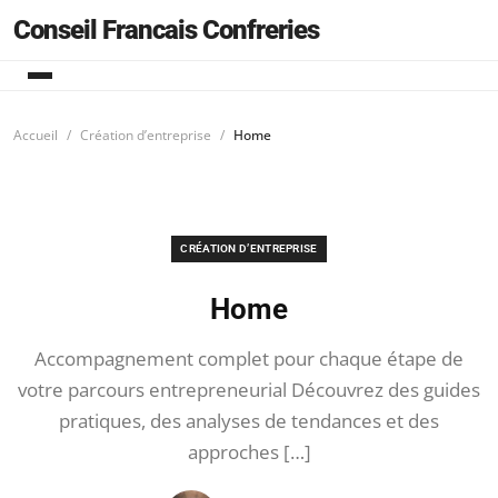
Conseil Francais Confreries
Accueil
Création d’entreprise
Home
CRÉATION D’ENTREPRISE
Home
Accompagnement complet pour chaque étape de
votre parcours entrepreneurial Découvrez des guides
pratiques, des analyses de tendances et des
approches […]