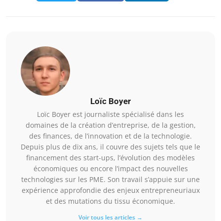
Loïc Boyer
Loïc Boyer est journaliste spécialisé dans les
domaines de la création d’entreprise, de la gestion,
des finances, de l’innovation et de la technologie.
Depuis plus de dix ans, il couvre des sujets tels que le
financement des start-ups, l’évolution des modèles
économiques ou encore l’impact des nouvelles
technologies sur les PME. Son travail s’appuie sur une
expérience approfondie des enjeux entrepreneuriaux
et des mutations du tissu économique.
Voir tous les articles →