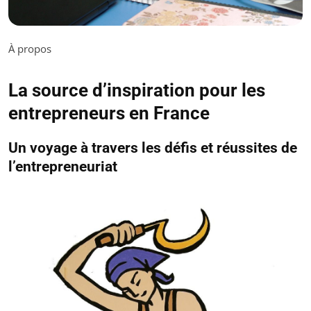
À propos
La source d’inspiration pour les
entrepreneurs en France
Un voyage à travers les défis et réussites de
l’entrepreneuriat