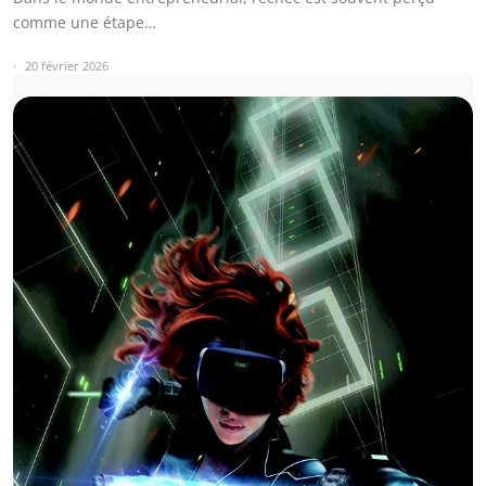
comme une étape…
20 février 2026