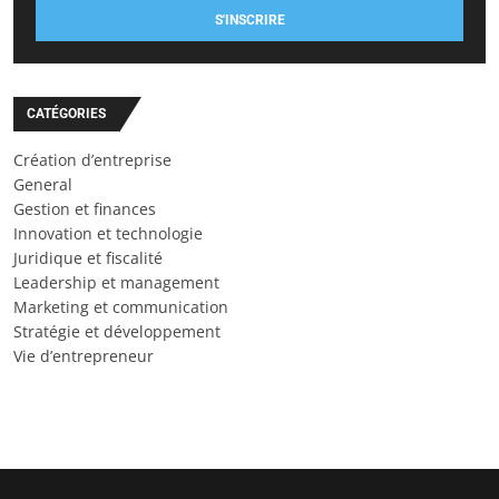
S'INSCRIRE
CATÉGORIES
Création d’entreprise
General
Gestion et finances
Innovation et technologie
Juridique et fiscalité
Leadership et management
Marketing et communication
Stratégie et développement
Vie d’entrepreneur