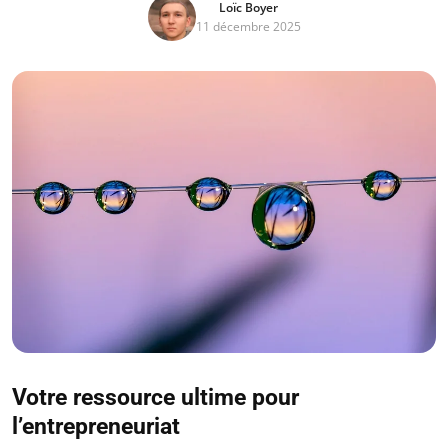
Loïc Boyer
11 décembre 2025
Votre ressource ultime pour
l’entrepreneuriat