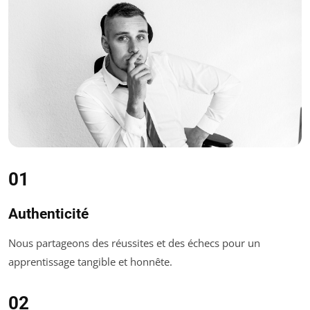
01
Authenticité
Nous partageons des réussites et des échecs pour un
apprentissage tangible et honnête.
02