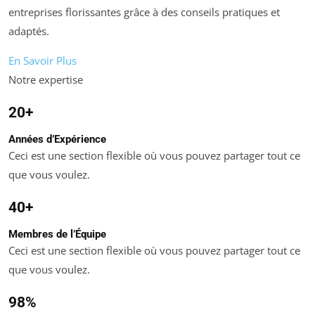
entreprises florissantes grâce à des conseils pratiques et
adaptés.
En Savoir Plus
Notre expertise
20+
Années d’Expérience
Ceci est une section flexible où vous pouvez partager tout ce
que vous voulez.
40+
Membres de l’Équipe
Ceci est une section flexible où vous pouvez partager tout ce
que vous voulez.
98%