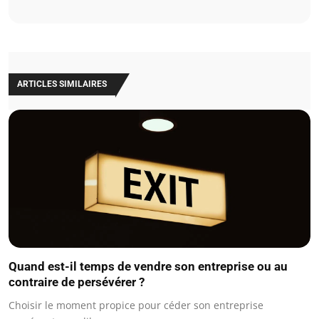
ARTICLES SIMILAIRES
Quand est-il temps de vendre son entreprise ou au
contraire de persévérer ?
Choisir le moment propice pour céder son entreprise