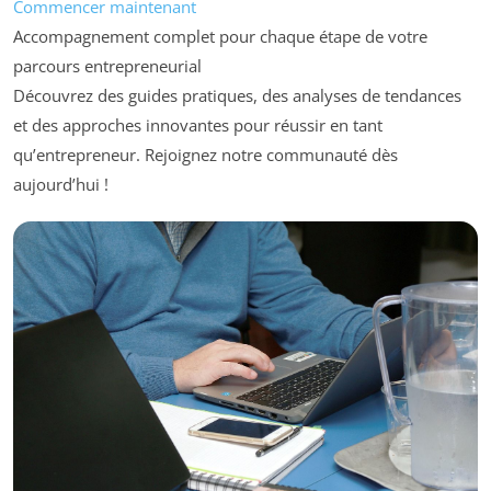
Commencer maintenant
Accompagnement complet pour chaque étape de votre
parcours entrepreneurial
Découvrez des guides pratiques, des analyses de tendances
et des approches innovantes pour réussir en tant
qu’entrepreneur. Rejoignez notre communauté dès
aujourd’hui !