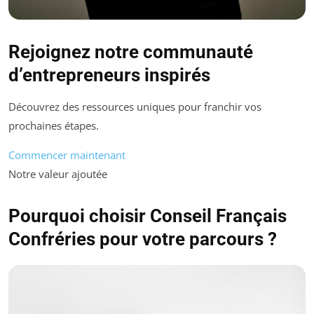
Rejoignez notre communauté
d’entrepreneurs inspirés
Découvrez des ressources uniques pour franchir vos
prochaines étapes.
Commencer maintenant
Notre valeur ajoutée
Pourquoi choisir Conseil Français
Confréries pour votre parcours ?