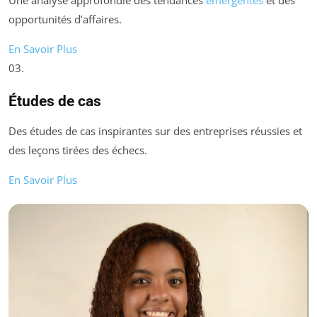
opportunités d’affaires.
En Savoir Plus
03.
Études de cas
Des études de cas inspirantes sur des entreprises réussies et
des leçons tirées des échecs.
En Savoir Plus