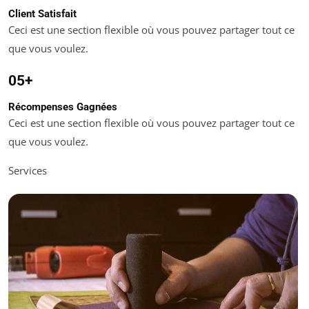
Client Satisfait
Ceci est une section flexible où vous pouvez partager tout ce
que vous voulez.
05+
Récompenses Gagnées
Ceci est une section flexible où vous pouvez partager tout ce
que vous voulez.
Services