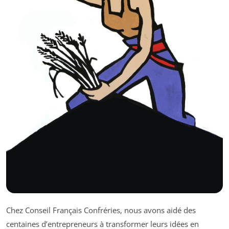
Chez Conseil Français Confréries, nous avons aidé des
centaines d’entrepreneurs à transformer leurs idées en